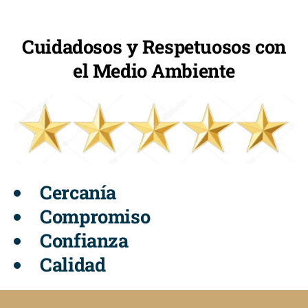
Cuidadosos y Respetuosos con
el Medio Ambiente
Cercanía
Compromiso
Confianza
Calidad