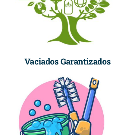
Vaciados Garantizados