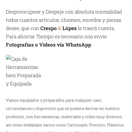
Despreocúpese y Despeje con absoluta normalidad
todos cuantos artículos, chismes, enredos y piezas
desee, que con
Crespo
&
López
le traerá cuenta.
Para ahorrar Tiempo es necesario nos envíe
Fotografías o Videos vía WhatsApp
.
Vamos equipados y preparados para cualquier caso,
circunstancia o imprevisto que se pudiera derivar en nuestra
profesión, con herramientas, materiales y útiles muy diversos,
así como embalajes varios como Cartonajes, Precinto, Plásticos,