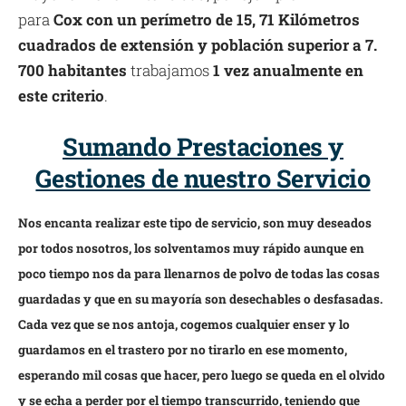
para
Cox con un perímetro de 15, 71 Kilómetros
cuadrados de extensión y población superior a 7.
700 habitantes
trabajamos
1 vez anualmente en
este criterio
.
Sumando Prestaciones y
Gestiones de nuestro Servicio
Nos encanta realizar este tipo de servicio, son muy deseados
por todos nosotros, los solventamos muy rápido aunque en
poco tiempo nos da para llenarnos de polvo de todas las cosas
guardadas y que en su mayoría son desechables o desfasadas.
Cada vez que se nos antoja, cogemos cualquier enser y lo
guardamos en el trastero por no tirarlo en ese momento,
esperando mil cosas que hacer, pero luego se queda en el olvido
y se echa a perder por el tiempo transcurrido, teniendo que