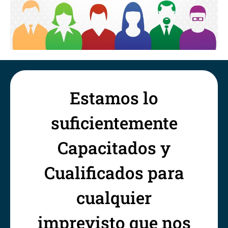
Estamos lo
suficientemente
Capacitados y
Cualificados para
cualquier
imprevisto que nos