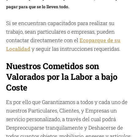
pagar para que se lo lleven todo.
Si se encuentran capacitados para realizar su
trabajo, sean particulares o empresas, pueden
contactar directamente con el
Ecoparque de su
Localidad
y seguir las instrucciones requeridas.
Nuestros Cometidos son
Valorados por la Labor a bajo
Coste
Es por ello que Garantizamos a todos y cada uno de
nuestros Particulares, Clientes, y Empresas un
servicio personalizado, a través del cual podrá
Despreocuparse tranquilamente y Deshacerse de
todos cuantos objetos, mobiliario, enseres y artículos