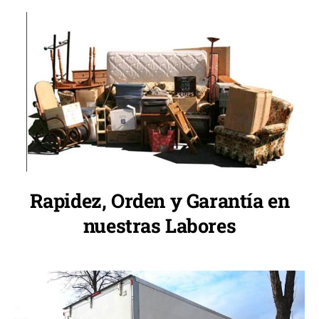
Rapidez, Orden y Garantía en
nuestras Labores