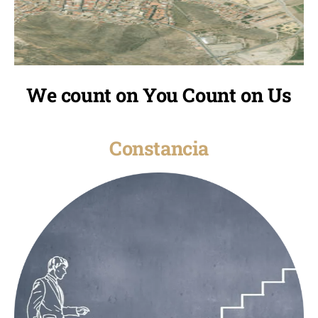
We count on You Count on Us
Constancia