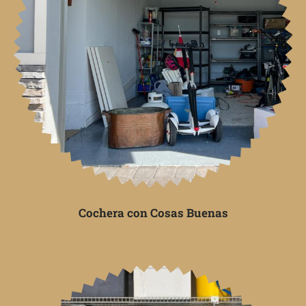
Cochera con Cosas Buenas