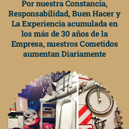
Por nuestra Constancia,
Responsabilidad, Buen Hacer y
La Experiencia acumulada en
los más de 30 años de la
Empresa, nuestros Cometidos
aumentan Diariamente