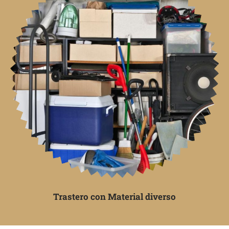
Trastero con Material diverso