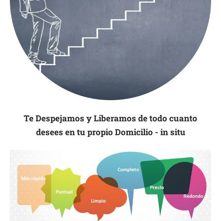
Te Despejamos y Liberamos de todo cuanto
desees en tu propio Domicilio - in situ