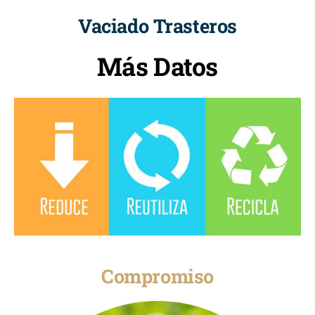
Vaciado Trasteros
Más Datos
Compromiso