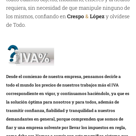
requiera, sin necesidad de que manipule ninguno de
los mismos, confiando en
Crespo
&
López
y olvídese
de Todo.
Desde el comienzo de nuestra empresa, pensamos decirle a
todo el mundo los precios de nuestros trabajos más el IVA
correspondiente en vigor, y continuamos haciéndolo, ya que es
la solución óptima para nosotros y para todos, además de
trasmitir confianza, fiabilidad y tranquilidad a nuestros
demandantes en general, porque comprenden que somos de
fiar y una empresa solvente por llevar los impuestos en regla,