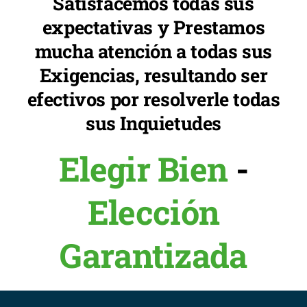
Satisfacemos todas sus
expectativas y Prestamos
mucha atención a todas sus
Exigencias, resultando ser
efectivos por resolverle todas
sus Inquietudes
Elegir Bien
-
Elección
Garantizada