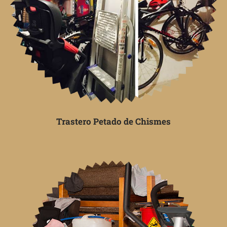
Trastero Petado de Chismes