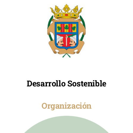
Desarrollo Sostenible
Organización