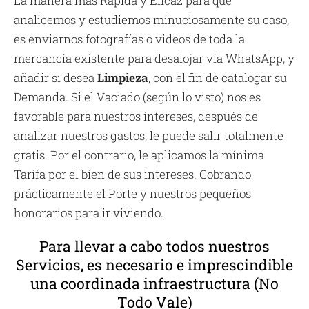
La manera más Rápida y Eficaz para que
analicemos y estudiemos minuciosamente su caso,
es enviarnos fotografías o videos de toda la
mercancía existente para desalojar vía WhatsApp, y
añadir si desea
Limpieza
, con el fin de catalogar su
Demanda. Si el Vaciado (según lo visto) nos es
favorable para nuestros intereses, después de
analizar nuestros gastos, le puede salir totalmente
gratis. Por el contrario, le aplicamos la mínima
Tarifa por el bien de sus intereses. Cobrando
prácticamente el Porte y nuestros pequeños
honorarios para ir viviendo.
Para llevar a cabo todos nuestros
Servicios, es necesario e imprescindible
una coordinada infraestructura (No
Todo Vale)