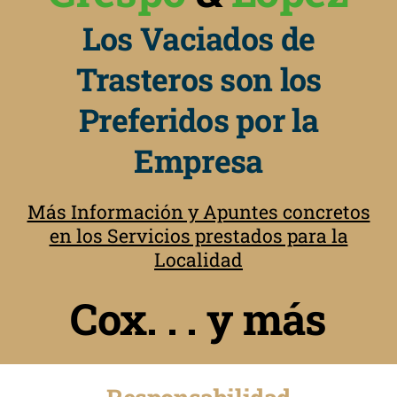
Los Vaciados de
Trasteros son los
Preferidos por la
Empresa
Más Información y Apuntes concretos
en los Servicios prestados para la
Localidad
Cox. . . y más