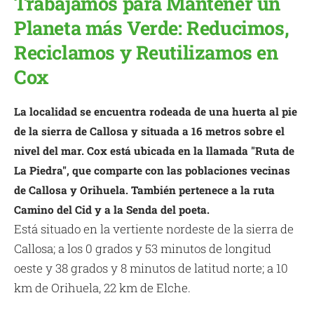
Trabajamos para Mantener un
Planeta más Verde: Reducimos,
Reciclamos y Reutilizamos en
Cox
La localidad se encuentra rodeada de una huerta al pie
de la sierra de Callosa y situada a 16 metros sobre el
nivel del mar. Cox está ubicada en la llamada "Ruta de
La Piedra", que comparte con las poblaciones vecinas
de Callosa y Orihuela. También pertenece a la ruta
Camino del Cid y a la Senda del poeta.
Está situado en la vertiente nordeste de la sierra de
Callosa; a los 0 grados y 53 minutos de longitud
oeste y 38 grados y 8 minutos de latitud norte; a 10
km de Orihuela, 22 km de Elche.