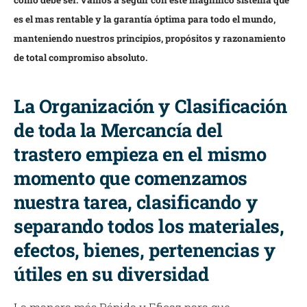
como debe ser. Vamos a seguir con este magnífico sistema que
es el mas rentable y la garantía óptima para todo el mundo,
manteniendo nuestros principios, propósitos y razonamiento
de total compromiso absoluto.
La Organización y Clasificación
de toda la Mercancía del
trastero empieza en el mismo
momento que comenzamos
nuestra tarea, clasificando y
separando todos los materiales,
efectos, bienes, pertenencias y
útiles en su diversidad