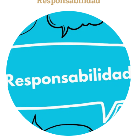
Responsabilidad