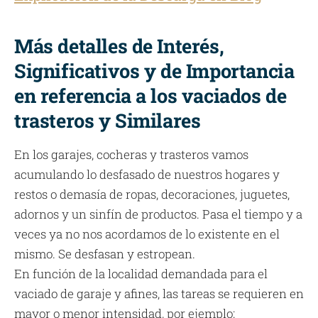
Más detalles de Interés,
Significativos y de Importancia
en referencia a los vaciados de
trasteros y Similares
En los garajes, cocheras y trasteros vamos
acumulando lo desfasado de nuestros hogares y
restos o demasía de ropas, decoraciones, juguetes,
adornos y un sinfín de productos. Pasa el tiempo y a
veces ya no nos acordamos de lo existente en el
mismo. Se desfasan y estropean.
En función de la localidad demandada para el
vaciado de garaje y afines, las tareas se requieren en
mayor o menor intensidad, por ejemplo: