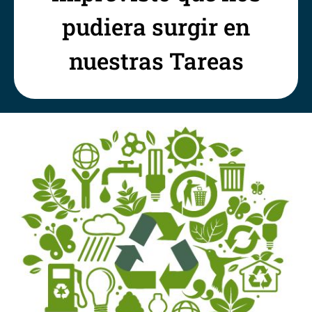
pudiera surgir en
nuestras Tareas