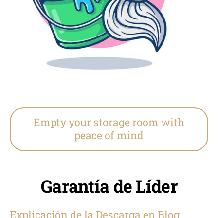
Empty your storage room with
peace of mind
Garantía de Líder
Explicación de la Descarga en Blog