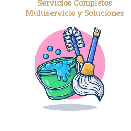
Servicios Completos
Multiservicio y Soluciones