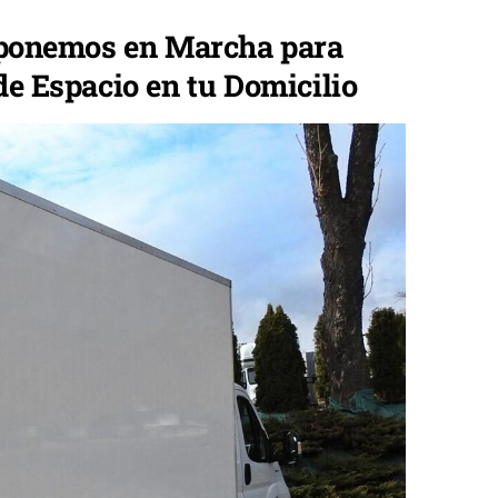
 ponemos en Marcha para
de Espacio en tu Domicilio