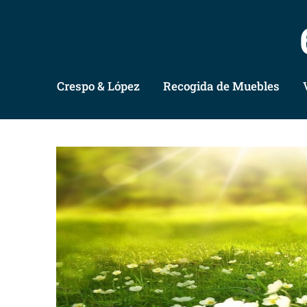
Crespo & López
Recogida de Muebles