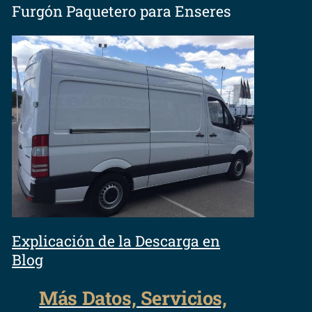
Furgón Paquetero para Enseres
Explicación de la Descarga en
Blog
Más Datos, Servicios,