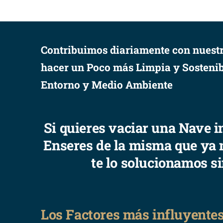
Contribuimos diariamente con nuestr
hacer un Poco más Limpia y Sostenib
Entorno y Medio Ambiente
Si quieres vaciar una Nave i
Enseres de la misma que ya 
te lo solucionamos s
Los Factores más influyentes 