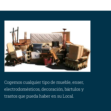
Cogemos cualquier tipo de mueble, enser,
electrodomésticos, decoración, bártulos y
trastos que pueda haber en su Local.