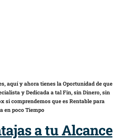
es, aquí y ahora tienes la Oportunidad de que
ialista y Dedicada a tal Fin, sin Dinero, sin
Cox si comprendemos que es Rentable para
da en poco Tiempo
ajas a tu Alcance