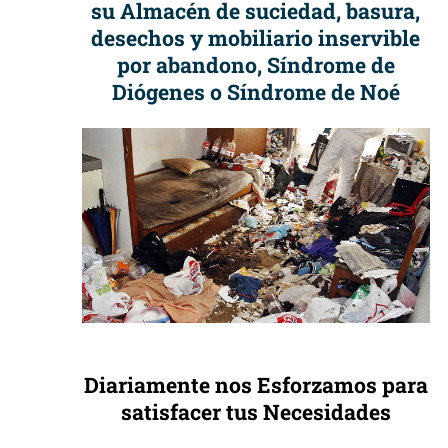
su Almacén de suciedad, basura,
desechos y mobiliario inservible
por abandono, Síndrome de
Diógenes o Síndrome de Noé
Diariamente nos Esforzamos para
satisfacer tus Necesidades