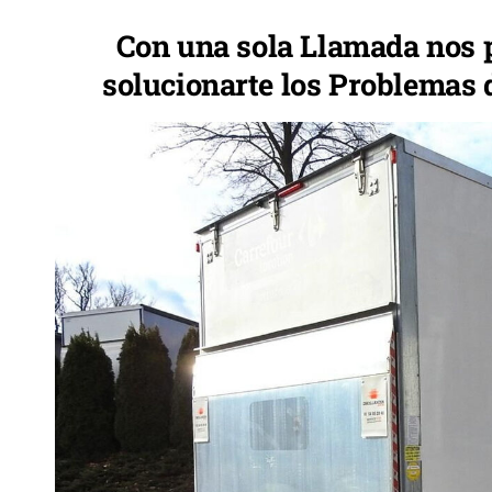
Con una sola Llamada nos
solucionarte los Problemas 