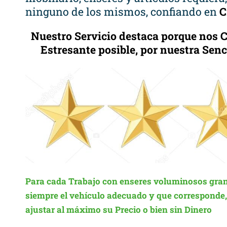
ninguno de los mismos, confiando en
C
Nuestro Servicio destaca porque nos
Estresante posible, por nuestra Sen
Para cada Trabajo con enseres voluminosos gran
siempre el vehículo adecuado y que corresponde, c
ajustar al máximo su Precio o bien sin Dinero