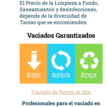
El Precio de la Limpieza a Fondo,
Saneamientos y desinfecciones,
depende de la diversidad de
Tareas que se encomienden
Vaciados Garantizados
Vaciado de Naves in situ
Profesionales para el vaciado en