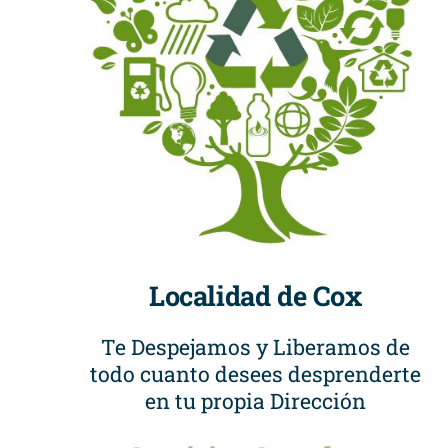
Localidad de Cox
Te Despejamos y Liberamos de
todo cuanto desees desprenderte
en tu propia Dirección