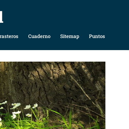
l
rasteros
Cuaderno
Sitemap
Puntos