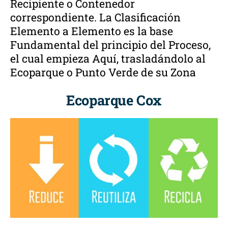
Recipiente o Contenedor
correspondiente. La Clasificación
Elemento a Elemento es la base
Fundamental del principio del Proceso,
el cual empieza Aquí, trasladándolo al
Ecoparque o Punto Verde de su Zona
Ecoparque Cox