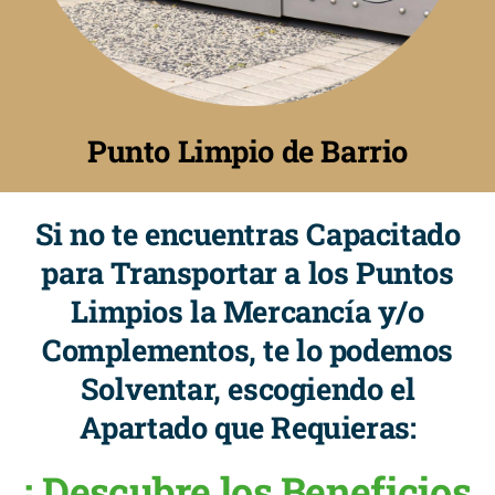
Punto Limpio de Barrio
Si no te encuentras Capacitado
para Transportar a los Puntos
Limpios la Mercancía y/o
Complementos, te lo podemos
Solventar, escogiendo el
Apartado que Requieras:
¡ Descubre los Beneficios