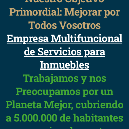
Primordial: Mejorar por
Todos Vosotros
Empresa Multifuncional
de Servicios para
Inmuebles
Trabajamos y nos
Preocupamos por un
Planeta Mejor, cubriendo
a 5.000.000 de habitantes