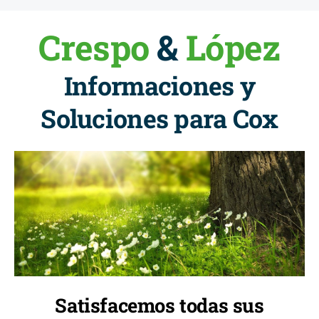
Crespo
&
López
Informaciones y
Soluciones para Cox
Satisfacemos todas sus