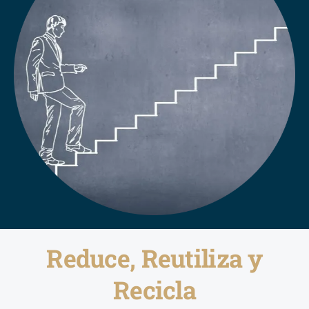
Reduce, Reutiliza y
Recicla