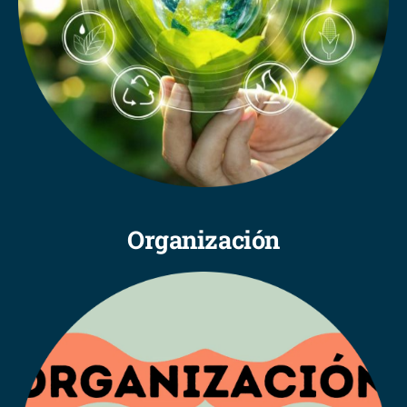
Organización