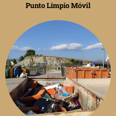
Punto Limpio Móvil