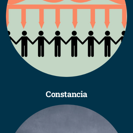
Constancia