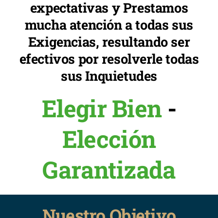
expectativas y Prestamos
mucha atención a todas sus
Exigencias, resultando ser
efectivos por resolverle todas
sus Inquietudes
Elegir Bien
-
Elección
Garantizada
Nuestro Objetivo