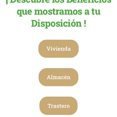
que mostramos a tu
Disposición !
Vivienda
Almacén
Trastero