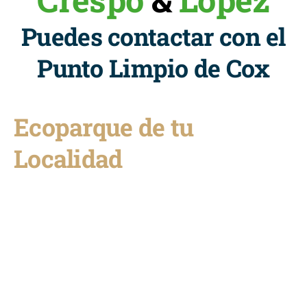
Puedes contactar con el
Punto Limpio de Cox
Ecoparque de tu
Localidad