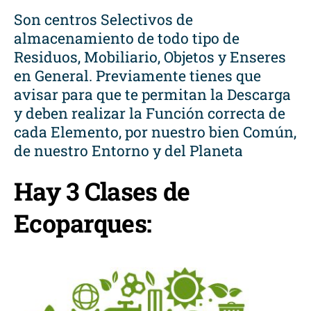
Son centros Selectivos de
almacenamiento de todo tipo de
Residuos, Mobiliario, Objetos y Enseres
en General. Previamente tienes que
avisar para que te permitan la Descarga
y deben realizar la Función correcta de
cada Elemento, por nuestro bien Común,
de nuestro Entorno y del Planeta
Hay 3 Clases de
Ecoparques: