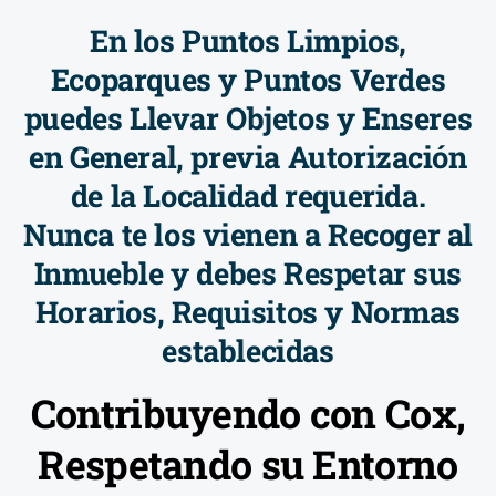
En los Puntos Limpios,
Ecoparques y Puntos Verdes
puedes Llevar Objetos y Enseres
en General, previa Autorización
de la Localidad requerida.
Nunca te los vienen a Recoger al
Inmueble y debes Respetar sus
Horarios, Requisitos y Normas
establecidas
Contribuyendo con Cox,
Respetando su Entorno