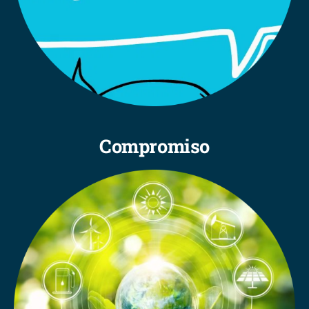
Compromiso