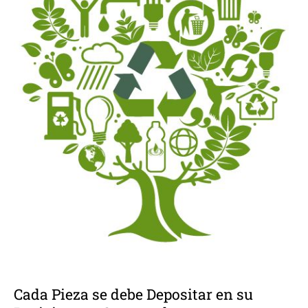
Cada Pieza se debe Depositar en su