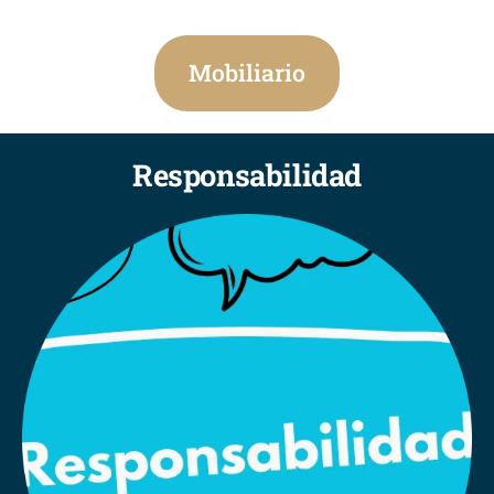
Mobiliario
Responsabilidad