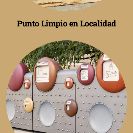
Punto Limpio en Localidad