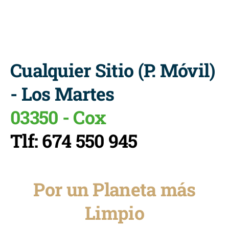
Cualquier Sitio (P. Móvil)
- Los Martes
03350 - Cox
Tlf: 674 550 945
Por un Planeta más
Limpio