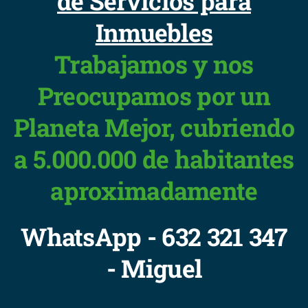
de Servicios para
Inmuebles
Trabajamos y nos
Preocupamos por un
Planeta Mejor, cubriendo
a 5.000.000 de habitantes
aproximadamente
WhatsApp - 632 321 347
- Miguel