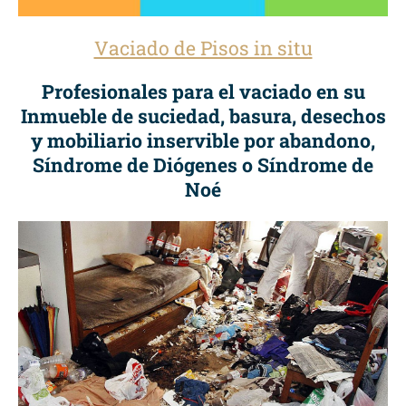
Vaciado de Pisos in situ
Profesionales para el vaciado en su
Inmueble de suciedad, basura, desechos
y mobiliario inservible por abandono,
Síndrome de Diógenes o Síndrome de
Noé