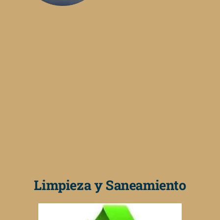
Limpieza y Saneamiento