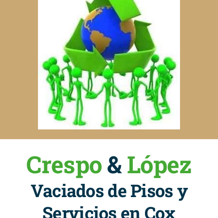
Crespo
&
López
Vaciados de Pisos y
Servicios en Cox