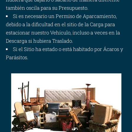
también oscila para su Presupuesto.
Si es necesario un Permiso de Aparcamiento,
debido a la dificultad en el sitio de la Carga para
estacionar nuestro Vehículo, incluso a veces en la
Descarga si hubiera Traslado.
Si el Sitio ha estado o está habitado por Ácaros y
Parásitos.