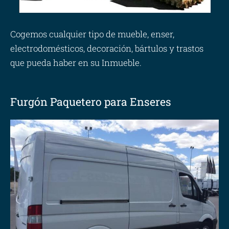
Cogemos cualquier tipo de mueble, enser,
electrodomésticos, decoración, bártulos y trastos
que pueda haber en su Inmueble.
Furgón Paquetero para Enseres