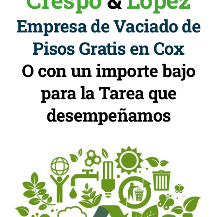
Empresa de Vaciado de
Pisos Gratis en Cox
O con un importe bajo
para la Tarea que
desempeñamos