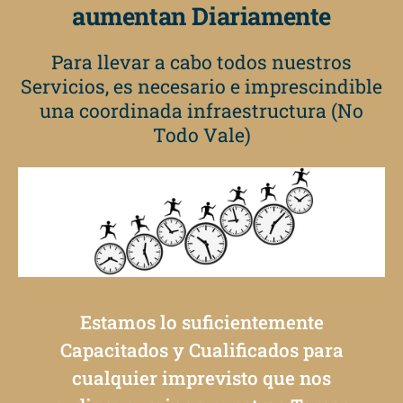
aumentan Diariamente
Para llevar a cabo todos nuestros
Servicios, es necesario e imprescindible
una coordinada infraestructura (No
Todo Vale)
Estamos lo suficientemente
Capacitados y Cualificados para
cualquier imprevisto que nos