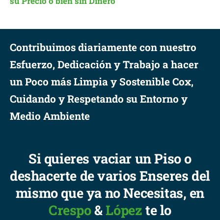
su Precio o bien sin Dinero
Contribuimos diariamente con nuestro
Esfuerzo, Dedicación y Trabajo a hacer
un Poco más Limpia y Sostenible Cox,
Cuidando y Respetando su Entorno y
Medio Ambiente
Si quieres vaciar un Piso o
deshacerte de varios Enseres del
mismo que ya no Necesitas, en
Crespo
&
López
te lo