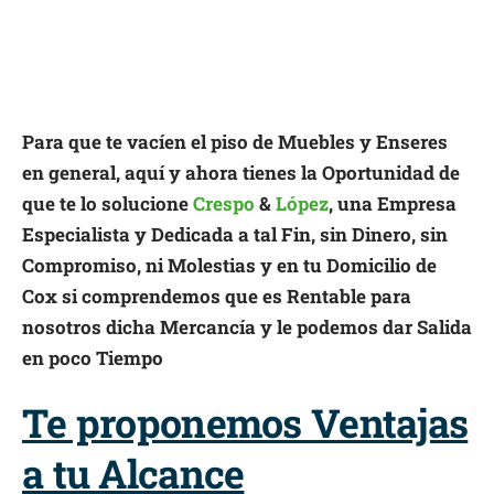
Para que te vacíen el piso de Muebles y Enseres
en general, aquí y ahora tienes la Oportunidad de
que te lo solucione
Crespo
&
López
, una Empresa
Especialista y Dedicada a tal Fin, sin Dinero, sin
Compromiso, ni Molestias y en tu Domicilio de
Cox si comprendemos que es Rentable para
nosotros dicha Mercancía y le podemos dar Salida
en poco Tiempo
Te proponemos Ventajas
a tu Alcance