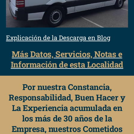
Explicación de la Descarga en Blog
Más Datos, Servicios, Notas e
Información de esta Localidad
Por nuestra Constancia,
Responsabilidad, Buen Hacer y
La Experiencia acumulada en
los más de 30 años de la
Empresa, nuestros Cometidos