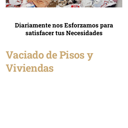
Diariamente nos Esforzamos para
satisfacer tus Necesidades
Vaciado de Pisos y
Viviendas