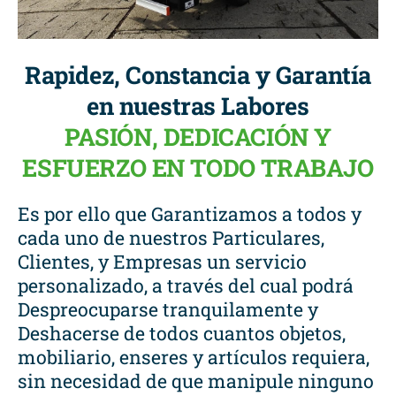
Rapidez, Constancia y Garantía
en nuestras Labores
PASIÓN, DEDICACIÓN Y
ESFUERZO EN TODO TRABAJO
Es por ello que Garantizamos a todos y
cada uno de nuestros Particulares,
Clientes, y Empresas un servicio
personalizado, a través del cual podrá
Despreocuparse tranquilamente y
Deshacerse de todos cuantos objetos,
mobiliario, enseres y artículos requiera,
sin necesidad de que manipule ninguno