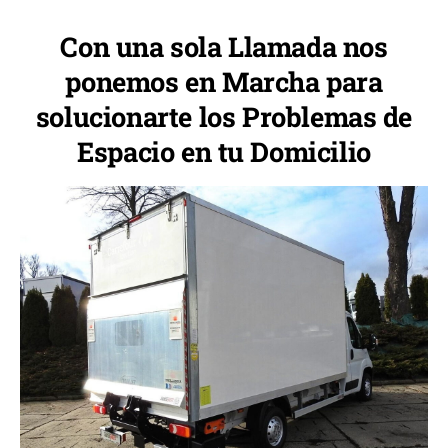
Con una sola Llamada nos
ponemos en Marcha para
solucionarte los Problemas de
Espacio en tu Domicilio