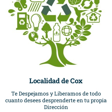
Localidad de Cox
Te Despejamos y Liberamos de todo
cuanto desees desprenderte en tu propia
Dirección