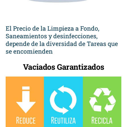
El Precio de la Limpieza a Fondo,
Saneamientos y desinfecciones,
depende de la diversidad de Tareas que
se encomienden
Vaciados Garantizados