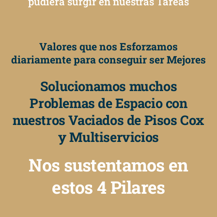
pudiera surgir en nuestras Tareas
Valores que nos Esforzamos
diariamente para conseguir ser Mejores
Solucionamos muchos
Problemas de Espacio con
nuestros Vaciados de Pisos Cox
y Multiservicios
Nos sustentamos en
estos 4 Pilares