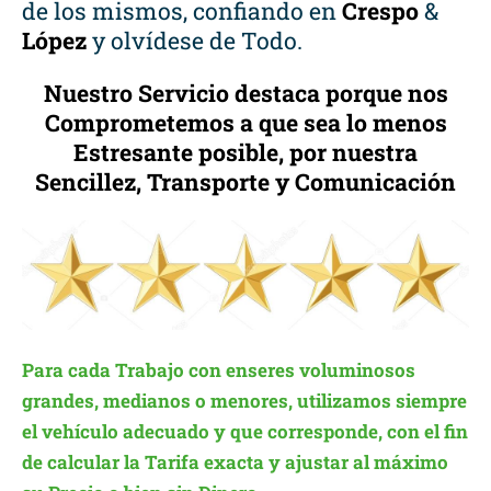
de los mismos, confiando en
Crespo
&
López
y olvídese de Todo.
Nuestro Servicio destaca porque nos
Comprometemos a que sea lo menos
Estresante posible, por nuestra
Sencillez, Transporte y Comunicación
Para cada Trabajo con enseres voluminosos
grandes, medianos o menores, utilizamos siempre
el vehículo adecuado y que corresponde, con el fin
de calcular la Tarifa exacta y ajustar al máximo