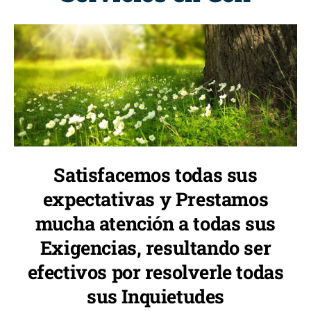
Satisfacemos todas sus
expectativas y Prestamos
mucha atención a todas sus
Exigencias, resultando ser
efectivos por resolverle todas
sus Inquietudes