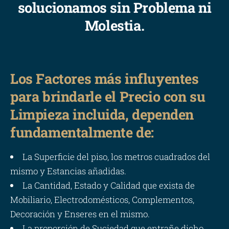
solucionamos sin Problema ni
Molestia.
Los Factores más influyentes
para brindarle el Precio con su
Limpieza incluida, dependen
fundamentalmente de:
La Superficie del piso, los metros cuadrados del
mismo y Estancias añadidas.
La Cantidad, Estado y Calidad que exista de
Mobiliario, Electrodomésticos, Complementos,
Decoración y Enseres en el mismo.
La proporción de Suciedad que entrañe dicho