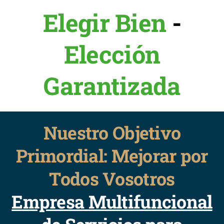
Elegir Bien
-
Elección
Garantizada
Nuestro Objetivo
Primordial: Mejorar por
Todos Vosotros
Empresa Multifuncional