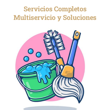
Servicios Completos
Multiservicio y Soluciones