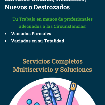
Nuevos o Destrozados
Tu Trabajo en manos de profesionales
adecuados a las Circunstancias:
Vaciados Parciales
Vaciados en su Totalidad
Servicios Completos
Multiservicio y Soluciones