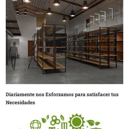
Diariamente nos Esforzamos para satisfacer tus
Necesidades