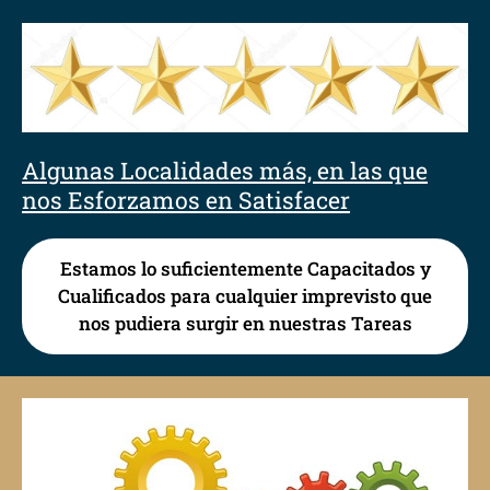
Algunas Localidades más, en las que
nos Esforzamos en Satisfacer
Estamos lo suficientemente Capacitados y
Cualificados para cualquier imprevisto que
nos pudiera surgir en nuestras Tareas