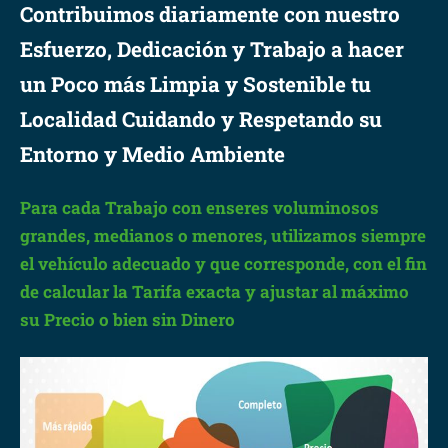
Contribuimos diariamente con nuestro
Esfuerzo, Dedicación y Trabajo a hacer
un Poco más Limpia y Sostenible tu
Localidad Cuidando y Respetando su
Entorno y Medio Ambiente
Para cada Trabajo con enseres voluminosos
grandes, medianos o menores, utilizamos siempre
el vehículo adecuado y que corresponde, con el fin
de calcular la Tarifa exacta y ajustar al máximo
su Precio o bien sin Dinero