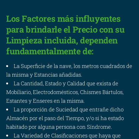
Los Factores más influyentes
para brindarle el Precio con su
Limpieza incluida, dependen
fundamentalmente de:
La Superficie de la nave, los metros cuadrados de
la misma y Estancias añadidas.
La Cantidad, Estado y Calidad que exista de
Mobiliario, Electrodomésticos, Chismes Bártulos,
Estantes y Enseres en la misma.
La proporción de Suciedad que entrañe dicho
Almacén por el paso del Tiempo, y/o si ha estado
habitado por alguna persona con Síndrome.
La Variedad de Clasificaciones que haya que