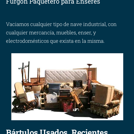
Furgón Paquetero para Enseres
Vaciamos cualquier tipo de nave industrial, con
cualquier mercancía, muebles, enser, y
electrodomésticos que exista en la misma.
Bártulos Usados, Recientes,