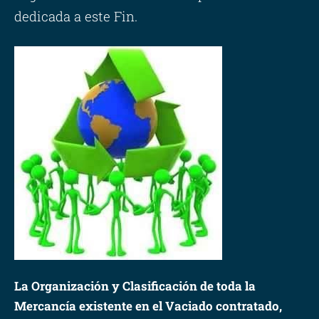
dedicada a este Fin.
La Organización y Clasificación de toda la
Mercancía existente en el Vaciado contratado,