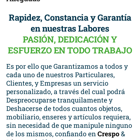
Rapidez, Constancia y Garantía
en nuestras Labores
PASIÓN, DEDICACIÓN Y
ESFUERZO EN TODO TRABAJO
Es por ello que Garantizamos a todos y
cada uno de nuestros Particulares,
Clientes, y Empresas un servicio
personalizado, a través del cual podrá
Despreocuparse tranquilamente y
Deshacerse de todos cuantos objetos,
mobiliario, enseres y artículos requiera,
sin necesidad de que manipule ninguno
de los mismos, confiando en
Crespo
&