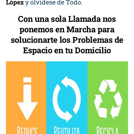
López
y olvídese de Todo.
Con una sola Llamada nos
ponemos en Marcha para
solucionarte los Problemas de
Espacio en tu Domicilio