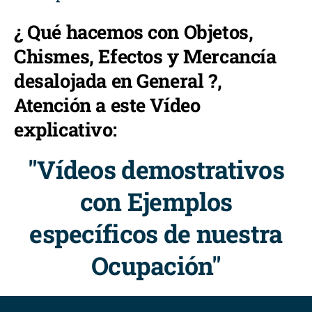
¿ Qué hacemos con Objetos,
Chismes, Efectos y Mercancía
desalojada en General ?,
Atención a este Vídeo
explicativo:
"Vídeos demostrativos
con Ejemplos
específicos de nuestra
Ocupación"