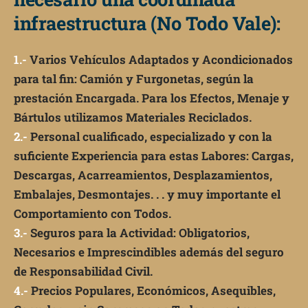
infraestructura (No Todo Vale):
1.-
Varios Vehículos Adaptados y Acondicionados
para tal fin: Camión y Furgonetas, según la
prestación Encargada. Para los Efectos, Menaje y
Bártulos utilizamos Materiales Reciclados.
2.-
Personal cualificado, especializado y con la
suficiente Experiencia para estas Labores: Cargas,
Descargas, Acarreamientos, Desplazamientos,
Embalajes, Desmontajes. . . y muy importante el
Comportamiento con Todos.
3.-
Seguros para la Actividad: Obligatorios,
Necesarios e Imprescindibles además del seguro
de Responsabilidad Civil.
4.-
Precios Populares, Económicos, Asequibles,