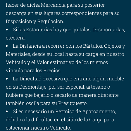
hacer de dicha Mercancía para su posterior
descarga en sus lugares correspondientes para su
Disposición y Regulación.
Si las Estanterías hay que quitalas, Desmontarlas,
etcétera.
La Distancia a recorrer con los Bártulos, Objetos y
Materiales, desde su local hasta su carga en nuestro
Vehículo y el Valor estimativo de los mismos
vincula para los Precios.
La Dificultad excesiva que entrañe algún mueble
en su Desmontaje, por ser especial, artesano o
hubiera que bajarlo o sacarlo de manera diferente
también oscila para su Presupuesto.
Si es necesario un Permiso de Aparcamiento,
debido a la dificultad en el sitio de la Carga para
estacionar nuestro Vehículo.