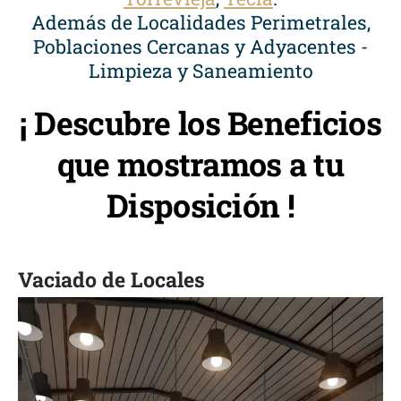
Además de Localidades Perimetrales,
Poblaciones Cercanas y Adyacentes -
Limpieza y Saneamiento
¡ Descubre los Beneficios
que mostramos a tu
Disposición !
Vaciado de Locales