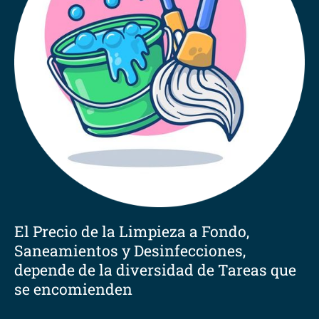
El Precio de la Limpieza a Fondo,
Saneamientos y Desinfecciones,
depende de la diversidad de Tareas que
se encomienden