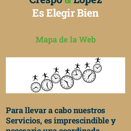
Es Elegir Bien
Mapa de la Web
Para llevar a cabo nuestros
Servicios, es imprescindible y
necesario una coordinada