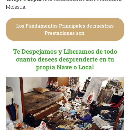
Molestia.
Los Fundamentos Principales de nuestras
Prestaciones son:
Te Despejamos y Liberamos de todo
cuanto desees desprenderte en tu
propia Nave o Local