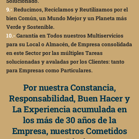
Solucionado.
9.-
Reducimos, Reciclamos y Reutilizamos por el
bien Común, un Mundo Mejor y un Planeta más
Verde y Sostenible.
10.-
Garantía en Todos nuestros Multiservicios
para su Local o Almacén, de Empresa consolidada
en este Sector por las múltiples Tareas
solucionadas y avaladas por los Clientes: tanto
para Empresas como Particulares.
Por nuestra Constancia,
Responsabilidad, Buen Hacer y
La Experiencia acumulada en
los más de 30 años de la
Empresa, nuestros Cometidos