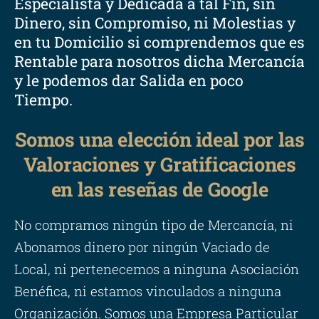
Especialista y Dedicada a tal Fin, sin
Dinero, sin Compromiso, ni Molestias y
en tu Domicilio si comprendemos que es
Rentable para nosotros dicha Mercancía
y le podemos dar Salida en poco
Tiempo.
Somos una elección ideal por las
Valoraciones y Gratificaciones
en las reseñas de Google
No compramos ningún tipo de Mercancía, ni
Abonamos dinero por ningún Vaciado de
Local, ni pertenecemos a ninguna Asociación
Benéfica, ni estamos vinculados a ninguna
Organización. Somos una Empresa Particular