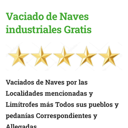
Vaciado de Naves
industriales Gratis
Vaciados de Naves por las
Localidades mencionadas y
Limítrofes más Todos sus pueblos y
pedanías Correspondientes y
Allegadas