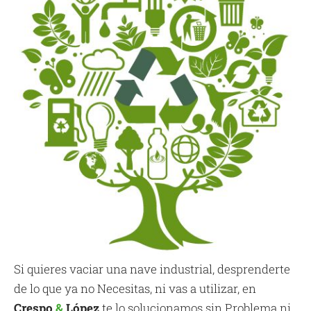
Si quieres vaciar una nave industrial, desprenderte
de lo que ya no Necesitas, ni vas a utilizar, en
Crespo
&
López
te lo solucionamos sin Problema ni