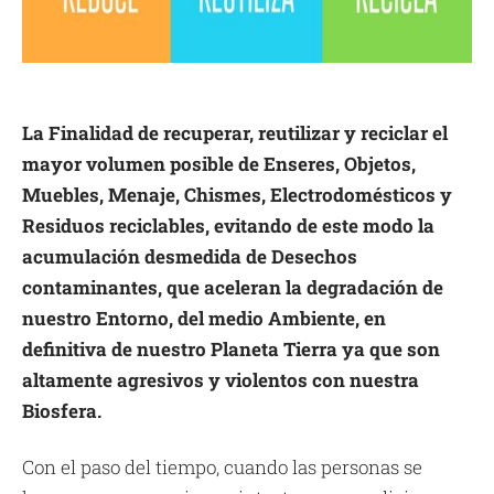
La Finalidad de recuperar, reutilizar y reciclar el
mayor volumen posible de Enseres, Objetos,
Muebles, Menaje, Chismes, Electrodomésticos y
Residuos reciclables, evitando de este modo la
acumulación desmedida de Desechos
contaminantes, que aceleran la degradación de
nuestro Entorno, del medio Ambiente, en
definitiva de nuestro Planeta Tierra ya que son
altamente agresivos y violentos con nuestra
Biosfera.
Con el paso del tiempo, cuando las personas se