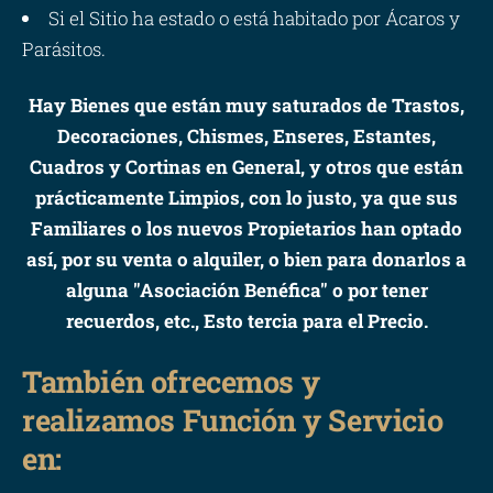
Si el Sitio ha estado o está habitado por Ácaros y
Parásitos.
Hay Bienes que están muy saturados de Trastos,
Decoraciones, Chismes, Enseres, Estantes,
Cuadros y Cortinas en General, y otros que están
prácticamente Limpios, con lo justo, ya que sus
Familiares o los nuevos Propietarios han optado
así, por su venta o alquiler, o bien para donarlos a
alguna "Asociación Benéfica" o por tener
recuerdos, etc., Esto tercia para el Precio.
También ofrecemos y
realizamos Función y Servicio
en: