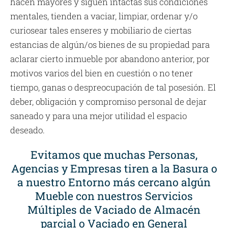
hacen mayores y siguen intactas sus condiciones
mentales, tienden a vaciar, limpiar, ordenar y/o
curiosear tales enseres y mobiliario de ciertas
estancias de algún/os bienes de su propiedad para
aclarar cierto inmueble por abandono anterior, por
motivos varios del bien en cuestión o no tener
tiempo, ganas o despreocupación de tal posesión. El
deber, obligación y compromiso personal de dejar
saneado y para una mejor utilidad el espacio
deseado.
Evitamos que muchas Personas,
Agencias y Empresas tiren a la Basura o
a nuestro Entorno más cercano algún
Mueble con nuestros Servicios
Múltiples de Vaciado de Almacén
parcial o Vaciado en General