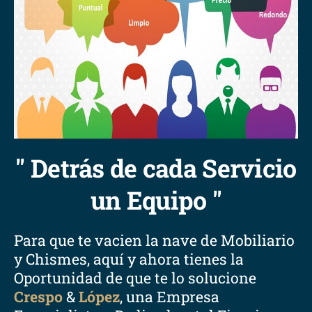
" Detrás de cada Servicio
un Equipo "
Para que te vacien la nave de Mobiliario
y Chismes, aquí y ahora tienes la
Oportunidad de que te lo solucione
Crespo
&
López
, una Empresa