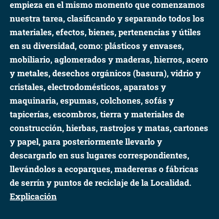
empieza en el mismo momento que comenzamos
nuestra tarea, clasificando y separando todos los
materiales, efectos, bienes, pertenencias y útiles
en su diversidad, como: plásticos y envases,
mobiliario, aglomerados y maderas, hierros, acero
y metales, desechos orgánicos (basura), vidrio y
cristales, electrodomésticos, aparatos y
maquinaria, espumas, colchones, sofás y
tapicerías, escombros, tierra y materiales de
construcción, hierbas, rastrojos y matas, cartones
y papel, para posteriormente llevarlo y
descargarlo en sus lugares correspondientes,
llevándolos a ecoparques, madereras o fábricas
de serrín y puntos de reciclaje de la Localidad.
Explicación