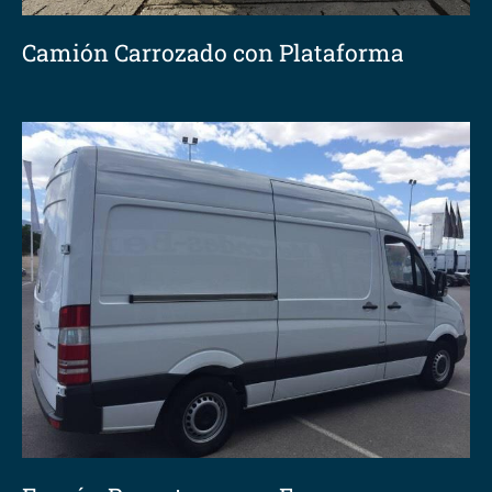
Camión Carrozado con Plataforma