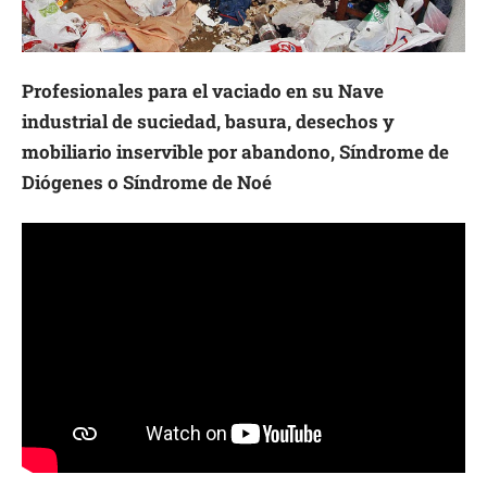
Profesionales para el vaciado en su Nave
industrial de suciedad, basura, desechos y
mobiliario inservible por abandono, Síndrome de
Diógenes o Síndrome de Noé