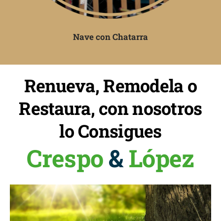
Nave con Chatarra
Renueva, Remodela o
Restaura, con nosotros
lo Consigues
Crespo
&
López