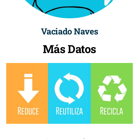
Vaciado Naves
Más Datos