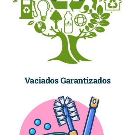
Vaciados Garantizados