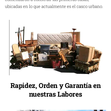
ubicadas en lo que actualmente es el casco urbano.
Rapidez, Orden y Garantía en
nuestras Labores