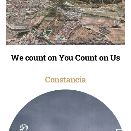
We count on You Count on Us
Constancia