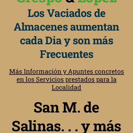
Los Vaciados de
Almacenes aumentan
cada Dia y son más
Frecuentes
Más Información y Apuntes concretos
en los Servicios prestados para la
Localidad
San M. de
Salinas. . . y más