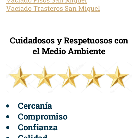
Vaciado Trasteros San Miguel
Cuidadosos y Respetuosos con
el Medio Ambiente
Cercanía
Compromiso
Confianza
Calidad