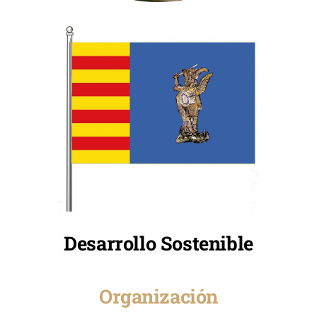
Desarrollo Sostenible
Organización