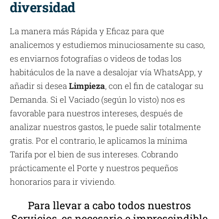
diversidad
La manera más Rápida y Eficaz para que
analicemos y estudiemos minuciosamente su caso,
es enviarnos fotografías o videos de todas los
habitáculos de la nave a desalojar vía WhatsApp, y
añadir si desea
Limpieza
, con el fin de catalogar su
Demanda. Si el Vaciado (según lo visto) nos es
favorable para nuestros intereses, después de
analizar nuestros gastos, le puede salir totalmente
gratis. Por el contrario, le aplicamos la mínima
Tarifa por el bien de sus intereses. Cobrando
prácticamente el Porte y nuestros pequeños
honorarios para ir viviendo.
Para llevar a cabo todos nuestros
Servicios, es necesario e imprescindible