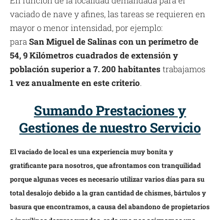
En función de la localidad demandada para el
vaciado de nave y afines, las tareas se requieren en
mayor o menor intensidad, por ejemplo:
para
San Miguel de Salinas con un perímetro de
54, 9 Kilómetros cuadrados de extensión y
población superior a 7. 200 habitantes
trabajamos
1 vez anualmente en este criterio
.
Sumando Prestaciones y
Gestiones de nuestro Servicio
El vaciado de local es una experiencia muy bonita y
gratificante para nosotros, que afrontamos con tranquilidad
porque algunas veces es necesario utilizar varios días para su
total desalojo debido a la gran cantidad de chismes, bártulos y
basura que encontramos, a causa del abandono de propietarios