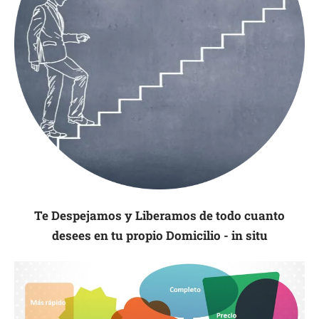
Te Despejamos y Liberamos de todo cuanto
desees en tu propio Domicilio - in situ