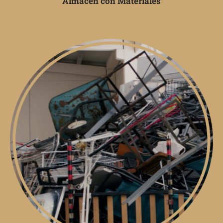
Almacén con Materiales