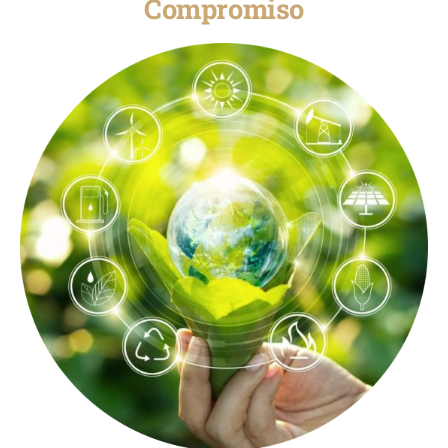
Compromiso