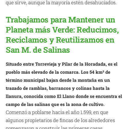
que sirve, aunque la mayoría estén desahuciados.
Trabajamos para Mantener un
Planeta más Verde: Reducimos,
Reciclamos y Reutilizamos en
San M. de Salinas
Situado entre Torrevieja y Pilar de la Horadada, es el
pueblo más elevado de la comarca. Los 54 km² de
término municipal bajan desde la montaña en un
trazado de ramblas, barrancos y colinas hasta la
llanura, conocida como El Llano donde se encuentra el
campo de las salinas que es la zona de cultivo.
Comenzó a poblarse hacia el año 1.599, en que
algunos propietarios de fincas de los alrededores
comenzaron a construir las primeras casas,