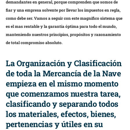
demandantes en general, porque comprenden que somos de
fiar y una empresa solvente por llevar los impuestos en regla,
como debe ser. Vamos a seguir con este magnífico sistema que
es el mas rentable y la garantía óptima para todo el mundo,
manteniendo nuestros principios, propósitos y razonamiento
de total compromiso absoluto.
La Organización y Clasificación
de toda la Mercancía de la Nave
empieza en el mismo momento
que comenzamos nuestra tarea,
clasificando y separando todos
los materiales, efectos, bienes,
pertenencias y útiles en su