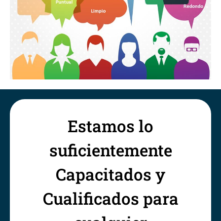
Estamos lo
suficientemente
Capacitados y
Cualificados para