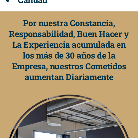
Por nuestra Constancia,
Responsabilidad, Buen Hacer y
La Experiencia acumulada en
los más de 30 años de la
Empresa, nuestros Cometidos
aumentan Diariamente