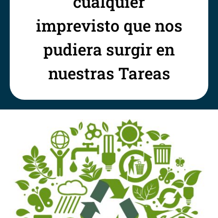
cualquier
imprevisto que nos
pudiera surgir en
nuestras Tareas