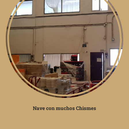
Nave con muchos Chismes