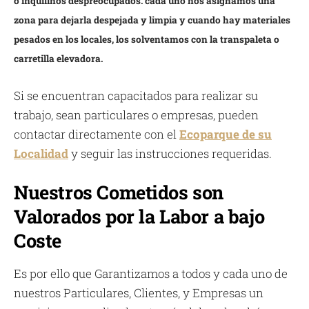
o inquilinos despreocupados. cada uno nos asignamos una
zona para dejarla despejada y limpia y cuando hay materiales
pesados en los locales, los solventamos con la transpaleta o
carretilla elevadora.
Si se encuentran capacitados para realizar su
trabajo, sean particulares o empresas, pueden
contactar directamente con el
Ecoparque de su
Localidad
y seguir las instrucciones requeridas.
Nuestros Cometidos son
Valorados por la Labor a bajo
Coste
Es por ello que Garantizamos a todos y cada uno de
nuestros Particulares, Clientes, y Empresas un