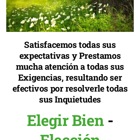
Satisfacemos todas sus
expectativas y Prestamos
mucha atención a todas sus
Exigencias, resultando ser
efectivos por resolverle todas
sus Inquietudes
Elegir Bien
-
Elección