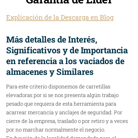
Explicación de la Descarga en Blog
Más detalles de Interés,
Significativos y de Importancia
en referencia a los vaciados de
almacenes y Similares
Para este criterio disponemos de carretillas
elevadoras por si se nos presenta algún trabajo
pesado que requiera de esta herramienta para
acarrear mercancía y anclajes de seguridad. Por
cierre de la empresa, traslado o por retiro y a veces
por no marchar normalmente el negocio.