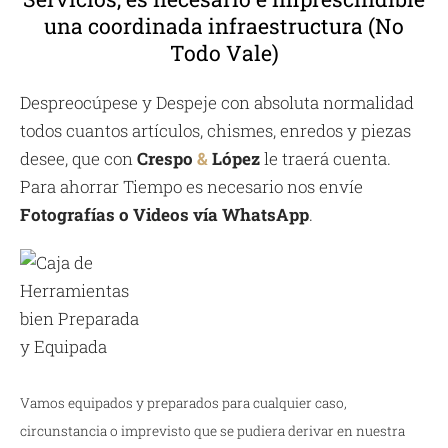
una coordinada infraestructura (No
Todo Vale)
Despreocúpese y Despeje con absoluta normalidad
todos cuantos artículos, chismes, enredos y piezas
desee, que con
Crespo
&
López
le traerá cuenta.
Para ahorrar Tiempo es necesario nos envíe
Fotografías o Videos vía WhatsApp
.
Vamos equipados y preparados para cualquier caso,
circunstancia o imprevisto que se pudiera derivar en nuestra