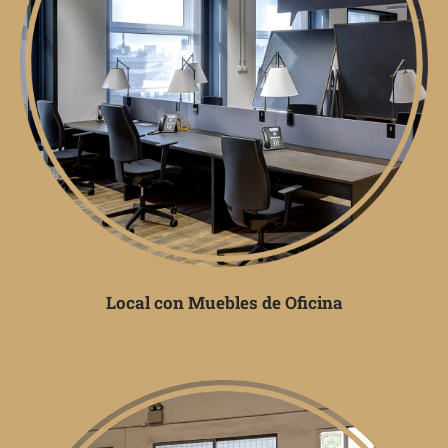
Local con Muebles de Oficina