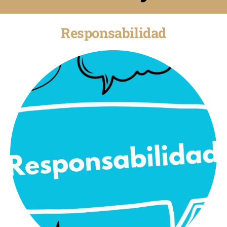
Responsabilidad