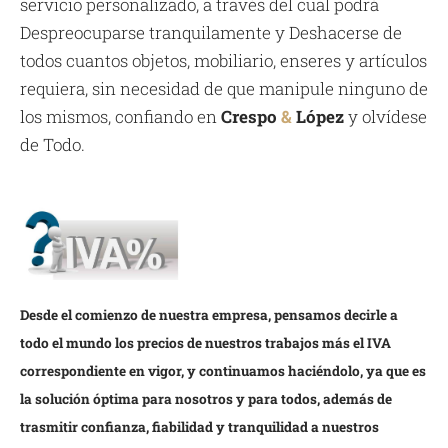
servicio personalizado, a través del cual podrá
Despreocuparse tranquilamente y Deshacerse de
todos cuantos objetos, mobiliario, enseres y artículos
requiera, sin necesidad de que manipule ninguno de
los mismos, confiando en
Crespo
&
López
y olvídese
de Todo.
Desde el comienzo de nuestra empresa, pensamos decirle a
todo el mundo los precios de nuestros trabajos más el IVA
correspondiente en vigor, y continuamos haciéndolo, ya que es
la solución óptima para nosotros y para todos, además de
trasmitir confianza, fiabilidad y tranquilidad a nuestros