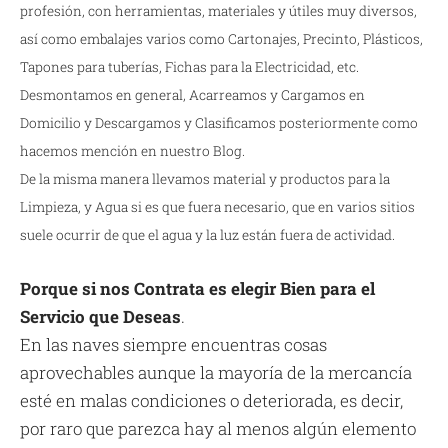
profesión, con herramientas, materiales y útiles muy diversos,
así como embalajes varios como Cartonajes, Precinto, Plásticos,
Tapones para tuberías, Fichas para la Electricidad, etc.
Desmontamos en general, Acarreamos y Cargamos en
Domicilio y Descargamos y Clasificamos posteriormente como
hacemos mención en nuestro Blog.
De la misma manera llevamos material y productos para la
Limpieza, y Agua si es que fuera necesario, que en varios sitios
suele ocurrir de que el agua y la luz están fuera de actividad.
Porque si nos Contrata es elegir Bien para el
Servicio que Deseas
.
En las naves siempre encuentras cosas
aprovechables aunque la mayoría de la mercancía
esté en malas condiciones o deteriorada, es decir,
por raro que parezca hay al menos algún elemento