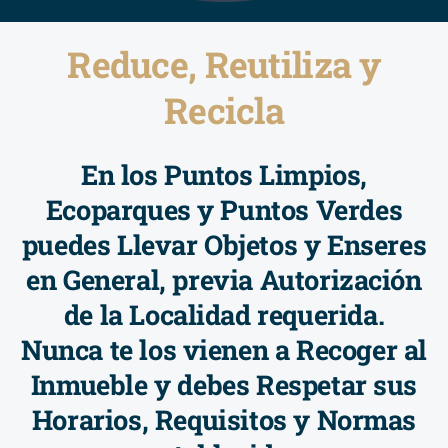
Reduce, Reutiliza y
Recicla
En los Puntos Limpios,
Ecoparques y Puntos Verdes
puedes Llevar Objetos y Enseres
en General, previa Autorización
de la Localidad requerida.
Nunca te los vienen a Recoger al
Inmueble y debes Respetar sus
Horarios, Requisitos y Normas