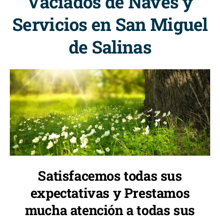
Vaciados de Naves y
Servicios en San Miguel
de Salinas
Satisfacemos todas sus
expectativas y Prestamos
mucha atención a todas sus