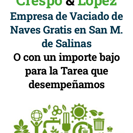
Empresa de Vaciado de
Naves Gratis en San M.
de Salinas
O con un importe bajo
para la Tarea que
desempeñamos