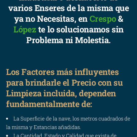
varios Enseres de la misma que
ya no Necesitas, en
Crespo
&
López
te lo solucionamos sin
Problema ni Molestia.
Los Factores más influyentes
para brindarle el Precio con su
Limpieza incluida, dependen
fundamentalmente de:
La Superficie de la nave, los metros cuadrados de
la misma y Estancias añadidas.
La Cantidad, Estado y Calidad que exista de