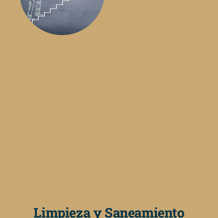
Limpieza y Saneamiento