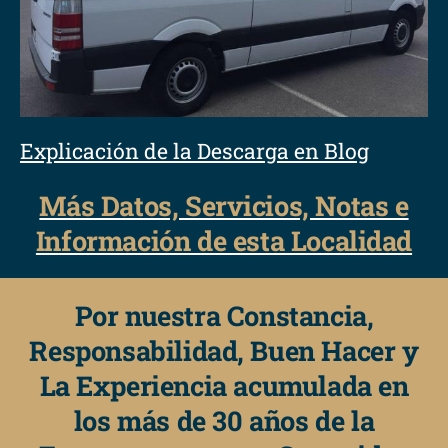
Explicación de la Descarga en Blog
Más Datos, Servicios, Notas e
Información de esta Localidad
Por nuestra Constancia,
Responsabilidad, Buen Hacer y
La Experiencia acumulada en
los más de 30 años de la