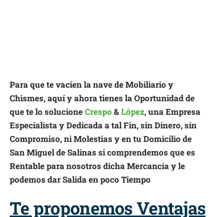
Para que te vacíen la nave de Mobiliario y
Chismes, aquí y ahora tienes la Oportunidad de
que te lo solucione
Crespo
&
López
, una Empresa
Especialista y Dedicada a tal Fin, sin Dinero, sin
Compromiso, ni Molestias y en tu Domicilio de
San Miguel de Salinas si comprendemos que es
Rentable para nosotros dicha Mercancía y le
podemos dar Salida en poco Tiempo
Te proponemos Ventajas