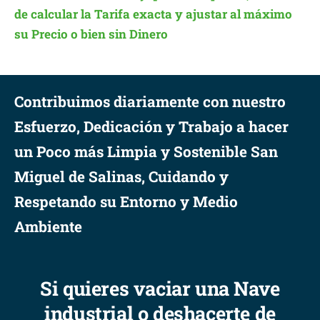
de calcular la Tarifa exacta y ajustar al máximo
su Precio o bien sin Dinero
Contribuimos diariamente con nuestro
Esfuerzo, Dedicación y Trabajo a hacer
un Poco más Limpia y Sostenible San
Miguel de Salinas, Cuidando y
Respetando su Entorno y Medio
Ambiente
Si quieres vaciar una Nave
industrial o deshacerte de