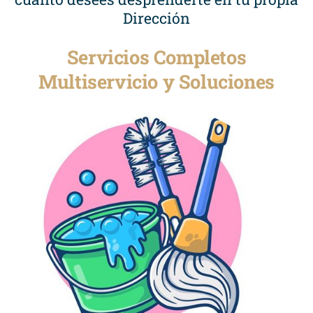
Dirección
Servicios Completos
Multiservicio y Soluciones