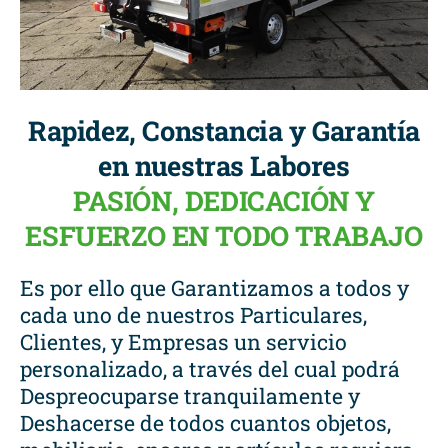
Rapidez, Constancia y Garantía
en nuestras Labores
PASIÓN, DEDICACIÓN Y
ESFUERZO EN TODO TRABAJO
Es por ello que Garantizamos a todos y
cada uno de nuestros Particulares,
Clientes, y Empresas un servicio
personalizado, a través del cual podrá
Despreocuparse tranquilamente y
Deshacerse de todos cuantos objetos,