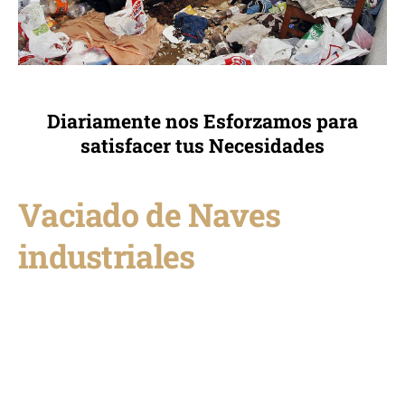
Diariamente nos Esforzamos para
satisfacer tus Necesidades
Vaciado de Naves
industriales