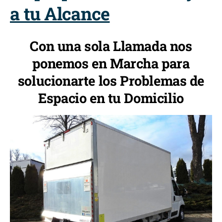
a tu Alcance
Con una sola Llamada nos
ponemos en Marcha para
solucionarte los Problemas de
Espacio en tu Domicilio