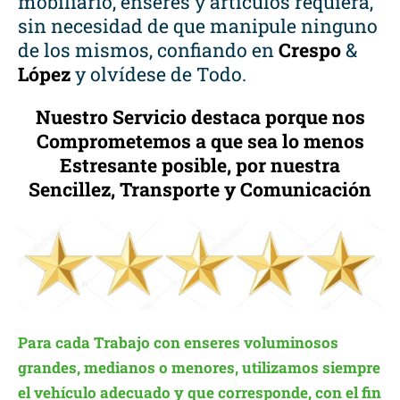
mobiliario, enseres y artículos requiera,
sin necesidad de que manipule ninguno
de los mismos, confiando en
Crespo
&
López
y olvídese de Todo.
Nuestro Servicio destaca porque nos
Comprometemos a que sea lo menos
Estresante posible, por nuestra
Sencillez, Transporte y Comunicación
Para cada Trabajo con enseres voluminosos
grandes, medianos o menores, utilizamos siempre
el vehículo adecuado y que corresponde, con el fin