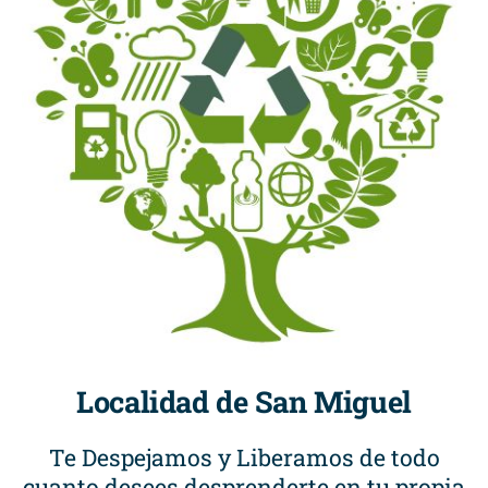
Localidad de San Miguel
Te Despejamos y Liberamos de todo
cuanto desees desprenderte en tu propia