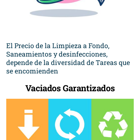
El Precio de la Limpieza a Fondo,
Saneamientos y desinfecciones,
depende de la diversidad de Tareas que
se encomienden
Vaciados Garantizados