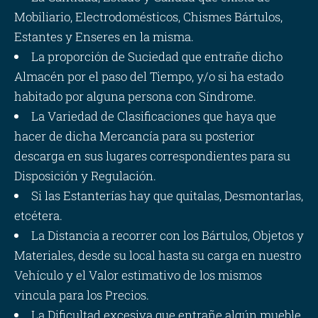
Mobiliario, Electrodomésticos, Chismes Bártulos,
Estantes y Enseres en la misma.
La proporción de Suciedad que entrañe dicho
Almacén por el paso del Tiempo, y/o si ha estado
habitado por alguna persona con Síndrome.
La Variedad de Clasificaciones que haya que
hacer de dicha Mercancía para su posterior
descarga en sus lugares correspondientes para su
Disposición y Regulación.
Si las Estanterías hay que quitalas, Desmontarlas,
etcétera.
La Distancia a recorrer con los Bártulos, Objetos y
Materiales, desde su local hasta su carga en nuestro
Vehículo y el Valor estimativo de los mismos
vincula para los Precios.
La Dificultad excesiva que entrañe algún mueble