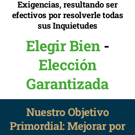
Exigencias, resultando ser
efectivos por resolverle todas
sus Inquietudes
Elegir Bien
-
Elección
Garantizada
Nuestro Objetivo
Primordial: Mejorar por