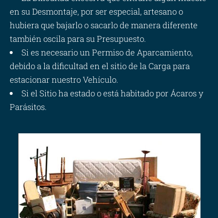
en su Desmontaje, por ser especial, artesano o
hubiera que bajarlo o sacarlo de manera diferente
también oscila para su Presupuesto.
Si es necesario un Permiso de Aparcamiento,
debido a la dificultad en el sitio de la Carga para
estacionar nuestro Vehículo.
Si el Sitio ha estado o está habitado por Ácaros y
Parásitos.