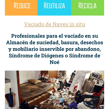
Vaciado de Naves in situ
Profesionales para el vaciado en su
Almacén de suciedad, basura, desechos
y mobiliario inservible por abandono,
Síndrome de Diógenes o Síndrome de
Noé