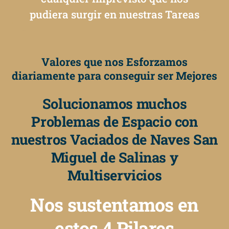
pudiera surgir en nuestras Tareas
Valores que nos Esforzamos
diariamente para conseguir ser Mejores
Solucionamos muchos
Problemas de Espacio con
nuestros Vaciados de Naves San
Miguel de Salinas y
Multiservicios
Nos sustentamos en
estos 4 Pilares