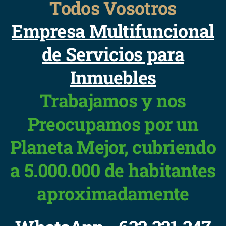
Todos Vosotros
Empresa Multifuncional
de Servicios para
Inmuebles
Trabajamos y nos
Preocupamos por un
Planeta Mejor, cubriendo
a 5.000.000 de habitantes
aproximadamente