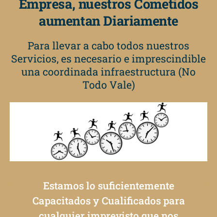
Empresa, nuestros Cometidos
aumentan Diariamente
Para llevar a cabo todos nuestros
Servicios, es necesario e imprescindible
una coordinada infraestructura (No
Todo Vale)
Estamos lo suficientemente
Capacitados y Cualificados para
cualquier imprevisto que nos