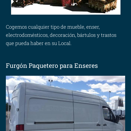
Cogemos cualquier tipo de mueble, enser,
electrodomésticos, decoración, bártulos y trastos
que pueda haber en su Local.
Furgón Paquetero para Enseres