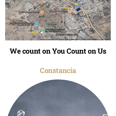
We count on You Count on Us
Constancia