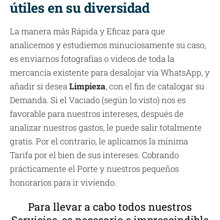
útiles en su diversidad
La manera más Rápida y Eficaz para que
analicemos y estudiemos minuciosamente su caso,
es enviarnos fotografías o videos de toda la
mercancía existente para desalojar vía WhatsApp, y
añadir si desea
Limpieza
, con el fin de catalogar su
Demanda. Si el Vaciado (según lo visto) nos es
favorable para nuestros intereses, después de
analizar nuestros gastos, le puede salir totalmente
gratis. Por el contrario, le aplicamos la mínima
Tarifa por el bien de sus intereses. Cobrando
prácticamente el Porte y nuestros pequeños
honorarios para ir viviendo.
Para llevar a cabo todos nuestros
Servicios, es necesario e imprescindible