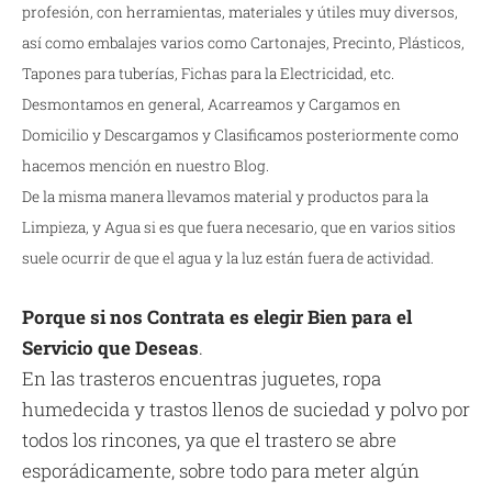
profesión, con herramientas, materiales y útiles muy diversos,
así como embalajes varios como Cartonajes, Precinto, Plásticos,
Tapones para tuberías, Fichas para la Electricidad, etc.
Desmontamos en general, Acarreamos y Cargamos en
Domicilio y Descargamos y Clasificamos posteriormente como
hacemos mención en nuestro Blog.
De la misma manera llevamos material y productos para la
Limpieza, y Agua si es que fuera necesario, que en varios sitios
suele ocurrir de que el agua y la luz están fuera de actividad.
Porque si nos Contrata es elegir Bien para el
Servicio que Deseas
.
En las trasteros encuentras juguetes, ropa
humedecida y trastos llenos de suciedad y polvo por
todos los rincones, ya que el trastero se abre
esporádicamente, sobre todo para meter algún