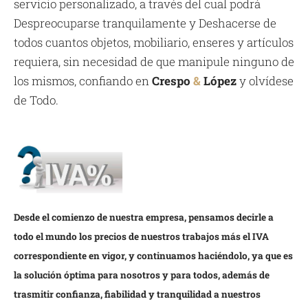
servicio personalizado, a través del cual podrá
Despreocuparse tranquilamente y Deshacerse de
todos cuantos objetos, mobiliario, enseres y artículos
requiera, sin necesidad de que manipule ninguno de
los mismos, confiando en
Crespo
&
López
y olvídese
de Todo.
Desde el comienzo de nuestra empresa, pensamos decirle a
todo el mundo los precios de nuestros trabajos más el IVA
correspondiente en vigor, y continuamos haciéndolo, ya que es
la solución óptima para nosotros y para todos, además de
trasmitir confianza, fiabilidad y tranquilidad a nuestros