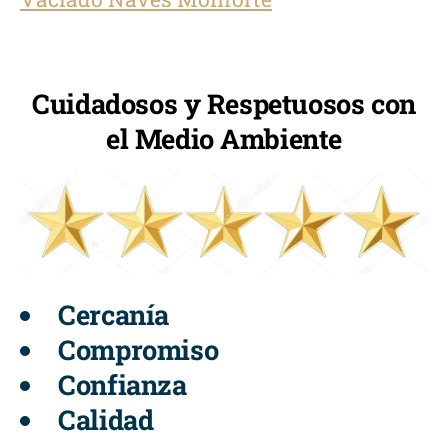
Cuidadosos y Respetuosos con
el Medio Ambiente
Cercanía
Compromiso
Confianza
Calidad