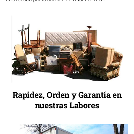
Rapidez, Orden y Garantía en
nuestras Labores