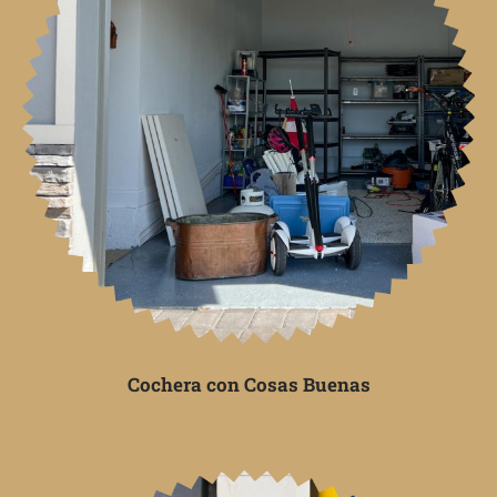
Cochera con Cosas Buenas