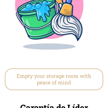
Empty your storage room with
peace of mind
Garantía de Líder