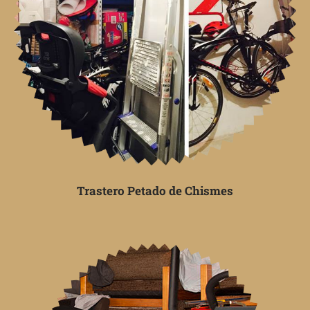
Trastero Petado de Chismes