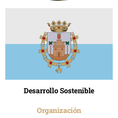
Desarrollo Sostenible
Organización