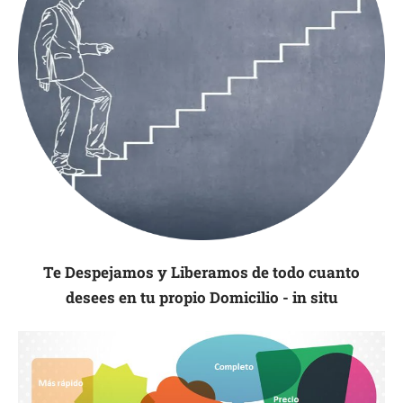
Te Despejamos y Liberamos de todo cuanto
desees en tu propio Domicilio - in situ