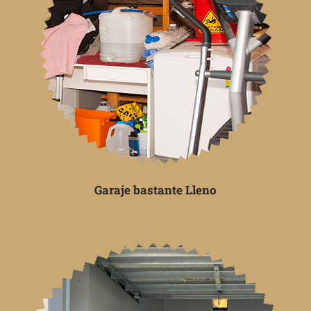
Garaje bastante Lleno