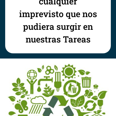
cualquier
imprevisto que nos
pudiera surgir en
nuestras Tareas