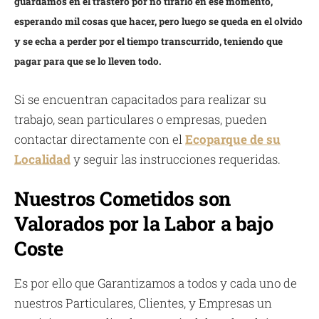
guardamos en el trastero por no tirarlo en ese momento,
esperando mil cosas que hacer, pero luego se queda en el olvido
y se echa a perder por el tiempo transcurrido, teniendo que
pagar para que se lo lleven todo.
Si se encuentran capacitados para realizar su
trabajo, sean particulares o empresas, pueden
contactar directamente con el
Ecoparque de su
Localidad
y seguir las instrucciones requeridas.
Nuestros Cometidos son
Valorados por la Labor a bajo
Coste
Es por ello que Garantizamos a todos y cada uno de
nuestros Particulares, Clientes, y Empresas un