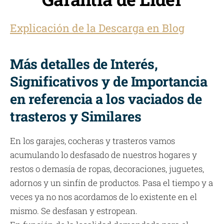
Explicación de la Descarga en Blog
Más detalles de Interés,
Significativos y de Importancia
en referencia a los vaciados de
trasteros y Similares
En los garajes, cocheras y trasteros vamos
acumulando lo desfasado de nuestros hogares y
restos o demasía de ropas, decoraciones, juguetes,
adornos y un sinfín de productos. Pasa el tiempo y a
veces ya no nos acordamos de lo existente en el
mismo. Se desfasan y estropean.