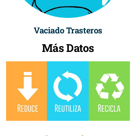
Vaciado Trasteros
Más Datos