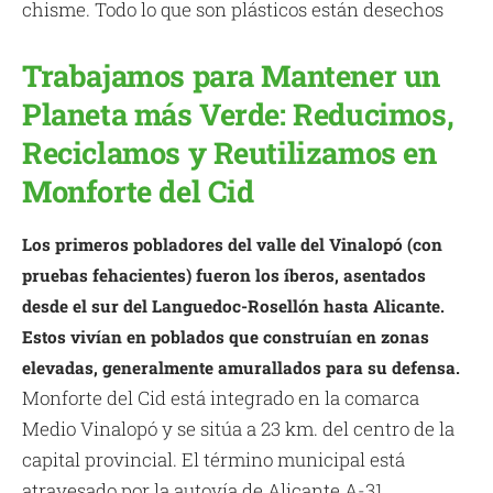
chisme. Todo lo que son plásticos están desechos
Trabajamos para Mantener un
Planeta más Verde: Reducimos,
Reciclamos y Reutilizamos en
Monforte del Cid
Los primeros pobladores del valle del Vinalopó (con
pruebas fehacientes) fueron los íberos, asentados
desde el sur del Languedoc-Rosellón hasta Alicante.
Estos vivían en poblados que construían en zonas
elevadas, generalmente amurallados para su defensa.
Monforte del Cid está integrado en la comarca
Medio Vinalopó y se sitúa a 23 km. del centro de la
capital provincial. El término municipal está
atravesado por la autovía de Alicante A-31.