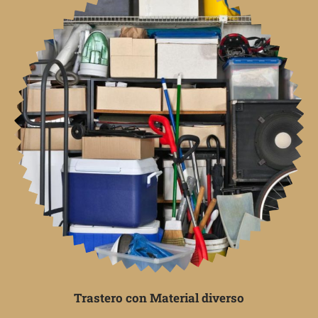
Trastero con Material diverso