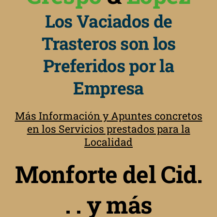
Los Vaciados de
Trasteros son los
Preferidos por la
Empresa
Más Información y Apuntes concretos
en los Servicios prestados para la
Localidad
Monforte del Cid.
. . y más