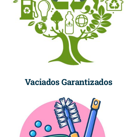
Vaciados Garantizados