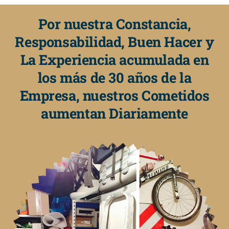
Por nuestra Constancia,
Responsabilidad, Buen Hacer y
La Experiencia acumulada en
los más de 30 años de la
Empresa, nuestros Cometidos
aumentan Diariamente