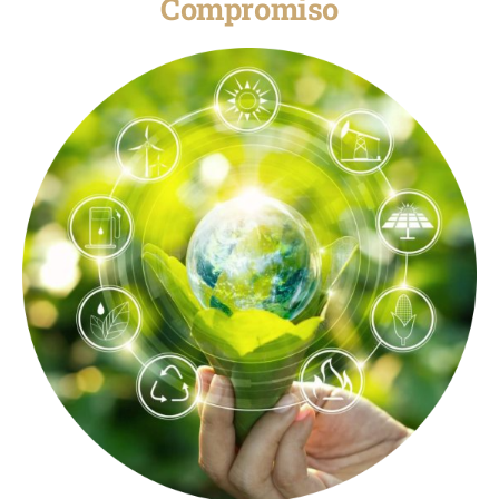
Compromiso