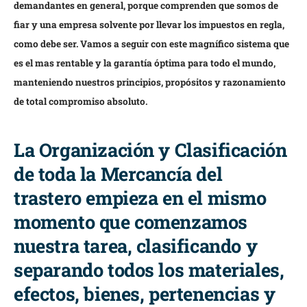
demandantes en general, porque comprenden que somos de
fiar y una empresa solvente por llevar los impuestos en regla,
como debe ser. Vamos a seguir con este magnífico sistema que
es el mas rentable y la garantía óptima para todo el mundo,
manteniendo nuestros principios, propósitos y razonamiento
de total compromiso absoluto.
La Organización y Clasificación
de toda la Mercancía del
trastero empieza en el mismo
momento que comenzamos
nuestra tarea, clasificando y
separando todos los materiales,
efectos, bienes, pertenencias y