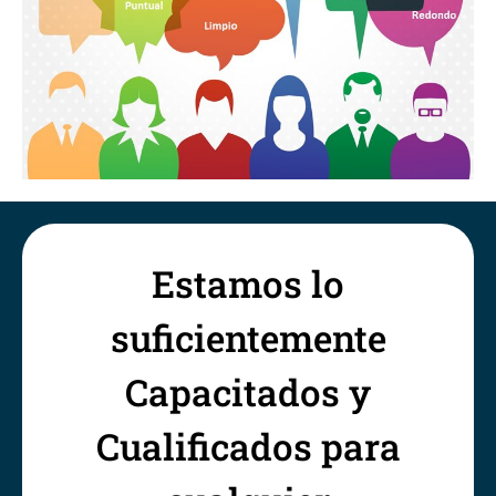
Estamos lo
suficientemente
Capacitados y
Cualificados para