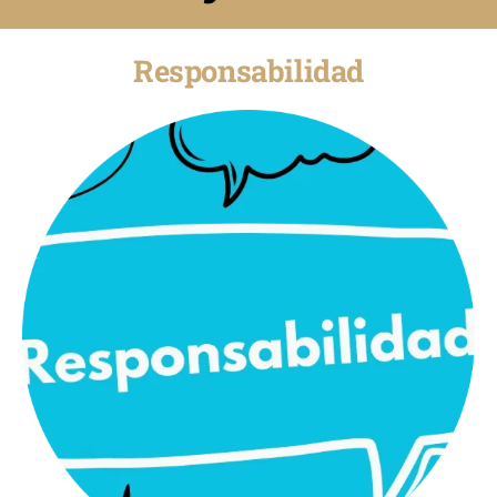
Responsabilidad