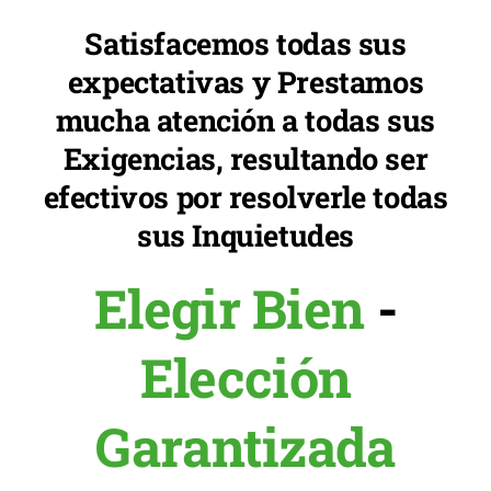
Satisfacemos todas sus
expectativas y Prestamos
mucha atención a todas sus
Exigencias, resultando ser
efectivos por resolverle todas
sus Inquietudes
Elegir Bien
-
Elección
Garantizada