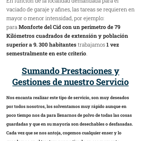
En función de la localidad demandada para el
vaciado de garaje y afines, las tareas se requieren en
mayor o menor intensidad, por ejemplo:
para
Monforte del Cid con un perímetro de 79
Kilómetros cuadrados de extensión y población
superior a 9. 300 habitantes
trabajamos
1 vez
semestralmente en este criterio
.
Sumando Prestaciones y
Gestiones de nuestro Servicio
Nos encanta realizar este tipo de servicio, son muy deseados
por todos nosotros, los solventamos muy rápido aunque en
poco tiempo nos da para llenarnos de polvo de todas las cosas
guardadas y que en su mayoría son desechables o desfasadas.
Cada vez que se nos antoja, cogemos cualquier enser y lo