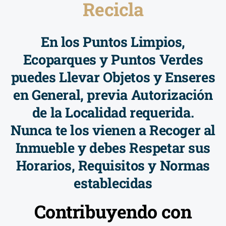
Recicla
En los Puntos Limpios,
Ecoparques y Puntos Verdes
puedes Llevar Objetos y Enseres
en General, previa Autorización
de la Localidad requerida.
Nunca te los vienen a Recoger al
Inmueble y debes Respetar sus
Horarios, Requisitos y Normas
establecidas
Contribuyendo con