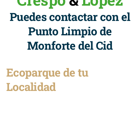
Puedes contactar con el
Punto Limpio de
Monforte del Cid
Ecoparque de tu
Localidad