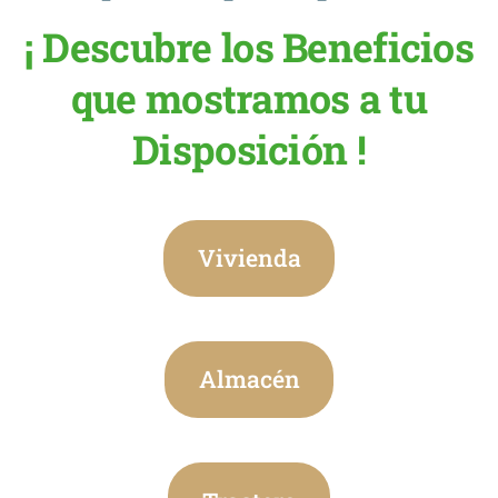
¡ Descubre los Beneficios
que mostramos a tu
Disposición !
Vivienda
Almacén