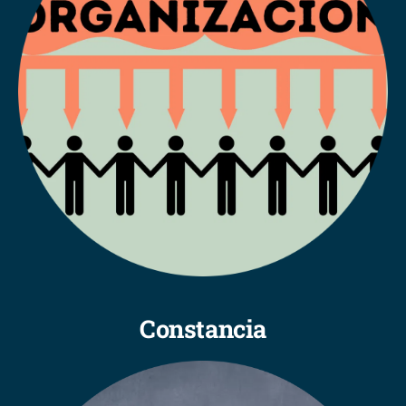
Constancia