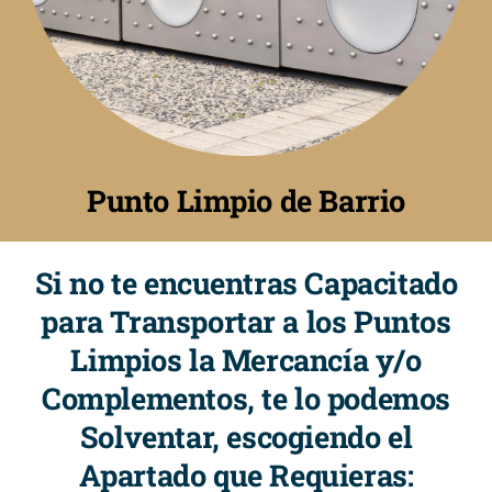
Punto Limpio de Barrio
Si no te encuentras Capacitado
para Transportar a los Puntos
Limpios la Mercancía y/o
Complementos, te lo podemos
Solventar, escogiendo el
Apartado que Requieras: