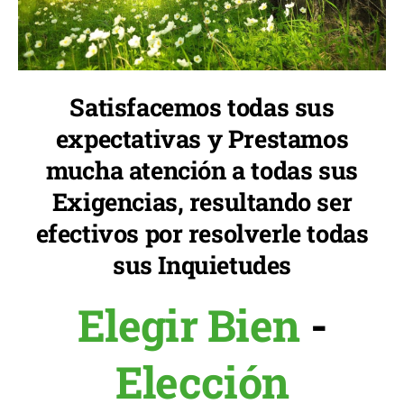
Satisfacemos todas sus
expectativas y Prestamos
mucha atención a todas sus
Exigencias, resultando ser
efectivos por resolverle todas
sus Inquietudes
Elegir Bien
-
Elección