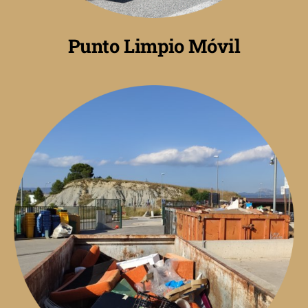
Punto Limpio Móvil