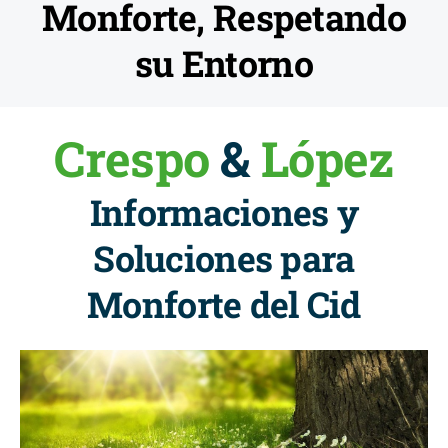
Monforte, Respetando
su Entorno
Crespo
&
López
Informaciones y
Soluciones para
Monforte del Cid