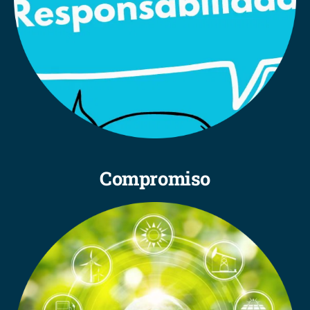
Compromiso