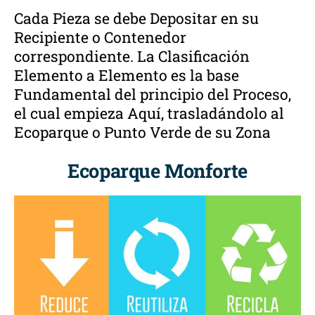
Cada Pieza se debe Depositar en su
Recipiente o Contenedor
correspondiente. La Clasificación
Elemento a Elemento es la base
Fundamental del principio del Proceso,
el cual empieza Aquí, trasladándolo al
Ecoparque o Punto Verde de su Zona
Ecoparque Monforte