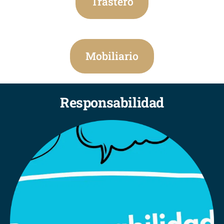
Trastero
Mobiliario
Responsabilidad