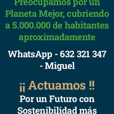
Preocupamos por un
Planeta Mejor, cubriendo
a 5.000.000 de habitantes
aproximadamente
WhatsApp - 632 321 347
- Miguel
¡¡ Actuamos !!
Por un Futuro con
Sostenibilidad más