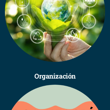
Organización