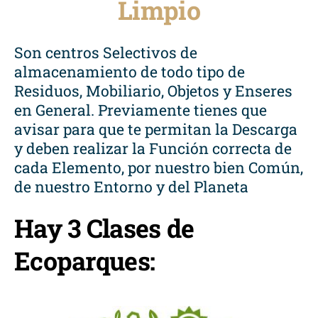
Limpio
Son centros Selectivos de
almacenamiento de todo tipo de
Residuos, Mobiliario, Objetos y Enseres
en General. Previamente tienes que
avisar para que te permitan la Descarga
y deben realizar la Función correcta de
cada Elemento, por nuestro bien Común,
de nuestro Entorno y del Planeta
Hay 3 Clases de
Ecoparques: