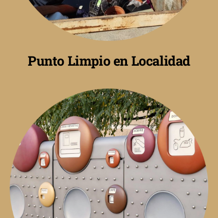
Punto Limpio en Localidad