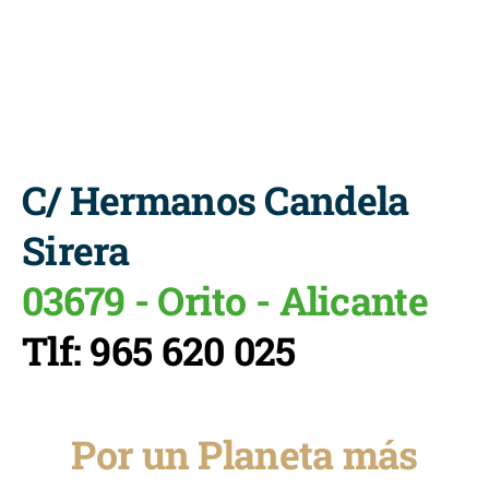
C/ Hermanos Candela
Sirera
03679 - Orito - Alicante
Tlf: 965 620 025
Por un Planeta más