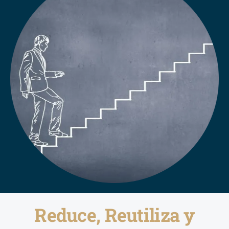
Reduce, Reutiliza y