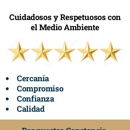
Cuidadosos y Respetuosos con
el Medio Ambiente
Cercanía
Compromiso
Confianza
Calidad