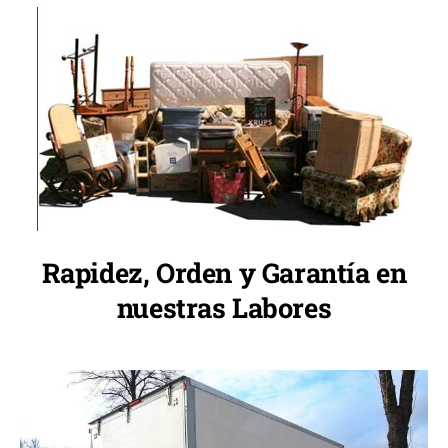
Rapidez, Orden y Garantía en
nuestras Labores