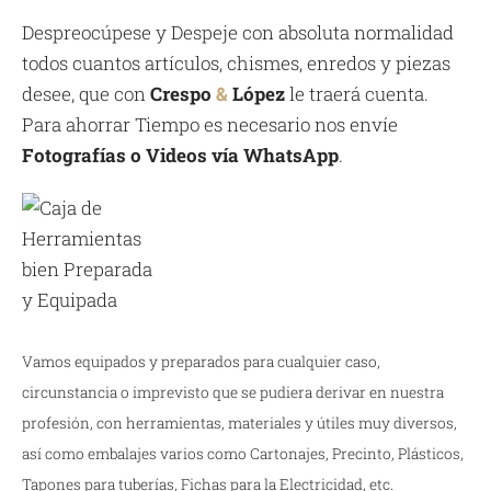
Despreocúpese y Despeje con absoluta normalidad
todos cuantos artículos, chismes, enredos y piezas
desee, que con
Crespo
&
López
le traerá cuenta.
Para ahorrar Tiempo es necesario nos envíe
Fotografías o Videos vía WhatsApp
.
Vamos equipados y preparados para cualquier caso,
circunstancia o imprevisto que se pudiera derivar en nuestra
profesión, con herramientas, materiales y útiles muy diversos,
así como embalajes varios como Cartonajes, Precinto, Plásticos,
Tapones para tuberías, Fichas para la Electricidad, etc.