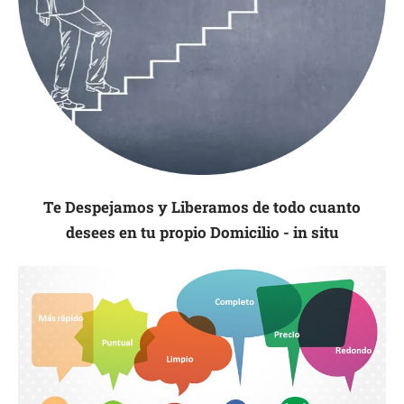
Te Despejamos y Liberamos de todo cuanto
desees en tu propio Domicilio - in situ