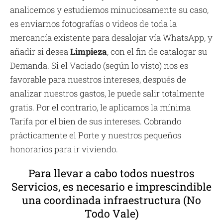
analicemos y estudiemos minuciosamente su caso,
es enviarnos fotografías o videos de toda la
mercancía existente para desalojar vía WhatsApp, y
añadir si desea
Limpieza
, con el fin de catalogar su
Demanda. Si el Vaciado (según lo visto) nos es
favorable para nuestros intereses, después de
analizar nuestros gastos, le puede salir totalmente
gratis. Por el contrario, le aplicamos la mínima
Tarifa por el bien de sus intereses. Cobrando
prácticamente el Porte y nuestros pequeños
honorarios para ir viviendo.
Para llevar a cabo todos nuestros
Servicios, es necesario e imprescindible
una coordinada infraestructura (No
Todo Vale)