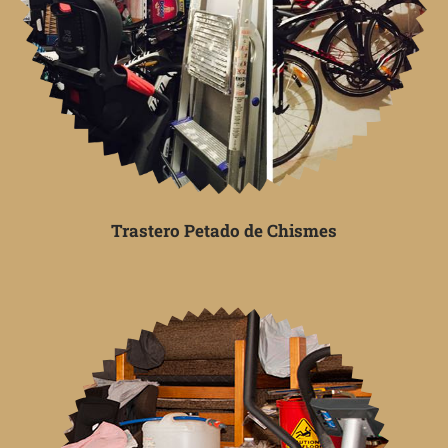
Trastero Petado de Chismes