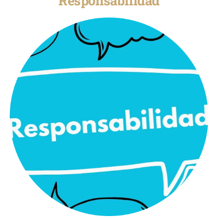
Responsabilidad