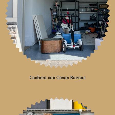
Cochera con Cosas Buenas