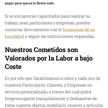
pagar para que se lo lleven todo.
Si se encuentran capacitados para realizar su
trabajo, sean particulares o empresas, pueden
contactar directamente con el
Ecoparque de su
Localidad
y seguir las instrucciones requeridas.
Nuestros Cometidos son
Valorados por la Labor a bajo
Coste
Es por ello que Garantizamos a todos y cada uno de
nuestros Particulares, Clientes, y Empresas un
servicio personalizado, a través del cual podrá
Despreocuparse tranquilamente y Deshacerse de
todos cuantos objetos, mobiliario, enseres y artículos