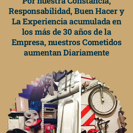
Por nuestra Constancia,
Responsabilidad, Buen Hacer y
La Experiencia acumulada en
los más de 30 años de la
Empresa, nuestros Cometidos
aumentan Diariamente