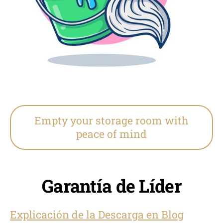
Empty your storage room with
peace of mind
Garantía de Líder
Explicación de la Descarga en Blog