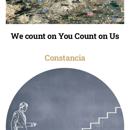
We count on You Count on Us
Constancia