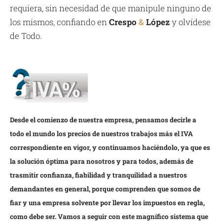
requiera, sin necesidad de que manipule ninguno de
los mismos, confiando en
Crespo
&
López
y olvídese
de Todo.
Desde el comienzo de nuestra empresa, pensamos decirle a
todo el mundo los precios de nuestros trabajos más el IVA
correspondiente en vigor, y continuamos haciéndolo, ya que es
la solución óptima para nosotros y para todos, además de
trasmitir confianza, fiabilidad y tranquilidad a nuestros
demandantes en general, porque comprenden que somos de
fiar y una empresa solvente por llevar los impuestos en regla,
como debe ser. Vamos a seguir con este magnífico sistema que