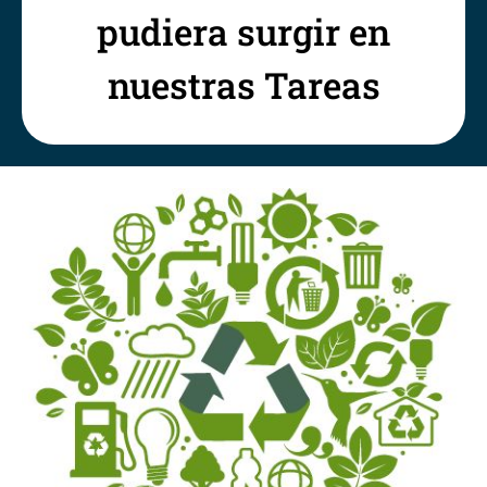
pudiera surgir en
nuestras Tareas