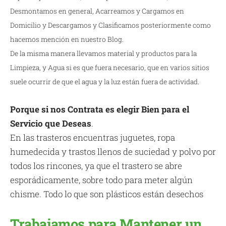
Desmontamos en general, Acarreamos y Cargamos en
Domicilio y Descargamos y Clasificamos posteriormente como
hacemos mención en nuestro Blog.
De la misma manera llevamos material y productos para la
Limpieza, y Agua si es que fuera necesario, que en varios sitios
suele ocurrir de que el agua y la luz están fuera de actividad.
Porque si nos Contrata es elegir Bien para el
Servicio que Deseas
.
En las trasteros encuentras juguetes, ropa
humedecida y trastos llenos de suciedad y polvo por
todos los rincones, ya que el trastero se abre
esporádicamente, sobre todo para meter algún
chisme. Todo lo que son plásticos están desechos
Trabajamos para Mantener un