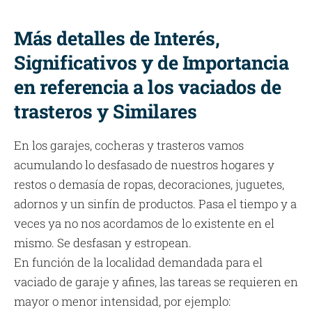
Más detalles de Interés,
Significativos y de Importancia
en referencia a los vaciados de
trasteros y Similares
En los garajes, cocheras y trasteros vamos
acumulando lo desfasado de nuestros hogares y
restos o demasía de ropas, decoraciones, juguetes,
adornos y un sinfín de productos. Pasa el tiempo y a
veces ya no nos acordamos de lo existente en el
mismo. Se desfasan y estropean.
En función de la localidad demandada para el
vaciado de garaje y afines, las tareas se requieren en
mayor o menor intensidad, por ejemplo: