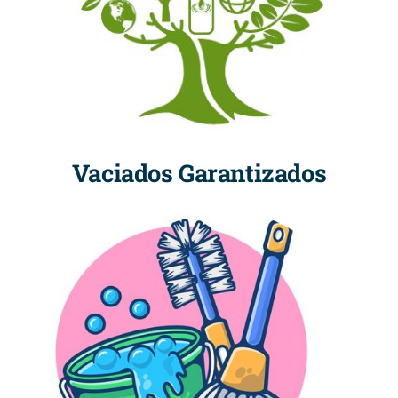
Vaciados Garantizados