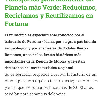
Planeta más Verde: Reducimos,
Reciclamos y Reutilizamos en
Fortuna
El municipio es especialmente conocido por el
balneario de Fortuna - leana, por su gran patrimonio
arqueológico y por sus fiestas de Sodales Ibero -
Romanos, unas de las fiestas históricas más
importantes de la Región de Murcia, que están
declaradas de interés turístico Regional.
Su celebración responde a revivir la historia de un
municipio que surgió en torno a las aguas termales
y en el que los romanos, hace más de 2.000 años,
acudían para sanar sus dolencias.