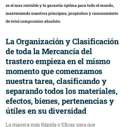
es el mas rentable y la garantía óptima para todo el mundo,
manteniendo nuestros principios, propósitos y razonamiento
de total compromiso absoluto.
La Organización y Clasificación
de toda la Mercancía del
trastero empieza en el mismo
momento que comenzamos
nuestra tarea, clasificando y
separando todos los materiales,
efectos, bienes, pertenencias y
útiles en su diversidad
La manera más Rápida y Eficaz para que