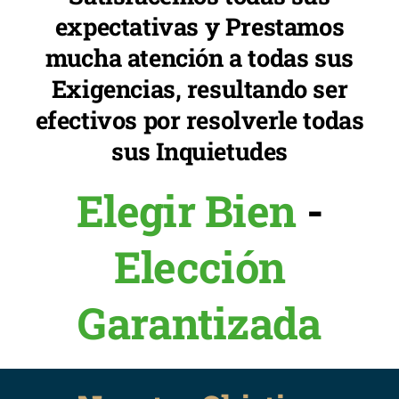
expectativas y Prestamos
mucha atención a todas sus
Exigencias, resultando ser
efectivos por resolverle todas
sus Inquietudes
Elegir Bien
-
Elección
Garantizada