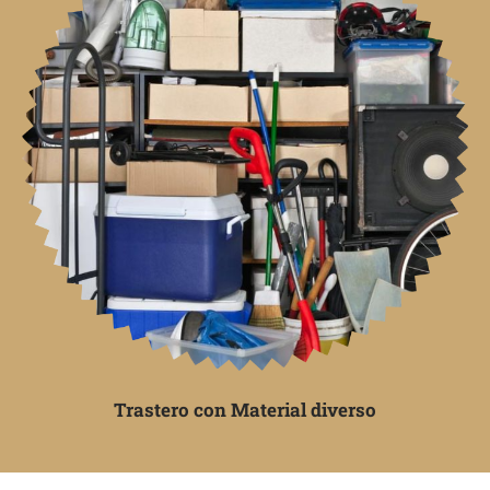
Trastero con Material diverso