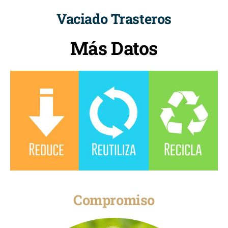
Vaciado Trasteros
Más Datos
Compromiso