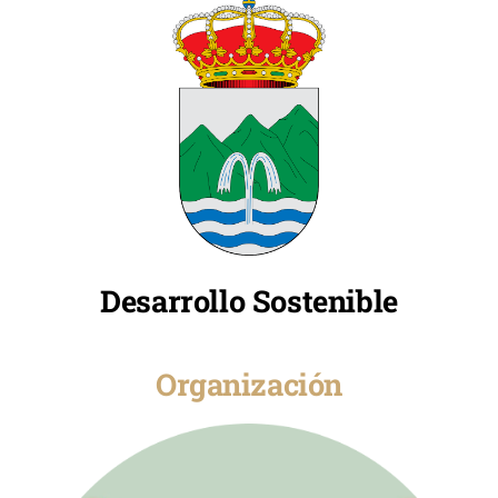
Desarrollo Sostenible
Organización