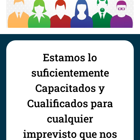
Estamos lo
suficientemente
Capacitados y
Cualificados para
cualquier
imprevisto que nos