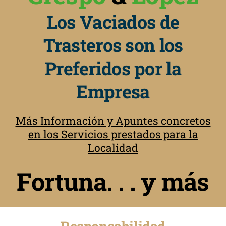
Los Vaciados de
Trasteros son los
Preferidos por la
Empresa
Más Información y Apuntes concretos
en los Servicios prestados para la
Localidad
Fortuna. . . y más