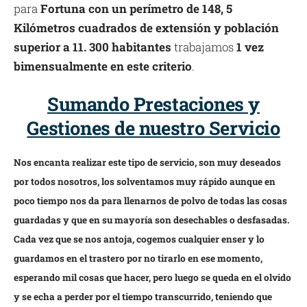
para
Fortuna con un perímetro de 148, 5
Kilómetros cuadrados de extensión y población
superior a 11. 300 habitantes
trabajamos
1 vez
bimensualmente en este criterio
.
Sumando Prestaciones y
Gestiones de nuestro Servicio
Nos encanta realizar este tipo de servicio, son muy deseados
por todos nosotros, los solventamos muy rápido aunque en
poco tiempo nos da para llenarnos de polvo de todas las cosas
guardadas y que en su mayoría son desechables o desfasadas.
Cada vez que se nos antoja, cogemos cualquier enser y lo
guardamos en el trastero por no tirarlo en ese momento,
esperando mil cosas que hacer, pero luego se queda en el olvido
y se echa a perder por el tiempo transcurrido, teniendo que