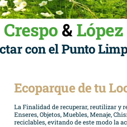
Crespo
&
López
ctar con el Punto Limp
Ecoparque de tu Lo
La Finalidad de recuperar, reutilizar y 
Enseres, Objetos, Muebles, Menaje, Chi
reciclables, evitando de este modo la