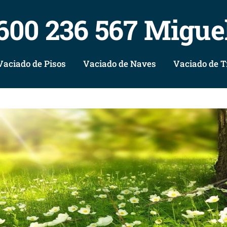
600 236 567 Migue
Vaciado de Pisos
Vaciado de Naves
Vaciado de T