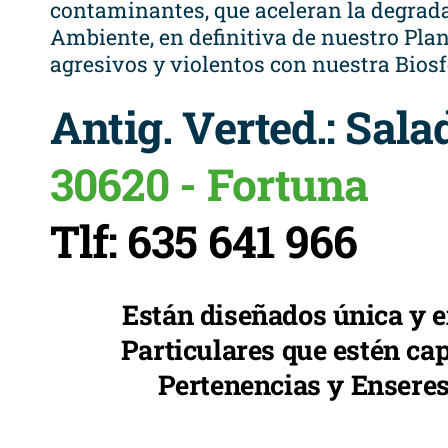
contaminantes, que aceleran la degrad
Ambiente, en definitiva de nuestro Pla
agresivos y violentos con nuestra Biosf
Antig. Verted.: Sal
30620 - Fortuna
Tlf: 635 641 966
Están diseñados única y 
Particulares que estén cap
Pertenencias y Enseres