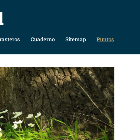
l
rasteros
Cuaderno
Sitemap
Puntos