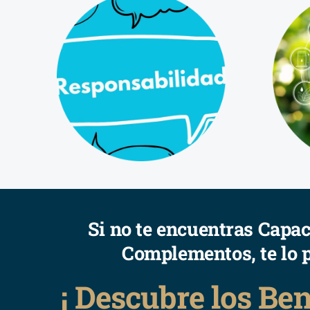
Si no te encuentras Capac
Complementos, te lo 
¡ Descubre los Be