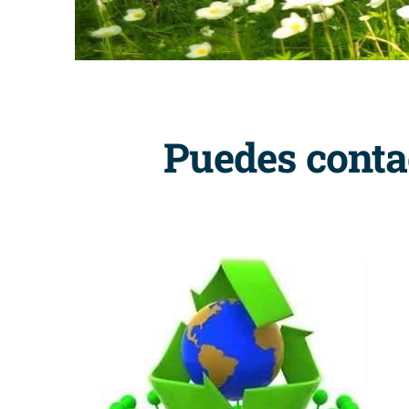
Puedes conta