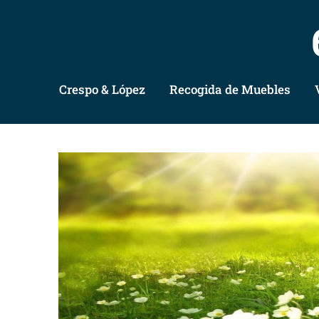
Crespo & López
Recogida de Muebles