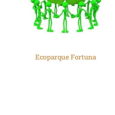
Ecoparque Fortuna