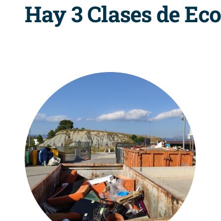
Hay 3 Clases de Ec