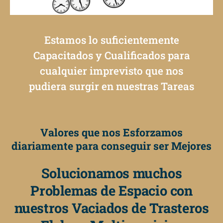
Estamos lo suficientemente
Capacitados y Cualificados para
cualquier imprevisto que nos
pudiera surgir en nuestras Tareas
Valores que nos Esforzamos
diariamente para conseguir ser Mejores
Solucionamos muchos
Problemas de Espacio con
nuestros Vaciados de Trasteros