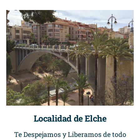
Localidad de Elche
Te Despejamos y Liberamos de todo