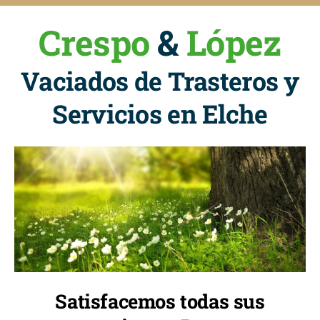
Crespo
&
López
Vaciados de Trasteros y
Servicios en Elche
Satisfacemos todas sus