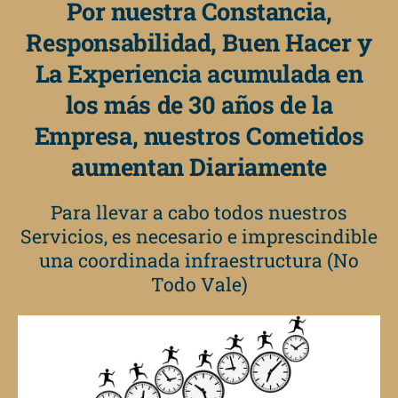
Por nuestra Constancia,
Responsabilidad, Buen Hacer y
La Experiencia acumulada en
los más de 30 años de la
Empresa, nuestros Cometidos
aumentan Diariamente
Para llevar a cabo todos nuestros
Servicios, es necesario e imprescindible
una coordinada infraestructura (No
Todo Vale)