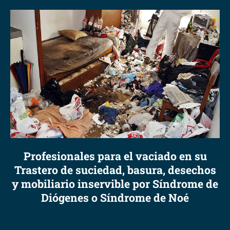
Profesionales para el vaciado en su
Trastero de suciedad, basura, desechos
y mobiliario inservible por Síndrome de
Diógenes o Síndrome de Noé