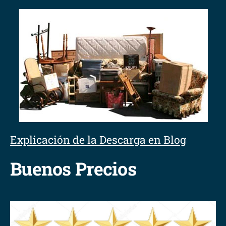
Explicación de la Descarga en Blog
Buenos Precios