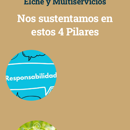
Elche y Multiservicios
Nos sustentamos en
estos 4 Pilares