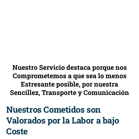
Nuestro Servicio destaca porque nos
Comprometemos a que sea lo menos
Estresante posible, por nuestra
Sencillez, Transporte y Comunicación
Nuestros Cometidos son
Valorados por la Labor a bajo
Coste