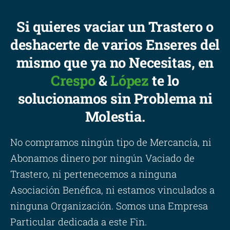
Si quieres vaciar un Trastero o
deshacerte de varios Enseres del
mismo que ya no Necesitas, en
Crespo
&
López
te lo
solucionamos sin Problema ni
Molestia.
No compramos ningún tipo de Mercancía, ni
Abonamos dinero por ningún Vaciado de
Trastero, ni pertenecemos a ninguna
Asociación Benéfica, ni estamos vinculados a
ninguna Organización. Somos una Empresa
Particular dedicada a este Fin.