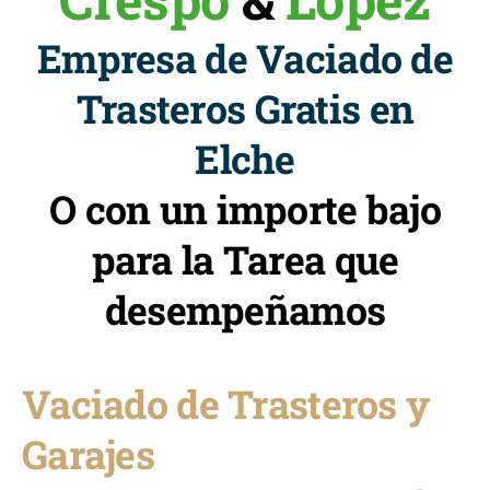
Empresa de Vaciado de
Trasteros Gratis en
Elche
O con un importe bajo
para la Tarea que
desempeñamos
Vaciado de Trasteros y
Garajes