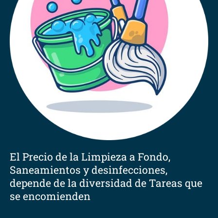
El Precio de la Limpieza a Fondo,
Saneamientos y desinfecciones,
depende de la diversidad de Tareas que
se encomienden