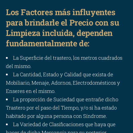
Los Factores más influyentes
para brindarle el Precio con su
Limpieza incluida, dependen
fundamentalmente de:
La Superficie del trastero, los metros cuadrados
del mismo.
La Cantidad, Estado y Calidad que exista de
Mobiliario, Menaje, Adornos, Electrodomésticos y
Enseres en el mismo.
La proporción de Suciedad que entrañe dicho
Trastero por el paso del Tiempo, y/o si ha estado
habitado por alguna persona con Síndrome.
La Variedad de Clasificaciones que haya que
hacer de dicha Mercancía para su posterior