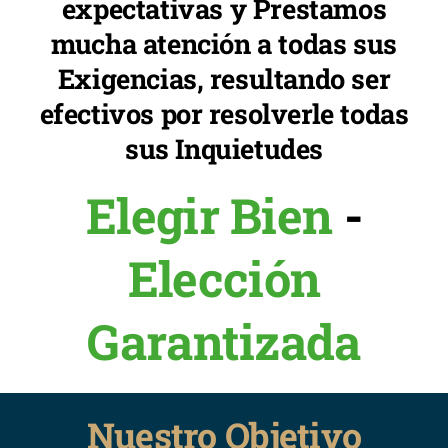
expectativas y Prestamos
mucha atención a todas sus
Exigencias, resultando ser
efectivos por resolverle todas
sus Inquietudes
Elegir Bien
-
Elección
Garantizada
Nuestro Objetivo