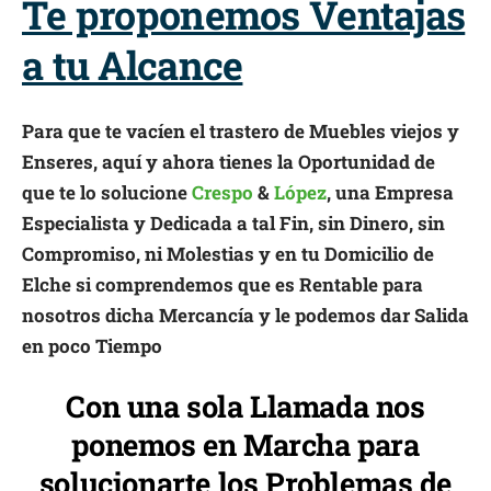
Te proponemos Ventajas
a tu Alcance
Para que te vacíen el trastero de Muebles viejos y
Enseres, aquí y ahora tienes la Oportunidad de
que te lo solucione
Crespo
&
López
, una Empresa
Especialista y Dedicada a tal Fin, sin Dinero, sin
Compromiso, ni Molestias y en tu Domicilio de
Elche si comprendemos que es Rentable para
nosotros dicha Mercancía y le podemos dar Salida
en poco Tiempo
Con una sola Llamada nos
ponemos en Marcha para
solucionarte los Problemas de