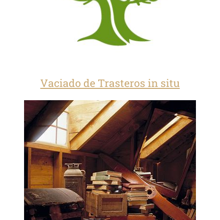
Vaciado de Trasteros in situ