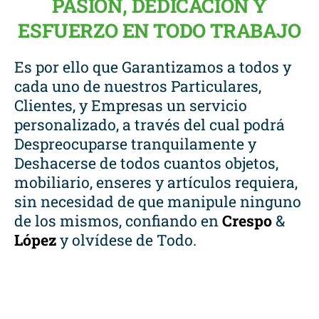
PASIÓN, DEDICACIÓN Y
ESFUERZO EN TODO TRABAJO
Es por ello que Garantizamos a todos y
cada uno de nuestros Particulares,
Clientes, y Empresas un servicio
personalizado, a través del cual podrá
Despreocuparse tranquilamente y
Deshacerse de todos cuantos objetos,
mobiliario, enseres y artículos requiera,
sin necesidad de que manipule ninguno
de los mismos, confiando en
Crespo
&
López
y olvídese de Todo.