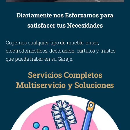
Diariamente nos Esforzamos para
satisfacer tus Necesidades
Cogemos cualquier tipo de mueble, enser,
electrodomésticos, decoración, bártulos y trastos
que pueda haber en su Garaje.
Servicios Completos
Multiservicio y Soluciones