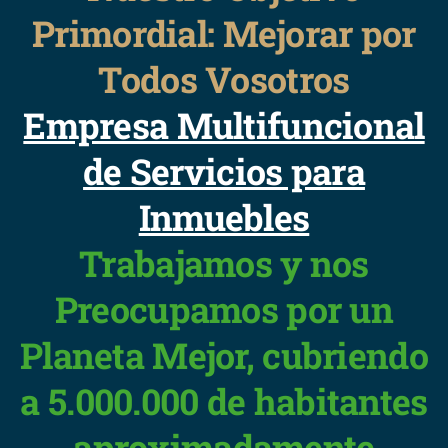
Primordial: Mejorar por
Todos Vosotros
Empresa Multifuncional
de Servicios para
Inmuebles
Trabajamos y nos
Preocupamos por un
Planeta Mejor, cubriendo
a 5.000.000 de habitantes
aproximadamente