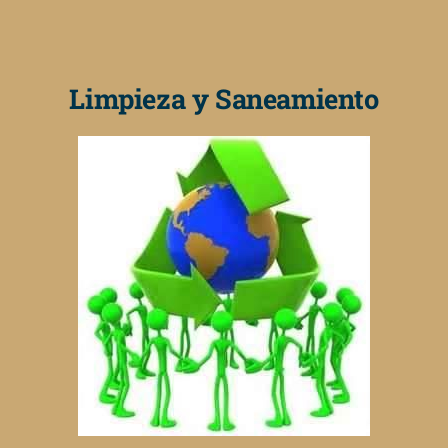
Limpieza y Saneamiento