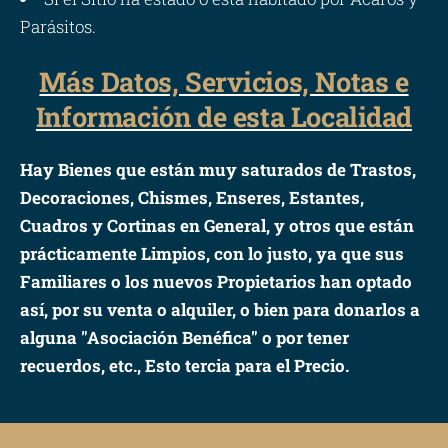
Parásitos.
Más Datos, Servicios, Notas e
Información de esta Localidad
Hay Bienes que están muy saturados de Trastos,
Decoraciones, Chismes, Enseres, Estantes,
Cuadros y Cortinas en General, y otros que están
prácticamente Limpios, con lo justo, ya que sus
Familiares o los nuevos Propietarios han optado
así, por su venta o alquiler, o bien para donarlos a
alguna "Asociación Benéfica" o por tener
recuerdos, etc., Esto tercia para el Precio.