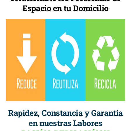
Espacio en tu Domicilio
Rapidez, Constancia y Garantía
en nuestras Labores