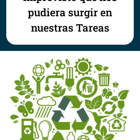
pudiera surgir en
nuestras Tareas