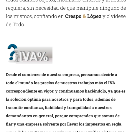
requiera, sin necesidad de que manipule ninguno de
los mismos, confiando en
Crespo
&
López
y olvídese
de Todo.
Desde el comienzo de nuestra empresa, pensamos decirle a
todo el mundo los precios de nuestros trabajos más el IVA
correspondiente en vigor, y continuamos haciéndolo, ya que es
la solución óptima para nosotros y para todos, además de
trasmitir confianza, fiabilidad y tranquilidad a nuestros
demandantes en general, porque comprenden que somos de
fiar y una empresa solvente por llevar los impuestos en regla,