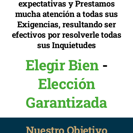
expectativas y Prestamos
mucha atención a todas sus
Exigencias, resultando ser
efectivos por resolverle todas
sus Inquietudes
Elegir Bien
-
Elección
Garantizada
Nuestro Objetivo