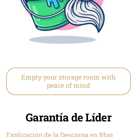
Empty your storage room with
peace of mind
Garantía de Líder
Explicación de la Descarga en Blog