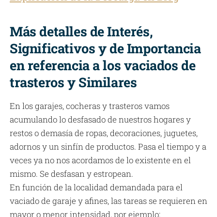
Más detalles de Interés,
Significativos y de Importancia
en referencia a los vaciados de
trasteros y Similares
En los garajes, cocheras y trasteros vamos
acumulando lo desfasado de nuestros hogares y
restos o demasía de ropas, decoraciones, juguetes,
adornos y un sinfín de productos. Pasa el tiempo y a
veces ya no nos acordamos de lo existente en el
mismo. Se desfasan y estropean.
En función de la localidad demandada para el
vaciado de garaje y afines, las tareas se requieren en
mayor o menor intensidad, por ejemplo: