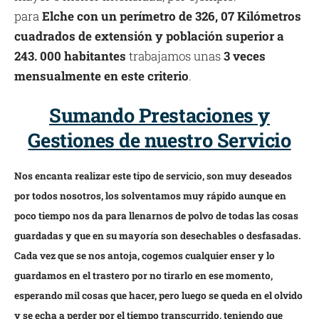
para
Elche con un perímetro de 326, 07 Kilómetros
cuadrados de extensión y población superior a
243. 000 habitantes
trabajamos unas
3 veces
mensualmente en este criterio
.
Sumando Prestaciones y
Gestiones de nuestro Servicio
Nos encanta realizar este tipo de servicio, son muy deseados
por todos nosotros, los solventamos muy rápido aunque en
poco tiempo nos da para llenarnos de polvo de todas las cosas
guardadas y que en su mayoría son desechables o desfasadas.
Cada vez que se nos antoja, cogemos cualquier enser y lo
guardamos en el trastero por no tirarlo en ese momento,
esperando mil cosas que hacer, pero luego se queda en el olvido
y se echa a perder por el tiempo transcurrido, teniendo que