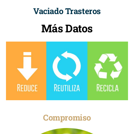
Vaciado Trasteros
Más Datos
Compromiso