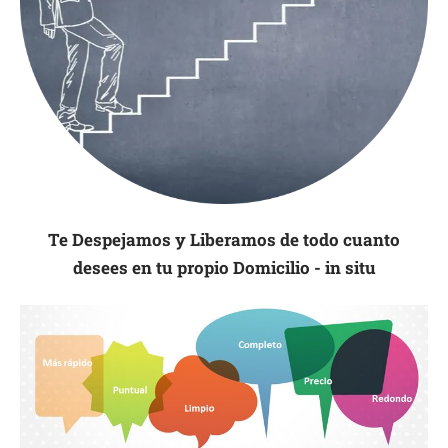
Te Despejamos y Liberamos de todo cuanto
desees en tu propio Domicilio - in situ