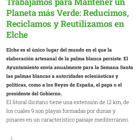
Trabajamos para Mantener un
Planeta más Verde: Reducimos,
Reciclamos y Reutilizamos en
Elche
Elche es el único lugar del mundo en el que la
elaboración artesanal de la palma blanca persiste. El
Ayuntamiento envía anualmente para la Semana Santa
las palmas blancas a autoridades eclesiásticas y
políticas, como a los Reyes de España, el papa o el
presidente del Gobierno.
El litoral ilicitano tiene una extensión de 12 km, de
los cuales 9 son playas formadas por dunas y
pinares en un característico paisaje mediterráneo.