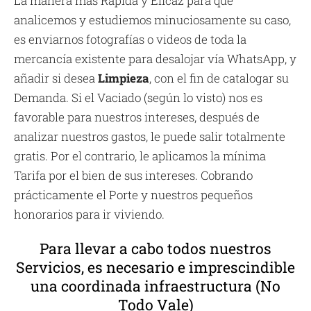
La manera más Rápida y Eficaz para que
analicemos y estudiemos minuciosamente su caso,
es enviarnos fotografías o videos de toda la
mercancía existente para desalojar vía WhatsApp, y
añadir si desea
Limpieza
, con el fin de catalogar su
Demanda. Si el Vaciado (según lo visto) nos es
favorable para nuestros intereses, después de
analizar nuestros gastos, le puede salir totalmente
gratis. Por el contrario, le aplicamos la mínima
Tarifa por el bien de sus intereses. Cobrando
prácticamente el Porte y nuestros pequeños
honorarios para ir viviendo.
Para llevar a cabo todos nuestros
Servicios, es necesario e imprescindible
una coordinada infraestructura (No
Todo Vale)