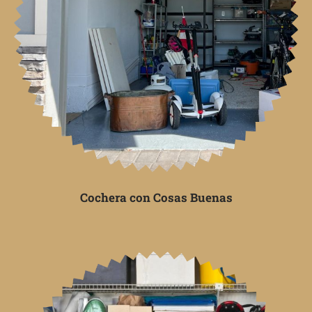
Cochera con Cosas Buenas