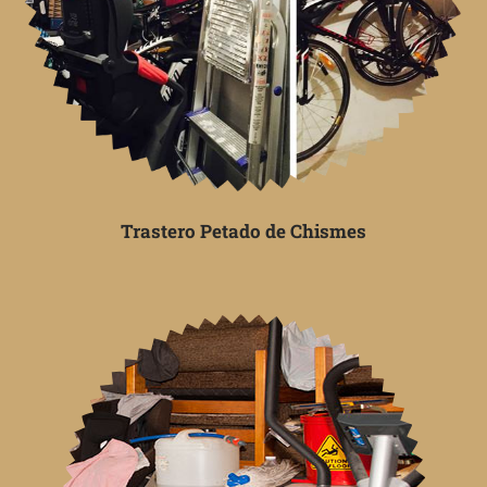
Trastero Petado de Chismes