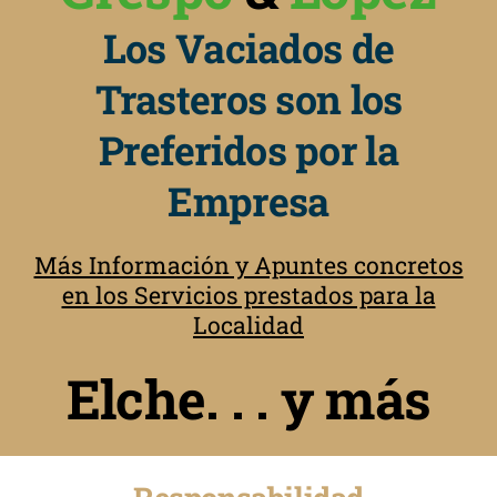
Los Vaciados de
Trasteros son los
Preferidos por la
Empresa
Más Información y Apuntes concretos
en los Servicios prestados para la
Localidad
Elche. . . y más