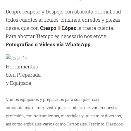
Despreocúpese y Despeje con absoluta normalidad
todos cuantos artículos, chismes, enredos y piezas
desee, que con
Crespo
&
López
le traerá cuenta.
Para ahorrar Tiempo es necesario nos envíe
Fotografías o Videos vía WhatsApp
.
Vamos equipados y preparados para cualquier caso,
circunstancia o imprevisto que se pudiera derivar en nuestra
profesión, con herramientas, materiales y útiles muy diversos,
así como embalajes varios como Cartonajes, Precinto, Plásticos,