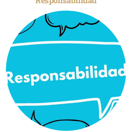
Responsabilidad