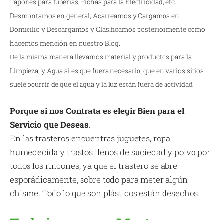
Tapones para tuberías, Fichas para la Electricidad, etc.
Desmontamos en general, Acarreamos y Cargamos en
Domicilio y Descargamos y Clasificamos posteriormente como
hacemos mención en nuestro Blog.
De la misma manera llevamos material y productos para la
Limpieza, y Agua si es que fuera necesario, que en varios sitios
suele ocurrir de que el agua y la luz están fuera de actividad.
Porque si nos Contrata es elegir Bien para el
Servicio que Deseas
.
En las trasteros encuentras juguetes, ropa
humedecida y trastos llenos de suciedad y polvo por
todos los rincones, ya que el trastero se abre
esporádicamente, sobre todo para meter algún
chisme. Todo lo que son plásticos están desechos