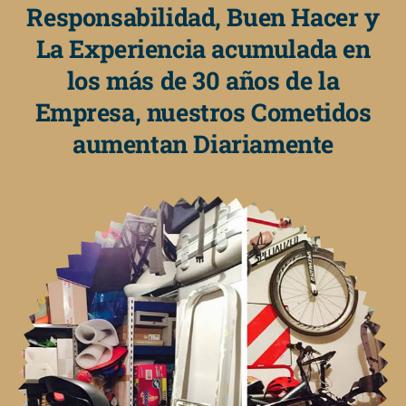
Responsabilidad, Buen Hacer y
La Experiencia acumulada en
los más de 30 años de la
Empresa, nuestros Cometidos
aumentan Diariamente