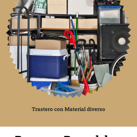
Trastero con Material diverso