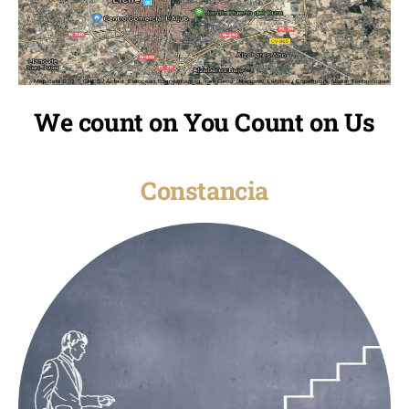
We count on You Count on Us
Constancia