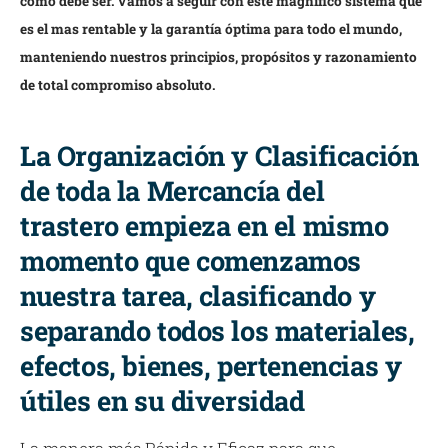
como debe ser. Vamos a seguir con este magnífico sistema que
es el mas rentable y la garantía óptima para todo el mundo,
manteniendo nuestros principios, propósitos y razonamiento
de total compromiso absoluto.
La Organización y Clasificación
de toda la Mercancía del
trastero empieza en el mismo
momento que comenzamos
nuestra tarea, clasificando y
separando todos los materiales,
efectos, bienes, pertenencias y
útiles en su diversidad