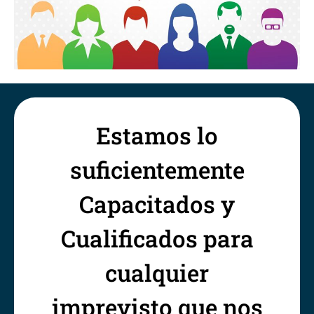
Estamos lo
suficientemente
Capacitados y
Cualificados para
cualquier
imprevisto que nos