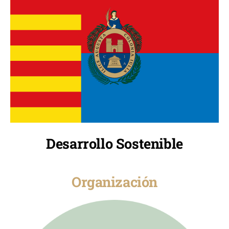
Desarrollo Sostenible
Organización