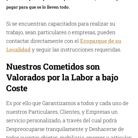
pagar para que se lo lleven todo.
Si se encuentran capacitados para realizar su
trabajo, sean particulares o empresas, pueden
contactar directamente con el
Ecoparque de su
Localidad
y seguir las instrucciones requeridas.
Nuestros Cometidos son
Valorados por la Labor a bajo
Coste
Es por ello que Garantizamos a todos y cada uno de
nuestros Particulares, Clientes, y Empresas un
servicio personalizado, a través del cual podrá
Despreocuparse tranquilamente y Deshacerse de
todos cuantos objetos, mobiliario, enseres y artículos