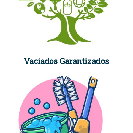
Vaciados Garantizados