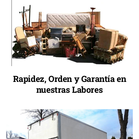
Rapidez, Orden y Garantía en
nuestras Labores