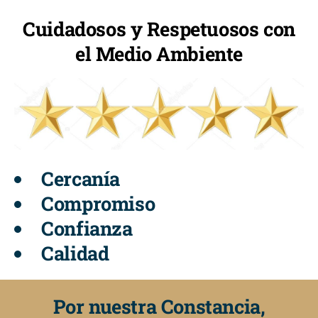
Cuidadosos y Respetuosos con
el Medio Ambiente
Cercanía
Compromiso
Confianza
Calidad
Por nuestra Constancia,