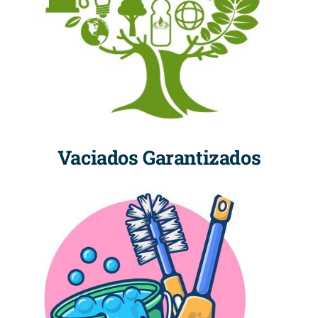
Vaciados Garantizados