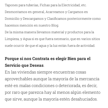
Tapones para tuberías, Fichas para la Electricidad, etc.
Desmontamos en general, Acarreamos y Cargamos en
Domicilio y Descargamos y Clasificamos posteriormente como
hacemos mención en nuestro Blog.
De la misma manera llevamos material y productos para la
Limpieza, y Agua si es que fuera necesario, que en varios sitios
suele ocurrir de que el agua y la luz están fuera de actividad.
Porque si nos Contrata es elegir Bien para el
Servicio que Deseas
.
En las viviendas siempre encuentras cosas
aprovechables aunque la mayoría de la mercancía
esté en malas condiciones o deteriorada, es decir,
por raro que parezca hay al menos algún elemento
que sirve, aunque la mayoría estén desahuciados.