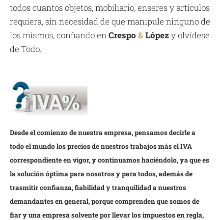
todos cuantos objetos, mobiliario, enseres y artículos
requiera, sin necesidad de que manipule ninguno de
los mismos, confiando en
Crespo
&
López
y olvídese
de Todo.
Desde el comienzo de nuestra empresa, pensamos decirle a
todo el mundo los precios de nuestros trabajos más el IVA
correspondiente en vigor, y continuamos haciéndolo, ya que es
la solución óptima para nosotros y para todos, además de
trasmitir confianza, fiabilidad y tranquilidad a nuestros
demandantes en general, porque comprenden que somos de
fiar y una empresa solvente por llevar los impuestos en regla,