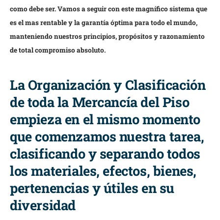
como debe ser. Vamos a seguir con este magnífico sistema que
es el mas rentable y la garantía óptima para todo el mundo,
manteniendo nuestros principios, propósitos y razonamiento
de total compromiso absoluto.
La Organización y Clasificación
de toda la Mercancía del Piso
empieza en el mismo momento
que comenzamos nuestra tarea,
clasificando y separando todos
los materiales, efectos, bienes,
pertenencias y útiles en su
diversidad