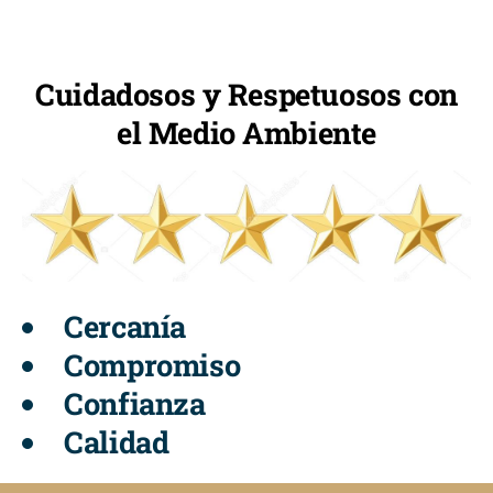
Cuidadosos y Respetuosos con
el Medio Ambiente
Cercanía
Compromiso
Confianza
Calidad