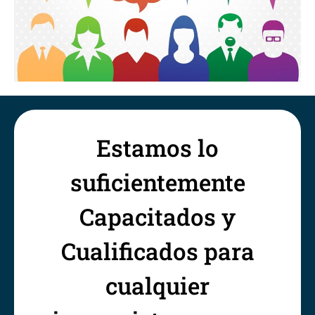
Estamos lo
suficientemente
Capacitados y
Cualificados para
cualquier