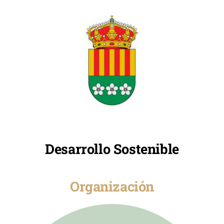
Desarrollo Sostenible
Organización