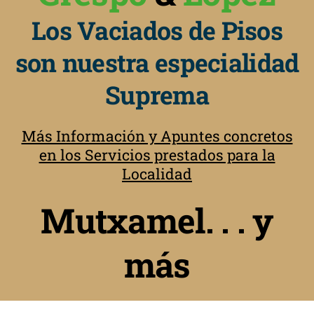
Los Vaciados de Pisos
son nuestra especialidad
Suprema
Más Información y Apuntes concretos
en los Servicios prestados para la
Localidad
Mutxamel. . . y
más