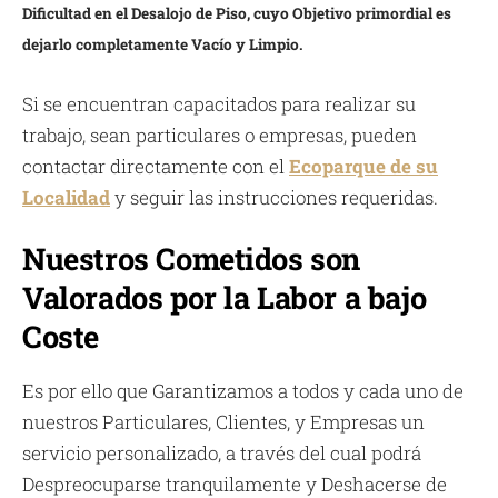
Dificultad en el Desalojo de Piso, cuyo Objetivo primordial es
dejarlo completamente Vacío y Limpio.
Si se encuentran capacitados para realizar su
trabajo, sean particulares o empresas, pueden
contactar directamente con el
Ecoparque de su
Localidad
y seguir las instrucciones requeridas.
Nuestros Cometidos son
Valorados por la Labor a bajo
Coste
Es por ello que Garantizamos a todos y cada uno de
nuestros Particulares, Clientes, y Empresas un
servicio personalizado, a través del cual podrá
Despreocuparse tranquilamente y Deshacerse de