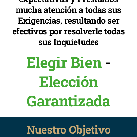
mucha atención a todas sus
Exigencias, resultando ser
efectivos por resolverle todas
sus Inquietudes
Elegir Bien
-
Elección
Garantizada
Nuestro Objetivo