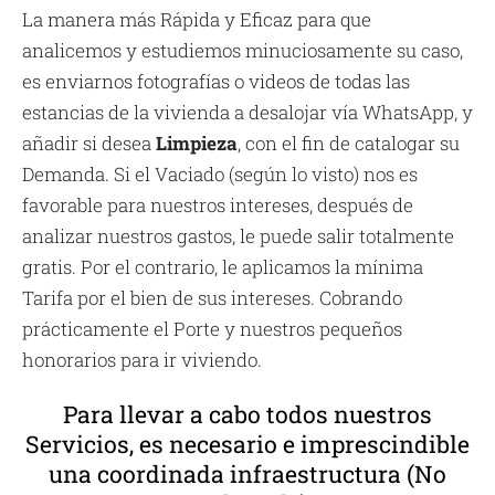
La manera más Rápida y Eficaz para que
analicemos y estudiemos minuciosamente su caso,
es enviarnos fotografías o videos de todas las
estancias de la vivienda a desalojar vía WhatsApp, y
añadir si desea
Limpieza
, con el fin de catalogar su
Demanda. Si el Vaciado (según lo visto) nos es
favorable para nuestros intereses, después de
analizar nuestros gastos, le puede salir totalmente
gratis. Por el contrario, le aplicamos la mínima
Tarifa por el bien de sus intereses. Cobrando
prácticamente el Porte y nuestros pequeños
honorarios para ir viviendo.
Para llevar a cabo todos nuestros
Servicios, es necesario e imprescindible
una coordinada infraestructura (No