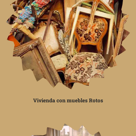
Vivienda con muebles Rotos