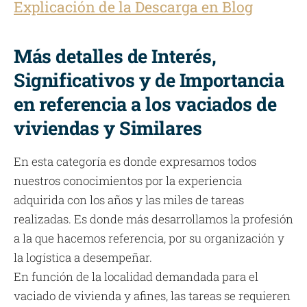
Explicación de la Descarga en Blog
Más detalles de Interés,
Significativos y de Importancia
en referencia a los vaciados de
viviendas y Similares
En esta categoría es donde expresamos todos
nuestros conocimientos por la experiencia
adquirida con los años y las miles de tareas
realizadas. Es donde más desarrollamos la profesión
a la que hacemos referencia, por su organización y
la logística a desempeñar.
En función de la localidad demandada para el
vaciado de vivienda y afines, las tareas se requieren