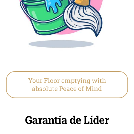
Your Floor emptying with
absolute Peace of Mind
Garantía de Líder