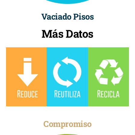
Vaciado Pisos
Más Datos
Compromiso