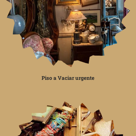
Piso a Vaciar urgente