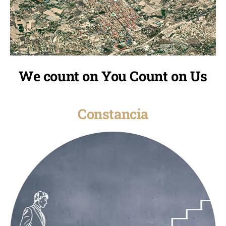
We count on You Count on Us
Constancia