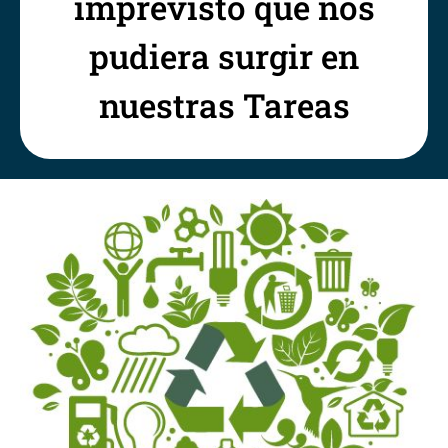
imprevisto que nos
pudiera surgir en
nuestras Tareas