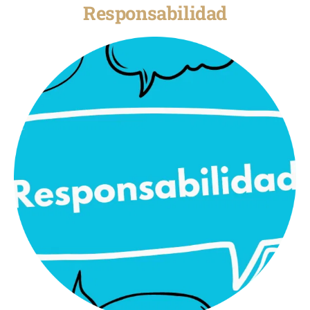
Responsabilidad