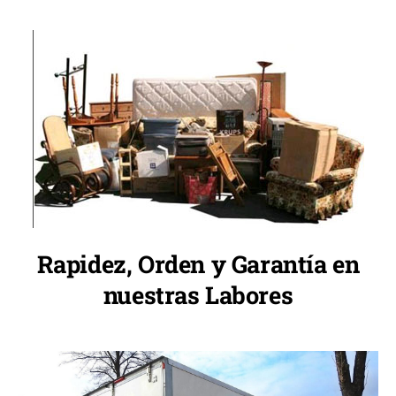
Rapidez, Orden y Garantía en
nuestras Labores