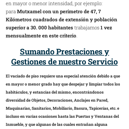
en mayor o menor intensidad, por ejemplo:
para
Mutxamel con un perímetro de 47, 7
Kilómetros cuadrados de extensión y población
superior a 30. 000 habitantes
trabajamos
1 vez
mensualmente en este criterio
.
Sumando Prestaciones y
Gestiones de nuestro Servicio
El vaciado de piso requiere una especial atención debido a que
en mayor o menor grado hay que despejar y limpiar todos los
habitáculos, y estancias del mismo, encontrándonos
diversidad de Objetos, Decoraciones, Anclajes en Pared,
Maquinarias, Sanitarios, Mobiliario, Basura, Tapicerías, etc. e
incluso en varias ocasiones hasta las Puertas y Ventanas del
Inmueble, y que algunas de las cuales entrañan alguna