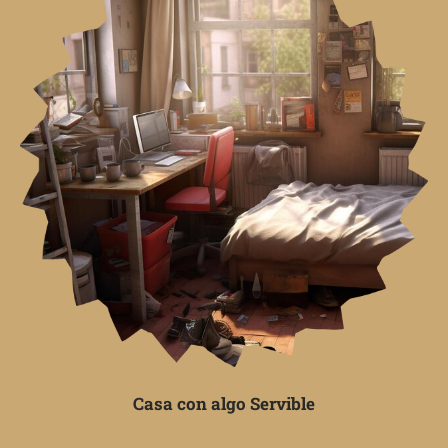
Casa con algo Servible