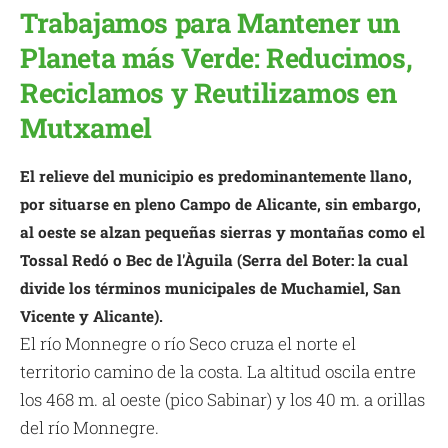
Trabajamos para Mantener un
Planeta más Verde: Reducimos,
Reciclamos y Reutilizamos en
Mutxamel
El relieve del municipio es predominantemente llano,
por situarse en pleno Campo de Alicante, sin embargo,
al oeste se alzan pequeñas sierras y montañas como el
Tossal Redó o Bec de l'Àguila (Serra del Boter: la cual
divide los términos municipales de Muchamiel, San
Vicente y Alicante).
El río Monnegre o río Seco cruza el norte el
territorio camino de la costa. La altitud oscila entre
los 468 m. al oeste (pico Sabinar) y los 40 m. a orillas
del río Monnegre.