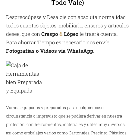
Todo Vale)
Despreocúpese y Desaloje con absoluta normalidad
todos cuantos objetos, mobiliario, enseres y artículos
desee, que con
Crespo
&
López
le traerá cuenta.
Para ahorrar Tiempo es necesario nos envíe
Fotografías o Videos vía WhatsApp
.
Vamos equipados y preparados para cualquier caso,
circunstancia o imprevisto que se pudiera derivar en nuestra
profesión, con herramientas, materiales y útiles muy diversos,
así como embalajes varios como Cartonajes, Precinto, Plásticos,