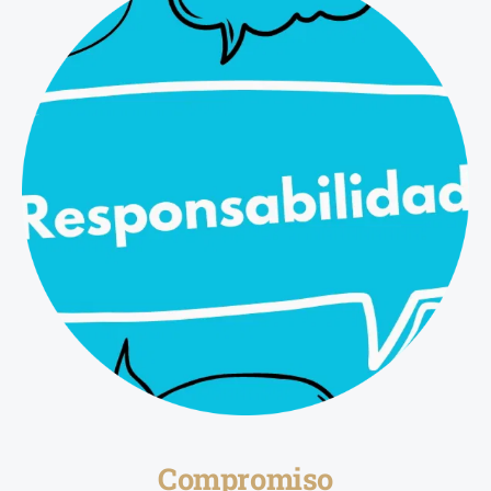
Compromiso