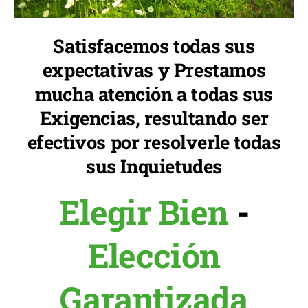
Satisfacemos todas sus
expectativas y Prestamos
mucha atención a todas sus
Exigencias, resultando ser
efectivos por resolverle todas
sus Inquietudes
Elegir Bien
-
Elección
Garantizada