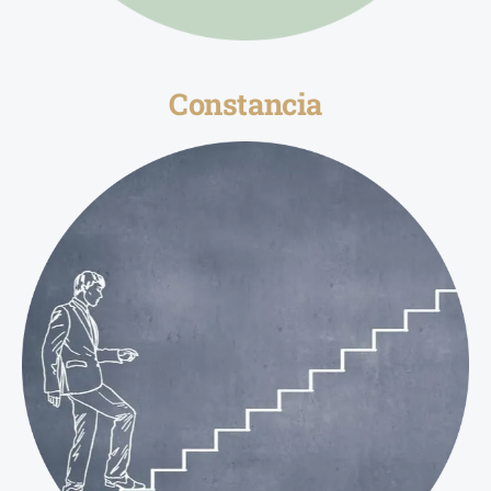
Constancia