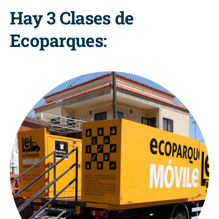
Hay 3 Clases de
Ecoparques: