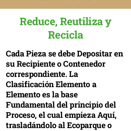
Reduce, Reutiliza y
Recicla
Cada Pieza se debe Depositar en
su Recipiente o Contenedor
correspondiente. La
Clasificación Elemento a
Elemento es la base
Fundamental del principio del
Proceso, el cual empieza Aquí,
trasladándolo al Ecoparque o