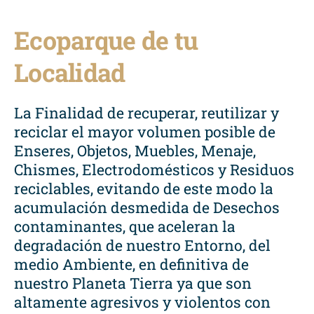
Ecoparque de tu
Localidad
La Finalidad de recuperar, reutilizar y
reciclar el mayor volumen posible de
Enseres, Objetos, Muebles, Menaje,
Chismes, Electrodomésticos y Residuos
reciclables, evitando de este modo la
acumulación desmedida de Desechos
contaminantes, que aceleran la
degradación de nuestro Entorno, del
medio Ambiente, en definitiva de
nuestro Planeta Tierra ya que son
altamente agresivos y violentos con