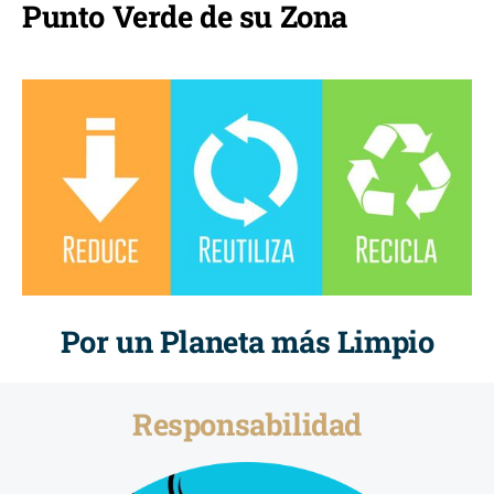
Punto Verde de su Zona
Por un Planeta más Limpio
Responsabilidad