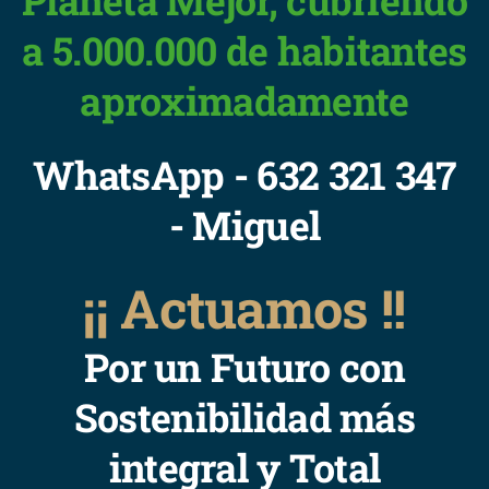
Planeta Mejor, cubriendo
a 5.000.000 de habitantes
aproximadamente
WhatsApp - 632 321 347
- Miguel
¡¡ Actuamos !!
Por un Futuro con
Sostenibilidad más
integral y Total