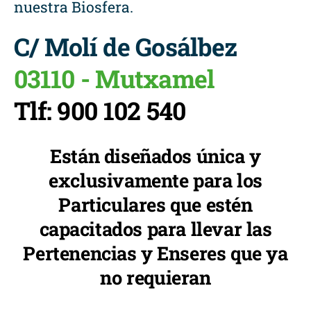
nuestra Biosfera.
C/ Molí de Gosálbez
03110 - Mutxamel
Tlf: 900 102 540
Están diseñados única y
exclusivamente para los
Particulares que estén
capacitados para llevar las
Pertenencias y Enseres que ya
no requieran