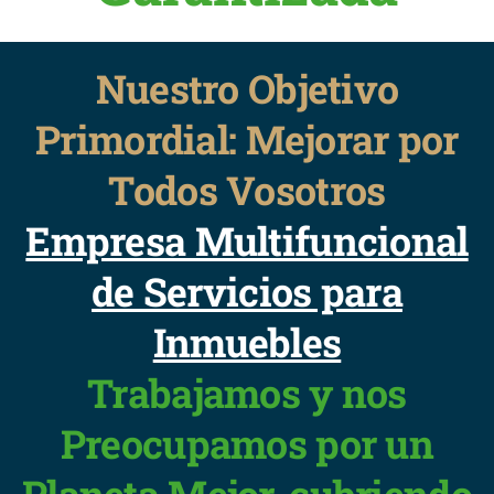
Nuestro Objetivo
Primordial: Mejorar por
Todos Vosotros
Empresa Multifuncional
de Servicios para
Inmuebles
Trabajamos y nos
Preocupamos por un