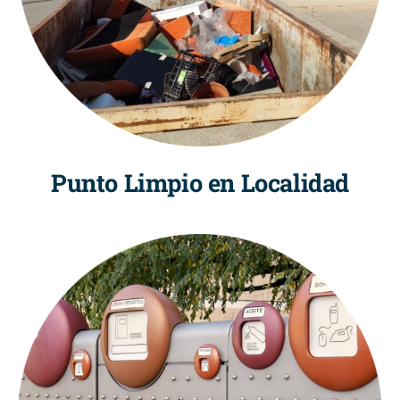
Punto Limpio en Localidad