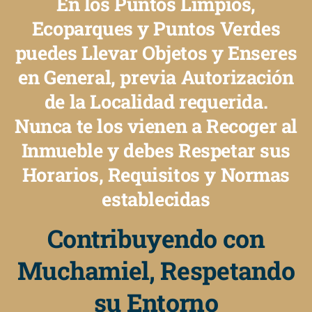
En los Puntos Limpios,
Ecoparques y Puntos Verdes
puedes Llevar Objetos y Enseres
en General, previa Autorización
de la Localidad requerida.
Nunca te los vienen a Recoger al
Inmueble y debes Respetar sus
Horarios, Requisitos y Normas
establecidas
Contribuyendo con
Muchamiel, Respetando
su Entorno