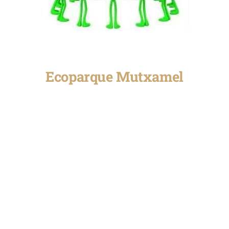
Ecoparque Mutxamel