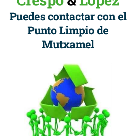
Puedes contactar con el
Punto Limpio de
Mutxamel