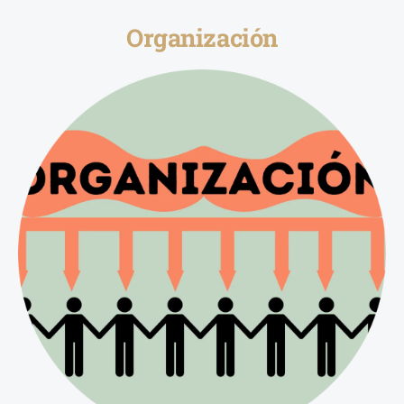
Organización