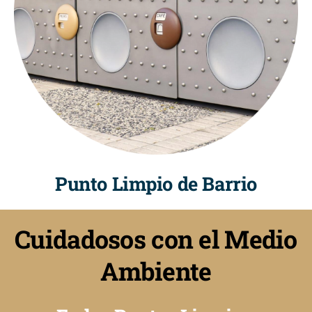
Punto Limpio de Barrio
Cuidadosos con el Medio
Ambiente