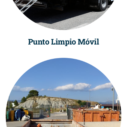
Punto Limpio Móvil