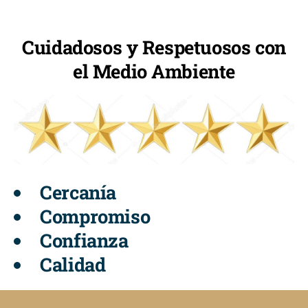
Cuidadosos y Respetuosos con
el Medio Ambiente
Cercanía
Compromiso
Confianza
Calidad