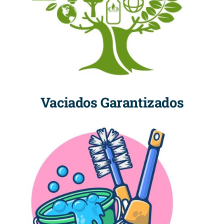
Vaciados Garantizados