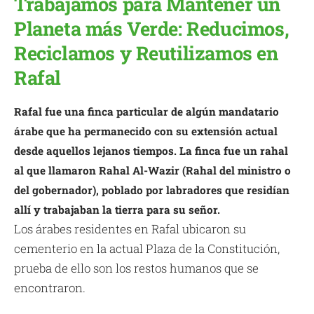
Trabajamos para Mantener un
Planeta más Verde: Reducimos,
Reciclamos y Reutilizamos en
Rafal
Rafal fue una finca particular de algún mandatario
árabe que ha permanecido con su extensión actual
desde aquellos lejanos tiempos. La finca fue un rahal
al que llamaron Rahal Al-Wazir (Rahal del ministro o
del gobernador), poblado por labradores que residían
allí y trabajaban la tierra para su señor.
Los árabes residentes en Rafal ubicaron su
cementerio en la actual Plaza de la Constitución,
prueba de ello son los restos humanos que se
encontraron.