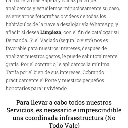
La manera más Rápida y Eficaz para que
analicemos y estudiemos minuciosamente su caso,
es enviarnos fotografías o videos de todas los
habitáculos de la nave a desalojar vía WhatsApp, y
añadir si desea
Limpieza
, con el fin de catalogar su
Demanda. Si el Vaciado (según lo visto) nos es
favorable para nuestros intereses, después de
analizar nuestros gastos, le puede salir totalmente
gratis. Por el contrario, le aplicamos la mínima
Tarifa por el bien de sus intereses. Cobrando
prácticamente el Porte y nuestros pequeños
honorarios para ir viviendo.
Para llevar a cabo todos nuestros
Servicios, es necesario e imprescindible
una coordinada infraestructura (No
Todo Vale)