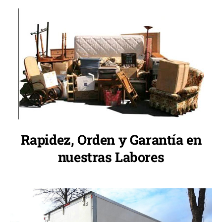
Rapidez, Orden y Garantía en
nuestras Labores