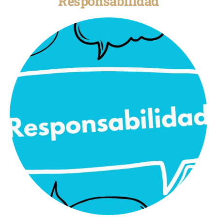
Responsabilidad