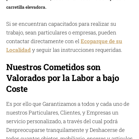
carretilla elevadora.
Si se encuentran capacitados para realizar su
trabajo, sean particulares o empresas, pueden
contactar directamente con el
Ecoparque de su
Localidad
y seguir las instrucciones requeridas.
Nuestros Cometidos son
Valorados por la Labor a bajo
Coste
Es por ello que Garantizamos a todos y cada uno de
nuestros Particulares, Clientes, y Empresas un
servicio personalizado, a través del cual podrá
Despreocuparse tranquilamente y Deshacerse de
todos cuantos objetos, mobiliario, enseres y artículos