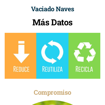
Vaciado Naves
Más Datos
Compromiso