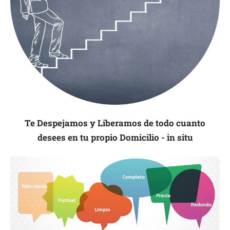
Te Despejamos y Liberamos de todo cuanto
desees en tu propio Domicilio - in situ