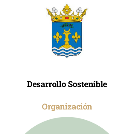
Desarrollo Sostenible
Organización