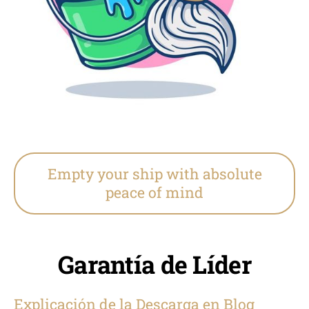
Empty your ship with absolute
peace of mind
Garantía de Líder
Explicación de la Descarga en Blog