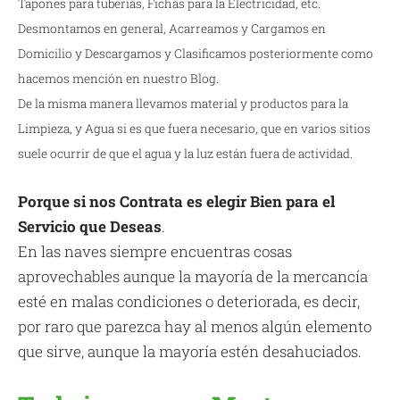
Tapones para tuberías, Fichas para la Electricidad, etc.
Desmontamos en general, Acarreamos y Cargamos en
Domicilio y Descargamos y Clasificamos posteriormente como
hacemos mención en nuestro Blog.
De la misma manera llevamos material y productos para la
Limpieza, y Agua si es que fuera necesario, que en varios sitios
suele ocurrir de que el agua y la luz están fuera de actividad.
Porque si nos Contrata es elegir Bien para el
Servicio que Deseas
.
En las naves siempre encuentras cosas
aprovechables aunque la mayoría de la mercancía
esté en malas condiciones o deteriorada, es decir,
por raro que parezca hay al menos algún elemento
que sirve, aunque la mayoría estén desahuciados.