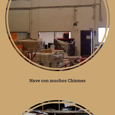
Nave con muchos Chismes