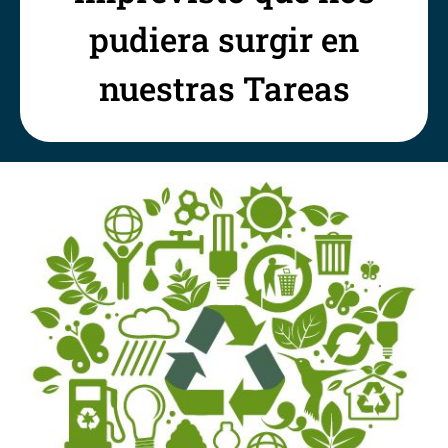
pudiera surgir en
nuestras Tareas