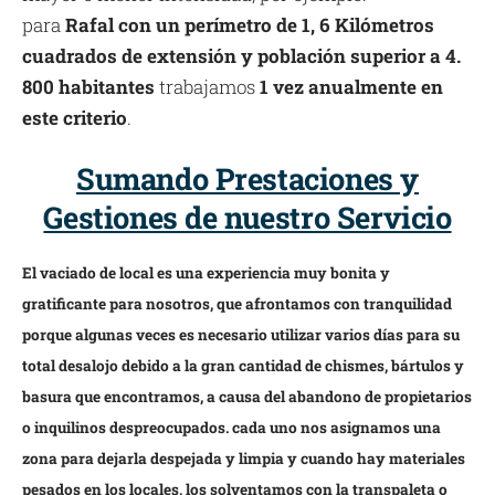
para
Rafal con un perímetro de 1, 6 Kilómetros
cuadrados de extensión y población superior a 4.
800 habitantes
trabajamos
1 vez anualmente en
este criterio
.
Sumando Prestaciones y
Gestiones de nuestro Servicio
El vaciado de local es una experiencia muy bonita y
gratificante para nosotros, que afrontamos con tranquilidad
porque algunas veces es necesario utilizar varios días para su
total desalojo debido a la gran cantidad de chismes, bártulos y
basura que encontramos, a causa del abandono de propietarios
o inquilinos despreocupados. cada uno nos asignamos una
zona para dejarla despejada y limpia y cuando hay materiales
pesados en los locales, los solventamos con la transpaleta o