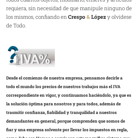
requiera, sin necesidad de que manipule ninguno de
los mismos, confiando en
Crespo
&
López
y olvídese
de Todo.
Desde el comienzo de nuestra empresa, pensamos decirle a
todo el mundo los precios de nuestros trabajos más el IVA
correspondiente en vigor, y continuamos haciéndolo, ya que es
la solución óptima para nosotros y para todos, además de
trasmitir confianza, fiabilidad y tranquilidad a nuestros
demandantes en general, porque comprenden que somos de
fiar y una empresa solvente por llevar los impuestos en regla,