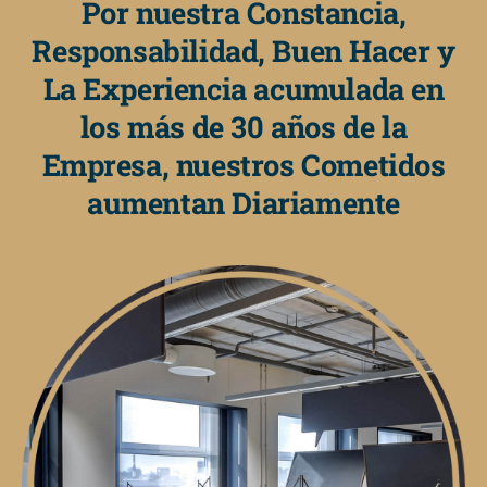
Por nuestra Constancia,
Responsabilidad, Buen Hacer y
La Experiencia acumulada en
los más de 30 años de la
Empresa, nuestros Cometidos
aumentan Diariamente