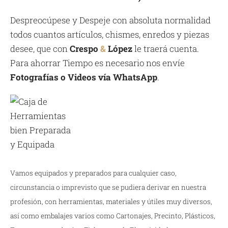
Despreocúpese y Despeje con absoluta normalidad
todos cuantos artículos, chismes, enredos y piezas
desee, que con
Crespo
&
López
le traerá cuenta.
Para ahorrar Tiempo es necesario nos envíe
Fotografías o Videos vía WhatsApp
.
Vamos equipados y preparados para cualquier caso,
circunstancia o imprevisto que se pudiera derivar en nuestra
profesión, con herramientas, materiales y útiles muy diversos,
así como embalajes varios como Cartonajes, Precinto, Plásticos,