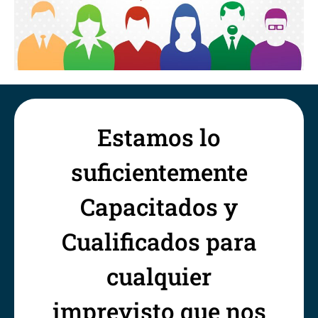
Estamos lo
suficientemente
Capacitados y
Cualificados para
cualquier
imprevisto que nos