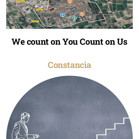
We count on You Count on Us
Constancia