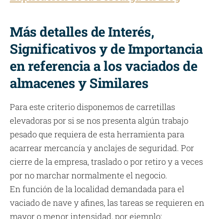
Más detalles de Interés,
Significativos y de Importancia
en referencia a los vaciados de
almacenes y Similares
Para este criterio disponemos de carretillas
elevadoras por si se nos presenta algún trabajo
pesado que requiera de esta herramienta para
acarrear mercancía y anclajes de seguridad. Por
cierre de la empresa, traslado o por retiro y a veces
por no marchar normalmente el negocio.
En función de la localidad demandada para el
vaciado de nave y afines, las tareas se requieren en
mayor o menor intensidad, por ejemplo: