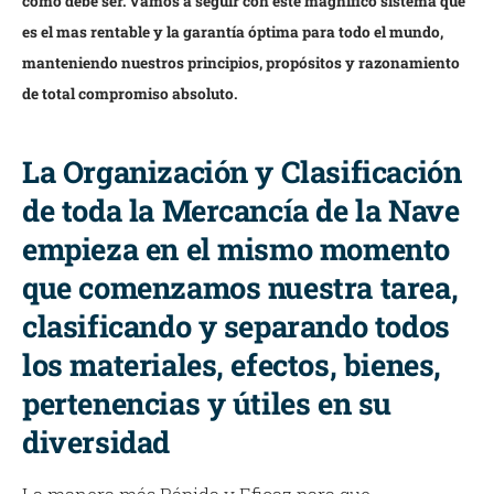
como debe ser. Vamos a seguir con este magnífico sistema que
es el mas rentable y la garantía óptima para todo el mundo,
manteniendo nuestros principios, propósitos y razonamiento
de total compromiso absoluto.
La Organización y Clasificación
de toda la Mercancía de la Nave
empieza en el mismo momento
que comenzamos nuestra tarea,
clasificando y separando todos
los materiales, efectos, bienes,
pertenencias y útiles en su
diversidad