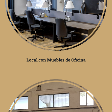
Local con Muebles de Oficina