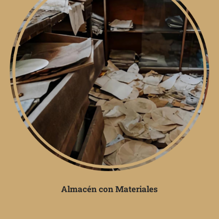
Almacén con Materiales