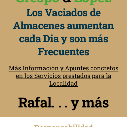
Los Vaciados de
Almacenes aumentan
cada Dia y son más
Frecuentes
Más Información y Apuntes concretos
en los Servicios prestados para la
Localidad
Rafal. . . y más