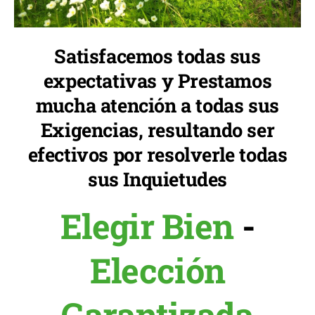
Satisfacemos todas sus
expectativas y Prestamos
mucha atención a todas sus
Exigencias, resultando ser
efectivos por resolverle todas
sus Inquietudes
Elegir Bien
-
Elección
Garantizada