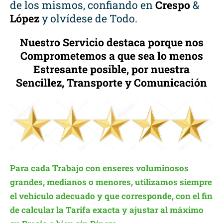
de los mismos, confiando en
Crespo
&
López
y olvídese de Todo.
Nuestro Servicio destaca porque nos
Comprometemos a que sea lo menos
Estresante posible, por nuestra
Sencillez, Transporte y Comunicación
Para cada Trabajo con enseres voluminosos
grandes, medianos o menores, utilizamos siempre
el vehículo adecuado y que corresponde, con el fin
de calcular la Tarifa exacta y ajustar al máximo