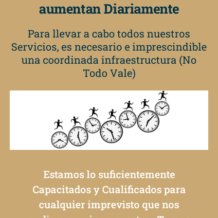
aumentan Diariamente
Para llevar a cabo todos nuestros
Servicios, es necesario e imprescindible
una coordinada infraestructura (No
Todo Vale)
Estamos lo suficientemente
Capacitados y Cualificados para
cualquier imprevisto que nos