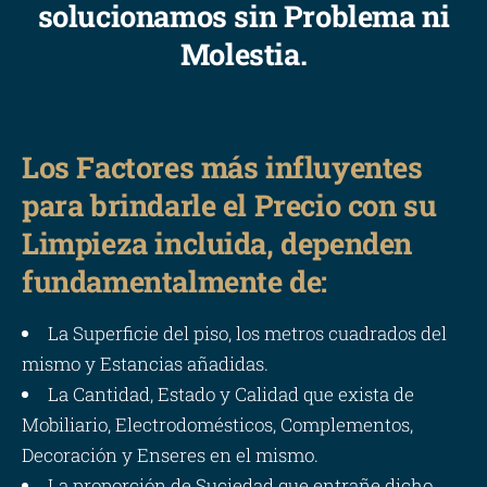
solucionamos sin Problema ni
Molestia.
Los Factores más influyentes
para brindarle el Precio con su
Limpieza incluida, dependen
fundamentalmente de:
La Superficie del piso, los metros cuadrados del
mismo y Estancias añadidas.
La Cantidad, Estado y Calidad que exista de
Mobiliario, Electrodomésticos, Complementos,
Decoración y Enseres en el mismo.
La proporción de Suciedad que entrañe dicho