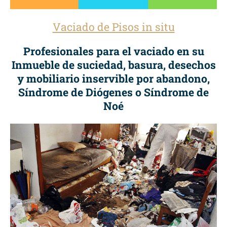
Vaciado de Pisos in situ
Profesionales para el vaciado en su
Inmueble de suciedad, basura, desechos
y mobiliario inservible por abandono,
Síndrome de Diógenes o Síndrome de
Noé