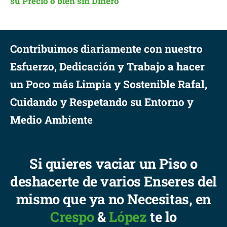
su Precio o bien sin Dinero
Contribuimos diariamente con nuestro
Esfuerzo, Dedicación y Trabajo a hacer
un Poco más Limpia y Sostenible Rafal,
Cuidando y Respetando su Entorno y
Medio Ambiente
Si quieres vaciar un Piso o
deshacerte de varios Enseres del
mismo que ya no Necesitas, en
Crespo
&
López
te lo