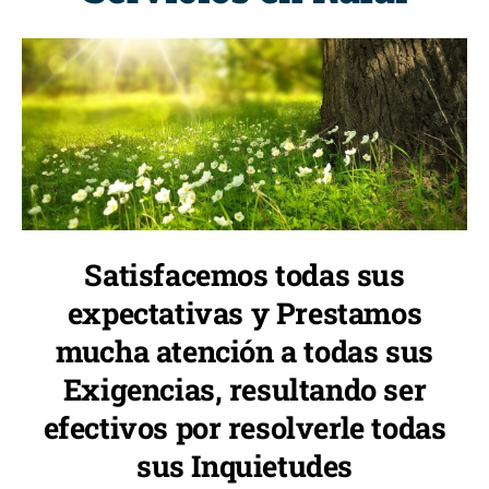
Satisfacemos todas sus
expectativas y Prestamos
mucha atención a todas sus
Exigencias, resultando ser
efectivos por resolverle todas
sus Inquietudes