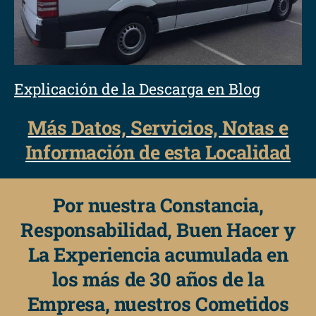
Explicación de la Descarga en Blog
Más Datos, Servicios, Notas e
Información de esta Localidad
Por nuestra Constancia,
Responsabilidad, Buen Hacer y
La Experiencia acumulada en
los más de 30 años de la
Empresa, nuestros Cometidos