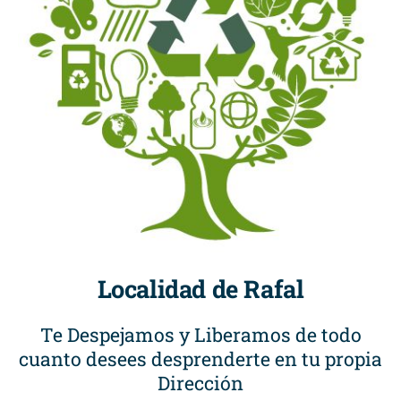
Localidad de Rafal
Te Despejamos y Liberamos de todo
cuanto desees desprenderte en tu propia
Dirección