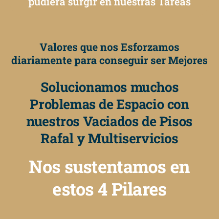
pudiera surgir en nuestras Tareas
Valores que nos Esforzamos
diariamente para conseguir ser Mejores
Solucionamos muchos
Problemas de Espacio con
nuestros Vaciados de Pisos
Rafal y Multiservicios
Nos sustentamos en
estos 4 Pilares