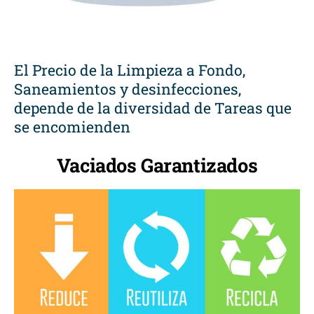
El Precio de la Limpieza a Fondo,
Saneamientos y desinfecciones,
depende de la diversidad de Tareas que
se encomienden
Vaciados Garantizados