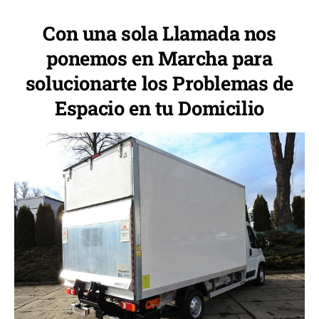
Con una sola Llamada nos
ponemos en Marcha para
solucionarte los Problemas de
Espacio en tu Domicilio