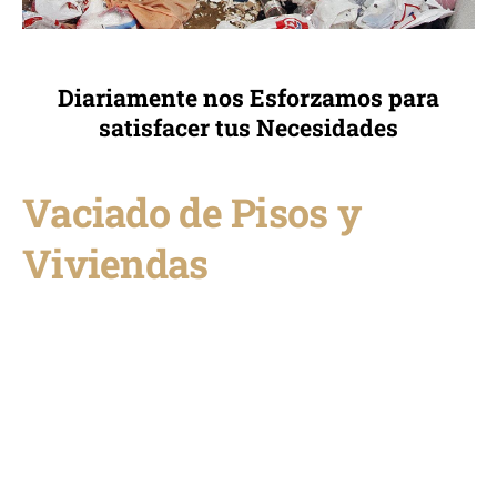
Diariamente nos Esforzamos para
satisfacer tus Necesidades
Vaciado de Pisos y
Viviendas