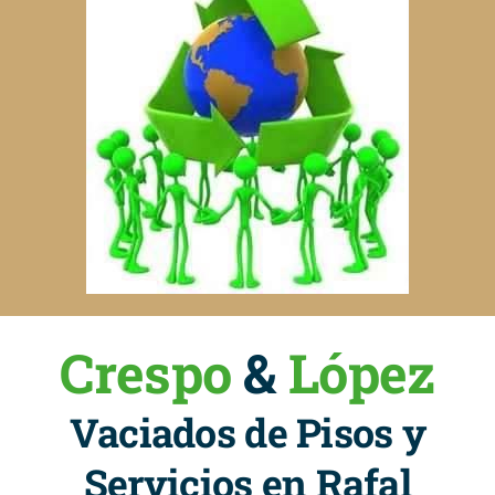
Crespo
&
López
Vaciados de Pisos y
Servicios en Rafal