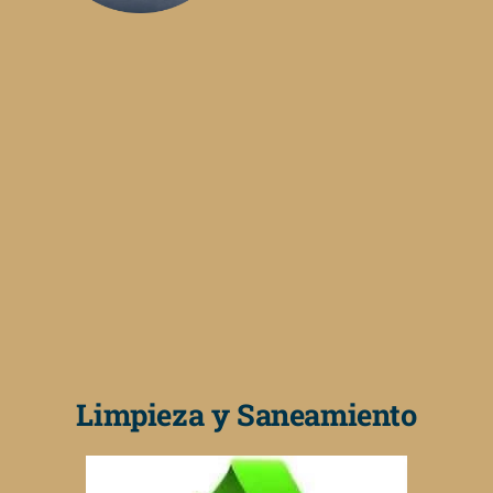
Limpieza y Saneamiento