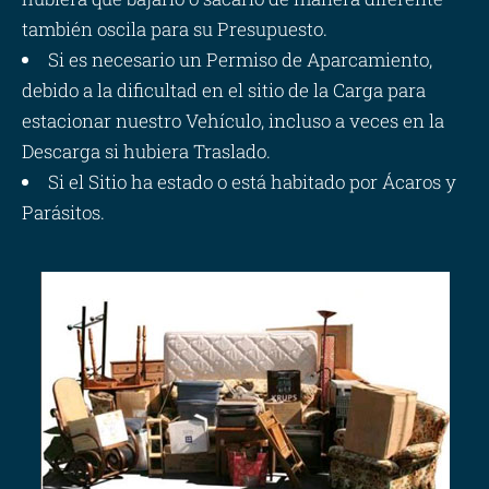
también oscila para su Presupuesto.
Si es necesario un Permiso de Aparcamiento,
debido a la dificultad en el sitio de la Carga para
estacionar nuestro Vehículo, incluso a veces en la
Descarga si hubiera Traslado.
Si el Sitio ha estado o está habitado por Ácaros y
Parásitos.