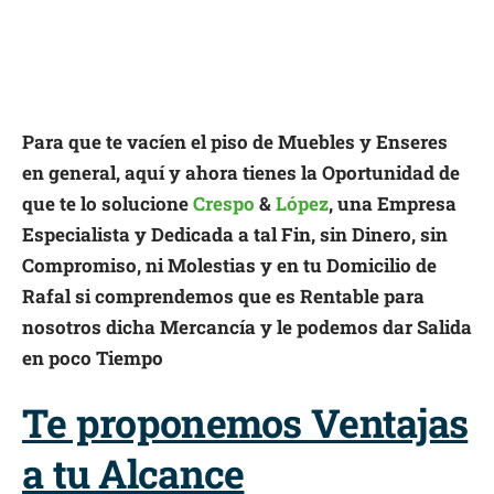
Para que te vacíen el piso de Muebles y Enseres
en general, aquí y ahora tienes la Oportunidad de
que te lo solucione
Crespo
&
López
, una Empresa
Especialista y Dedicada a tal Fin, sin Dinero, sin
Compromiso, ni Molestias y en tu Domicilio de
Rafal si comprendemos que es Rentable para
nosotros dicha Mercancía y le podemos dar Salida
en poco Tiempo
Te proponemos Ventajas
a tu Alcance