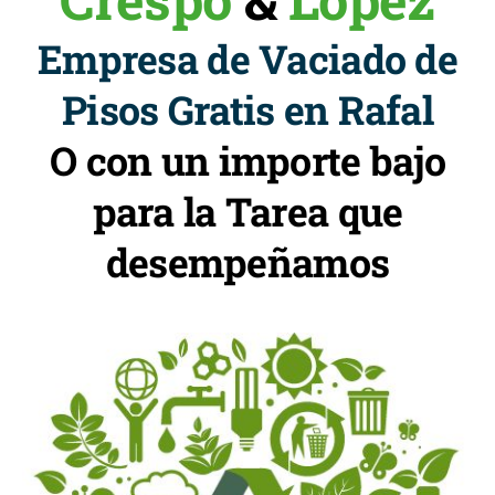
Empresa de Vaciado de
Pisos Gratis en Rafal
O con un importe bajo
para la Tarea que
desempeñamos