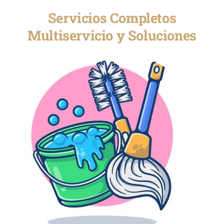
Servicios Completos
Multiservicio y Soluciones