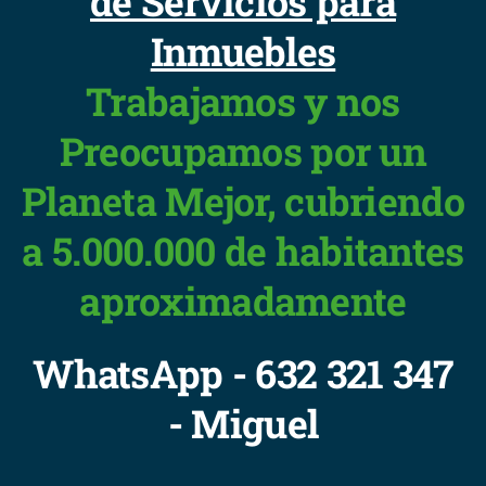
de Servicios para
Inmuebles
Trabajamos y nos
Preocupamos por un
Planeta Mejor, cubriendo
a 5.000.000 de habitantes
aproximadamente
WhatsApp - 632 321 347
- Miguel