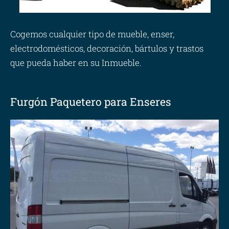
Cogemos cualquier tipo de mueble, enser,
electrodomésticos, decoración, bártulos y trastos
que pueda haber en su Inmueble.
Furgón Paquetero para Enseres