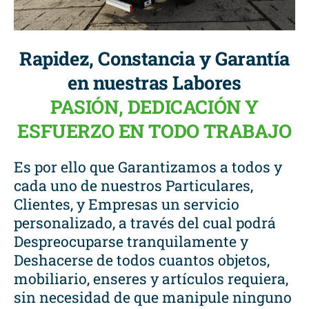
Rapidez, Constancia y Garantía
en nuestras Labores
PASIÓN, DEDICACIÓN Y
ESFUERZO EN TODO TRABAJO
Es por ello que Garantizamos a todos y
cada uno de nuestros Particulares,
Clientes, y Empresas un servicio
personalizado, a través del cual podrá
Despreocuparse tranquilamente y
Deshacerse de todos cuantos objetos,
mobiliario, enseres y artículos requiera,
sin necesidad de que manipule ninguno