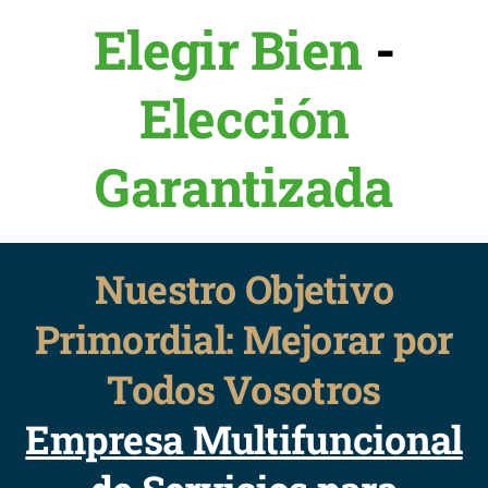
Elegir Bien
-
Elección
Garantizada
Nuestro Objetivo
Primordial: Mejorar por
Todos Vosotros
Empresa Multifuncional