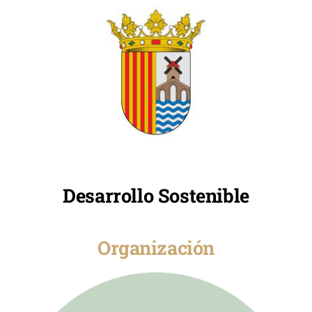
Desarrollo Sostenible
Organización