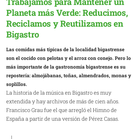
Trabajamos para Mantener un
Planeta más Verde: Reducimos,
Reciclamos y Reutilizamos en
Bigastro
Las comidas más típicas de la localidad bigastrense
son el cocido con pelotas y el arroz con conejo. Pero lo
más importante de la gastronomía bigastrense es su
repostería: almojábanas, toñas, almendrados, monas y
soplillos.
La historia de la música en Bigastro es muy
extendida y hay archivos de más de cien años.
Francisco Grau fue el que arregló el Himno de
España a partir de una versión de Pérez Casas.