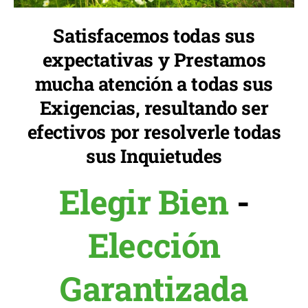
Satisfacemos todas sus
expectativas y Prestamos
mucha atención a todas sus
Exigencias, resultando ser
efectivos por resolverle todas
sus Inquietudes
Elegir Bien
-
Elección
Garantizada