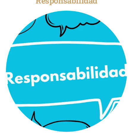
Responsabilidad