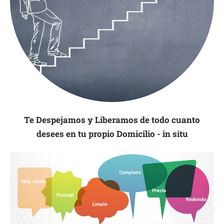
Te Despejamos y Liberamos de todo cuanto
desees en tu propio Domicilio - in situ