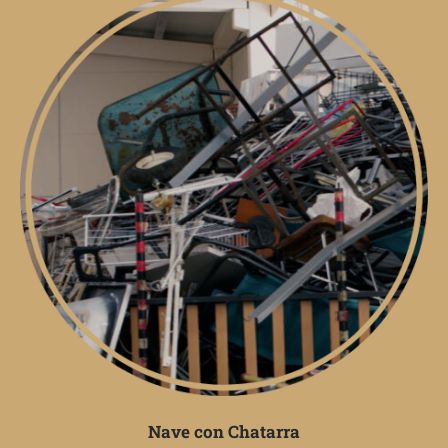
Nave con Chatarra