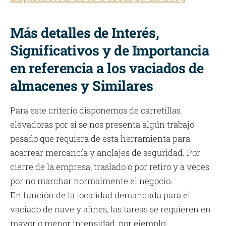
Más detalles de Interés,
Significativos y de Importancia
en referencia a los vaciados de
almacenes y Similares
Para este criterio disponemos de carretillas
elevadoras por si se nos presenta algún trabajo
pesado que requiera de esta herramienta para
acarrear mercancía y anclajes de seguridad. Por
cierre de la empresa, traslado o por retiro y a veces
por no marchar normalmente el negocio.
En función de la localidad demandada para el
vaciado de nave y afines, las tareas se requieren en
mayor o menor intensidad, por ejemplo: