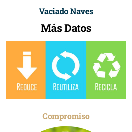
Vaciado Naves
Más Datos
Compromiso