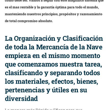
como debe ser. Vamos a seguir con este magnífico sistema que
es el mas rentable y la garantía óptima para todo el mundo,
manteniendo nuestros principios, propósitos y razonamiento
de total compromiso absoluto.
La Organización y Clasificación
de toda la Mercancía de la Nave
empieza en el mismo momento
que comenzamos nuestra tarea,
clasificando y separando todos
los materiales, efectos, bienes,
pertenencias y útiles en su
diversidad