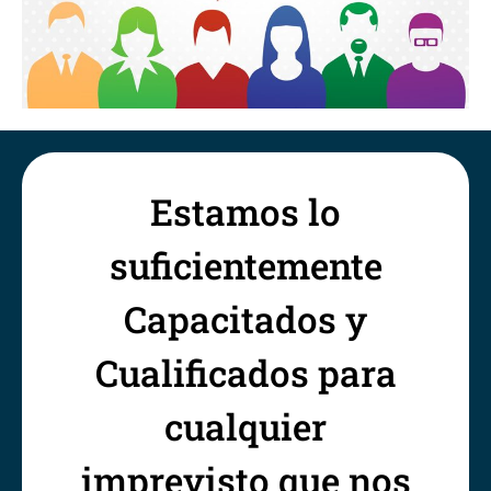
Estamos lo
suficientemente
Capacitados y
Cualificados para
cualquier
imprevisto que nos