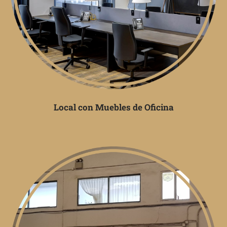
Local con Muebles de Oficina