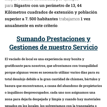
para
Bigastro con un perímetro de 13, 44
Kilómetros cuadrados de extensión y población
superior a 7. 500 habitantes
trabajamos
1 vez
anualmente en este criterio
.
Sumando Prestaciones y
Gestiones de nuestro Servicio
El vaciado de local es una experiencia muy bonita y
gratificante para nosotros, que afrontamos con tranquilidad
porque algunas veces es necesario utilizar varios días para su
total desalojo debido a la gran cantidad de chismes, bártulos y
basura que encontramos, a causa del abandono de propietarios
o inquilinos despreocupados. cada uno nos asignamos una
zona para dejarla despejada y limpia y cuando hay materiales
pesados en los locales, los solventamos con la transpaleta o