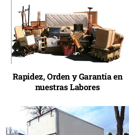
Rapidez, Orden y Garantía en
nuestras Labores