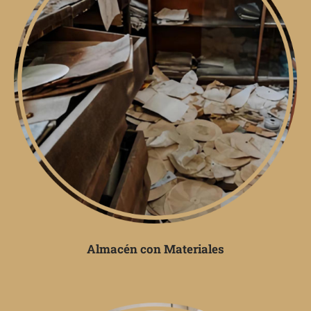
Almacén con Materiales