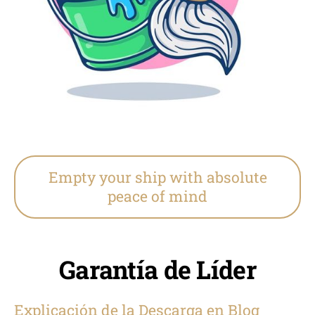
Empty your ship with absolute
peace of mind
Garantía de Líder
Explicación de la Descarga en Blog