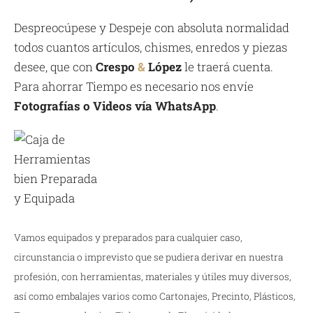
Despreocúpese y Despeje con absoluta normalidad
todos cuantos artículos, chismes, enredos y piezas
desee, que con
Crespo
&
López
le traerá cuenta.
Para ahorrar Tiempo es necesario nos envíe
Fotografías o Videos vía WhatsApp
.
Vamos equipados y preparados para cualquier caso,
circunstancia o imprevisto que se pudiera derivar en nuestra
profesión, con herramientas, materiales y útiles muy diversos,
así como embalajes varios como Cartonajes, Precinto, Plásticos,