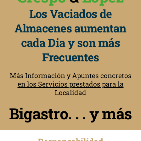
Los Vaciados de
Almacenes aumentan
cada Dia y son más
Frecuentes
Más Información y Apuntes concretos
en los Servicios prestados para la
Localidad
Bigastro. . . y más