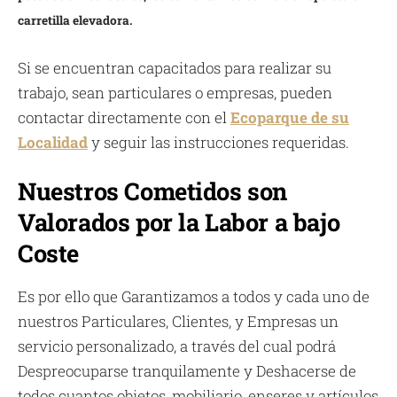
carretilla elevadora.
Si se encuentran capacitados para realizar su
trabajo, sean particulares o empresas, pueden
contactar directamente con el
Ecoparque de su
Localidad
y seguir las instrucciones requeridas.
Nuestros Cometidos son
Valorados por la Labor a bajo
Coste
Es por ello que Garantizamos a todos y cada uno de
nuestros Particulares, Clientes, y Empresas un
servicio personalizado, a través del cual podrá
Despreocuparse tranquilamente y Deshacerse de
todos cuantos objetos, mobiliario, enseres y artículos