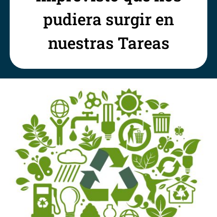
pudiera surgir en
nuestras Tareas