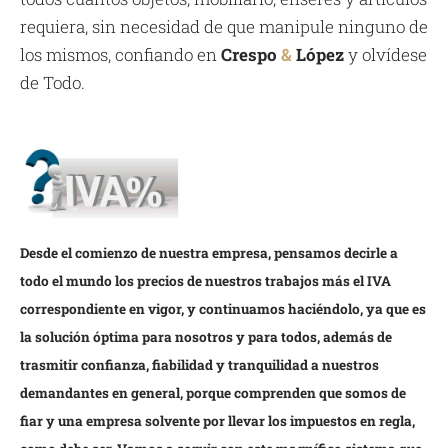
requiera, sin necesidad de que manipule ninguno de
los mismos, confiando en
Crespo
&
López
y olvídese
de Todo.
Desde el comienzo de nuestra empresa, pensamos decirle a
todo el mundo los precios de nuestros trabajos más el IVA
correspondiente en vigor, y continuamos haciéndolo, ya que es
la solución óptima para nosotros y para todos, además de
trasmitir confianza, fiabilidad y tranquilidad a nuestros
demandantes en general, porque comprenden que somos de
fiar y una empresa solvente por llevar los impuestos en regla,