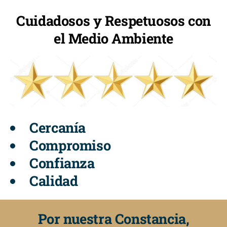
Cuidadosos y Respetuosos con
el Medio Ambiente
Cercanía
Compromiso
Confianza
Calidad
Por nuestra Constancia,