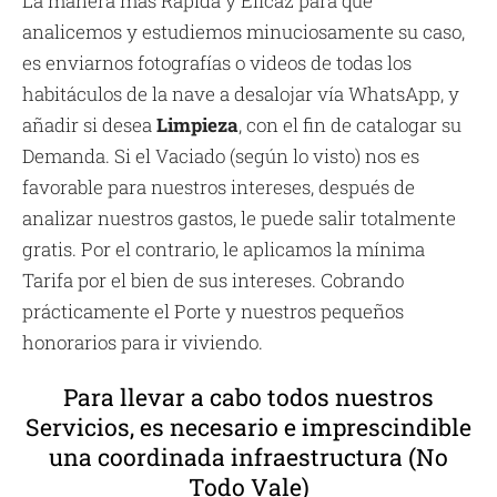
La manera más Rápida y Eficaz para que
analicemos y estudiemos minuciosamente su caso,
es enviarnos fotografías o videos de todas los
habitáculos de la nave a desalojar vía WhatsApp, y
añadir si desea
Limpieza
, con el fin de catalogar su
Demanda. Si el Vaciado (según lo visto) nos es
favorable para nuestros intereses, después de
analizar nuestros gastos, le puede salir totalmente
gratis. Por el contrario, le aplicamos la mínima
Tarifa por el bien de sus intereses. Cobrando
prácticamente el Porte y nuestros pequeños
honorarios para ir viviendo.
Para llevar a cabo todos nuestros
Servicios, es necesario e imprescindible
una coordinada infraestructura (No
Todo Vale)