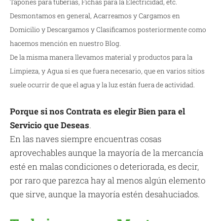
Tapones para tuberías, Fichas para la Electricidad, etc.
Desmontamos en general, Acarreamos y Cargamos en
Domicilio y Descargamos y Clasificamos posteriormente como
hacemos mención en nuestro Blog.
De la misma manera llevamos material y productos para la
Limpieza, y Agua si es que fuera necesario, que en varios sitios
suele ocurrir de que el agua y la luz están fuera de actividad.
Porque si nos Contrata es elegir Bien para el
Servicio que Deseas
.
En las naves siempre encuentras cosas
aprovechables aunque la mayoría de la mercancía
esté en malas condiciones o deteriorada, es decir,
por raro que parezca hay al menos algún elemento
que sirve, aunque la mayoría estén desahuciados.