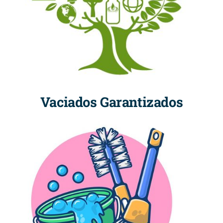
Vaciados Garantizados