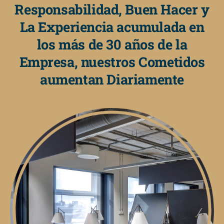
Responsabilidad, Buen Hacer y
La Experiencia acumulada en
los más de 30 años de la
Empresa, nuestros Cometidos
aumentan Diariamente