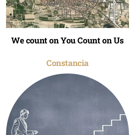
We count on You Count on Us
Constancia