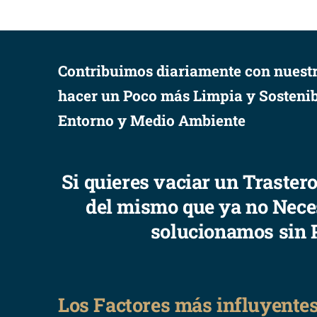
Contribuimos diariamente con nuestr
hacer un Poco más Limpia y Sostenib
Entorno y Medio Ambiente
Si quieres vaciar un Traster
del mismo que ya no Nece
solucionamos sin 
Los Factores más influyentes 