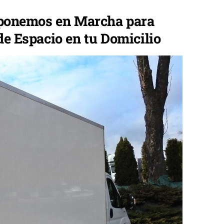
 ponemos en Marcha para
de Espacio en tu Domicilio