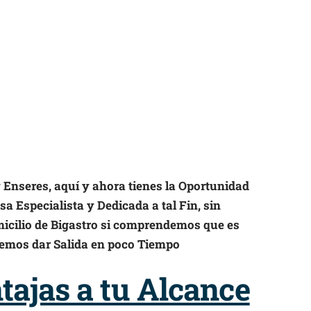
y Enseres, aquí y ahora tienes la Oportunidad
a Especialista y Dedicada a tal Fin, sin
micilio de Bigastro si comprendemos que es
demos dar Salida en poco Tiempo
ajas a tu Alcance