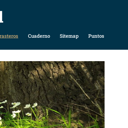
l
rasteros
Cuaderno
Sitemap
Puntos