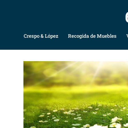
Crespo & López
Recogida de Muebles