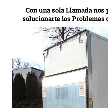
Con una sola Llamada nos
solucionarte los Problemas 