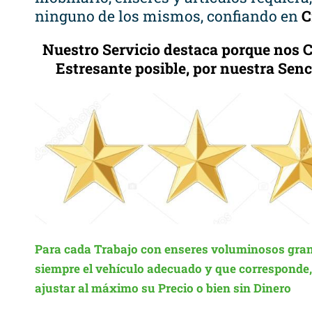
ninguno de los mismos, confiando en
C
Nuestro Servicio destaca porque nos
Estresante posible, por nuestra Sen
Para cada Trabajo con enseres voluminosos gran
siempre el vehículo adecuado y que corresponde, c
ajustar al máximo su Precio o bien sin Dinero