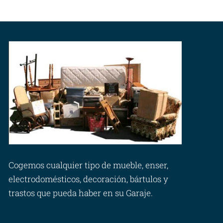
Cogemos cualquier tipo de mueble, enser,
electrodomésticos, decoración, bártulos y
trastos que pueda haber en su Garaje.