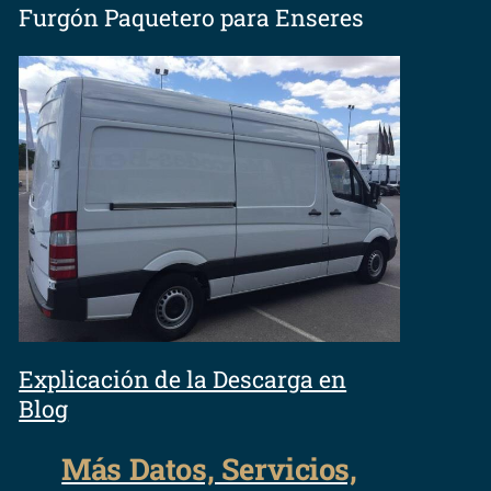
Furgón Paquetero para Enseres
Explicación de la Descarga en
Blog
Más Datos, Servicios,