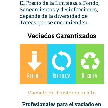
El Precio de la Limpieza a Fondo,
Saneamientos y desinfecciones,
depende de la diversidad de
Tareas que se encomienden
Vaciados Garantizados
Vaciado de Trasteros in situ
Profesionales para el vaciado en