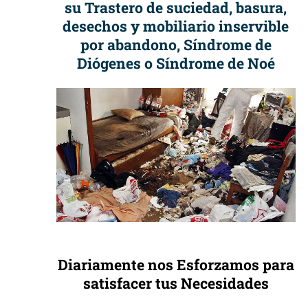
su Trastero de suciedad, basura,
desechos y mobiliario inservible
por abandono, Síndrome de
Diógenes o Síndrome de Noé
Diariamente nos Esforzamos para
satisfacer tus Necesidades