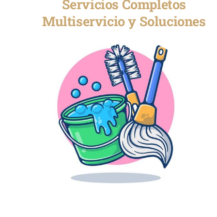
Servicios Completos
Multiservicio y Soluciones