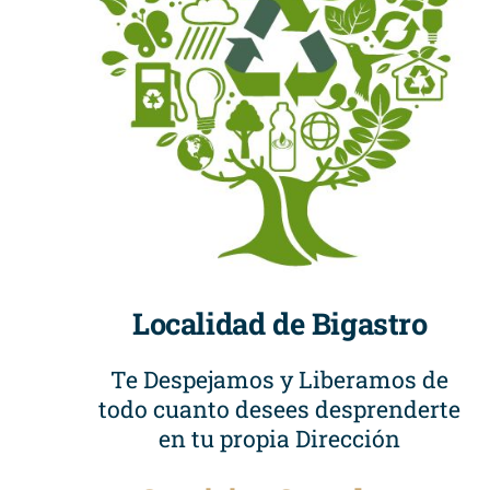
Localidad de Bigastro
Te Despejamos y Liberamos de
todo cuanto desees desprenderte
en tu propia Dirección