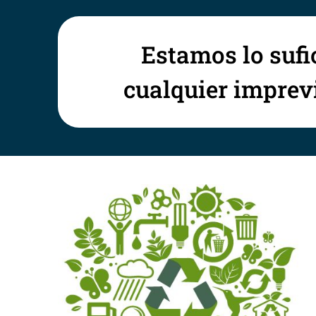
Estamos lo sufi
cualquier imprevi