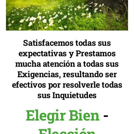
Satisfacemos todas sus
expectativas y Prestamos
mucha atención a todas sus
Exigencias, resultando ser
efectivos por resolverle todas
sus Inquietudes
Elegir Bien
-
Elección