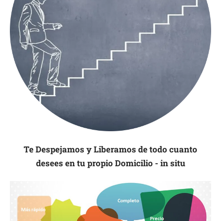
Te Despejamos y Liberamos de todo cuanto
desees en tu propio Domicilio - in situ