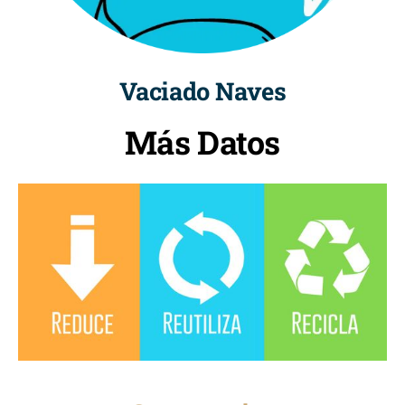
Vaciado Naves
Más Datos