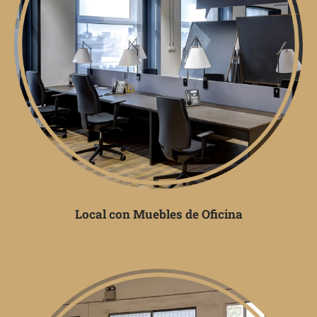
Local con Muebles de Oficina