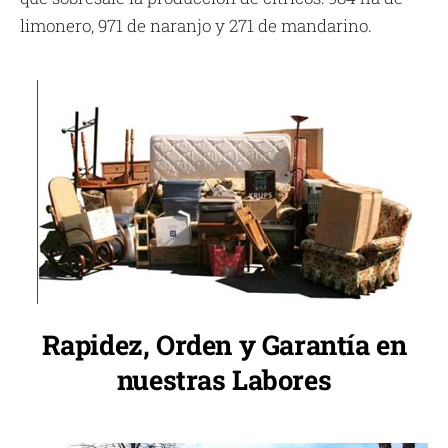
limonero, 971 de naranjo y 271 de mandarino.
Rapidez, Orden y Garantía en
nuestras Labores