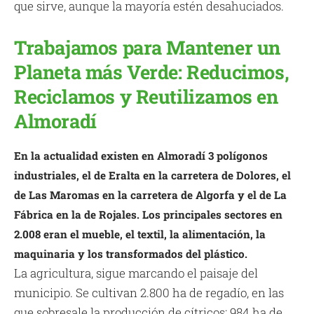
que sirve, aunque la mayoría estén desahuciados.
Trabajamos para Mantener un
Planeta más Verde: Reducimos,
Reciclamos y Reutilizamos en
Almoradí
En la actualidad existen en Almoradí 3 polígonos
industriales, el de Eralta en la carretera de Dolores, el
de Las Maromas en la carretera de Algorfa y el de La
Fábrica en la de Rojales. Los principales sectores en
2.008 eran el mueble, el textil, la alimentación, la
maquinaria y los transformados del plástico.
La agricultura, sigue marcando el paisaje del
municipio. Se cultivan 2.800 ha de regadío, en las
que sobresale la producción de cítricos: 984 ha de