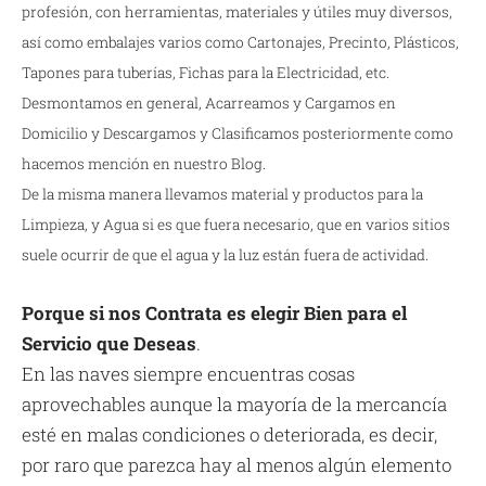
profesión, con herramientas, materiales y útiles muy diversos,
así como embalajes varios como Cartonajes, Precinto, Plásticos,
Tapones para tuberías, Fichas para la Electricidad, etc.
Desmontamos en general, Acarreamos y Cargamos en
Domicilio y Descargamos y Clasificamos posteriormente como
hacemos mención en nuestro Blog.
De la misma manera llevamos material y productos para la
Limpieza, y Agua si es que fuera necesario, que en varios sitios
suele ocurrir de que el agua y la luz están fuera de actividad.
Porque si nos Contrata es elegir Bien para el
Servicio que Deseas
.
En las naves siempre encuentras cosas
aprovechables aunque la mayoría de la mercancía
esté en malas condiciones o deteriorada, es decir,
por raro que parezca hay al menos algún elemento