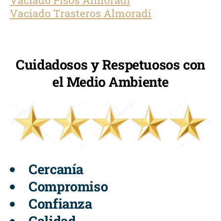
Vaciado Trasteros Almoradí
Cuidadosos y Respetuosos con
el Medio Ambiente
Cercanía
Compromiso
Confianza
Calidad