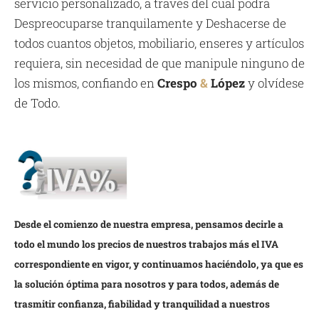
servicio personalizado, a través del cual podrá
Despreocuparse tranquilamente y Deshacerse de
todos cuantos objetos, mobiliario, enseres y artículos
requiera, sin necesidad de que manipule ninguno de
los mismos, confiando en
Crespo
&
López
y olvídese
de Todo.
Desde el comienzo de nuestra empresa, pensamos decirle a
todo el mundo los precios de nuestros trabajos más el IVA
correspondiente en vigor, y continuamos haciéndolo, ya que es
la solución óptima para nosotros y para todos, además de
trasmitir confianza, fiabilidad y tranquilidad a nuestros