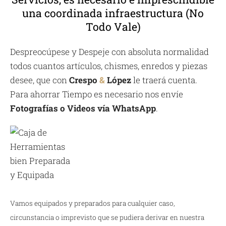
una coordinada infraestructura (No
Todo Vale)
Despreocúpese y Despeje con absoluta normalidad
todos cuantos artículos, chismes, enredos y piezas
desee, que con
Crespo
&
López
le traerá cuenta.
Para ahorrar Tiempo es necesario nos envíe
Fotografías o Videos vía WhatsApp
.
Vamos equipados y preparados para cualquier caso,
circunstancia o imprevisto que se pudiera derivar en nuestra