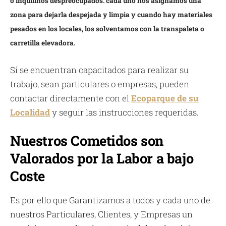
o inquilinos despreocupados. cada uno nos asignamos una
zona para dejarla despejada y limpia y cuando hay materiales
pesados en los locales, los solventamos con la transpaleta o
carretilla elevadora.
Si se encuentran capacitados para realizar su
trabajo, sean particulares o empresas, pueden
contactar directamente con el
Ecoparque de su
Localidad
y seguir las instrucciones requeridas.
Nuestros Cometidos son
Valorados por la Labor a bajo
Coste
Es por ello que Garantizamos a todos y cada uno de
nuestros Particulares, Clientes, y Empresas un