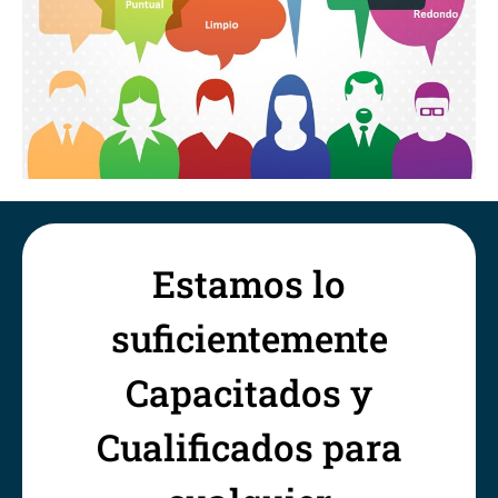
Estamos lo
suficientemente
Capacitados y
Cualificados para