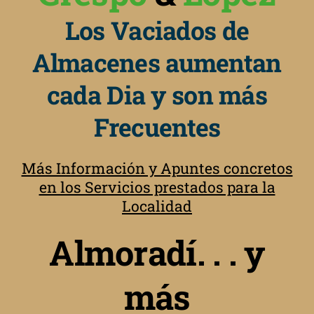
Los Vaciados de
Almacenes aumentan
cada Dia y son más
Frecuentes
Más Información y Apuntes concretos
en los Servicios prestados para la
Localidad
Almoradí. . . y
más