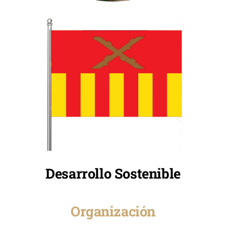
Desarrollo Sostenible
Organización