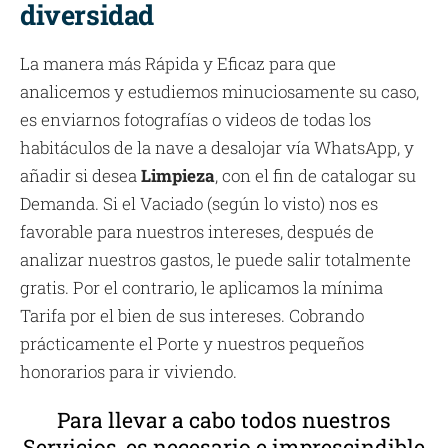
diversidad
La manera más Rápida y Eficaz para que
analicemos y estudiemos minuciosamente su caso,
es enviarnos fotografías o videos de todas los
habitáculos de la nave a desalojar vía WhatsApp, y
añadir si desea
Limpieza
, con el fin de catalogar su
Demanda. Si el Vaciado (según lo visto) nos es
favorable para nuestros intereses, después de
analizar nuestros gastos, le puede salir totalmente
gratis. Por el contrario, le aplicamos la mínima
Tarifa por el bien de sus intereses. Cobrando
prácticamente el Porte y nuestros pequeños
honorarios para ir viviendo.
Para llevar a cabo todos nuestros
Servicios, es necesario e imprescindible