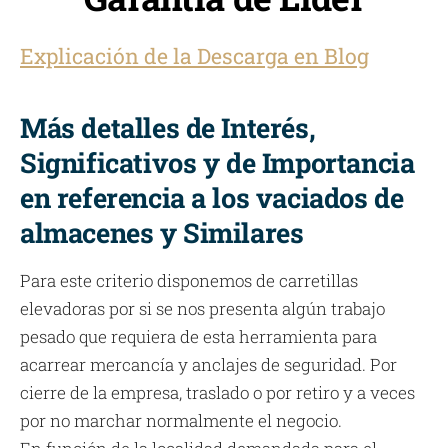
Explicación de la Descarga en Blog
Más detalles de Interés,
Significativos y de Importancia
en referencia a los vaciados de
almacenes y Similares
Para este criterio disponemos de carretillas
elevadoras por si se nos presenta algún trabajo
pesado que requiera de esta herramienta para
acarrear mercancía y anclajes de seguridad. Por
cierre de la empresa, traslado o por retiro y a veces
por no marchar normalmente el negocio.