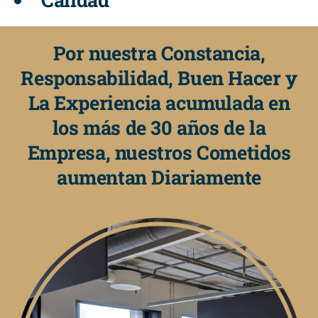
Por nuestra Constancia,
Responsabilidad, Buen Hacer y
La Experiencia acumulada en
los más de 30 años de la
Empresa, nuestros Cometidos
aumentan Diariamente