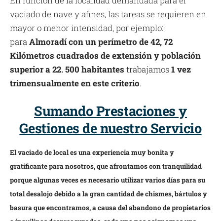
En función de la localidad demandada para el
vaciado de nave y afines, las tareas se requieren en
mayor o menor intensidad, por ejemplo:
para
Almoradí con un perímetro de 42, 72
Kilómetros cuadrados de extensión y población
superior a 22. 500 habitantes
trabajamos
1 vez
trimensualmente en este criterio
.
Sumando Prestaciones y
Gestiones de nuestro Servicio
El vaciado de local es una experiencia muy bonita y
gratificante para nosotros, que afrontamos con tranquilidad
porque algunas veces es necesario utilizar varios días para su
total desalojo debido a la gran cantidad de chismes, bártulos y
basura que encontramos, a causa del abandono de propietarios