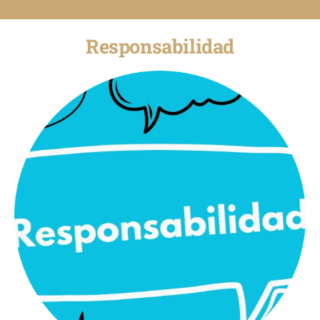
Responsabilidad