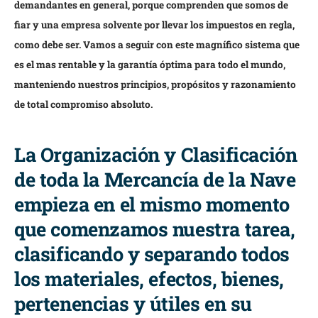
demandantes en general, porque comprenden que somos de
fiar y una empresa solvente por llevar los impuestos en regla,
como debe ser. Vamos a seguir con este magnífico sistema que
es el mas rentable y la garantía óptima para todo el mundo,
manteniendo nuestros principios, propósitos y razonamiento
de total compromiso absoluto.
La Organización y Clasificación
de toda la Mercancía de la Nave
empieza en el mismo momento
que comenzamos nuestra tarea,
clasificando y separando todos
los materiales, efectos, bienes,
pertenencias y útiles en su