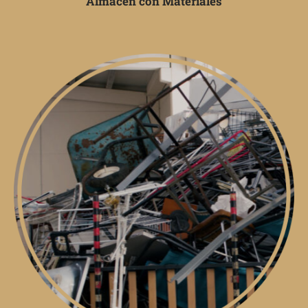
Almacén con Materiales