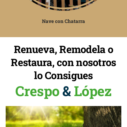
Nave con Chatarra
Renueva, Remodela o
Restaura, con nosotros
lo Consigues
Crespo
&
López