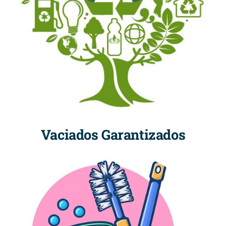
Vaciados Garantizados