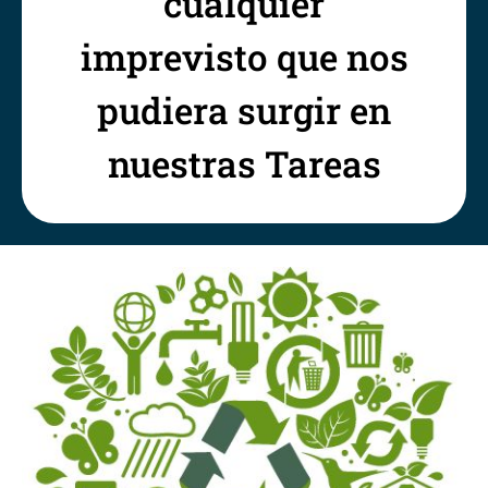
cualquier
imprevisto que nos
pudiera surgir en
nuestras Tareas