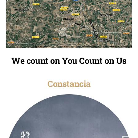
We count on You Count on Us
Constancia