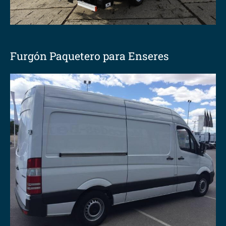
Furgón Paquetero para Enseres