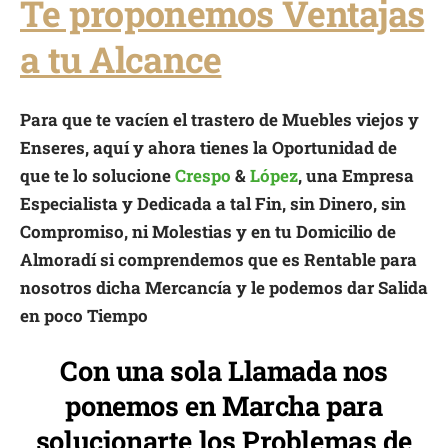
Te proponemos Ventajas
a tu Alcance
Para que te vacíen el trastero de Muebles viejos y
Enseres, aquí y ahora tienes la Oportunidad de
que te lo solucione
Crespo
&
López
, una Empresa
Especialista y Dedicada a tal Fin, sin Dinero, sin
Compromiso, ni Molestias y en tu Domicilio de
Almoradí si comprendemos que es Rentable para
nosotros dicha Mercancía y le podemos dar Salida
en poco Tiempo
Con una sola Llamada nos
ponemos en Marcha para
solucionarte los Problemas de