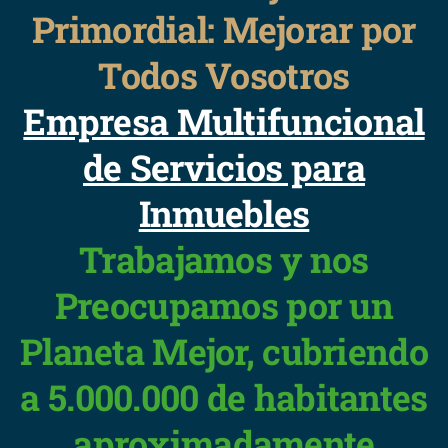
Primordial: Mejorar por
Todos Vosotros
Empresa Multifuncional
de Servicios para
Inmuebles
Trabajamos y nos
Preocupamos por un
Planeta Mejor, cubriendo
a 5.000.000 de habitantes
aproximadamente