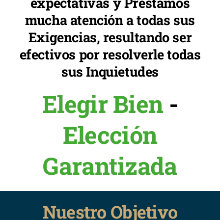
expectativas y Prestamos
mucha atención a todas sus
Exigencias, resultando ser
efectivos por resolverle todas
sus Inquietudes
Elegir Bien
-
Elección
Garantizada
Nuestro Objetivo