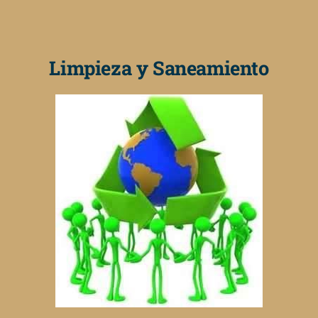
Limpieza y Saneamiento