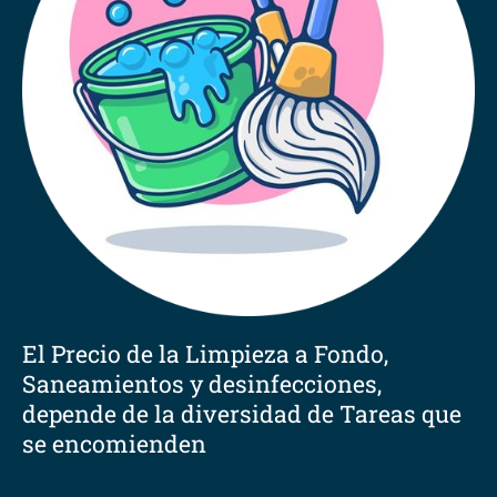
El Precio de la Limpieza a Fondo,
Saneamientos y desinfecciones,
depende de la diversidad de Tareas que
se encomienden