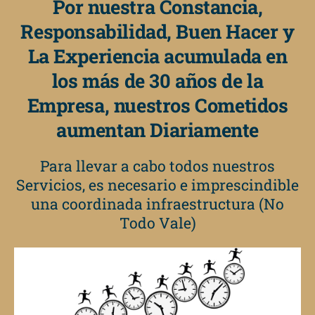
Por nuestra Constancia,
Responsabilidad, Buen Hacer y
La Experiencia acumulada en
los más de 30 años de la
Empresa, nuestros Cometidos
aumentan Diariamente
Para llevar a cabo todos nuestros
Servicios, es necesario e imprescindible
una coordinada infraestructura (No
Todo Vale)