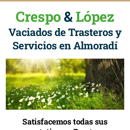
Crespo
&
López
Vaciados de Trasteros y
Servicios en Almoradí
Satisfacemos todas sus