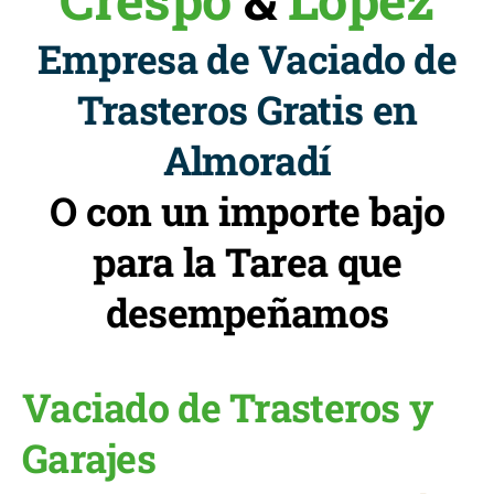
Empresa de Vaciado de
Trasteros Gratis en
Almoradí
O con un importe bajo
para la Tarea que
desempeñamos
Vaciado de Trasteros y
Garajes