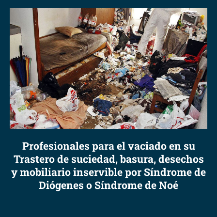
Profesionales para el vaciado en su
Trastero de suciedad, basura, desechos
y mobiliario inservible por Síndrome de
Diógenes o Síndrome de Noé