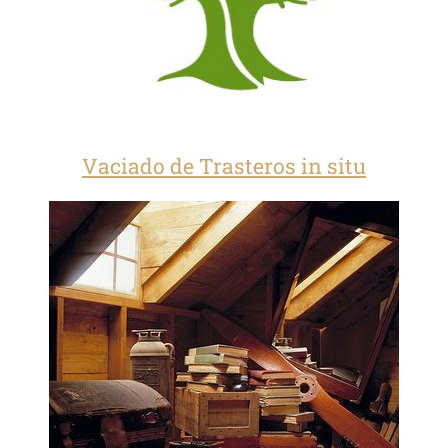
Vaciado de Trasteros in situ