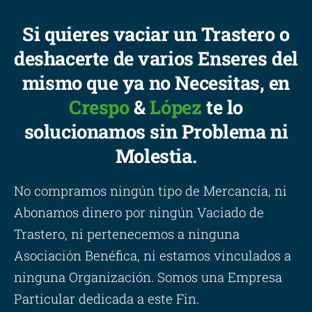
Si quieres vaciar un Trastero o
deshacerte de varios Enseres del
mismo que ya no Necesitas, en
Crespo
&
López
te lo
solucionamos sin Problema ni
Molestia.
No compramos ningún tipo de Mercancía, ni
Abonamos dinero por ningún Vaciado de
Trastero, ni pertenecemos a ninguna
Asociación Benéfica, ni estamos vinculados a
ninguna Organización. Somos una Empresa
Particular dedicada a este Fin.