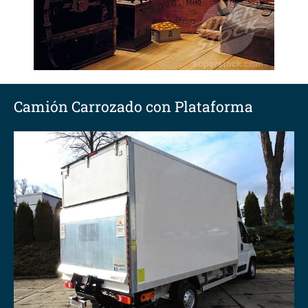
Camión Carrozado con Plataforma