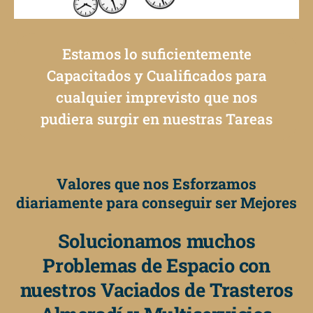
Estamos lo suficientemente
Capacitados y Cualificados para
cualquier imprevisto que nos
pudiera surgir en nuestras Tareas
Valores que nos Esforzamos
diariamente para conseguir ser Mejores
Solucionamos muchos
Problemas de Espacio con
nuestros Vaciados de Trasteros