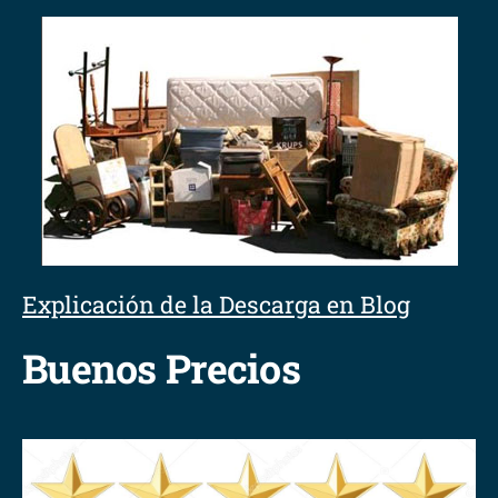
Explicación de la Descarga en Blog
Buenos Precios