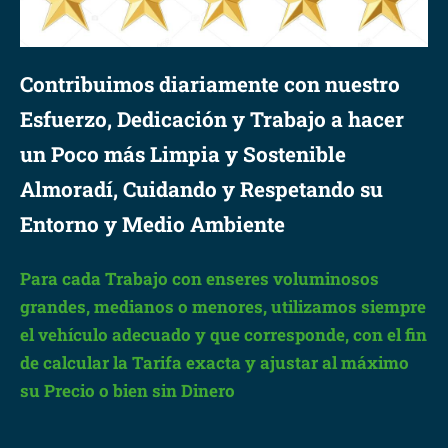
Contribuimos diariamente con nuestro
Esfuerzo, Dedicación y Trabajo a hacer
un Poco más Limpia y Sostenible
Almoradí, Cuidando y Respetando su
Entorno y Medio Ambiente
Para cada Trabajo con enseres voluminosos
grandes, medianos o menores, utilizamos siempre
el vehículo adecuado y que corresponde, con el fin
de calcular la Tarifa exacta y ajustar al máximo
su Precio o bien sin Dinero