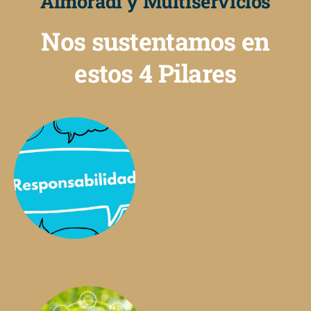
Almoradí y Multiservicios
Nos sustentamos en
estos 4 Pilares