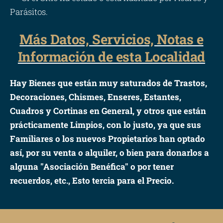
Parásitos.
Más Datos, Servicios, Notas e
Información de esta Localidad
Hay Bienes que están muy saturados de Trastos,
Decoraciones, Chismes, Enseres, Estantes,
Cuadros y Cortinas en General, y otros que están
prácticamente Limpios, con lo justo, ya que sus
Familiares o los nuevos Propietarios han optado
así, por su venta o alquiler, o bien para donarlos a
alguna "Asociación Benéfica" o por tener
recuerdos, etc., Esto tercia para el Precio.