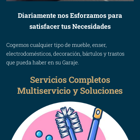
Diariamente nos Esforzamos para
satisfacer tus Necesidades
Cogemos cualquier tipo de mueble, enser,
electrodomésticos, decoración, bártulos y trastos
que pueda haber en su Garaje.
Servicios Completos
Multiservicio y Soluciones