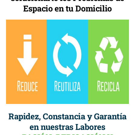
Espacio en tu Domicilio
Rapidez, Constancia y Garantía
en nuestras Labores