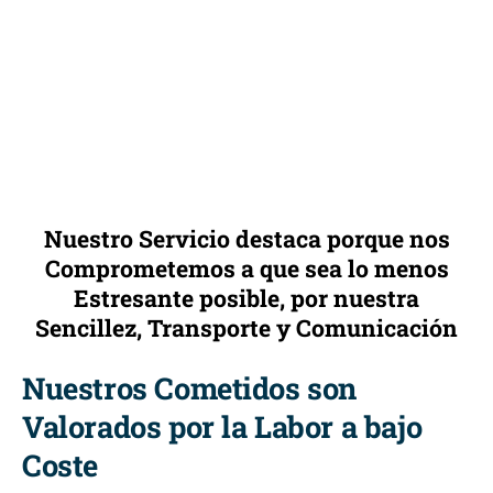
Nuestro Servicio destaca porque nos
Comprometemos a que sea lo menos
Estresante posible, por nuestra
Sencillez, Transporte y Comunicación
Nuestros Cometidos son
Valorados por la Labor a bajo
Coste