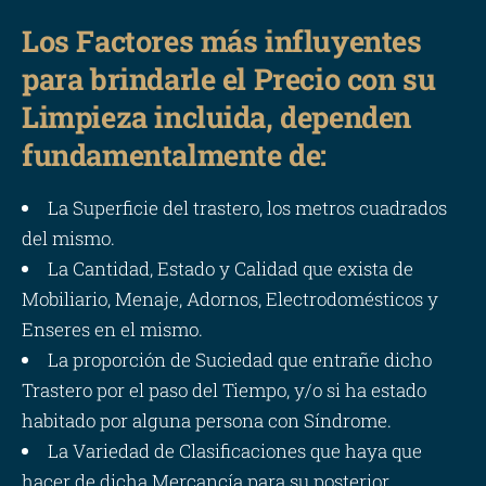
Los Factores más influyentes
para brindarle el Precio con su
Limpieza incluida, dependen
fundamentalmente de:
La Superficie del trastero, los metros cuadrados
del mismo.
La Cantidad, Estado y Calidad que exista de
Mobiliario, Menaje, Adornos, Electrodomésticos y
Enseres en el mismo.
La proporción de Suciedad que entrañe dicho
Trastero por el paso del Tiempo, y/o si ha estado
habitado por alguna persona con Síndrome.
La Variedad de Clasificaciones que haya que
hacer de dicha Mercancía para su posterior