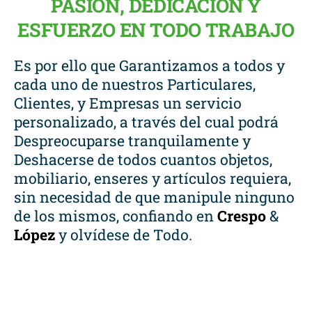
PASIÓN, DEDICACIÓN Y
ESFUERZO EN TODO TRABAJO
Es por ello que Garantizamos a todos y
cada uno de nuestros Particulares,
Clientes, y Empresas un servicio
personalizado, a través del cual podrá
Despreocuparse tranquilamente y
Deshacerse de todos cuantos objetos,
mobiliario, enseres y artículos requiera,
sin necesidad de que manipule ninguno
de los mismos, confiando en
Crespo
&
López
y olvídese de Todo.