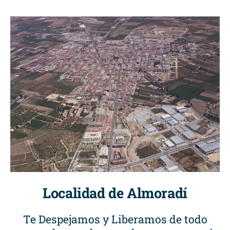
Localidad de Almoradí
Te Despejamos y Liberamos de todo