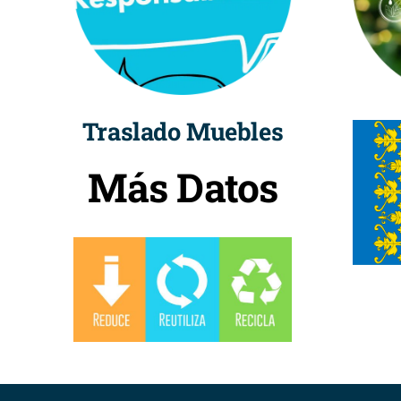
Traslado Muebles
Más Datos