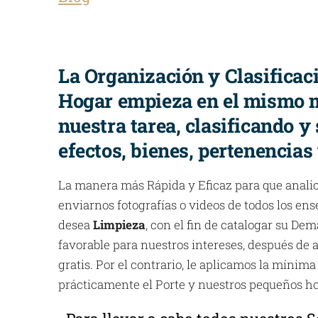
La Organización y Clasificac
Hogar empieza en el mismo
nuestra tarea, clasificando y
efectos, bienes, pertenencias
La manera más Rápida y Eficaz para que anali
enviarnos fotografías o videos de todos los ens
desea
Limpieza
, con el fin de catalogar su Dem
favorable para nuestros intereses, después de a
gratis. Por el contrario, le aplicamos la mínima
prácticamente el Porte y nuestros pequeños ho