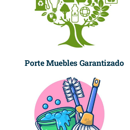
Porte Muebles Garantizado