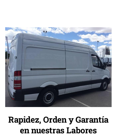
Rapidez, Orden y Garantía
en nuestras Labores