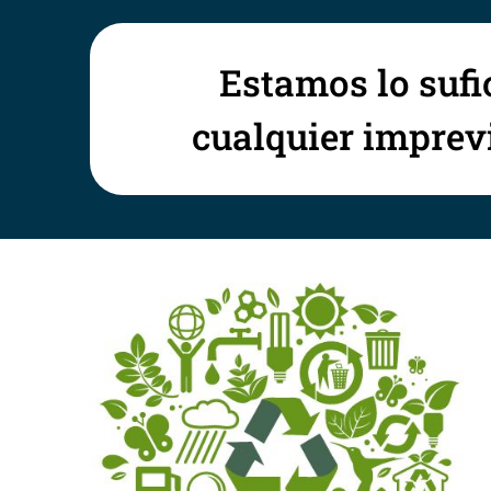
Estamos lo sufi
cualquier imprevi