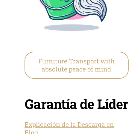
Furniture Transport with
absolute peace of mind
Garantía de Líder
Explicación de la Descarga en
Blog