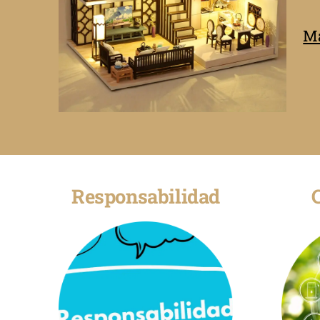
Má
Responsabilidad