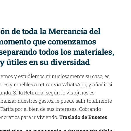
ión de toda la Mercancía del
 momento que comenzamos
 separando todos los materiales,
 y útiles en su diversidad
cemos y estudiemos minuciosamente su caso, es
eres y muebles a retirar vía WhatsApp, y añadir si
anda. Si la Retirada (según lo visto) nos es
nalizar nuestros gastos, le puede salir totalmente
 Tarifa por el bien de sus intereses. Cobrando
norarios para ir viviendo.
Traslado de Enseres
.