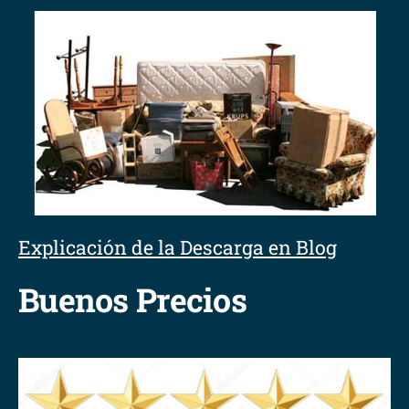
Explicación de la Descarga en Blog
Buenos Precios