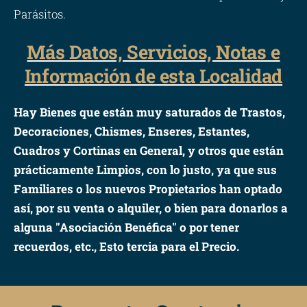
Parásitos.
Más Datos, Servicios, Notas e
Información de esta Localidad
Hay Bienes que están muy saturados de Trastos,
Decoraciones, Chismes, Enseres, Estantes,
Cuadros y Cortinas en General, y otros que están
prácticamente Limpios, con lo justo, ya que sus
Familiares o los nuevos Propietarios han optado
así, por su venta o alquiler, o bien para donarlos a
alguna "Asociación Benéfica" o por tener
recuerdos, etc., Esto tercia para el Precio.