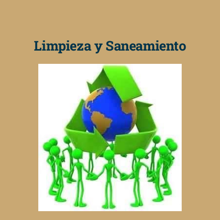
Limpieza y Saneamiento