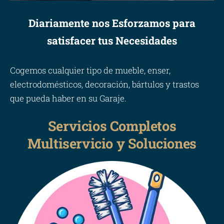
Diariamente nos Esforzamos para
satisfacer tus Necesidades
Cogemos cualquier tipo de mueble, enser,
electrodomésticos, decoración, bártulos y trastos
que pueda haber en su Garaje.
Servicios Completos
Multiservicio y Soluciones