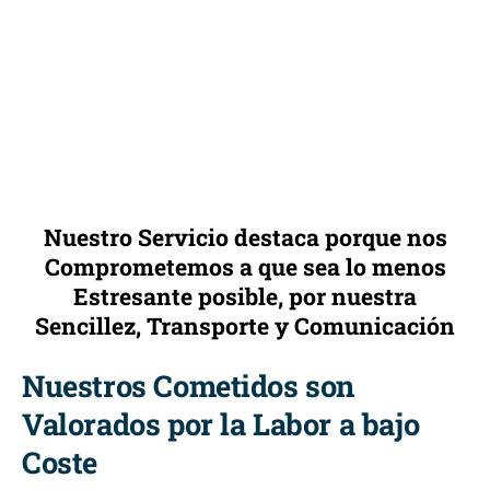
Nuestro Servicio destaca porque nos
Comprometemos a que sea lo menos
Estresante posible, por nuestra
Sencillez, Transporte y Comunicación
Nuestros Cometidos son
Valorados por la Labor a bajo
Coste