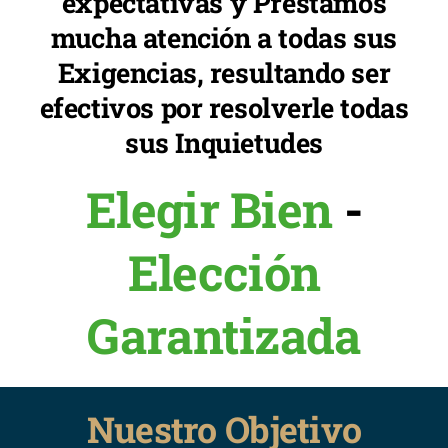
expectativas y Prestamos
mucha atención a todas sus
Exigencias, resultando ser
efectivos por resolverle todas
sus Inquietudes
Elegir Bien
-
Elección
Garantizada
Nuestro Objetivo