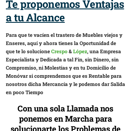
Te proponemos Ventajas
a tu Alcance
Para que te vacíen el trastero de Muebles viejos y
Enseres, aquí y ahora tienes la Oportunidad de
que te lo solucione
Crespo
&
López
, una Empresa
Especialista y Dedicada a tal Fin, sin Dinero, sin
Compromiso, ni Molestias y en tu Domicilio de
Monóvar si comprendemos que es Rentable para
nosotros dicha Mercancía y le podemos dar Salida
en poco Tiempo
Con una sola Llamada nos
ponemos en Marcha para
solucionarte los Problemas de