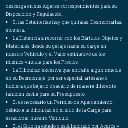
descarga en sus lugares correspondientes para su
Disposición y Regulación.
Si las Estanterías hay que quitalas, Desmontarlas,
etcétera.
La Distancia a recorrer con los Bártulos, Objetos y
Materiales, desde su garaje hasta su carga en
nuestro Vehículo y el Valor estimativo de los
mismos vincula para los Precios.
La Dificultad excesiva que entrañe algún mueble
en su Desmontaje, por ser especial, artesano o
hubiera que bajarlo o sacarlo de manera diferente
también oscila para su Presupuesto.
Si es necesario un Permiso de Aparcamiento,
debido a la dificultad en el sitio de la Carga para
estacionar nuestro Vehículo.
Si el Sitio ha estado o está habitado por Ácaros y