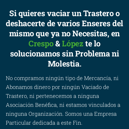
Si quieres vaciar un Trastero o
deshacerte de varios Enseres del
mismo que ya no Necesitas, en
Crespo
&
López
te lo
solucionamos sin Problema ni
Molestia.
No compramos ningún tipo de Mercancía, ni
Abonamos dinero por ningún Vaciado de
Trastero, ni pertenecemos a ninguna
Asociación Benéfica, ni estamos vinculados a
ninguna Organización. Somos una Empresa
Particular dedicada a este Fin.