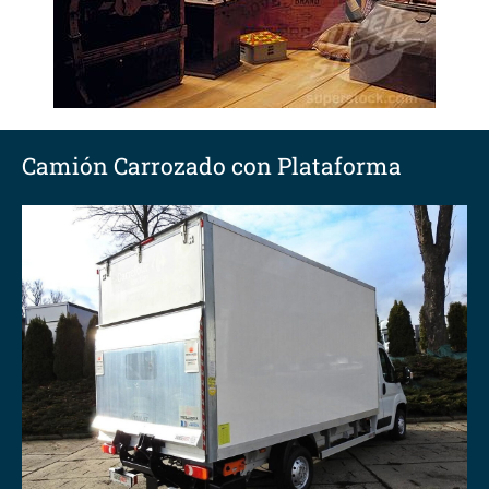
Camión Carrozado con Plataforma