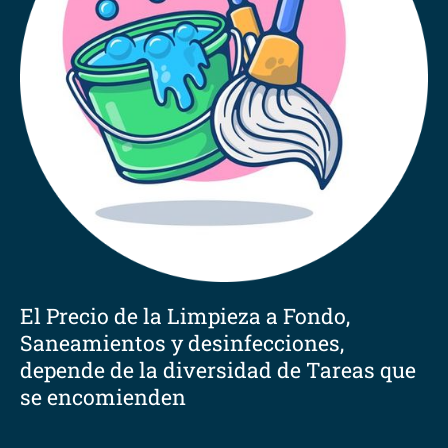
El Precio de la Limpieza a Fondo,
Saneamientos y desinfecciones,
depende de la diversidad de Tareas que
se encomienden