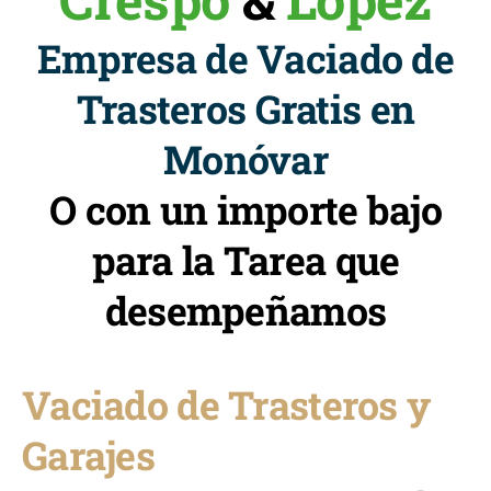
Empresa de Vaciado de
Trasteros Gratis en
Monóvar
O con un importe bajo
para la Tarea que
desempeñamos
Vaciado de Trasteros y
Garajes