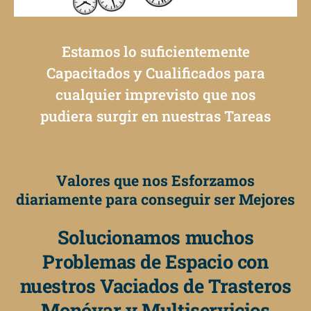
Estamos lo suficientemente
Capacitados y Cualificados para
cualquier imprevisto que nos
pudiera surgir en nuestras Tareas
Valores que nos Esforzamos
diariamente para conseguir ser Mejores
Solucionamos muchos
Problemas de Espacio con
nuestros Vaciados de Trasteros
Monóvar y Multiservicios