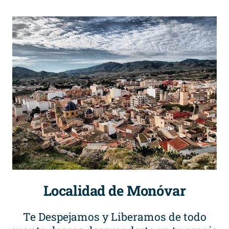
Localidad de Monóvar
Te Despejamos y Liberamos de todo