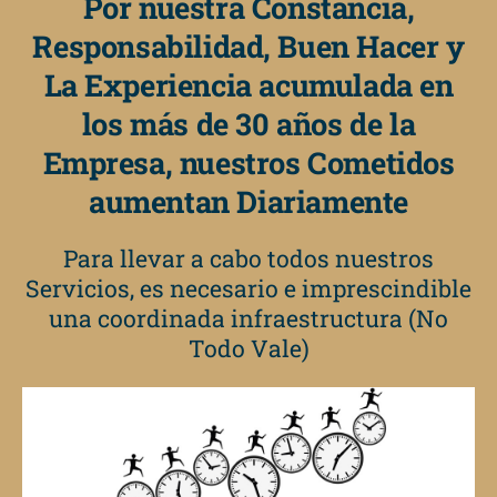
Por nuestra Constancia,
Responsabilidad, Buen Hacer y
La Experiencia acumulada en
los más de 30 años de la
Empresa, nuestros Cometidos
aumentan Diariamente
Para llevar a cabo todos nuestros
Servicios, es necesario e imprescindible
una coordinada infraestructura (No
Todo Vale)