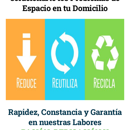
Espacio en tu Domicilio
Rapidez, Constancia y Garantía
en nuestras Labores