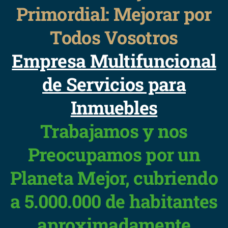
Primordial: Mejorar por
Todos Vosotros
Empresa Multifuncional
de Servicios para
Inmuebles
Trabajamos y nos
Preocupamos por un
Planeta Mejor, cubriendo
a 5.000.000 de habitantes
aproximadamente