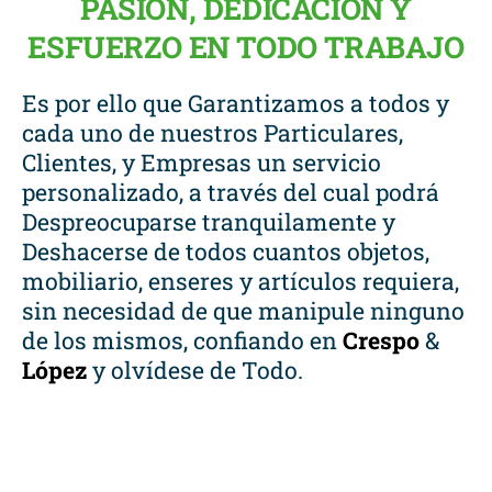
PASIÓN, DEDICACIÓN Y
ESFUERZO EN TODO TRABAJO
Es por ello que Garantizamos a todos y
cada uno de nuestros Particulares,
Clientes, y Empresas un servicio
personalizado, a través del cual podrá
Despreocuparse tranquilamente y
Deshacerse de todos cuantos objetos,
mobiliario, enseres y artículos requiera,
sin necesidad de que manipule ninguno
de los mismos, confiando en
Crespo
&
López
y olvídese de Todo.