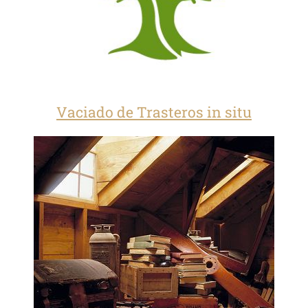
Vaciado de Trasteros in situ