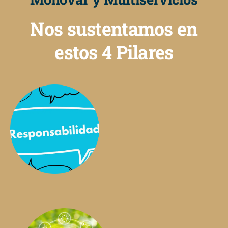
Nos sustentamos en
estos 4 Pilares