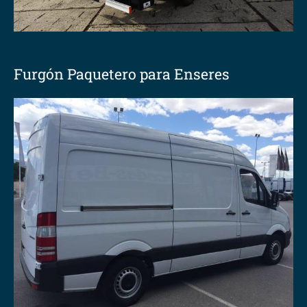
Furgón Paquetero para Enseres