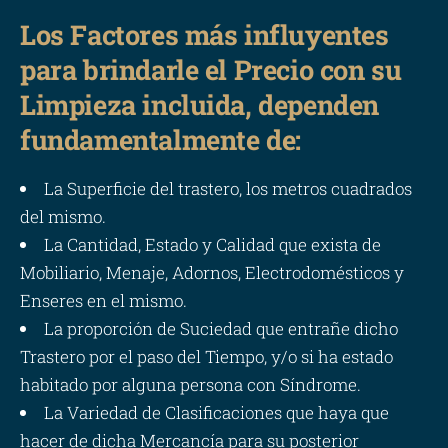
Los Factores más influyentes
para brindarle el Precio con su
Limpieza incluida, dependen
fundamentalmente de:
La Superficie del trastero, los metros cuadrados
del mismo.
La Cantidad, Estado y Calidad que exista de
Mobiliario, Menaje, Adornos, Electrodomésticos y
Enseres en el mismo.
La proporción de Suciedad que entrañe dicho
Trastero por el paso del Tiempo, y/o si ha estado
habitado por alguna persona con Síndrome.
La Variedad de Clasificaciones que haya que
hacer de dicha Mercancía para su posterior