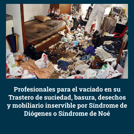
Profesionales para el vaciado en su
Trastero de suciedad, basura, desechos
y mobiliario inservible por Síndrome de
Diógenes o Síndrome de Noé