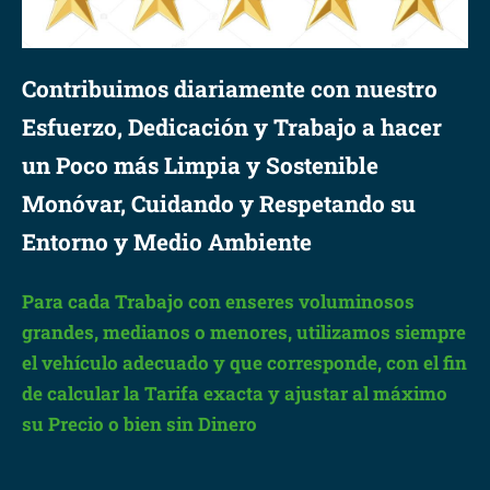
Contribuimos diariamente con nuestro
Esfuerzo, Dedicación y Trabajo a hacer
un Poco más Limpia y Sostenible
Monóvar, Cuidando y Respetando su
Entorno y Medio Ambiente
Para cada Trabajo con enseres voluminosos
grandes, medianos o menores, utilizamos siempre
el vehículo adecuado y que corresponde, con el fin
de calcular la Tarifa exacta y ajustar al máximo
su Precio o bien sin Dinero