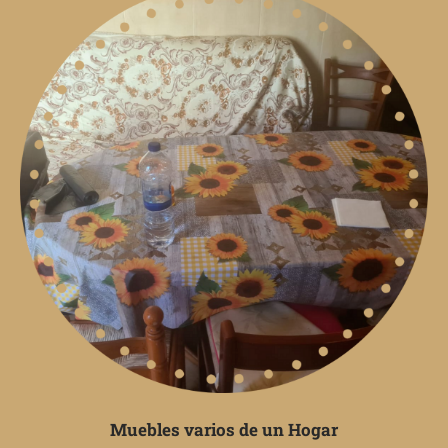
Muebles varios de un Hogar