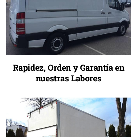
Rapidez, Orden y Garantía en
nuestras Labores