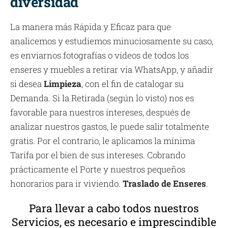
diversidad
La manera más Rápida y Eficaz para que
analicemos y estudiemos minuciosamente su caso,
es enviarnos fotografías o videos de todos los
enseres y muebles a retirar vía WhatsApp, y añadir
si desea
Limpieza
, con el fin de catalogar su
Demanda. Si la Retirada (según lo visto) nos es
favorable para nuestros intereses, después de
analizar nuestros gastos, le puede salir totalmente
gratis. Por el contrario, le aplicamos la mínima
Tarifa por el bien de sus intereses. Cobrando
prácticamente el Porte y nuestros pequeños
honorarios para ir viviendo.
Traslado de Enseres
.
Para llevar a cabo todos nuestros
Servicios, es necesario e imprescindible