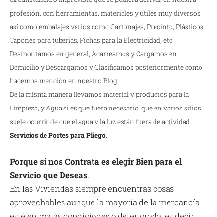
profesión, con herramientas, materiales y útiles muy diversos,
así como embalajes varios como Cartonajes, Precinto, Plásticos,
Tapones para tuberías, Fichas para la Electricidad, etc.
Desmontamos en general, Acarreamos y Cargamos en
Domicilio y Descargamos y Clasificamos posteriormente como
hacemos mención en nuestro Blog.
De la misma manera llevamos material y productos para la
Limpieza, y Agua si es que fuera necesario, que en varios sitios
suele ocurrir de que el agua y la luz están fuera de actividad.
Servicios de Portes para Pliego
.
Porque si nos Contrata es elegir Bien para el
Servicio que Deseas
.
En las Viviendas siempre encuentras cosas
aprovechables aunque la mayoría de la mercancía
esté en malas condiciones o deteriorada, es decir,