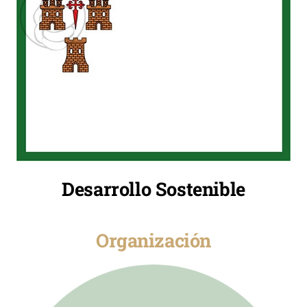
Desarrollo Sostenible
Organización