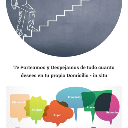
Te Porteamos y Despejamos de todo cuanto
desees en tu propio Domicilio - in situ