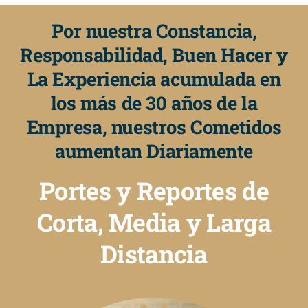
Por nuestra Constancia,
Responsabilidad, Buen Hacer y
La Experiencia acumulada en
los más de 30 años de la
Empresa, nuestros Cometidos
aumentan Diariamente
Portes y Reportes de
Corta, Media y Larga
Distancia