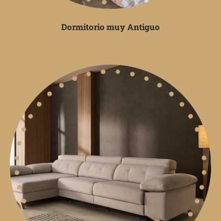
Dormitorio muy Antiguo