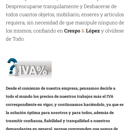
Despreocuparse tranquilamente y Deshacerse de
todos cuantos objetos, mobiliario, enseres y artículos
requiera, sin necesidad de que manipule ninguno de
los mismos, confiando en
Crespo
&
López
y olvídese
de Todo.
Desde el comienzo de nuestra empresa, pensamos decirle a
todo el mundo los precios de nuestros trabajos más el IVA
correspondiente en vigor, y continuamos haciéndolo, ya que es
la solución óptima para nosotros y para todos, además de
trasmitir confianza, fiabilidad y tranquilidad a nuestros
demandantes en general, porque comprenden que somos de