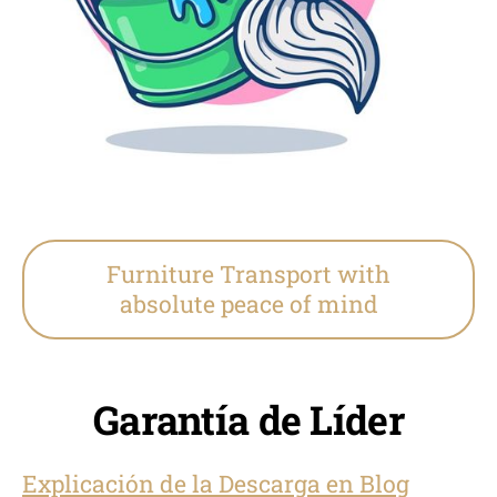
Furniture Transport with
absolute peace of mind
Garantía de Líder
Explicación de la Descarga en Blog