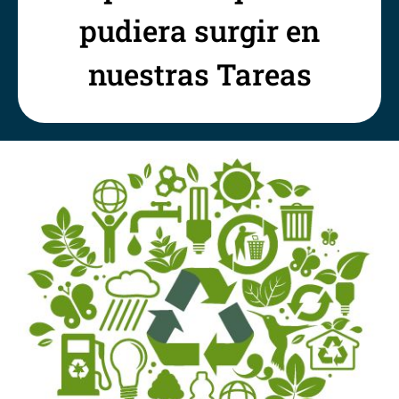
pudiera surgir en
nuestras Tareas