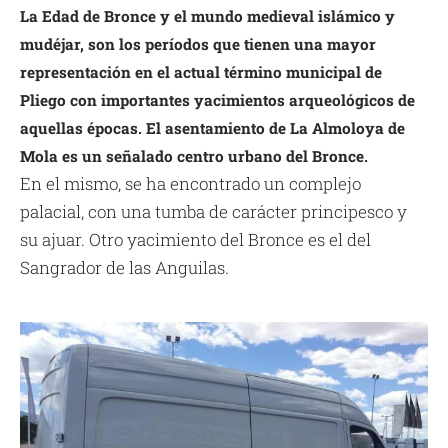
La Edad de Bronce y el mundo medieval islámico y
mudéjar, son los períodos que tienen una mayor
representación en el actual término municipal de
Pliego con importantes yacimientos arqueológicos de
aquellas épocas. El asentamiento de La Almoloya de
Mola es un señalado centro urbano del Bronce.
En el mismo, se ha encontrado un complejo
palacial, con una tumba de carácter principesco y
su ajuar. Otro yacimiento del Bronce es el del
Sangrador de las Anguilas.