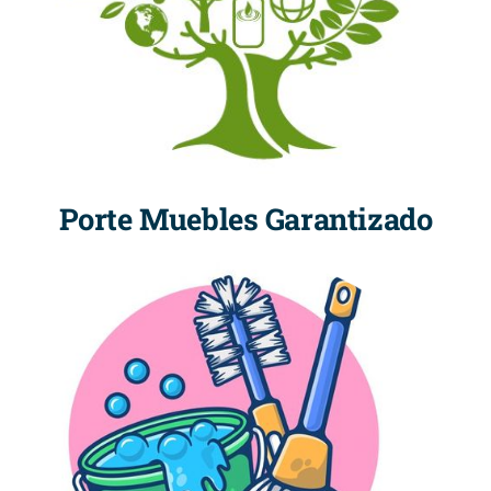
Porte Muebles Garantizado