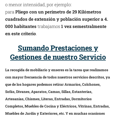
o menor intensidad, por ejemplo:
para
Pliego con un perímetro de 29 Kilómetros
cuadrados de extensión y población superior a 4.
000 habitantes
trabajamos
1 vez semestralmente
en este criterio
.
Sumando Prestaciones y
Gestiones de nuestro Servicio
La recogida de mobiliario y enseres es la tarea que realizamos
con mayor frecuencia de todos nuestros servicios descritos, ya
que de los hogares podemos retirar Armarios, Colchones,
Sofás, Divanes, Aparatos, Camas, Sillas, Estanterías,
Artesanías, Chismes, Literas, Entradas, Dormitorios
Completos, Muebles de Cocina y Eléctricos, Vitrinas, Entradas,
Muebles de Jardín y Exteriores, etc. Y en muchas ocasiones