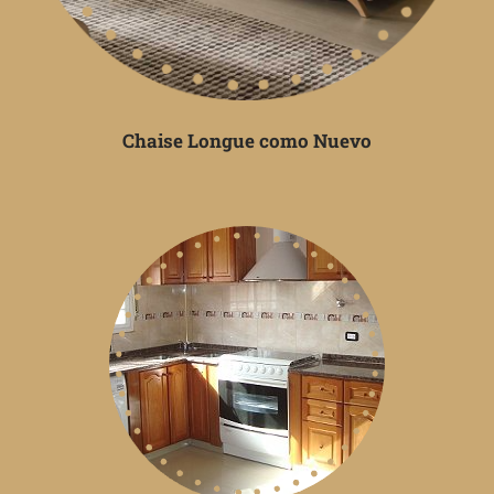
Chaise Longue como Nuevo