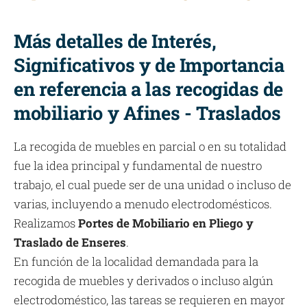
Más detalles de Interés,
Significativos y de Importancia
en referencia a las recogidas de
mobiliario y Afines - Traslados
La recogida de muebles en parcial o en su totalidad
fue la idea principal y fundamental de nuestro
trabajo, el cual puede ser de una unidad o incluso de
varias, incluyendo a menudo electrodomésticos.
Realizamos
Portes de Mobiliario en Pliego y
Traslado de Enseres
.
En función de la localidad demandada para la
recogida de muebles y derivados o incluso algún
electrodoméstico, las tareas se requieren en mayor