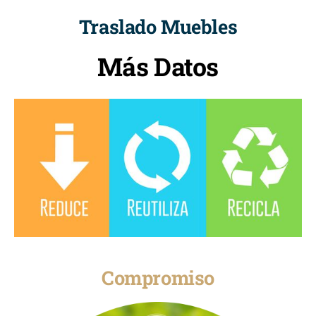
Traslado Muebles
Más Datos
Compromiso