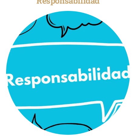
Responsabilidad