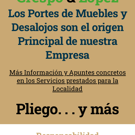
Los Portes de Muebles y
Desalojos son el origen
Principal de nuestra
Empresa
Más Información y Apuntes concretos
en los Servicios prestados para la
Localidad
Pliego. . . y más