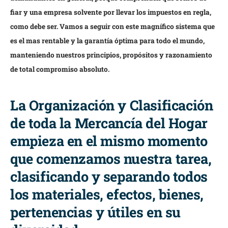
fiar y una empresa solvente por llevar los impuestos en regla,
como debe ser. Vamos a seguir con este magnífico sistema que
es el mas rentable y la garantía óptima para todo el mundo,
manteniendo nuestros principios, propósitos y razonamiento
de total compromiso absoluto.
La Organización y Clasificación
de toda la Mercancía del Hogar
empieza en el mismo momento
que comenzamos nuestra tarea,
clasificando y separando todos
los materiales, efectos, bienes,
pertenencias y útiles en su