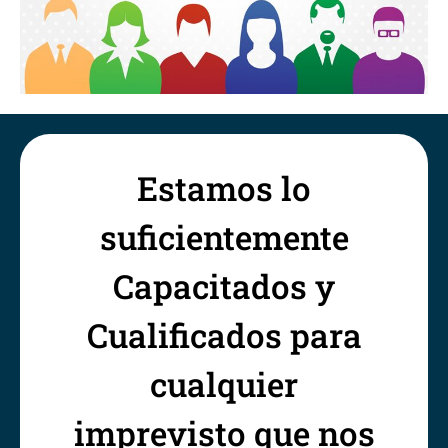
Estamos lo
suficientemente
Capacitados y
Cualificados para
cualquier
imprevisto que nos