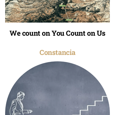
We count on You Count on Us
Constancia