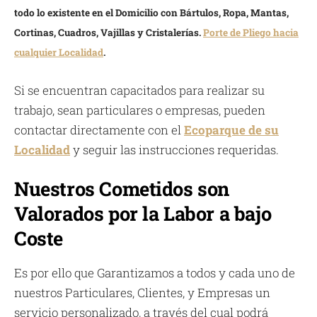
todo lo existente en el Domicilio con Bártulos, Ropa, Mantas,
Cortinas, Cuadros, Vajillas y Cristalerías.
Porte de Pliego hacia
cualquier Localidad
.
Si se encuentran capacitados para realizar su
trabajo, sean particulares o empresas, pueden
contactar directamente con el
Ecoparque de su
Localidad
y seguir las instrucciones requeridas.
Nuestros Cometidos son
Valorados por la Labor a bajo
Coste
Es por ello que Garantizamos a todos y cada uno de
nuestros Particulares, Clientes, y Empresas un
servicio personalizado, a través del cual podrá