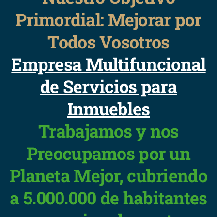
Primordial: Mejorar por
Todos Vosotros
Empresa Multifuncional
de Servicios para
Inmuebles
Trabajamos y nos
Preocupamos por un
Planeta Mejor, cubriendo
a 5.000.000 de habitantes