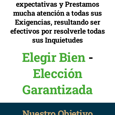
expectativas y Prestamos
mucha atención a todas sus
Exigencias, resultando ser
efectivos por resolverle todas
sus Inquietudes
Elegir Bien
-
Elección
Garantizada
Nuestro Objetivo