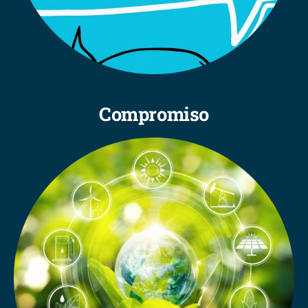
Compromiso