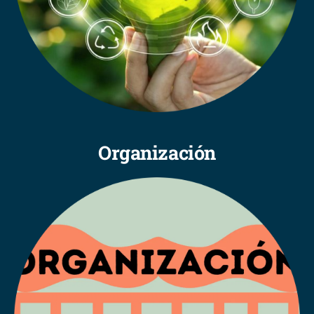
Organización