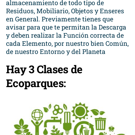
almacenamiento de todo tipo de
Residuos, Mobiliario, Objetos y Enseres
en General. Previamente tienes que
avisar para que te permitan la Descarga
y deben realizar la Función correcta de
cada Elemento, por nuestro bien Común,
de nuestro Entorno y del Planeta
Hay 3 Clases de
Ecoparques: