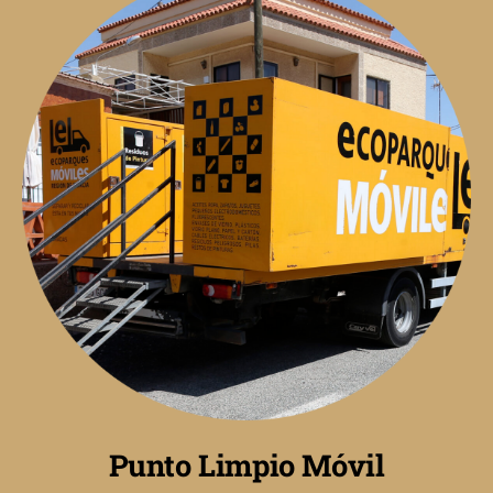
Punto Limpio Móvil