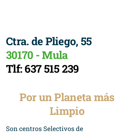
Ctra. de Pliego, 55
30170 - Mula
Tlf: 637 515 239
Por un Planeta más
Limpio
Son centros Selectivos de