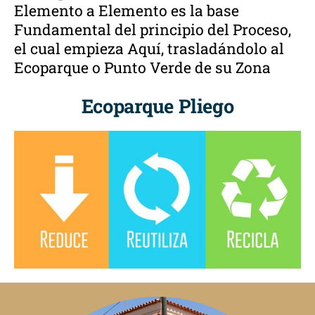
Elemento a Elemento es la base
Fundamental del principio del Proceso,
el cual empieza Aquí, trasladándolo al
Ecoparque o Punto Verde de su Zona
Ecoparque Pliego