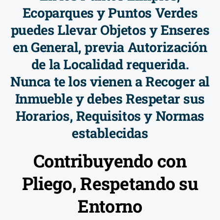
Ecoparques y Puntos Verdes
puedes Llevar Objetos y Enseres
en General, previa Autorización
de la Localidad requerida.
Nunca te los vienen a Recoger al
Inmueble y debes Respetar sus
Horarios, Requisitos y Normas
establecidas
Contribuyendo con
Pliego, Respetando su
Entorno