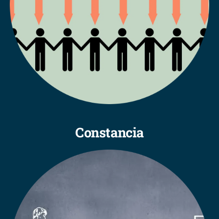
Constancia