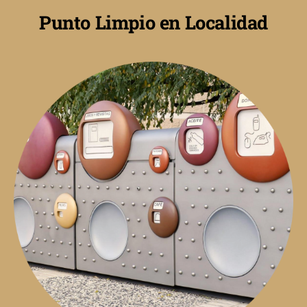
Punto Limpio en Localidad