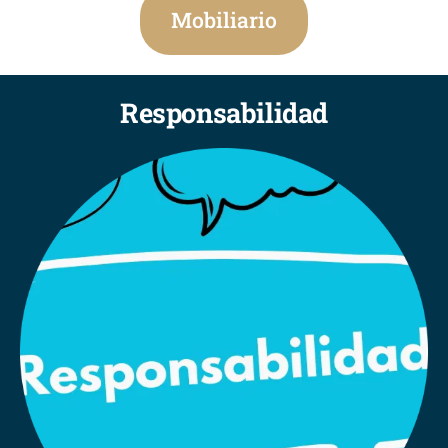
Mobiliario
Responsabilidad