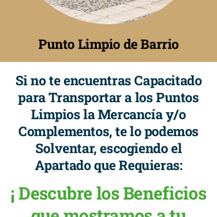
Punto Limpio de Barrio
Si no te encuentras Capacitado
para Transportar a los Puntos
Limpios la Mercancía y/o
Complementos, te lo podemos
Solventar, escogiendo el
Apartado que Requieras:
¡ Descubre los Beneficios
que mostramos a tu