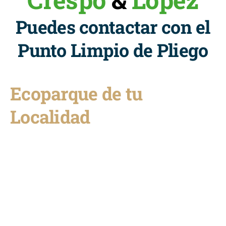
Puedes contactar con el
Punto Limpio de Pliego
Ecoparque de tu
Localidad