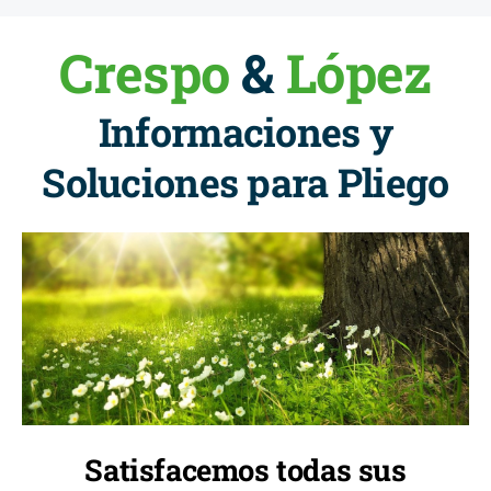
Crespo
&
López
Informaciones y
Soluciones para Pliego
Satisfacemos todas sus