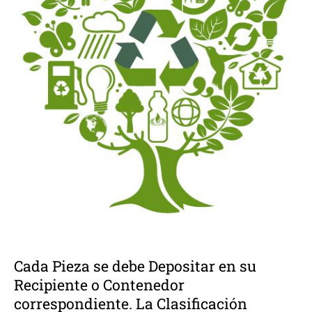
Cada Pieza se debe Depositar en su
Recipiente o Contenedor
correspondiente. La Clasificación