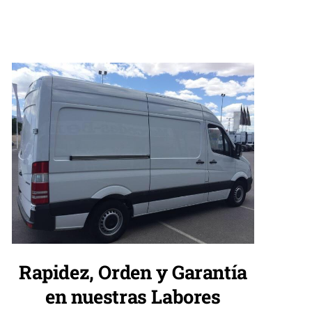
Rapidez, Orden y Garantía
en nuestras Labores