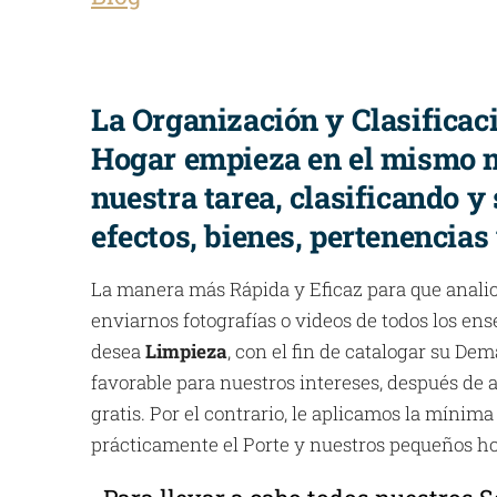
La Organización y Clasificac
Hogar empieza en el mismo
nuestra tarea, clasificando y
efectos, bienes, pertenencias
La manera más Rápida y Eficaz para que anali
enviarnos fotografías o videos de todos los ens
desea
Limpieza
, con el fin de catalogar su Dem
favorable para nuestros intereses, después de a
gratis. Por el contrario, le aplicamos la mínima
prácticamente el Porte y nuestros pequeños ho