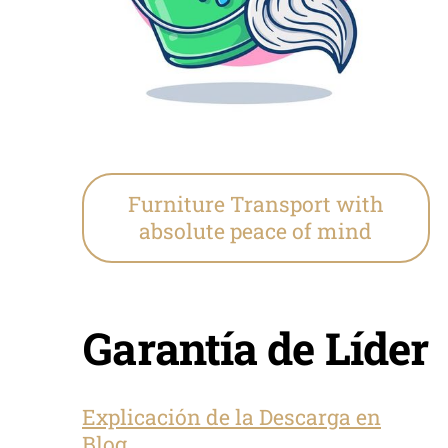
Furniture Transport with
absolute peace of mind
Garantía de Líder
Explicación de la Descarga en
Blog