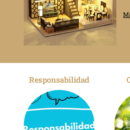
Má
Responsabilidad