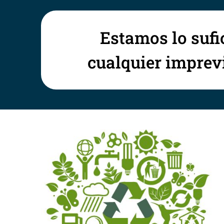
Estamos lo sufi
cualquier imprevi