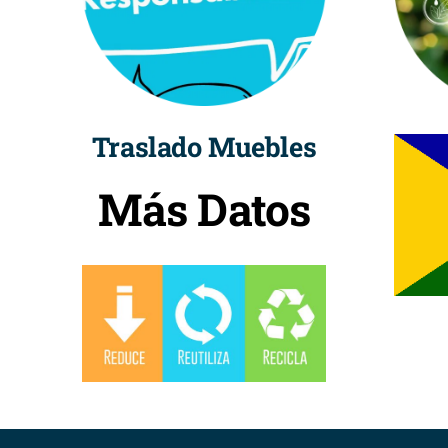
Traslado Muebles
Más Datos