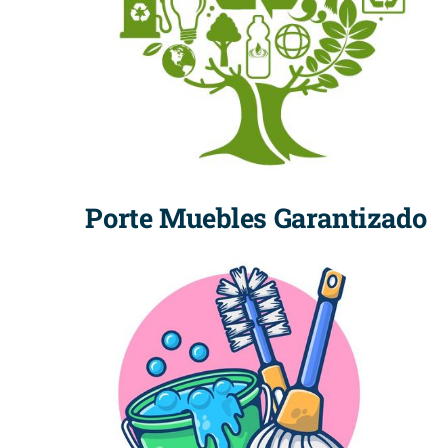
Porte Muebles Garantizado