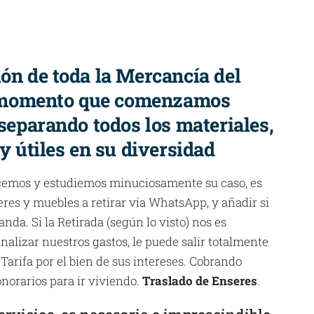
ión de toda la Mercancía del
 momento que comenzamos
 separando todos los materiales,
 y útiles en su diversidad
cemos y estudiemos minuciosamente su caso, es
eres y muebles a retirar vía WhatsApp, y añadir si
anda. Si la Retirada (según lo visto) nos es
nalizar nuestros gastos, le puede salir totalmente
 Tarifa por el bien de sus intereses. Cobrando
norarios para ir viviendo.
Traslado de Enseres
.