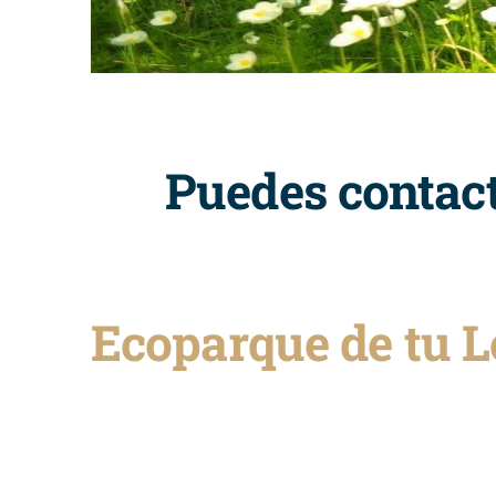
Puedes contact
Ecoparque de tu L