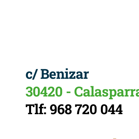
c/ Benizar
30420 - Calasparr
Tlf: 968 720 044