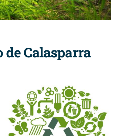
o de Calasparra