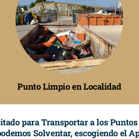
Punto Limpio en Localidad
itado para Transportar a los Punto
podemos Solventar, escogiendo el Ap