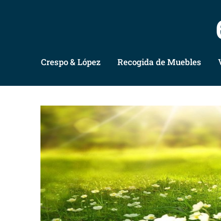
Crespo & López
Recogida de Muebles