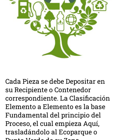
Cada Pieza se debe Depositar en
su Recipiente o Contenedor
correspondiente. La Clasificación
Elemento a Elemento es la base
Fundamental del principio del
Proceso, el cual empieza Aquí,
trasladándolo al Ecoparque o