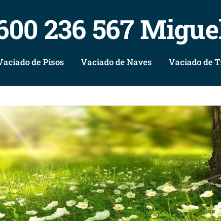
600 236 567 Migue
Vaciado de Pisos
Vaciado de Naves
Vaciado de T