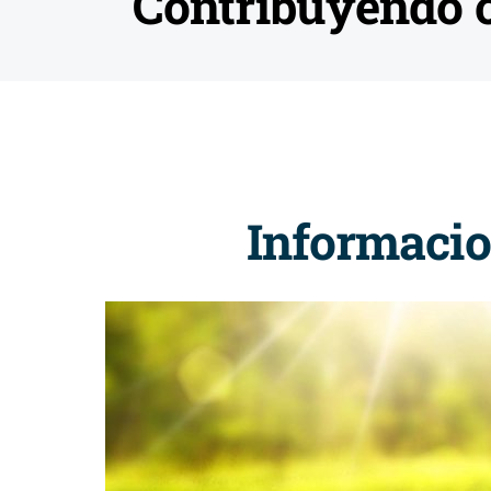
Contribuyendo c
Informacio