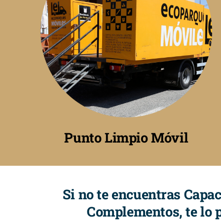
Punto Limpio Móvil
Si no te encuentras Capac
Complementos, te lo 