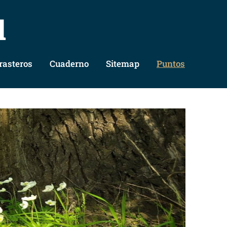
l
rasteros
Cuaderno
Sitemap
Puntos