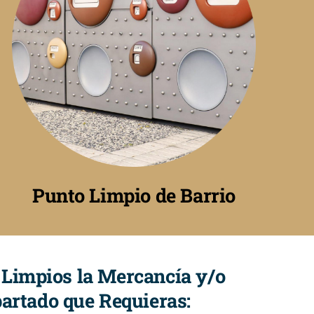
Punto Limpio de Barrio
s Limpios la Mercancía y/o
artado que Requieras: