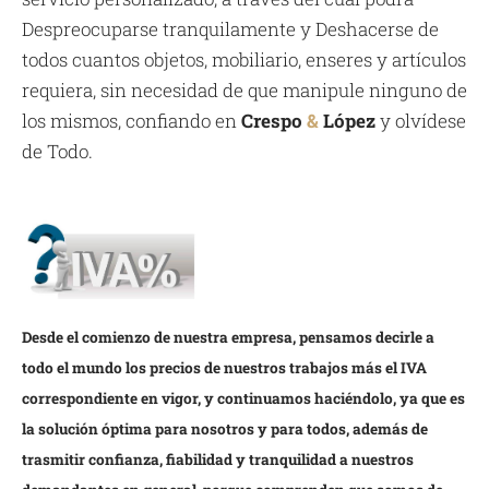
Despreocuparse tranquilamente y Deshacerse de
todos cuantos objetos, mobiliario, enseres y artículos
requiera, sin necesidad de que manipule ninguno de
los mismos, confiando en
Crespo
&
López
y olvídese
de Todo.
Desde el comienzo de nuestra empresa, pensamos decirle a
todo el mundo los precios de nuestros trabajos más el IVA
correspondiente en vigor, y continuamos haciéndolo, ya que es
la solución óptima para nosotros y para todos, además de
trasmitir confianza, fiabilidad y tranquilidad a nuestros