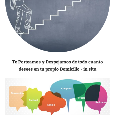
Te Porteamos y Despejamos de todo cuanto
desees en tu propio Domicilio - in situ