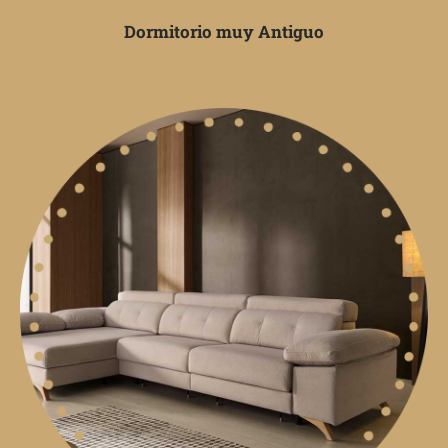
Dormitorio muy Antiguo