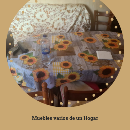
Muebles varios de un Hogar