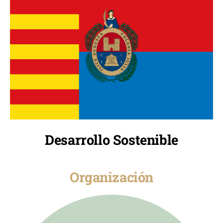
Desarrollo Sostenible
Organización