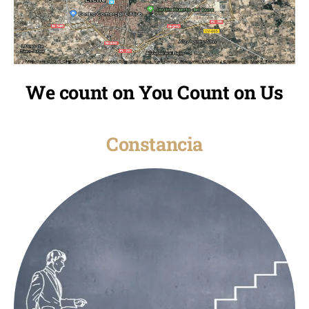
We count on You Count on Us
Constancia