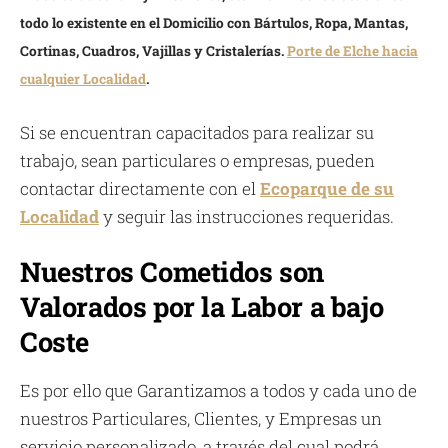
todo lo existente en el Domicilio con Bártulos, Ropa, Mantas,
Cortinas, Cuadros, Vajillas y Cristalerías.
Porte de Elche hacia
cualquier Localidad
.
Si se encuentran capacitados para realizar su
trabajo, sean particulares o empresas, pueden
contactar directamente con el
Ecoparque de su
Localidad
y seguir las instrucciones requeridas.
Nuestros Cometidos son
Valorados por la Labor a bajo
Coste
Es por ello que Garantizamos a todos y cada uno de
nuestros Particulares, Clientes, y Empresas un
servicio personalizado, a través del cual podrá