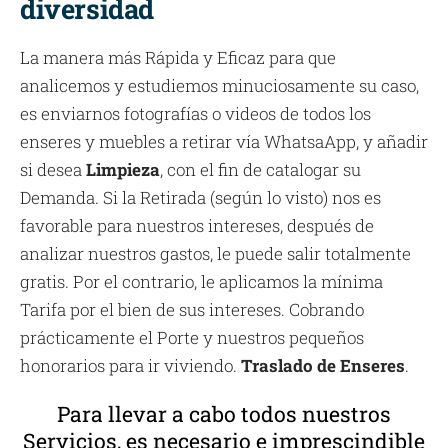
diversidad
La manera más Rápida y Eficaz para que
analicemos y estudiemos minuciosamente su caso,
es enviarnos fotografías o videos de todos los
enseres y muebles a retirar vía WhatsaApp, y añadir
si desea
Limpieza
, con el fin de catalogar su
Demanda. Si la Retirada (según lo visto) nos es
favorable para nuestros intereses, después de
analizar nuestros gastos, le puede salir totalmente
gratis. Por el contrario, le aplicamos la mínima
Tarifa por el bien de sus intereses. Cobrando
prácticamente el Porte y nuestros pequeños
honorarios para ir viviendo.
Traslado de Enseres
.
Para llevar a cabo todos nuestros
Servicios, es necesario e imprescindible