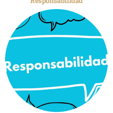
Responsabilidad