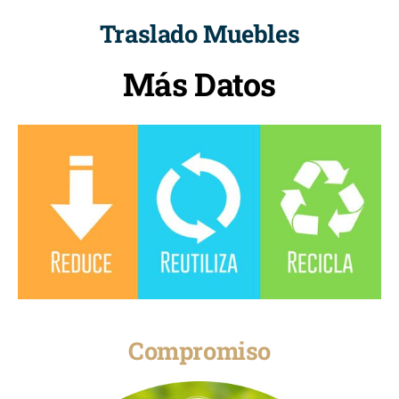
Traslado Muebles
Más Datos
Compromiso