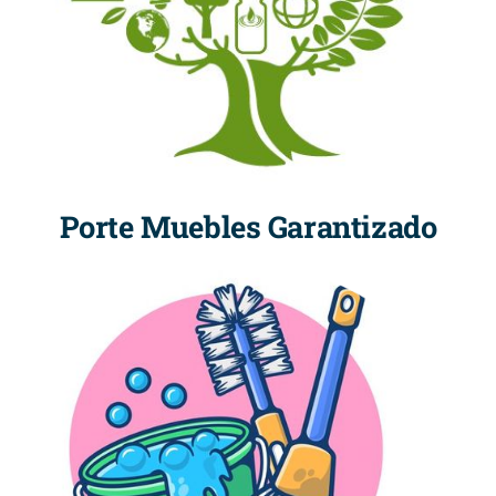
Porte Muebles Garantizado