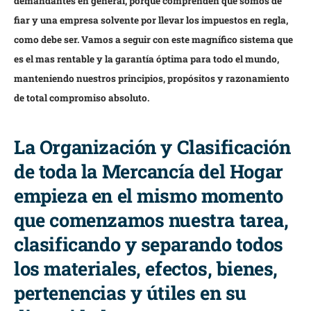
demandantes en general, porque comprenden que somos de
fiar y una empresa solvente por llevar los impuestos en regla,
como debe ser. Vamos a seguir con este magnífico sistema que
es el mas rentable y la garantía óptima para todo el mundo,
manteniendo nuestros principios, propósitos y razonamiento
de total compromiso absoluto.
La Organización y Clasificación
de toda la Mercancía del Hogar
empieza en el mismo momento
que comenzamos nuestra tarea,
clasificando y separando todos
los materiales, efectos, bienes,
pertenencias y útiles en su