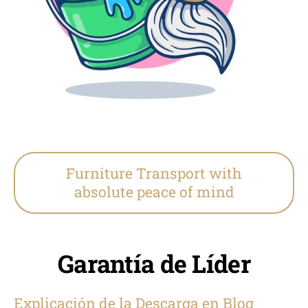
Furniture Transport with
absolute peace of mind
Garantía de Líder
Explicación de la Descarga en Blog