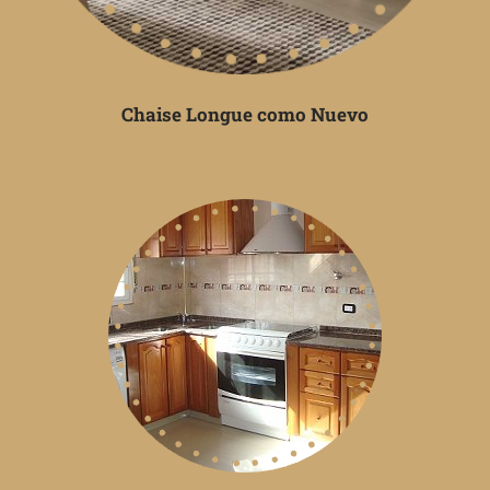
Chaise Longue como Nuevo