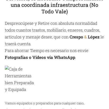
una coordinada infraestructura (No
Todo Vale)
Despreocúpese y Retire con absoluta normalidad
todos cuantos trastos, mobiliario, enseres, cuadros,
artículos y menaje desee, que con
Crespo
&
López
le
traerá cuenta.
Para ahorrar Tiempo es necesario nos envíe
Fotografías o Videos vía WhatsApp
.
Vamos equipados y preparados para cualquier caso,