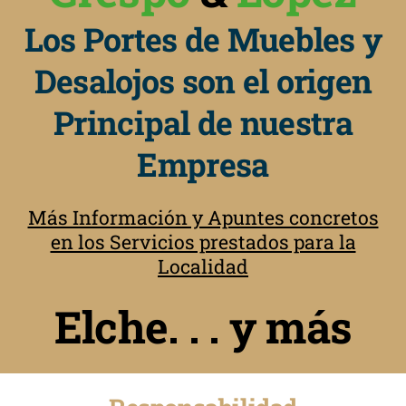
Los Portes de Muebles y
Desalojos son el origen
Principal de nuestra
Empresa
Más Información y Apuntes concretos
en los Servicios prestados para la
Localidad
Elche. . . y más