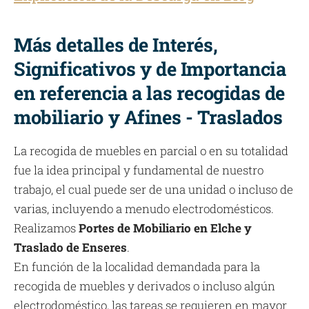
Más detalles de Interés,
Significativos y de Importancia
en referencia a las recogidas de
mobiliario y Afines - Traslados
La recogida de muebles en parcial o en su totalidad
fue la idea principal y fundamental de nuestro
trabajo, el cual puede ser de una unidad o incluso de
varias, incluyendo a menudo electrodomésticos.
Realizamos
Portes de Mobiliario en Elche y
Traslado de Enseres
.
En función de la localidad demandada para la
recogida de muebles y derivados o incluso algún
electrodoméstico, las tareas se requieren en mayor