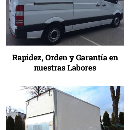
Rapidez, Orden y Garantía en
nuestras Labores