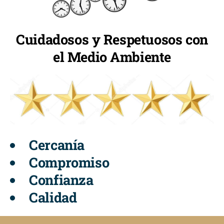
Cuidadosos y Respetuosos con
el Medio Ambiente
Cercanía
Compromiso
Confianza
Calidad