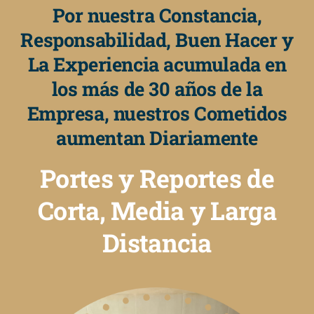
Por nuestra Constancia,
Responsabilidad, Buen Hacer y
La Experiencia acumulada en
los más de 30 años de la
Empresa, nuestros Cometidos
aumentan Diariamente
Portes y Reportes de
Corta, Media y Larga
Distancia