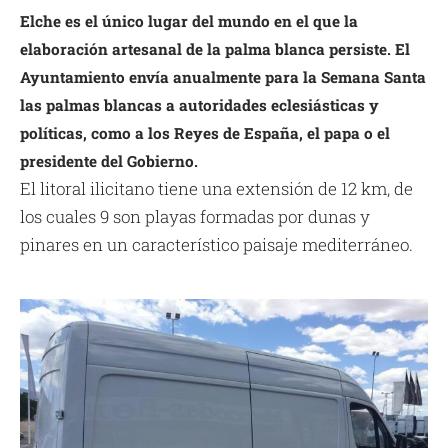
Elche es el único lugar del mundo en el que la
elaboración artesanal de la palma blanca persiste. El
Ayuntamiento envía anualmente para la Semana Santa
las palmas blancas a autoridades eclesiásticas y
políticas, como a los Reyes de España, el papa o el
presidente del Gobierno.
El litoral ilicitano tiene una extensión de 12 km, de
los cuales 9 son playas formadas por dunas y
pinares en un característico paisaje mediterráneo.