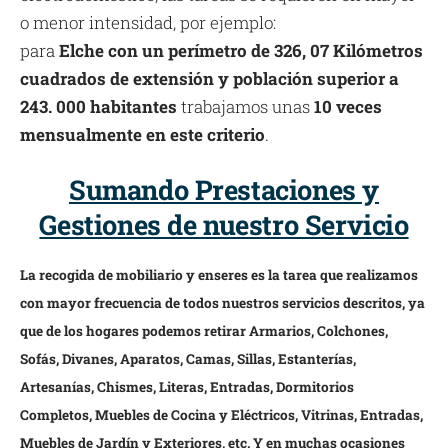
o menor intensidad, por ejemplo:
para
Elche con un perímetro de 326, 07 Kilómetros
cuadrados de extensión y población superior a
243. 000 habitantes
trabajamos unas
10 veces
mensualmente en este criterio
.
Sumando Prestaciones y
Gestiones de nuestro Servicio
La recogida de mobiliario y enseres es la tarea que realizamos
con mayor frecuencia de todos nuestros servicios descritos, ya
que de los hogares podemos retirar Armarios, Colchones,
Sofás, Divanes, Aparatos, Camas, Sillas, Estanterías,
Artesanías, Chismes, Literas, Entradas, Dormitorios
Completos, Muebles de Cocina y Eléctricos, Vitrinas, Entradas,
Muebles de Jardín y Exteriores, etc. Y en muchas ocasiones