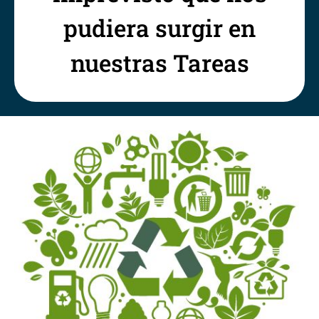
pudiera surgir en
nuestras Tareas