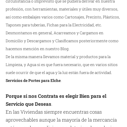
circunstancia o imprevisto que se pudiera derivar en nuestra
profesión, con herramientas, materiales y útiles muy diversos,
así como embalajes varios como Cartonajes, Precinto, Plásticos,
Tapones para tuberías, Fichas para la Electricidad, etc.
Desmontamos en general, Acarreamos y Cargamos en
Domicilio y Descargamos y Clasificamos posteriormente como
hacemos mención en nuestro Blog.
De la misma manera llevamos material y productos para la
Limpieza, y Agua si es que fuera necesario, que en varios sitios
suele ocurrir de que el agua y la luz están fuera de actividad.
Servicios de Portes para Elche
.
Porque si nos Contrata es elegir Bien para el
Servicio que Deseas
.
En las Viviendas siempre encuentras cosas
aprovechables aunque la mayoría de la mercancía