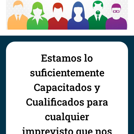
Estamos lo
suficientemente
Capacitados y
Cualificados para
cualquier
imprevisto que nos