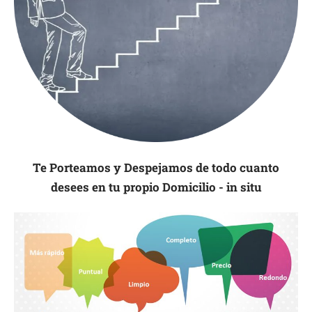
Te Porteamos y Despejamos de todo cuanto
desees en tu propio Domicilio - in situ