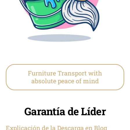
Furniture Transport with
absolute peace of mind
Garantía de Líder
Explicación de la Descarga en Blog