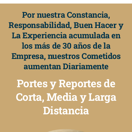
Por nuestra Constancia,
Responsabilidad, Buen Hacer y
La Experiencia acumulada en
los más de 30 años de la
Empresa, nuestros Cometidos
aumentan Diariamente
Portes y Reportes de
Corta, Media y Larga
Distancia