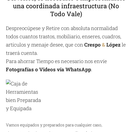
una coordinada infraestructura (No
Todo Vale)
Despreocúpese y Retire con absoluta normalidad
todos cuantos trastos, mobiliario, enseres, cuadros,
artículos y menaje desee, que con
Crespo
&
López
le
traerá cuenta.
Para ahorrar Tiempo es necesario nos envíe
Fotografías o Videos vía WhatsApp
.
Vamos equipados y preparados para cualquier caso,