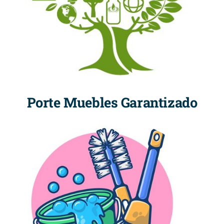
Porte Muebles Garantizado