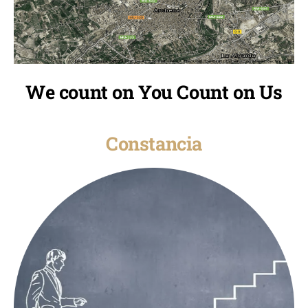
We count on You Count on Us
Constancia