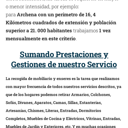
o menor intensidad, por ejemplo:
para
Archena con un perímetro de 16, 4
Kilómetros cuadrados de extensión y población
superior a 21. 000 habitantes
trabajamos
1 vez
mensualmente en este criterio
.
Sumando Prestaciones y
Gestiones de nuestro Servicio
La recogida de mobiliario y enseres es la tarea que realizamos
con mayor frecuencia de todos nuestros servicios descritos, ya
que de los hogares podemos retirar Armarios, Colchones,
Sofás, Divanes, Aparatos, Camas, Sillas, Estanterías,
Artesanías, Chismes, Literas, Entradas, Dormitorios
Completos, Muebles de Cocina y Eléctricos, Vitrinas, Entradas,
Muebles de Jardín y Exteriores, etc. Y en muchas ocasiones