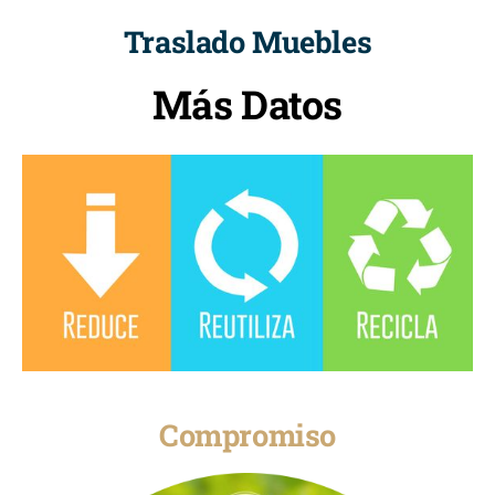
Traslado Muebles
Más Datos
Compromiso