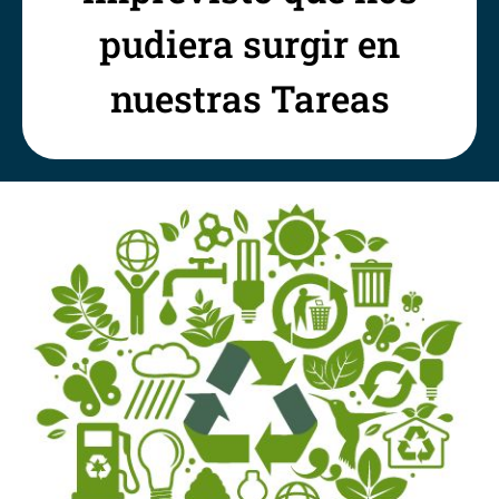
pudiera surgir en
nuestras Tareas