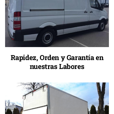
Rapidez, Orden y Garantía en
nuestras Labores