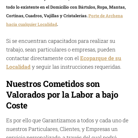
todo lo existente en el Domicilio con Bártulos, Ropa, Mantas,
Cortinas, Cuadros, Vajillas y Cristalerías.
Porte de Archena
hacia cualquier Localidad
.
Si se encuentran capacitados para realizar su
trabajo, sean particulares o empresas, pueden
contactar directamente con el
Ecoparque de su
Localidad
y seguir las instrucciones requeridas.
Nuestros Cometidos son
Valorados por la Labor a bajo
Coste
Es por ello que Garantizamos a todos y cada uno de
nuestros Particulares, Clientes, y Empresas un
servicio personalizado, a través del cual podrá