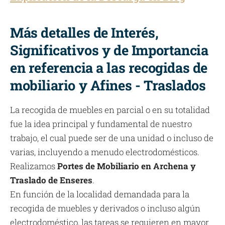
Más detalles de Interés,
Significativos y de Importancia
en referencia a las recogidas de
mobiliario y Afines - Traslados
La recogida de muebles en parcial o en su totalidad
fue la idea principal y fundamental de nuestro
trabajo, el cual puede ser de una unidad o incluso de
varias, incluyendo a menudo electrodomésticos.
Realizamos
Portes de Mobiliario en Archena y
Traslado de Enseres
.
En función de la localidad demandada para la
recogida de muebles y derivados o incluso algún
electrodoméstico, las tareas se requieren en mayor