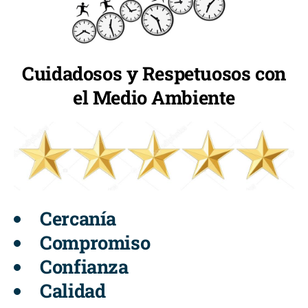
Cuidadosos y Respetuosos con
el Medio Ambiente
Cercanía
Compromiso
Confianza
Calidad