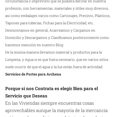
circunstancia o imprevisto que se pudiera derivar en nuestra
profesión, con herramientas, materiales y útiles muy diversos,
así como embalajes varios como Cartonajes, Precinto, Plásticos,
Tapones para tuberías, Fichas para la Electricidad, etc.
Desmontamos en general, Acarreamos y Cargamos en
Domicilio y Descargamos y Clasificamos posteriormente como
hacemos mención en nuestro Blog.
De la misma manera llevamos material y productos para la
Limpieza, y Agua si es que fuera necesario, que en varios sitios
suele ocurrir de que el agua y la luz están fuera de actividad.
Servicios de Portes para Archena
.
Porque si nos Contrata es elegir Bien para el
Servicio que Deseas
.
En las Viviendas siempre encuentras cosas
aprovechables aunque la mayoría de la mercancía