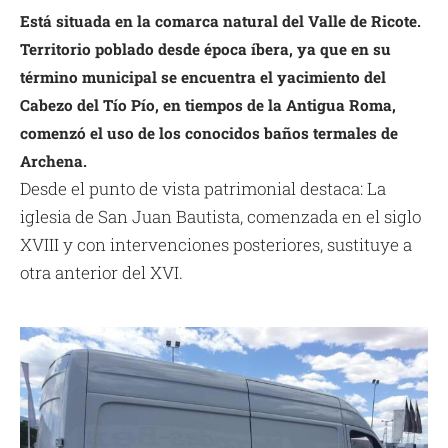
Está situada en la comarca natural del Valle de Ricote.
Territorio poblado desde época íbera, ya que en su
término municipal se encuentra el yacimiento del
Cabezo del Tío Pío, en tiempos de la Antigua Roma,
comenzó el uso de los conocidos baños termales de
Archena.
Desde el punto de vista patrimonial destaca: La
iglesia de San Juan Bautista, comenzada en el siglo
XVIII y con intervenciones posteriores, sustituye a
otra anterior del XVI.