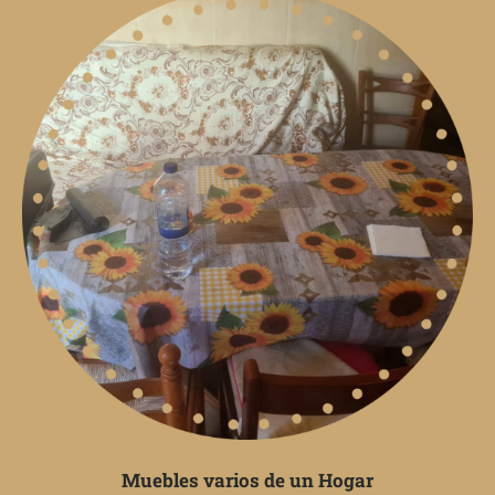
Muebles varios de un Hogar