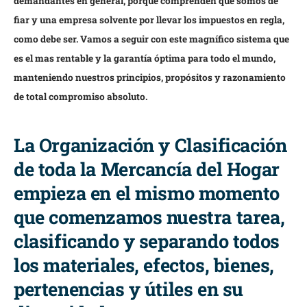
demandantes en general, porque comprenden que somos de
fiar y una empresa solvente por llevar los impuestos en regla,
como debe ser. Vamos a seguir con este magnífico sistema que
es el mas rentable y la garantía óptima para todo el mundo,
manteniendo nuestros principios, propósitos y razonamiento
de total compromiso absoluto.
La Organización y Clasificación
de toda la Mercancía del Hogar
empieza en el mismo momento
que comenzamos nuestra tarea,
clasificando y separando todos
los materiales, efectos, bienes,
pertenencias y útiles en su