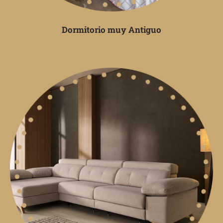
Dormitorio muy Antiguo