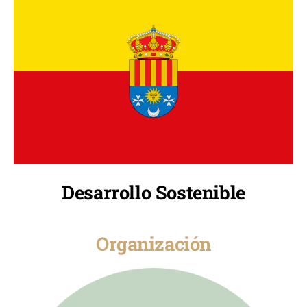
Desarrollo Sostenible
Organización