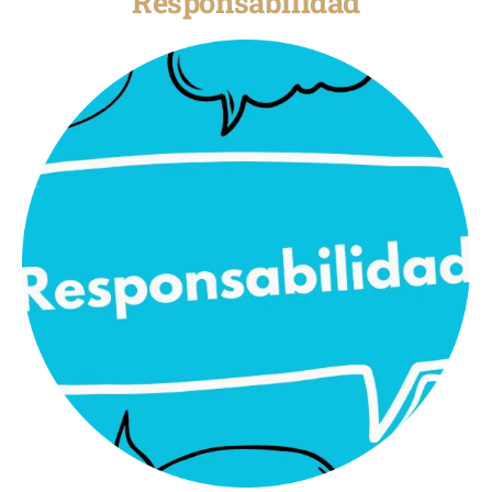
Responsabilidad