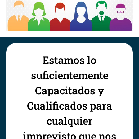
Estamos lo
suficientemente
Capacitados y
Cualificados para
cualquier
imprevisto que nos