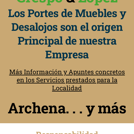
Los Portes de Muebles y
Desalojos son el origen
Principal de nuestra
Empresa
Más Información y Apuntes concretos
en los Servicios prestados para la
Localidad
Archena. . . y más