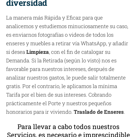
diversidad
La manera más Rápida y Eficaz para que
analicemos y estudiemos minuciosamente su caso,
es enviarnos fotografías o videos de todos los
enseres y muebles a retirar vía WhatsApp, y añadir
si desea
Limpieza
, con el fin de catalogar su
Demanda. Si la Retirada (según lo visto) nos es
favorable para nuestros intereses, después de
analizar nuestros gastos, le puede salir totalmente
gratis. Por el contrario, le aplicamos la mínima
Tarifa por el bien de sus intereses. Cobrando
prácticamente el Porte y nuestros pequeños
honorarios para ir viviendo.
Traslado de Enseres
.
Para llevar a cabo todos nuestros
Servicios, es necesario e imprescindible