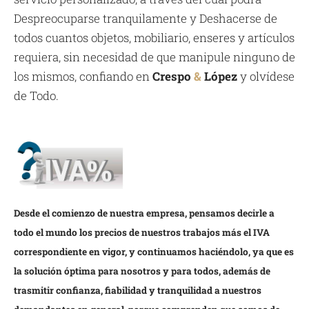
Despreocuparse tranquilamente y Deshacerse de
todos cuantos objetos, mobiliario, enseres y artículos
requiera, sin necesidad de que manipule ninguno de
los mismos, confiando en
Crespo
&
López
y olvídese
de Todo.
Desde el comienzo de nuestra empresa, pensamos decirle a
todo el mundo los precios de nuestros trabajos más el IVA
correspondiente en vigor, y continuamos haciéndolo, ya que es
la solución óptima para nosotros y para todos, además de
trasmitir confianza, fiabilidad y tranquilidad a nuestros