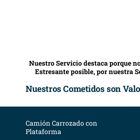
Nuestro Servicio destaca porque 
Estresante posible, por nuestra 
Nuestros Cometidos son Valor
Camión Carrozado con
Plataforma