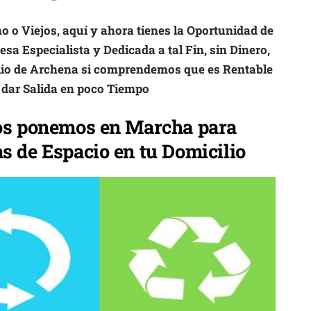
 o Viejos, aquí y ahora tienes la Oportunidad de
sa Especialista y Dedicada a tal Fin, sin Dinero,
ilio de Archena si comprendemos que es Rentable
 dar Salida en poco Tiempo
os ponemos en Marcha para
s de Espacio en tu Domicilio