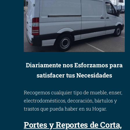
Diariamente nos Esforzamos para
satisfacer tus Necesidades
Recogemos cualquier tipo de mueble, enser,
electrodomésticos, decoración, bártulos y
trastos que pueda haber en su Hogar.
Portes y Reportes de Corta,