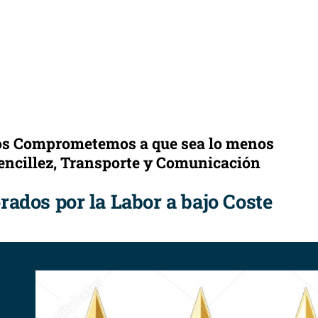
nos Comprometemos a que sea lo menos
Sencillez, Transporte y Comunicación
ados por la Labor a bajo Coste