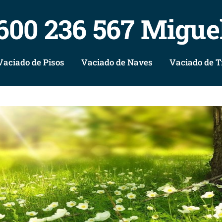
600 236 567 Migue
Vaciado de Pisos
Vaciado de Naves
Vaciado de T