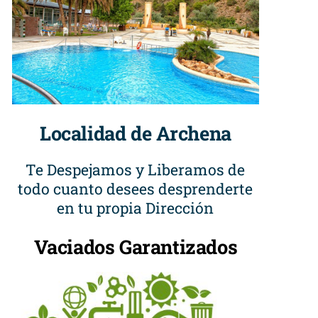
Localidad de Archena
Te Despejamos y Liberamos de
todo cuanto desees desprenderte
en tu propia Dirección
Vaciados Garantizados