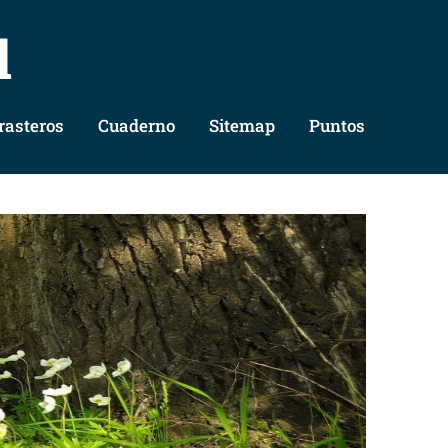
l
rasteros
Cuaderno
Sitemap
Puntos