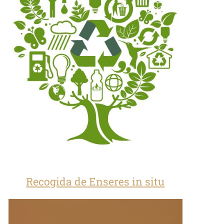
Recogida de Enseres in situ