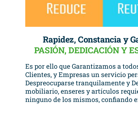
Rapidez, Constancia y G
PASIÓN, DEDICACIÓN Y 
Es por ello que Garantizamos a todos
Clientes, y Empresas un servicio per
Despreocuparse tranquilamente y De
mobiliario, enseres y artículos requ
ninguno de los mismos, confiando 