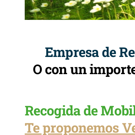
Empresa de Re
O con un import
Recogida de Mobil
Te proponemos Ve