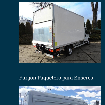
Furgón Paquetero para Enseres