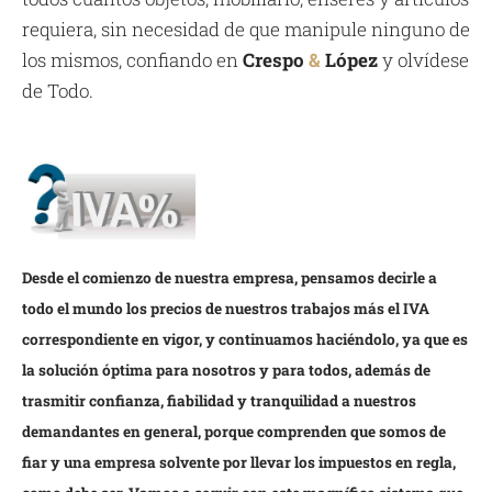
requiera, sin necesidad de que manipule ninguno de
los mismos, confiando en
Crespo
&
López
y olvídese
de Todo.
Desde el comienzo de nuestra empresa, pensamos decirle a
todo el mundo los precios de nuestros trabajos más el IVA
correspondiente en vigor, y continuamos haciéndolo, ya que es
la solución óptima para nosotros y para todos, además de
trasmitir confianza, fiabilidad y tranquilidad a nuestros
demandantes en general, porque comprenden que somos de
fiar y una empresa solvente por llevar los impuestos en regla,