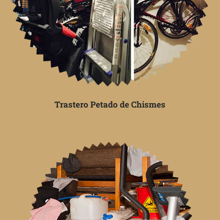
Trastero Petado de Chismes