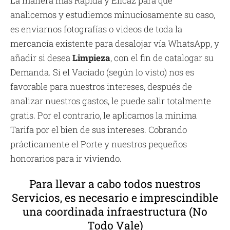
La manera más Rápida y Eficaz para que
analicemos y estudiemos minuciosamente su caso,
es enviarnos fotografías o videos de toda la
mercancía existente para desalojar vía WhatsApp, y
añadir si desea
Limpieza
, con el fin de catalogar su
Demanda. Si el Vaciado (según lo visto) nos es
favorable para nuestros intereses, después de
analizar nuestros gastos, le puede salir totalmente
gratis. Por el contrario, le aplicamos la mínima
Tarifa por el bien de sus intereses. Cobrando
prácticamente el Porte y nuestros pequeños
honorarios para ir viviendo.
Para llevar a cabo todos nuestros
Servicios, es necesario e imprescindible
una coordinada infraestructura (No
Todo Vale)