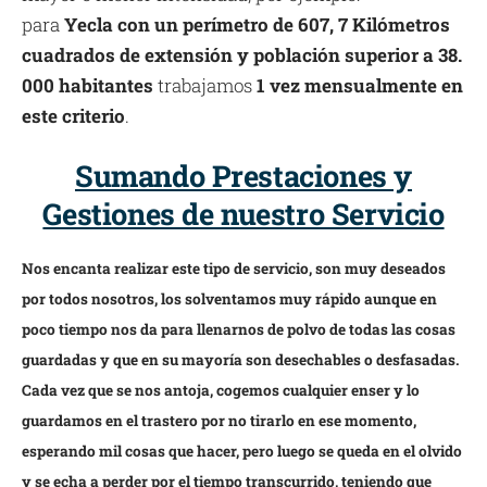
para
Yecla con un perímetro de 607, 7 Kilómetros
cuadrados de extensión y población superior a 38.
000 habitantes
trabajamos
1 vez mensualmente en
este criterio
.
Sumando Prestaciones y
Gestiones de nuestro Servicio
Nos encanta realizar este tipo de servicio, son muy deseados
por todos nosotros, los solventamos muy rápido aunque en
poco tiempo nos da para llenarnos de polvo de todas las cosas
guardadas y que en su mayoría son desechables o desfasadas.
Cada vez que se nos antoja, cogemos cualquier enser y lo
guardamos en el trastero por no tirarlo en ese momento,
esperando mil cosas que hacer, pero luego se queda en el olvido
y se echa a perder por el tiempo transcurrido, teniendo que