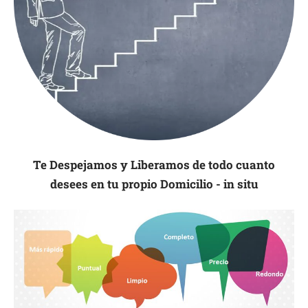
Te Despejamos y Liberamos de todo cuanto
desees en tu propio Domicilio - in situ