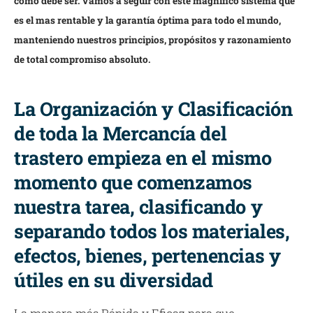
como debe ser. Vamos a seguir con este magnífico sistema que
es el mas rentable y la garantía óptima para todo el mundo,
manteniendo nuestros principios, propósitos y razonamiento
de total compromiso absoluto.
La Organización y Clasificación
de toda la Mercancía del
trastero empieza en el mismo
momento que comenzamos
nuestra tarea, clasificando y
separando todos los materiales,
efectos, bienes, pertenencias y
útiles en su diversidad