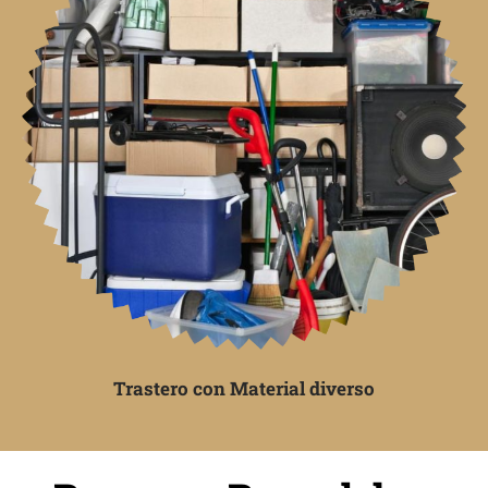
Trastero con Material diverso