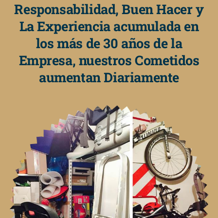
Responsabilidad, Buen Hacer y
La Experiencia acumulada en
los más de 30 años de la
Empresa, nuestros Cometidos
aumentan Diariamente