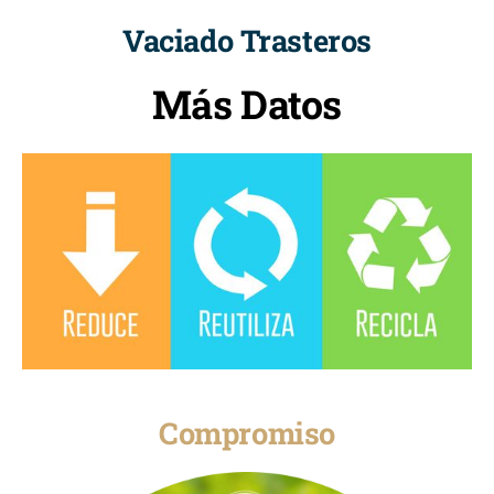
Vaciado Trasteros
Más Datos
Compromiso