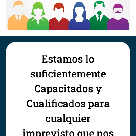
Estamos lo
suficientemente
Capacitados y
Cualificados para
cualquier
imprevisto que nos