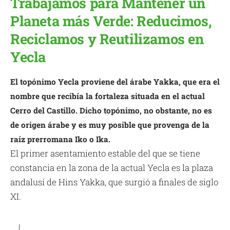
Trabajamos para Mantener un
Planeta más Verde: Reducimos,
Reciclamos y Reutilizamos en
Yecla
El topónimo Yecla proviene del árabe Yakka, que era el
nombre que recibía la fortaleza situada en el actual
Cerro del Castillo. Dicho topónimo, no obstante, no es
de origen árabe y es muy posible que provenga de la
raíz prerromana Iko o Ika.
El primer asentamiento estable del que se tiene
constancia en la zona de la actual Yecla es la plaza
andalusí de Hins Yakka, que surgió a finales de siglo
XI.