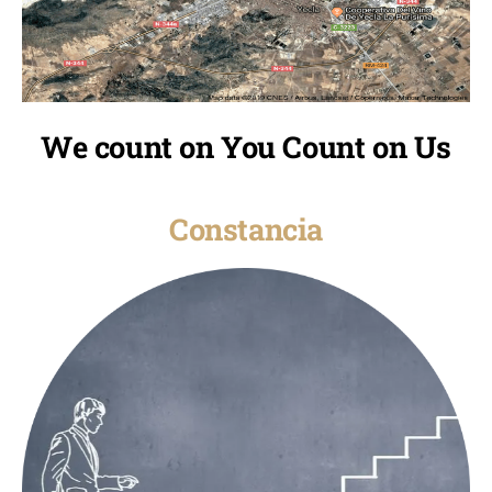
We count on You Count on Us
Constancia