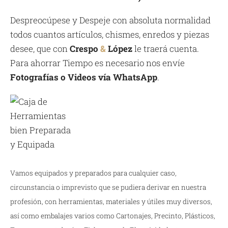
Despreocúpese y Despeje con absoluta normalidad
todos cuantos artículos, chismes, enredos y piezas
desee, que con
Crespo
&
López
le traerá cuenta.
Para ahorrar Tiempo es necesario nos envíe
Fotografías o Videos vía WhatsApp
.
Vamos equipados y preparados para cualquier caso,
circunstancia o imprevisto que se pudiera derivar en nuestra
profesión, con herramientas, materiales y útiles muy diversos,
así como embalajes varios como Cartonajes, Precinto, Plásticos,