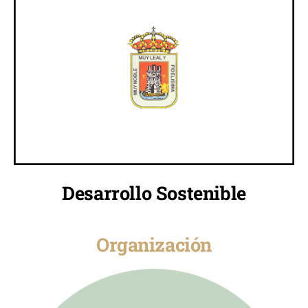
Desarrollo Sostenible
Organización