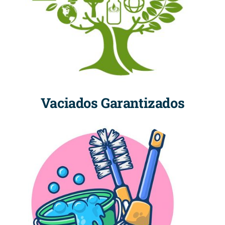
Vaciados Garantizados