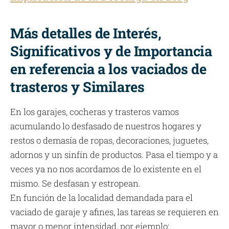
Más detalles de Interés,
Significativos y de Importancia
en referencia a los vaciados de
trasteros y Similares
En los garajes, cocheras y trasteros vamos
acumulando lo desfasado de nuestros hogares y
restos o demasía de ropas, decoraciones, juguetes,
adornos y un sinfín de productos. Pasa el tiempo y a
veces ya no nos acordamos de lo existente en el
mismo. Se desfasan y estropean.
En función de la localidad demandada para el
vaciado de garaje y afines, las tareas se requieren en
mayor o menor intensidad, por ejemplo: