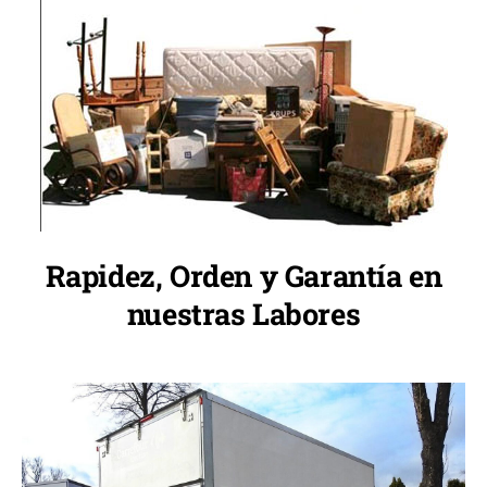
Rapidez, Orden y Garantía en
nuestras Labores