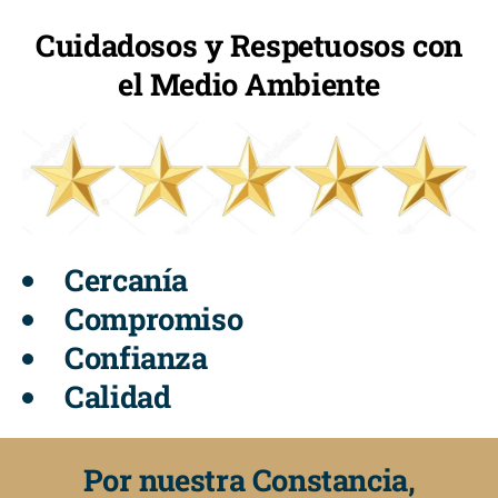
Cuidadosos y Respetuosos con
el Medio Ambiente
Cercanía
Compromiso
Confianza
Calidad
Por nuestra Constancia,