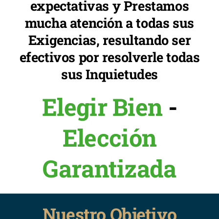
expectativas y Prestamos
mucha atención a todas sus
Exigencias, resultando ser
efectivos por resolverle todas
sus Inquietudes
Elegir Bien
-
Elección
Garantizada
Nuestro Objetivo