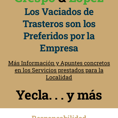
Los Vaciados de
Trasteros son los
Preferidos por la
Empresa
Más Información y Apuntes concretos
en los Servicios prestados para la
Localidad
Yecla. . . y más