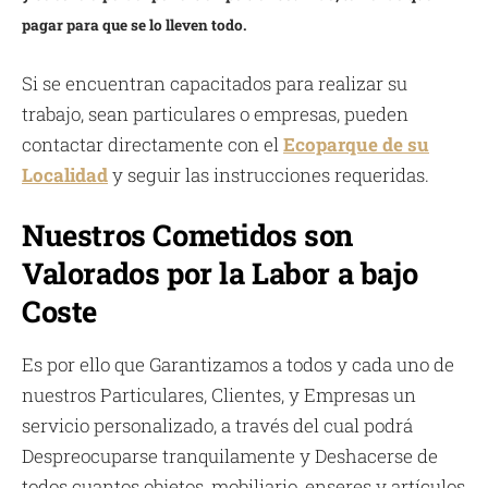
pagar para que se lo lleven todo.
Si se encuentran capacitados para realizar su
trabajo, sean particulares o empresas, pueden
contactar directamente con el
Ecoparque de su
Localidad
y seguir las instrucciones requeridas.
Nuestros Cometidos son
Valorados por la Labor a bajo
Coste
Es por ello que Garantizamos a todos y cada uno de
nuestros Particulares, Clientes, y Empresas un
servicio personalizado, a través del cual podrá
Despreocuparse tranquilamente y Deshacerse de
todos cuantos objetos, mobiliario, enseres y artículos