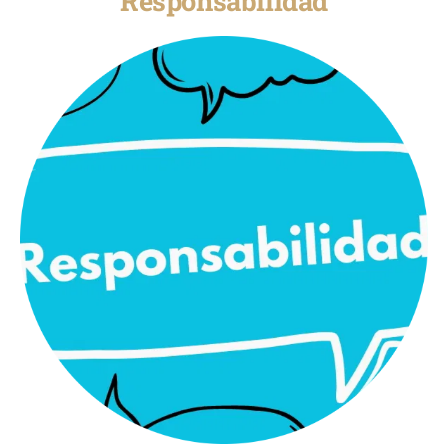
Responsabilidad