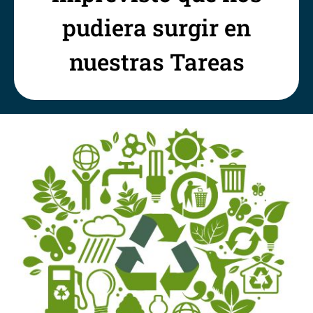
pudiera surgir en
nuestras Tareas