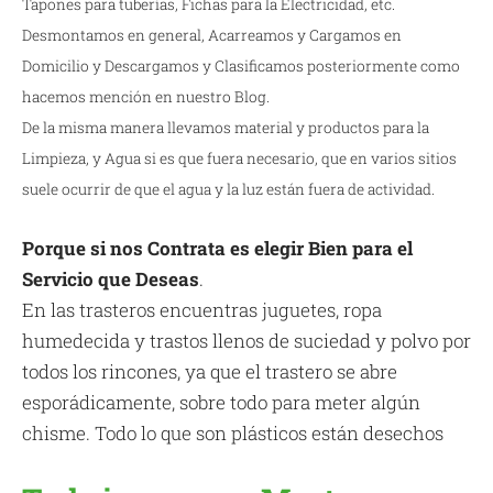
Tapones para tuberías, Fichas para la Electricidad, etc.
Desmontamos en general, Acarreamos y Cargamos en
Domicilio y Descargamos y Clasificamos posteriormente como
hacemos mención en nuestro Blog.
De la misma manera llevamos material y productos para la
Limpieza, y Agua si es que fuera necesario, que en varios sitios
suele ocurrir de que el agua y la luz están fuera de actividad.
Porque si nos Contrata es elegir Bien para el
Servicio que Deseas
.
En las trasteros encuentras juguetes, ropa
humedecida y trastos llenos de suciedad y polvo por
todos los rincones, ya que el trastero se abre
esporádicamente, sobre todo para meter algún
chisme. Todo lo que son plásticos están desechos