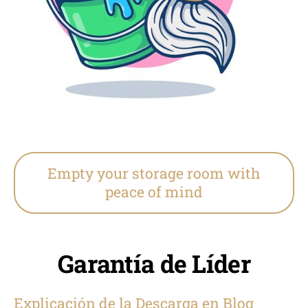
Empty your storage room with
peace of mind
Garantía de Líder
Explicación de la Descarga en Blog