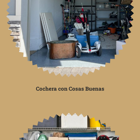
Cochera con Cosas Buenas