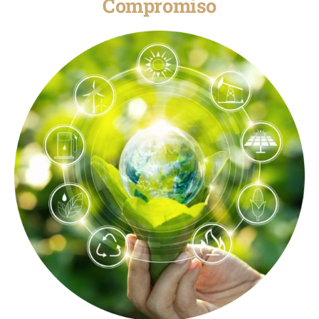
Compromiso