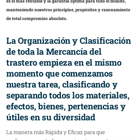
es el mas rentable y la garantía óptima para todo el mundo,
manteniendo nuestros principios, propósitos y razonamiento
de total compromiso absoluto.
La Organización y Clasificación
de toda la Mercancía del
trastero empieza en el mismo
momento que comenzamos
nuestra tarea, clasificando y
separando todos los materiales,
efectos, bienes, pertenencias y
útiles en su diversidad
La manera más Rápida y Eficaz para que