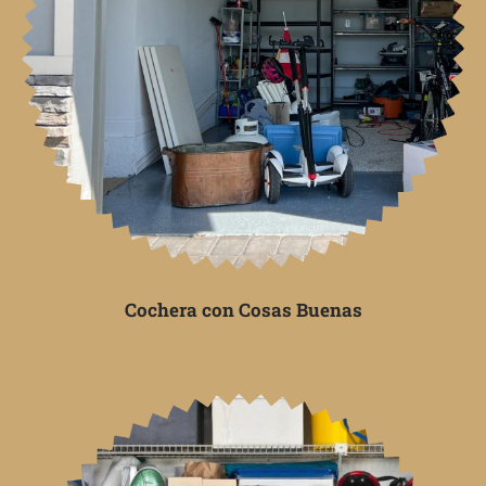
Cochera con Cosas Buenas