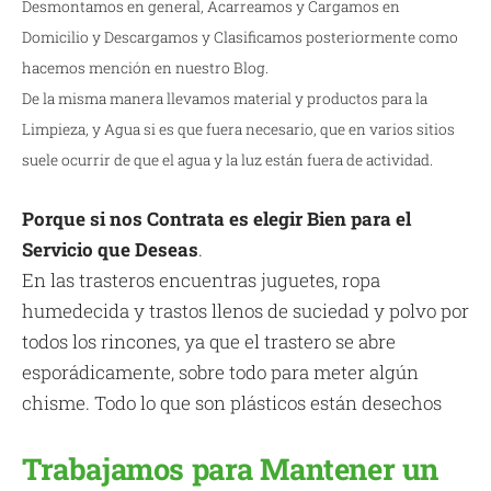
Desmontamos en general, Acarreamos y Cargamos en
Domicilio y Descargamos y Clasificamos posteriormente como
hacemos mención en nuestro Blog.
De la misma manera llevamos material y productos para la
Limpieza, y Agua si es que fuera necesario, que en varios sitios
suele ocurrir de que el agua y la luz están fuera de actividad.
Porque si nos Contrata es elegir Bien para el
Servicio que Deseas
.
En las trasteros encuentras juguetes, ropa
humedecida y trastos llenos de suciedad y polvo por
todos los rincones, ya que el trastero se abre
esporádicamente, sobre todo para meter algún
chisme. Todo lo que son plásticos están desechos
Trabajamos para Mantener un