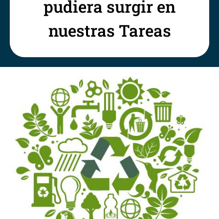
pudiera surgir en
nuestras Tareas