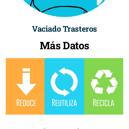
Vaciado Trasteros
Más Datos