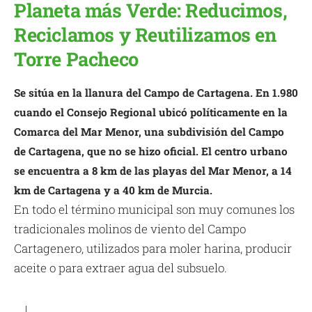
Planeta más Verde: Reducimos,
Reciclamos y Reutilizamos en
Torre Pacheco
Se sitúa en la llanura del Campo de Cartagena. En 1.980
cuando el Consejo Regional ubicó políticamente en la
Comarca del Mar Menor, una subdivisión del Campo
de Cartagena, que no se hizo oficial. El centro urbano
se encuentra a 8 km de las playas del Mar Menor, a 14
km de Cartagena y a 40 km de Murcia.
En todo el término municipal son muy comunes los
tradicionales molinos de viento del Campo
Cartagenero, utilizados para moler harina, producir
aceite o para extraer agua del subsuelo.