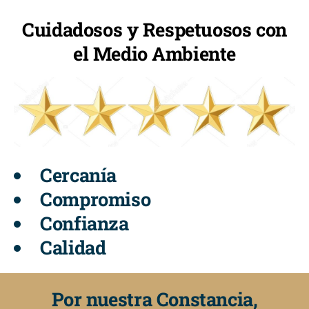
Cuidadosos y Respetuosos con
el Medio Ambiente
Cercanía
Compromiso
Confianza
Calidad
Por nuestra Constancia,