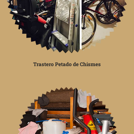
Trastero Petado de Chismes