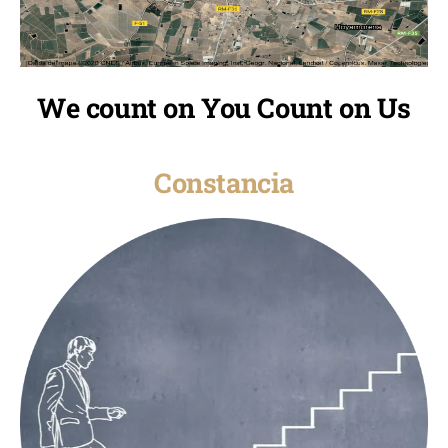
We count on You Count on Us
Constancia