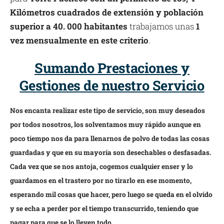
Kilómetros cuadrados de extensión y población
superior a 40. 000 habitantes
trabajamos unas
1
vez mensualmente en este criterio
.
Sumando Prestaciones y
Gestiones de nuestro Servicio
Nos encanta realizar este tipo de servicio, son muy deseados
por todos nosotros, los solventamos muy rápido aunque en
poco tiempo nos da para llenarnos de polvo de todas las cosas
guardadas y que en su mayoría son desechables o desfasadas.
Cada vez que se nos antoja, cogemos cualquier enser y lo
guardamos en el trastero por no tirarlo en ese momento,
esperando mil cosas que hacer, pero luego se queda en el olvido
y se echa a perder por el tiempo transcurrido, teniendo que
pagar para que se lo lleven todo.