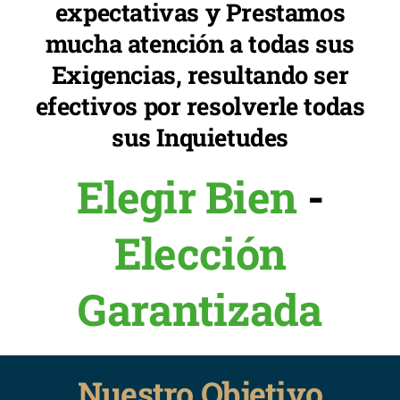
expectativas y Prestamos
mucha atención a todas sus
Exigencias, resultando ser
efectivos por resolverle todas
sus Inquietudes
Elegir Bien
-
Elección
Garantizada
Nuestro Objetivo