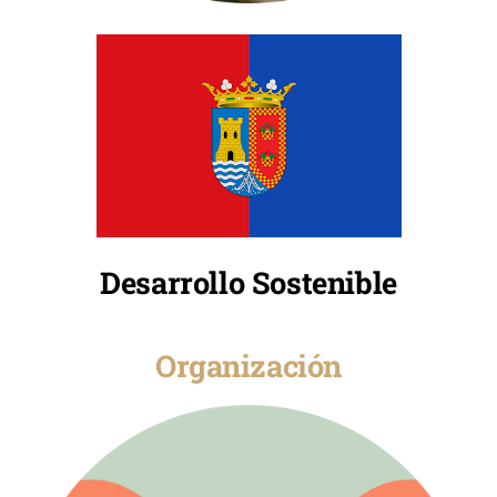
Desarrollo Sostenible
Organización