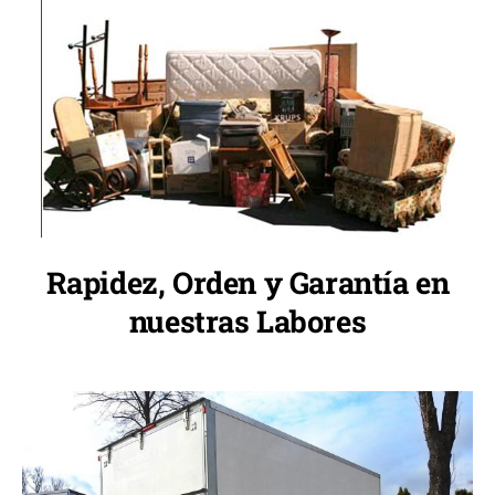
Rapidez, Orden y Garantía en
nuestras Labores