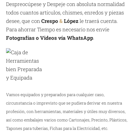
Despreocúpese y Despeje con absoluta normalidad
todos cuantos artículos, chismes, enredos y piezas
desee, que con
Crespo
&
López
le traerá cuenta.
Para ahorrar Tiempo es necesario nos envíe
Fotografías o Videos vía WhatsApp
.
Vamos equipados y preparados para cualquier caso,
circunstancia o imprevisto que se pudiera derivar en nuestra
profesión, con herramientas, materiales y útiles muy diversos,
así como embalajes varios como Cartonajes, Precinto, Plásticos,
Tapones para tuberías, Fichas para la Electricidad, etc.