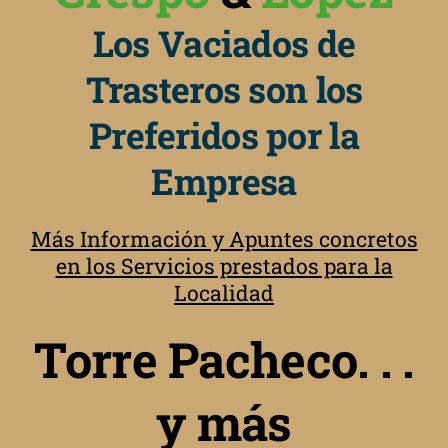
Los Vaciados de
Trasteros son los
Preferidos por la
Empresa
Más Información y Apuntes concretos
en los Servicios prestados para la
Localidad
Torre Pacheco. . .
y más