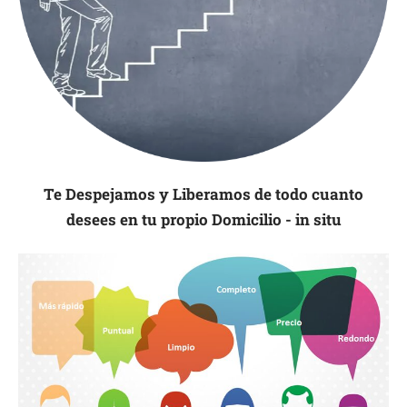
Te Despejamos y Liberamos de todo cuanto
desees en tu propio Domicilio - in situ