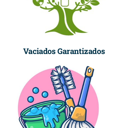
Vaciados Garantizados