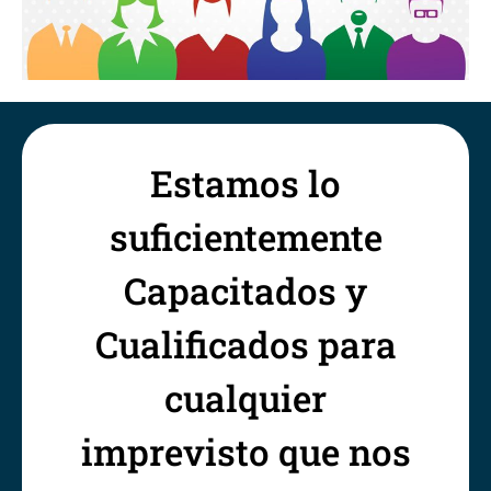
Estamos lo
suficientemente
Capacitados y
Cualificados para
cualquier
imprevisto que nos