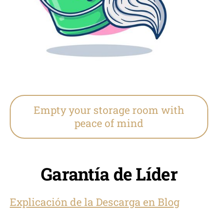
Empty your storage room with
peace of mind
Garantía de Líder
Explicación de la Descarga en Blog