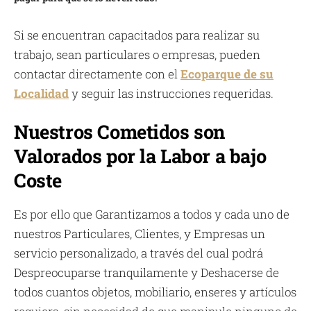
Si se encuentran capacitados para realizar su
trabajo, sean particulares o empresas, pueden
contactar directamente con el
Ecoparque de su
Localidad
y seguir las instrucciones requeridas.
Nuestros Cometidos son
Valorados por la Labor a bajo
Coste
Es por ello que Garantizamos a todos y cada uno de
nuestros Particulares, Clientes, y Empresas un
servicio personalizado, a través del cual podrá
Despreocuparse tranquilamente y Deshacerse de
todos cuantos objetos, mobiliario, enseres y artículos