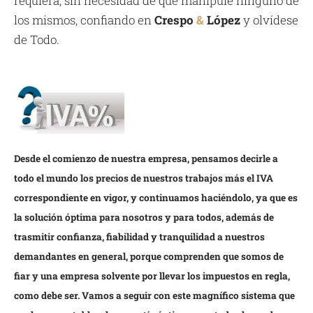
requiera, sin necesidad de que manipule ninguno de
los mismos, confiando en
Crespo
&
López
y olvídese
de Todo.
Desde el comienzo de nuestra empresa, pensamos decirle a
todo el mundo los precios de nuestros trabajos más el IVA
correspondiente en vigor, y continuamos haciéndolo, ya que es
la solución óptima para nosotros y para todos, además de
trasmitir confianza, fiabilidad y tranquilidad a nuestros
demandantes en general, porque comprenden que somos de
fiar y una empresa solvente por llevar los impuestos en regla,
como debe ser. Vamos a seguir con este magnífico sistema que