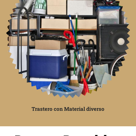
Trastero con Material diverso