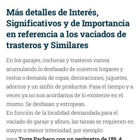
Más detalles de Interés,
Significativos y de Importancia
en referencia a los vaciados de
trasteros y Similares
En los garajes, cocheras y trasteros vamos
acumulando lo desfasado de nuestros hogares y
restos o demasía de ropas, decoraciones, juguetes,
adornos y un sinfín de productos. Pasa el tiempo y a
veces ya no nos acordamos de lo existente en el
mismo. Se desfasan y estropean.
En función de la localidad demandada para el
vaciado de garaje y afines, las tareas se requieren en
mayor o menor intensidad, por ejemplo:
para
Torre Pacheco con un perímetro de 189, 4