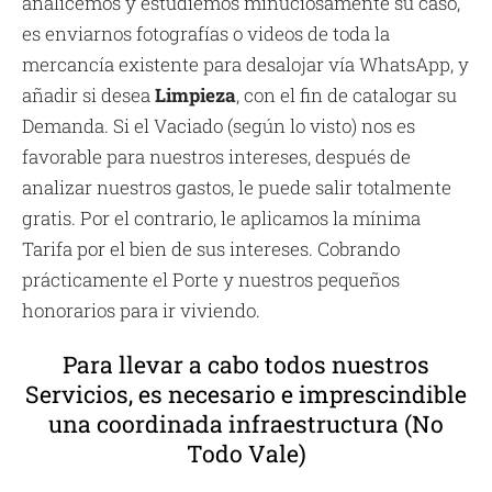
analicemos y estudiemos minuciosamente su caso,
es enviarnos fotografías o videos de toda la
mercancía existente para desalojar vía WhatsApp, y
añadir si desea
Limpieza
, con el fin de catalogar su
Demanda. Si el Vaciado (según lo visto) nos es
favorable para nuestros intereses, después de
analizar nuestros gastos, le puede salir totalmente
gratis. Por el contrario, le aplicamos la mínima
Tarifa por el bien de sus intereses. Cobrando
prácticamente el Porte y nuestros pequeños
honorarios para ir viviendo.
Para llevar a cabo todos nuestros
Servicios, es necesario e imprescindible
una coordinada infraestructura (No
Todo Vale)