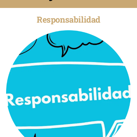
Responsabilidad