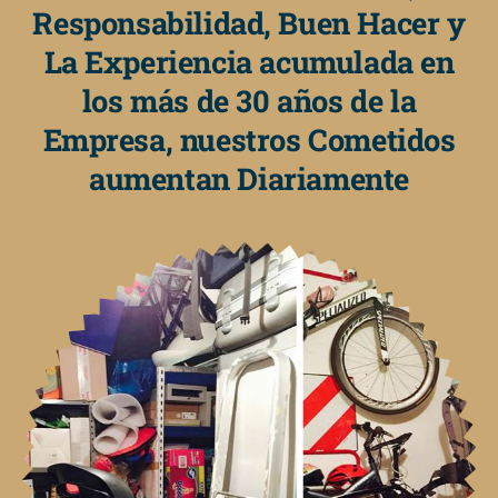
Responsabilidad, Buen Hacer y
La Experiencia acumulada en
los más de 30 años de la
Empresa, nuestros Cometidos
aumentan Diariamente