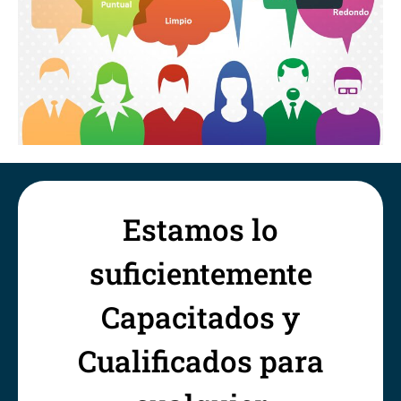
Estamos lo
suficientemente
Capacitados y
Cualificados para