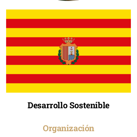
Desarrollo Sostenible
Organización