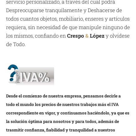
servicio personalizado, a través del cual podrá
Despreocuparse tranquilamente y Deshacerse de
todos cuantos objetos, mobiliario, enseres y artículos
requiera, sin necesidad de que manipule ninguno de
los mismos, confiando en
Crespo
&
López
y olvídese
de Todo.
Desde el comienzo de nuestra empresa, pensamos decirle a
todo el mundo los precios de nuestros trabajos más el IVA
correspondiente en vigor, y continuamos haciéndolo, ya que es
la solución óptima para nosotros y para todos, además de
trasmitir confianza, fiabilidad y tranquilidad a nuestros