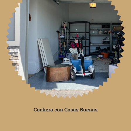
Cochera con Cosas Buenas