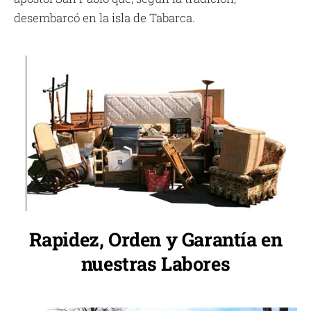
desembarcó en la isla de Tabarca.
Rapidez, Orden y Garantía en
nuestras Labores