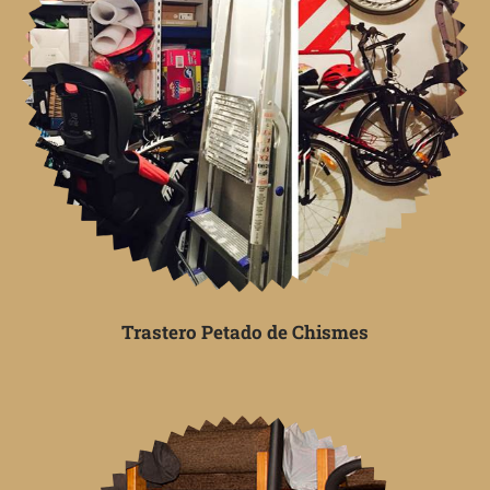
Trastero Petado de Chismes