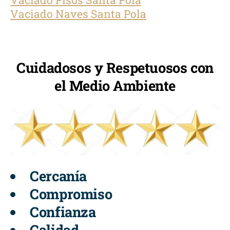
Vaciado Pisos Santa Pola
Vaciado Naves Santa Pola
Cuidadosos y Respetuosos con
el Medio Ambiente
Cercanía
Compromiso
Confianza
Calidad