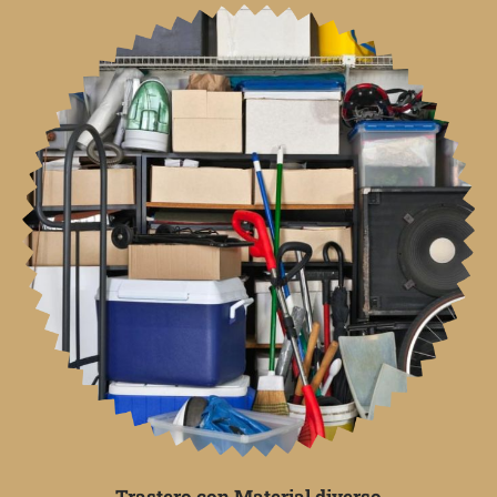
Trastero con Material diverso