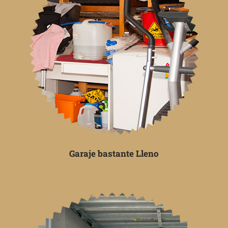
Garaje bastante Lleno