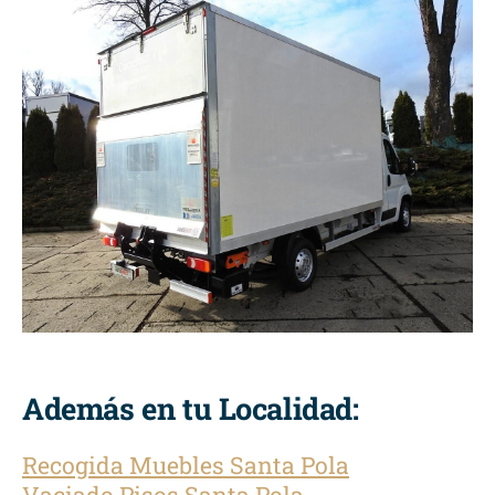
Además en tu Localidad:
Recogida Muebles Santa Pola