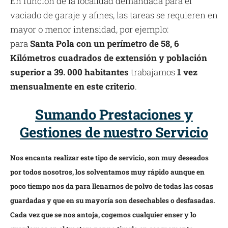
En función de la localidad demandada para el
vaciado de garaje y afines, las tareas se requieren en
mayor o menor intensidad, por ejemplo:
para
Santa Pola con un perímetro de 58, 6
Kilómetros cuadrados de extensión y población
superior a 39. 000 habitantes
trabajamos
1 vez
mensualmente en este criterio
.
Sumando Prestaciones y
Gestiones de nuestro Servicio
Nos encanta realizar este tipo de servicio, son muy deseados
por todos nosotros, los solventamos muy rápido aunque en
poco tiempo nos da para llenarnos de polvo de todas las cosas
guardadas y que en su mayoría son desechables o desfasadas.
Cada vez que se nos antoja, cogemos cualquier enser y lo