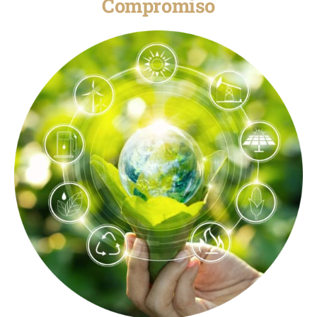
Compromiso