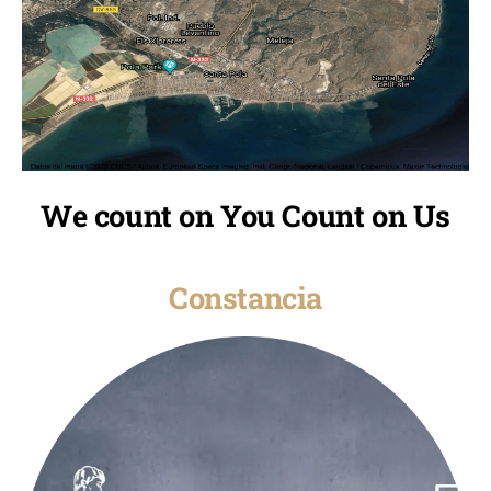
We count on You Count on Us
Constancia