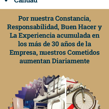
Por nuestra Constancia,
Responsabilidad, Buen Hacer y
La Experiencia acumulada en
los más de 30 años de la
Empresa, nuestros Cometidos
aumentan Diariamente