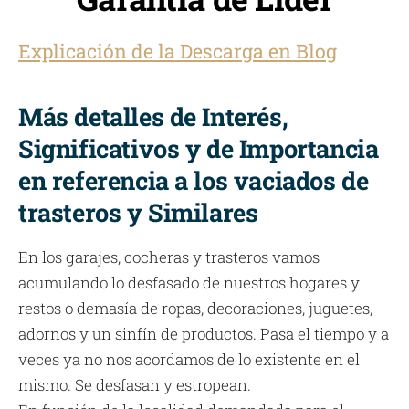
Explicación de la Descarga en Blog
Más detalles de Interés,
Significativos y de Importancia
en referencia a los vaciados de
trasteros y Similares
En los garajes, cocheras y trasteros vamos
acumulando lo desfasado de nuestros hogares y
restos o demasía de ropas, decoraciones, juguetes,
adornos y un sinfín de productos. Pasa el tiempo y a
veces ya no nos acordamos de lo existente en el
mismo. Se desfasan y estropean.