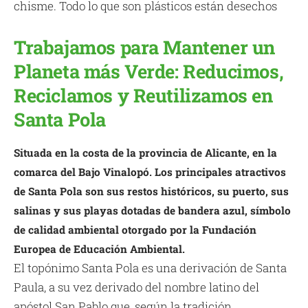
chisme. Todo lo que son plásticos están desechos
Trabajamos para Mantener un
Planeta más Verde: Reducimos,
Reciclamos y Reutilizamos en
Santa Pola
Situada en la costa de la provincia de Alicante, en la
comarca del Bajo Vinalopó. Los principales atractivos
de Santa Pola son sus restos históricos, su puerto, sus
salinas y sus playas dotadas de bandera azul, símbolo
de calidad ambiental otorgado por la Fundación
Europea de Educación Ambiental.
El topónimo Santa Pola es una derivación de Santa
Paula, a su vez derivado del nombre latino del
apóstol San Pablo que, según la tradición,