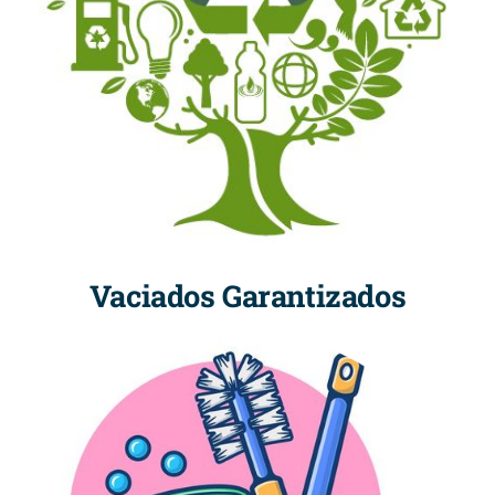
Vaciados Garantizados