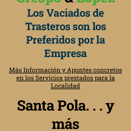
Los Vaciados de
Trasteros son los
Preferidos por la
Empresa
Más Información y Apuntes concretos
en los Servicios prestados para la
Localidad
Santa Pola. . . y
más