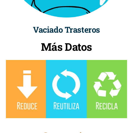
Vaciado Trasteros
Más Datos