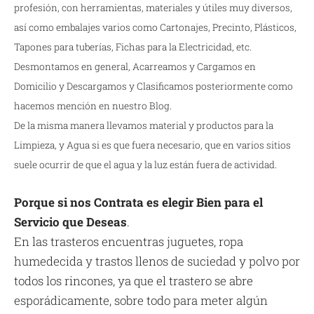
profesión, con herramientas, materiales y útiles muy diversos,
así como embalajes varios como Cartonajes, Precinto, Plásticos,
Tapones para tuberías, Fichas para la Electricidad, etc.
Desmontamos en general, Acarreamos y Cargamos en
Domicilio y Descargamos y Clasificamos posteriormente como
hacemos mención en nuestro Blog.
De la misma manera llevamos material y productos para la
Limpieza, y Agua si es que fuera necesario, que en varios sitios
suele ocurrir de que el agua y la luz están fuera de actividad.
Porque si nos Contrata es elegir Bien para el
Servicio que Deseas
.
En las trasteros encuentras juguetes, ropa
humedecida y trastos llenos de suciedad y polvo por
todos los rincones, ya que el trastero se abre
esporádicamente, sobre todo para meter algún