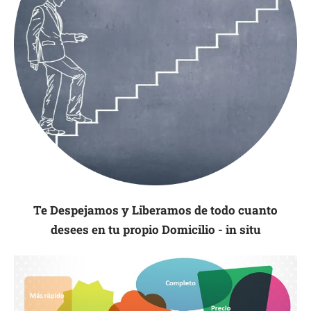
Te Despejamos y Liberamos de todo cuanto
desees en tu propio Domicilio - in situ