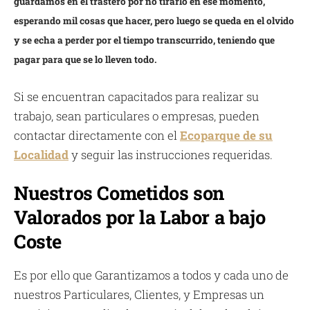
guardamos en el trastero por no tirarlo en ese momento,
esperando mil cosas que hacer, pero luego se queda en el olvido
y se echa a perder por el tiempo transcurrido, teniendo que
pagar para que se lo lleven todo.
Si se encuentran capacitados para realizar su
trabajo, sean particulares o empresas, pueden
contactar directamente con el
Ecoparque de su
Localidad
y seguir las instrucciones requeridas.
Nuestros Cometidos son
Valorados por la Labor a bajo
Coste
Es por ello que Garantizamos a todos y cada uno de
nuestros Particulares, Clientes, y Empresas un