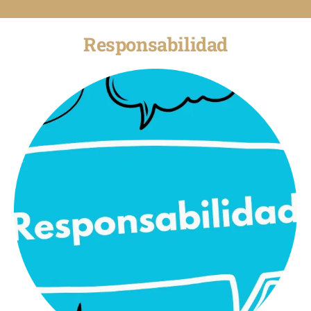
Responsabilidad