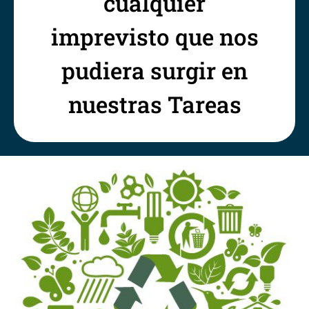
cualquier
imprevisto que nos
pudiera surgir en
nuestras Tareas