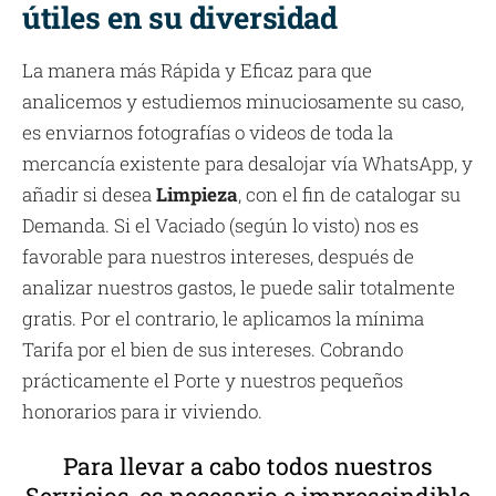
útiles en su diversidad
La manera más Rápida y Eficaz para que
analicemos y estudiemos minuciosamente su caso,
es enviarnos fotografías o videos de toda la
mercancía existente para desalojar vía WhatsApp, y
añadir si desea
Limpieza
, con el fin de catalogar su
Demanda. Si el Vaciado (según lo visto) nos es
favorable para nuestros intereses, después de
analizar nuestros gastos, le puede salir totalmente
gratis. Por el contrario, le aplicamos la mínima
Tarifa por el bien de sus intereses. Cobrando
prácticamente el Porte y nuestros pequeños
honorarios para ir viviendo.
Para llevar a cabo todos nuestros
Servicios, es necesario e imprescindible