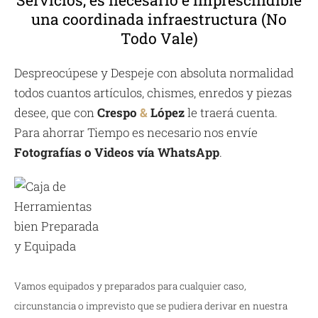
una coordinada infraestructura (No
Todo Vale)
Despreocúpese y Despeje con absoluta normalidad
todos cuantos artículos, chismes, enredos y piezas
desee, que con
Crespo
&
López
le traerá cuenta.
Para ahorrar Tiempo es necesario nos envíe
Fotografías o Videos vía WhatsApp
.
Vamos equipados y preparados para cualquier caso,
circunstancia o imprevisto que se pudiera derivar en nuestra