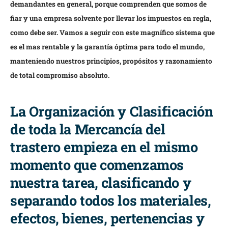
demandantes en general, porque comprenden que somos de
fiar y una empresa solvente por llevar los impuestos en regla,
como debe ser. Vamos a seguir con este magnífico sistema que
es el mas rentable y la garantía óptima para todo el mundo,
manteniendo nuestros principios, propósitos y razonamiento
de total compromiso absoluto.
La Organización y Clasificación
de toda la Mercancía del
trastero empieza en el mismo
momento que comenzamos
nuestra tarea, clasificando y
separando todos los materiales,
efectos, bienes, pertenencias y