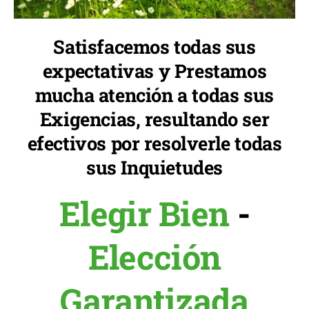
Satisfacemos todas sus
expectativas y Prestamos
mucha atención a todas sus
Exigencias, resultando ser
efectivos por resolverle todas
sus Inquietudes
Elegir Bien
-
Elección
Garantizada