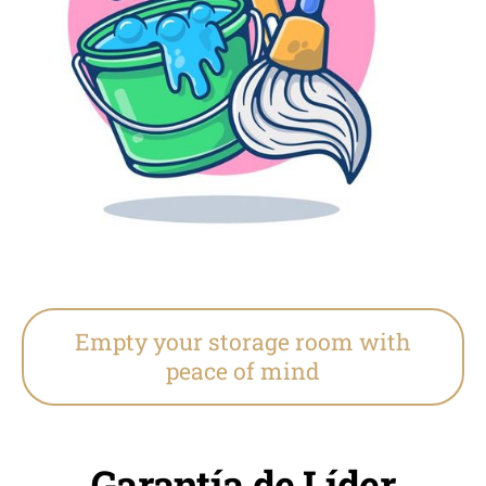
Empty your storage room with
peace of mind
Garantía de Líder