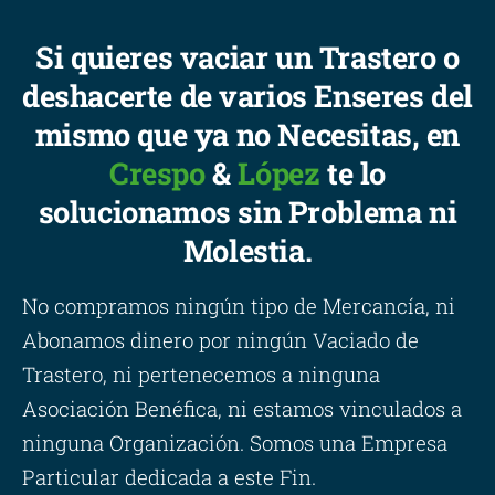
Si quieres vaciar un Trastero o
deshacerte de varios Enseres del
mismo que ya no Necesitas, en
Crespo
&
López
te lo
solucionamos sin Problema ni
Molestia.
No compramos ningún tipo de Mercancía, ni
Abonamos dinero por ningún Vaciado de
Trastero, ni pertenecemos a ninguna
Asociación Benéfica, ni estamos vinculados a
ninguna Organización. Somos una Empresa
Particular dedicada a este Fin.