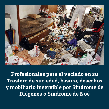
Profesionales para el vaciado en su
Trastero de suciedad, basura, desechos
y mobiliario inservible por Síndrome de
Diógenes o Síndrome de Noé