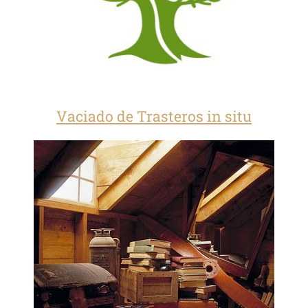
Vaciado de Trasteros in situ