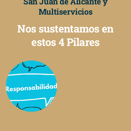
San Juan de Alicante y
Multiservicios
Nos sustentamos en
estos 4 Pilares