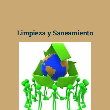
Limpieza y Saneamiento