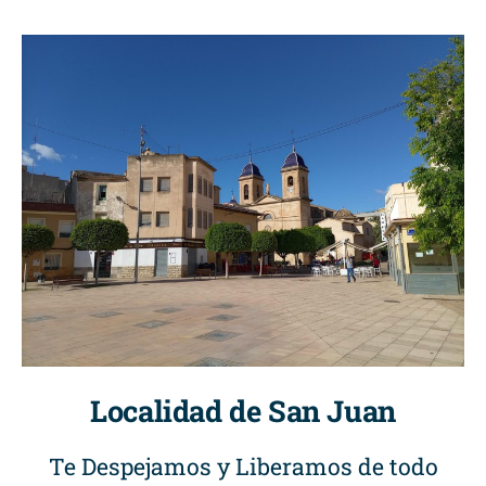
Localidad de San Juan
Te Despejamos y Liberamos de todo