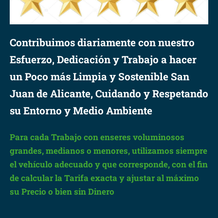
Contribuimos diariamente con nuestro
Esfuerzo, Dedicación y Trabajo a hacer
un Poco más Limpia y Sostenible San
Juan de Alicante, Cuidando y Respetando
su Entorno y Medio Ambiente
Para cada Trabajo con enseres voluminosos
grandes, medianos o menores, utilizamos siempre
el vehículo adecuado y que corresponde, con el fin
de calcular la Tarifa exacta y ajustar al máximo
su Precio o bien sin Dinero