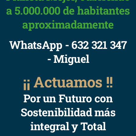
a 5.000.000 de habitantes
aproximadamente
WhatsApp - 632 321 347
- Miguel
¡¡ Actuamos !!
Por un Futuro con
Sostenibilidad más
integral y Total