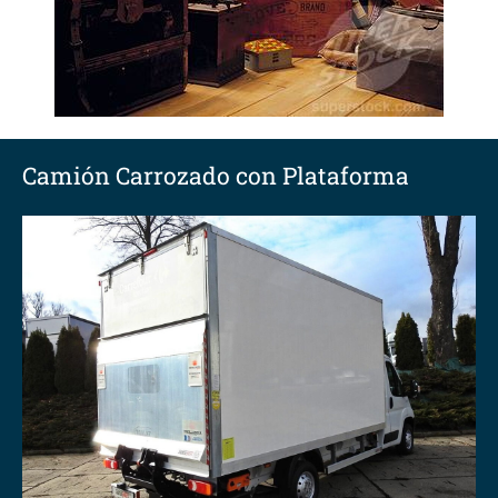
Camión Carrozado con Plataforma