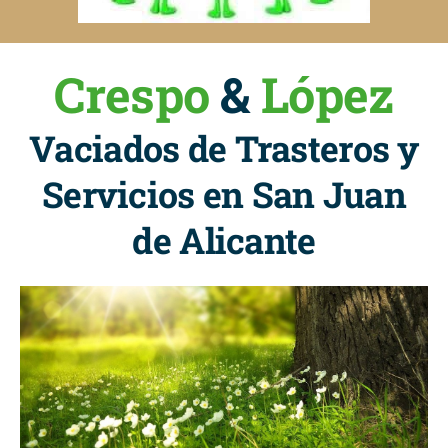
Crespo
&
López
Vaciados de Trasteros y
Servicios en San Juan
de Alicante