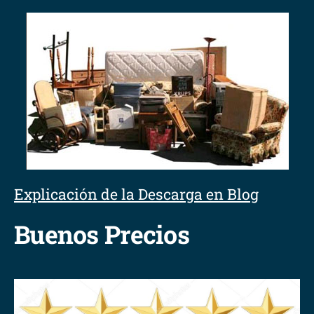
Explicación de la Descarga en Blog
Buenos Precios