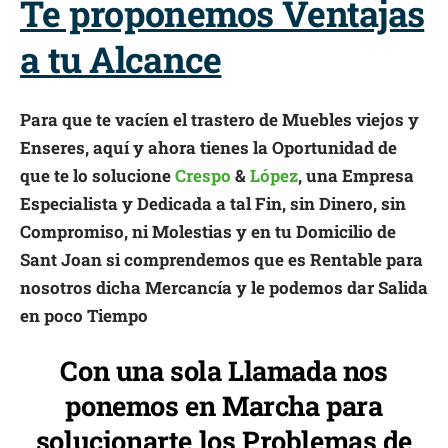
Te proponemos Ventajas
a tu Alcance
Para que te vacíen el trastero de Muebles viejos y
Enseres, aquí y ahora tienes la Oportunidad de
que te lo solucione
Crespo
&
López
, una Empresa
Especialista y Dedicada a tal Fin, sin Dinero, sin
Compromiso, ni Molestias y en tu Domicilio de
Sant Joan si comprendemos que es Rentable para
nosotros dicha Mercancía y le podemos dar Salida
en poco Tiempo
Con una sola Llamada nos
ponemos en Marcha para
solucionarte los Problemas de