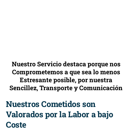
Nuestro Servicio destaca porque nos
Comprometemos a que sea lo menos
Estresante posible, por nuestra
Sencillez, Transporte y Comunicación
Nuestros Cometidos son
Valorados por la Labor a bajo
Coste