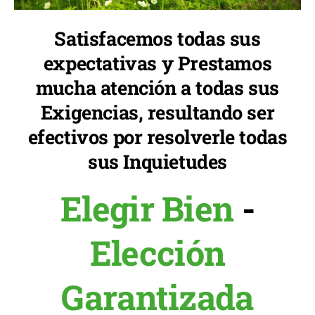
Satisfacemos todas sus
expectativas y Prestamos
mucha atención a todas sus
Exigencias, resultando ser
efectivos por resolverle todas
sus Inquietudes
Elegir Bien
-
Elección
Garantizada