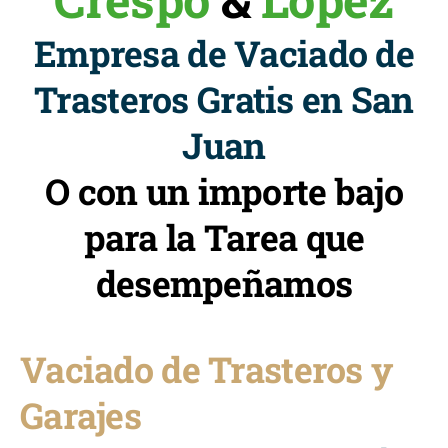
Empresa de Vaciado de
Trasteros Gratis en San
Juan
O con un importe bajo
para la Tarea que
desempeñamos
Vaciado de Trasteros y
Garajes