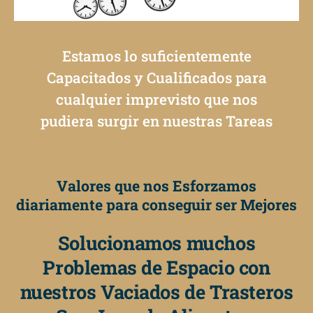
Estamos lo suficientemente
Capacitados y Cualificados para
cualquier imprevisto que nos
pudiera surgir en nuestras Tareas
Valores que nos Esforzamos
diariamente para conseguir ser Mejores
Solucionamos muchos
Problemas de Espacio con
nuestros Vaciados de Trasteros