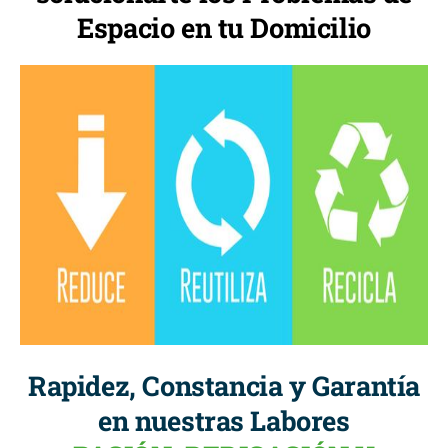
Espacio en tu Domicilio
Rapidez, Constancia y Garantía
en nuestras Labores