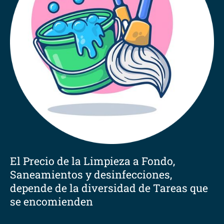
El Precio de la Limpieza a Fondo,
Saneamientos y desinfecciones,
depende de la diversidad de Tareas que
se encomienden