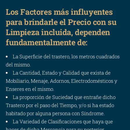
Los Factores más influyentes
para brindarle el Precio con su
Limpieza incluida, dependen
fundamentalmente de:
La Superficie del trastero, los metros cuadrados
del mismo.
La Cantidad, Estado y Calidad que exista de
Mobiliario, Menaje, Adornos, Electrodomésticos y
Enseres en el mismo.
La proporción de Suciedad que entrañe dicho
Trastero por el paso del Tiempo, y/o si ha estado
habitado por alguna persona con Síndrome.
La Variedad de Clasificaciones que haya que
hacer de dicha Mercancía para su posterior