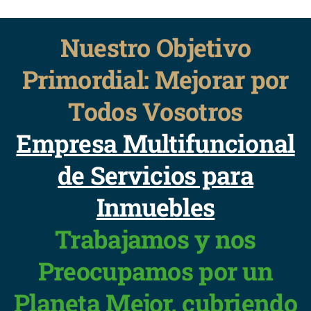
Nuestro Objetivo
Primordial: Mejorar por
Todos Vosotros
Empresa Multifuncional
de Servicios para
Inmuebles
Trabajamos y nos
Preocupamos por un
Planeta Mejor, cubriendo