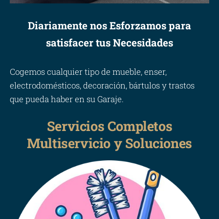
Diariamente nos Esforzamos para
satisfacer tus Necesidades
Cogemos cualquier tipo de mueble, enser,
electrodomésticos, decoración, bártulos y trastos
que pueda haber en su Garaje.
Servicios Completos
Multiservicio y Soluciones