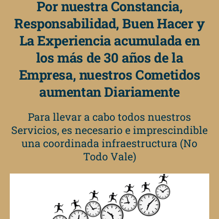
Por nuestra Constancia,
Responsabilidad, Buen Hacer y
La Experiencia acumulada en
los más de 30 años de la
Empresa, nuestros Cometidos
aumentan Diariamente
Para llevar a cabo todos nuestros
Servicios, es necesario e imprescindible
una coordinada infraestructura (No
Todo Vale)