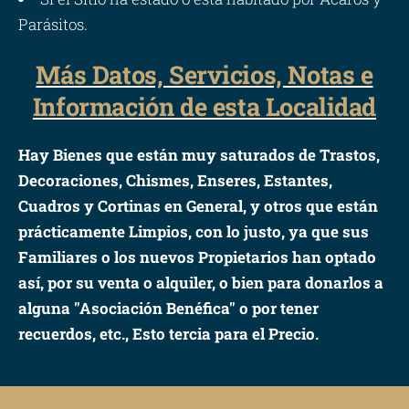
Parásitos.
Más Datos, Servicios, Notas e
Información de esta Localidad
Hay Bienes que están muy saturados de Trastos,
Decoraciones, Chismes, Enseres, Estantes,
Cuadros y Cortinas en General, y otros que están
prácticamente Limpios, con lo justo, ya que sus
Familiares o los nuevos Propietarios han optado
así, por su venta o alquiler, o bien para donarlos a
alguna "Asociación Benéfica" o por tener
recuerdos, etc., Esto tercia para el Precio.