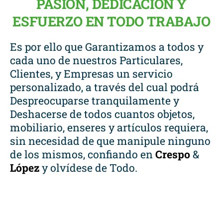
PASIÓN, DEDICACIÓN Y
ESFUERZO EN TODO TRABAJO
Es por ello que Garantizamos a todos y
cada uno de nuestros Particulares,
Clientes, y Empresas un servicio
personalizado, a través del cual podrá
Despreocuparse tranquilamente y
Deshacerse de todos cuantos objetos,
mobiliario, enseres y artículos requiera,
sin necesidad de que manipule ninguno
de los mismos, confiando en
Crespo
&
López
y olvídese de Todo.