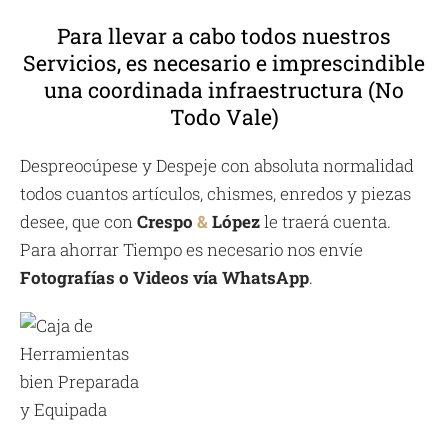
Para llevar a cabo todos nuestros
Servicios, es necesario e imprescindible
una coordinada infraestructura (No
Todo Vale)
Despreocúpese y Despeje con absoluta normalidad
todos cuantos artículos, chismes, enredos y piezas
desee, que con
Crespo
&
López
le traerá cuenta.
Para ahorrar Tiempo es necesario nos envíe
Fotografías o Videos vía WhatsApp
.