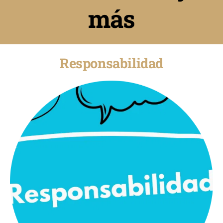
más
Responsabilidad