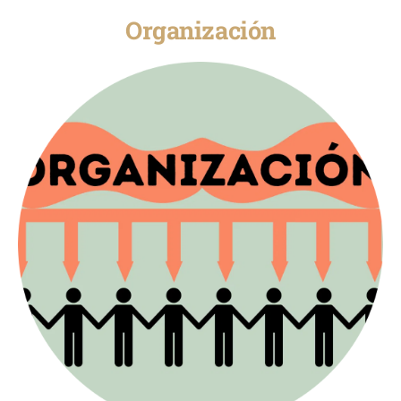
Organización