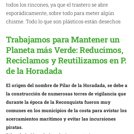
todos los rincones, ya que el trastero se abre
esporádicamente, sobre todo para meter algún
chisme. Todo lo que son plásticos están desechos
Trabajamos para Mantener un
Planeta más Verde: Reducimos,
Reciclamos y Reutilizamos en P.
de la Horadada
El origen del nombre de Pilar de la Horadada, se debe a
la construcción de numerosas torres de vigilancia que
durante la época de la Reconquista fueron muy
comunes en los municipios de la costa para avistar los
acercamientos marítimos y evitar las incursiones
piratas.