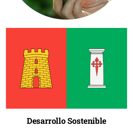
Desarrollo Sostenible