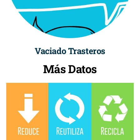
Vaciado Trasteros
Más Datos