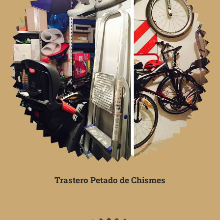
Trastero Petado de Chismes