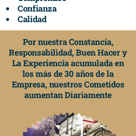
Confianza
Calidad
Por nuestra Constancia,
Responsabilidad, Buen Hacer y
La Experiencia acumulada en
los más de 30 años de la
Empresa, nuestros Cometidos
aumentan Diariamente