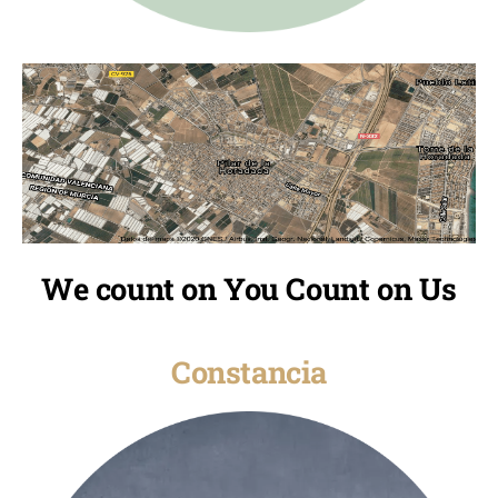
We count on You Count on Us
Constancia