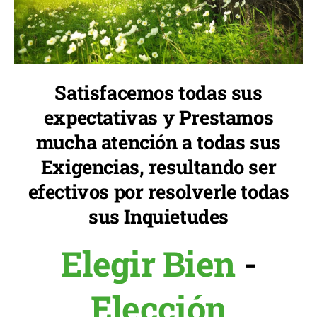
Satisfacemos todas sus
expectativas y Prestamos
mucha atención a todas sus
Exigencias, resultando ser
efectivos por resolverle todas
sus Inquietudes
Elegir Bien
-
Elección