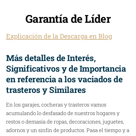
Garantía de Líder
Explicación de la Descarga en Blog
Más detalles de Interés,
Significativos y de Importancia
en referencia a los vaciados de
trasteros y Similares
En los garajes, cocheras y trasteros vamos
acumulando lo desfasado de nuestros hogares y
restos o demasía de ropas, decoraciones, juguetes,
adornos y un sinfín de productos. Pasa el tiempo y a