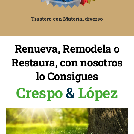
Trastero con Material diverso
Renueva, Remodela o
Restaura, con nosotros
lo Consigues
Crespo
&
López