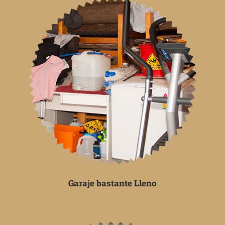
Garaje bastante Lleno