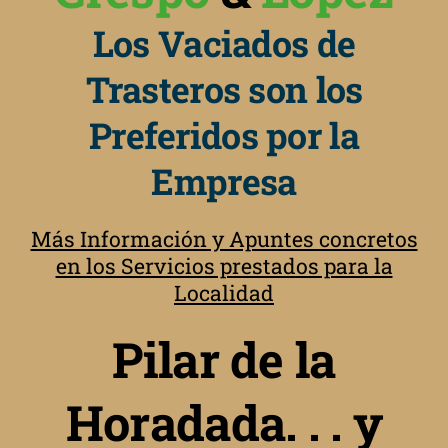
Los Vaciados de
Trasteros son los
Preferidos por la
Empresa
Más Información y Apuntes concretos
en los Servicios prestados para la
Localidad
Pilar de la
Horadada. . . y