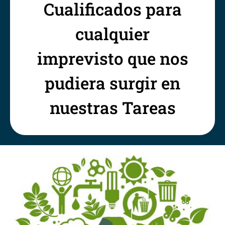
Cualificados para
cualquier
imprevisto que nos
pudiera surgir en
nuestras Tareas