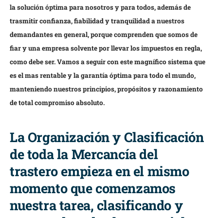
la solución óptima para nosotros y para todos, además de
trasmitir confianza, fiabilidad y tranquilidad a nuestros
demandantes en general, porque comprenden que somos de
fiar y una empresa solvente por llevar los impuestos en regla,
como debe ser. Vamos a seguir con este magnífico sistema que
es el mas rentable y la garantía óptima para todo el mundo,
manteniendo nuestros principios, propósitos y razonamiento
de total compromiso absoluto.
La Organización y Clasificación
de toda la Mercancía del
trastero empieza en el mismo
momento que comenzamos
nuestra tarea, clasificando y