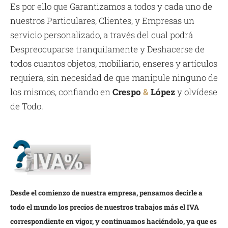
Es por ello que Garantizamos a todos y cada uno de
nuestros Particulares, Clientes, y Empresas un
servicio personalizado, a través del cual podrá
Despreocuparse tranquilamente y Deshacerse de
todos cuantos objetos, mobiliario, enseres y artículos
requiera, sin necesidad de que manipule ninguno de
los mismos, confiando en
Crespo
&
López
y olvídese
de Todo.
Desde el comienzo de nuestra empresa, pensamos decirle a
todo el mundo los precios de nuestros trabajos más el IVA
correspondiente en vigor, y continuamos haciéndolo, ya que es