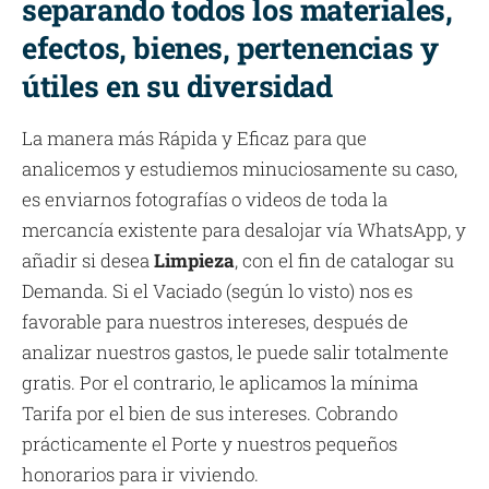
separando todos los materiales,
efectos, bienes, pertenencias y
útiles en su diversidad
La manera más Rápida y Eficaz para que
analicemos y estudiemos minuciosamente su caso,
es enviarnos fotografías o videos de toda la
mercancía existente para desalojar vía WhatsApp, y
añadir si desea
Limpieza
, con el fin de catalogar su
Demanda. Si el Vaciado (según lo visto) nos es
favorable para nuestros intereses, después de
analizar nuestros gastos, le puede salir totalmente
gratis. Por el contrario, le aplicamos la mínima
Tarifa por el bien de sus intereses. Cobrando
prácticamente el Porte y nuestros pequeños
honorarios para ir viviendo.