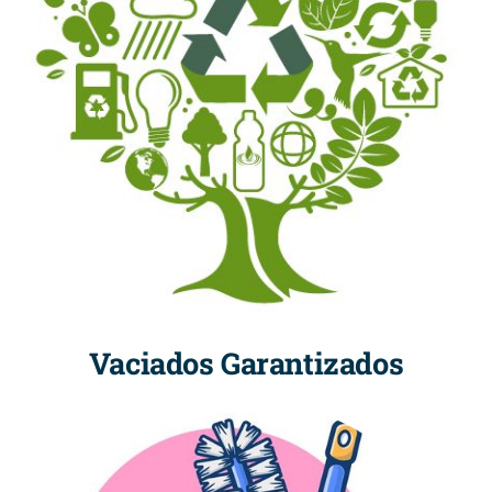
Vaciados Garantizados