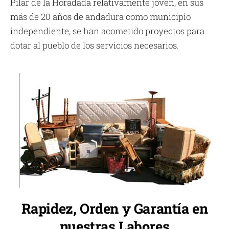
Pilar de la Horadada relativamente joven, en sus
más de 20 años de andadura como municipio
independiente, se han acometido proyectos para
dotar al pueblo de los servicios necesarios.
Rapidez, Orden y Garantía en
nuestras Labores