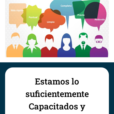
Estamos lo
suficientemente
Capacitados y