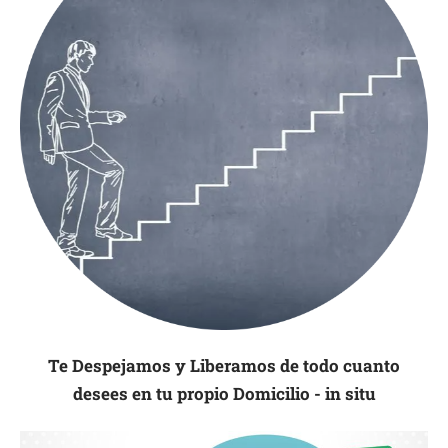
Te Despejamos y Liberamos de todo cuanto
desees en tu propio Domicilio - in situ