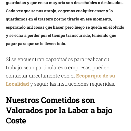
guardadas y que en su mayoría son desechables o desfasadas.
Cada vez que se nos antoja, cogemos cualquier enser y lo
guardamos en el trastero por no tirarlo en ese momento,
esperando mil cosas que hacer, pero luego se queda en el olvido
y se echa a perder por el tiempo transcurrido, teniendo que
pagar para que se lo lleven todo.
Si se encuentran capacitados para realizar su
trabajo, sean particulares o empresas, pueden
contactar directamente con el
Ecoparque de su
Localidad
y seguir las instrucciones requeridas.
Nuestros Cometidos son
Valorados por la Labor a bajo
Coste