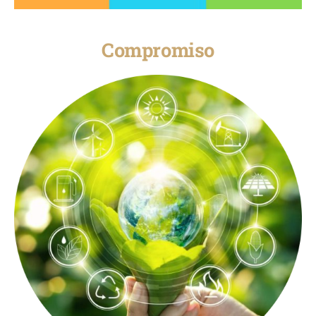
Compromiso