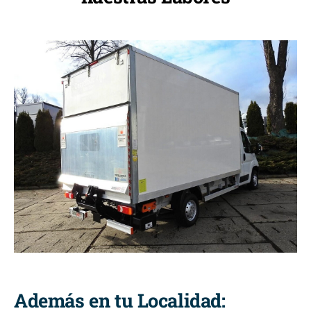
Además en tu Localidad: