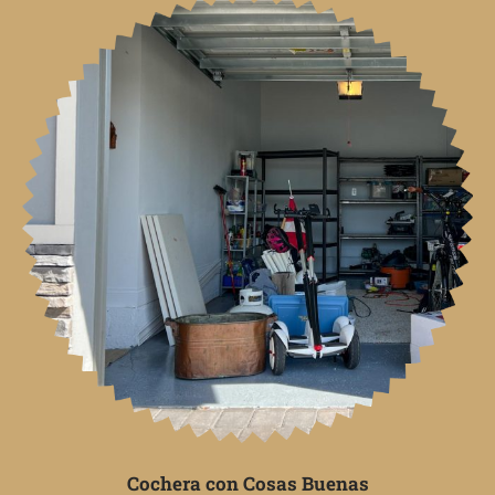
Cochera con Cosas Buenas