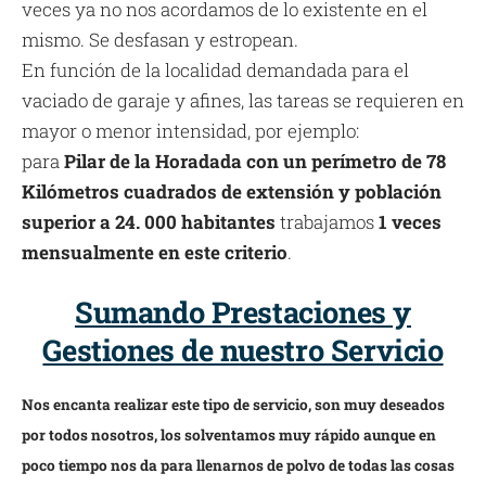
veces ya no nos acordamos de lo existente en el
mismo. Se desfasan y estropean.
En función de la localidad demandada para el
vaciado de garaje y afines, las tareas se requieren en
mayor o menor intensidad, por ejemplo:
para
Pilar de la Horadada con un perímetro de 78
Kilómetros cuadrados de extensión y población
superior a 24. 000 habitantes
trabajamos
1 veces
mensualmente en este criterio
.
Sumando Prestaciones y
Gestiones de nuestro Servicio
Nos encanta realizar este tipo de servicio, son muy deseados
por todos nosotros, los solventamos muy rápido aunque en
poco tiempo nos da para llenarnos de polvo de todas las cosas