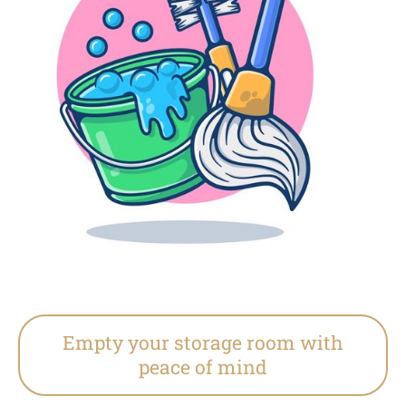
Empty your storage room with
peace of mind