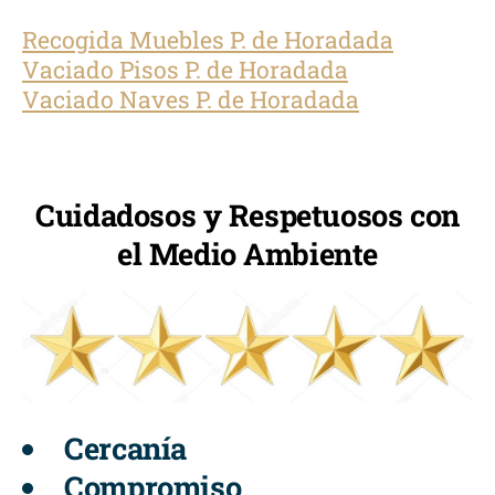
Recogida Muebles P. de Horadada
Vaciado Pisos P. de Horadada
Vaciado Naves P. de Horadada
Cuidadosos y Respetuosos con
el Medio Ambiente
Cercanía
Compromiso