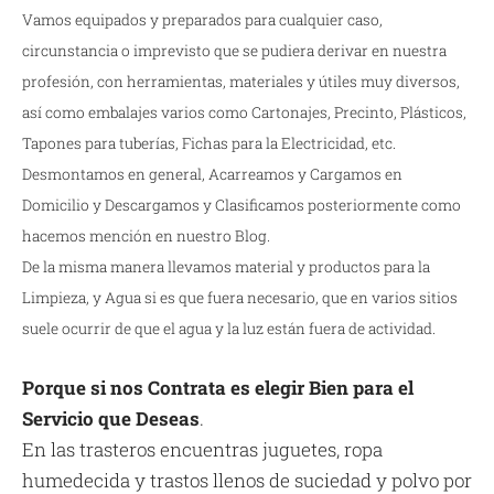
Vamos equipados y preparados para cualquier caso,
circunstancia o imprevisto que se pudiera derivar en nuestra
profesión, con herramientas, materiales y útiles muy diversos,
así como embalajes varios como Cartonajes, Precinto, Plásticos,
Tapones para tuberías, Fichas para la Electricidad, etc.
Desmontamos en general, Acarreamos y Cargamos en
Domicilio y Descargamos y Clasificamos posteriormente como
hacemos mención en nuestro Blog.
De la misma manera llevamos material y productos para la
Limpieza, y Agua si es que fuera necesario, que en varios sitios
suele ocurrir de que el agua y la luz están fuera de actividad.
Porque si nos Contrata es elegir Bien para el
Servicio que Deseas
.
En las trasteros encuentras juguetes, ropa
humedecida y trastos llenos de suciedad y polvo por