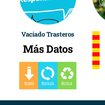
Vaciado Trasteros
Más Datos