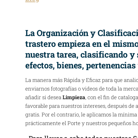
La Organización y Clasificac
trastero empieza en el mis
nuestra tarea, clasificando y
efectos, bienes, pertenencias
La manera más Rápida y Eficaz para que anali
enviarnos fotografías o videos de toda la merc
añadir si desea
Limpieza
, con el fin de catalo
favorable para nuestros intereses, después de a
gratis. Por el contrario, le aplicamos la mínima
prácticamente el Porte y nuestros pequeños ho