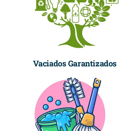
Vaciados Garantizados