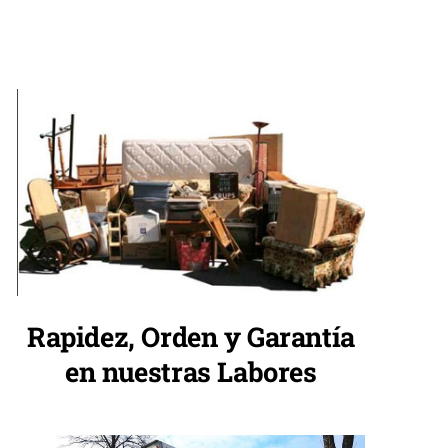
Rapidez, Orden y Garantía
en nuestras Labores