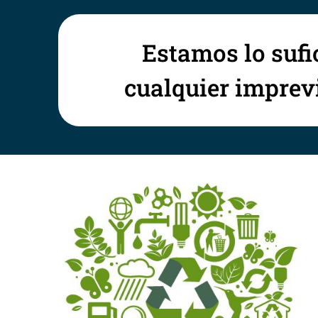
Estamos lo sufi
cualquier imprevi