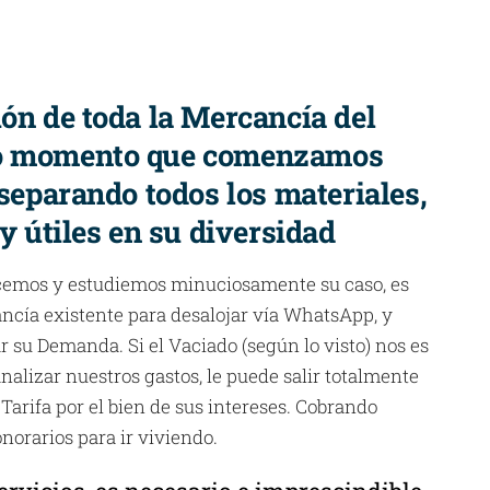
ión de toda la Mercancía del
mo momento que comenzamos
 separando todos los materiales,
 y útiles en su diversidad
cemos y estudiemos minuciosamente su caso, es
ancía existente para desalojar vía WhatsApp, y
gar su Demanda. Si el Vaciado (según lo visto) nos es
nalizar nuestros gastos, le puede salir totalmente
 Tarifa por el bien de sus intereses. Cobrando
norarios para ir viviendo.