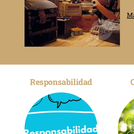
Má
Responsabilidad