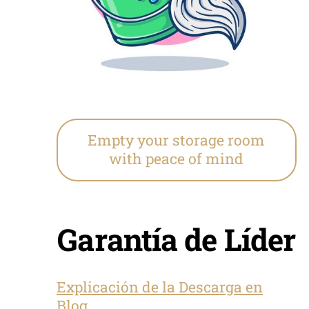
Empty your storage room
with peace of mind
Garantía de Líder
Explicación de la Descarga en
Blog