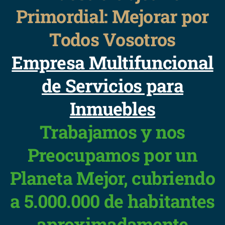
Primordial: Mejorar por
Todos Vosotros
Empresa Multifuncional
de Servicios para
Inmuebles
Trabajamos y nos
Preocupamos por un
Planeta Mejor, cubriendo
a 5.000.000 de habitantes
aproximadamente