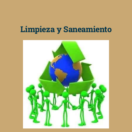
Limpieza y Saneamiento