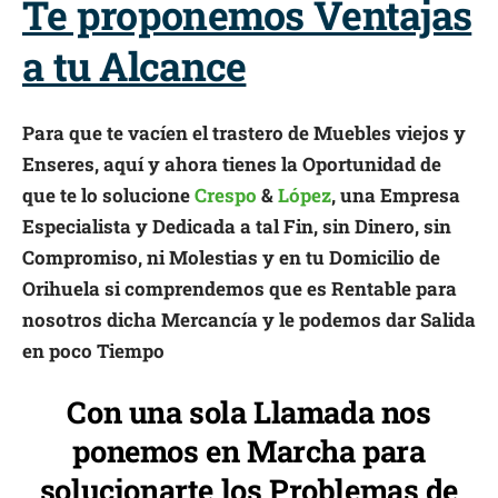
Te proponemos Ventajas
a tu Alcance
Para que te vacíen el trastero de Muebles viejos y
Enseres, aquí y ahora tienes la Oportunidad de
que te lo solucione
Crespo
&
López
, una Empresa
Especialista y Dedicada a tal Fin, sin Dinero, sin
Compromiso, ni Molestias y en tu Domicilio de
Orihuela si comprendemos que es Rentable para
nosotros dicha Mercancía y le podemos dar Salida
en poco Tiempo
Con una sola Llamada nos
ponemos en Marcha para
solucionarte los Problemas de