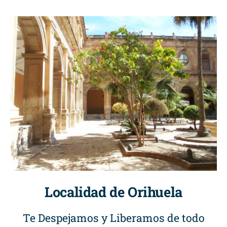
Localidad de Orihuela
Te Despejamos y Liberamos de todo