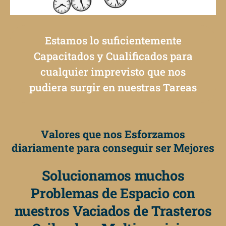
Estamos lo suficientemente
Capacitados y Cualificados para
cualquier imprevisto que nos
pudiera surgir en nuestras Tareas
Valores que nos Esforzamos
diariamente para conseguir ser Mejores
Solucionamos muchos
Problemas de Espacio con
nuestros Vaciados de Trasteros