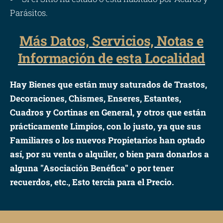
Parásitos.
Más Datos, Servicios, Notas e
Información de esta Localidad
Hay Bienes que están muy saturados de Trastos,
Decoraciones, Chismes, Enseres, Estantes,
Cuadros y Cortinas en General, y otros que están
prácticamente Limpios, con lo justo, ya que sus
Familiares o los nuevos Propietarios han optado
así, por su venta o alquiler, o bien para donarlos a
alguna "Asociación Benéfica" o por tener
recuerdos, etc., Esto tercia para el Precio.