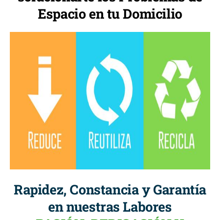
Espacio en tu Domicilio
Rapidez, Constancia y Garantía
en nuestras Labores