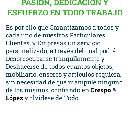
PASIÓN, DEDICACIÓN Y
ESFUERZO EN TODO TRABAJO
Es por ello que Garantizamos a todos y
cada uno de nuestros Particulares,
Clientes, y Empresas un servicio
personalizado, a través del cual podrá
Despreocuparse tranquilamente y
Deshacerse de todos cuantos objetos,
mobiliario, enseres y artículos requiera,
sin necesidad de que manipule ninguno
de los mismos, confiando en
Crespo
&
López
y olvídese de Todo.