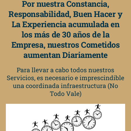
Por nuestra Constancia,
Responsabilidad, Buen Hacer y
La Experiencia acumulada en
los más de 30 años de la
Empresa, nuestros Cometidos
aumentan Diariamente
Para llevar a cabo todos nuestros
Servicios, es necesario e imprescindible
una coordinada infraestructura (No
Todo Vale)