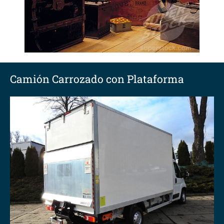
Camión Carrozado con Plataforma