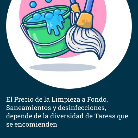
El Precio de la Limpieza a Fondo,
Saneamientos y desinfecciones,
depende de la diversidad de Tareas que
se encomienden