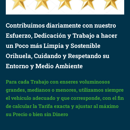
Contribuimos diariamente con nuestro
Esfuerzo, Dedicación y Trabajo a hacer
un Poco más Limpia y Sostenible
Orihuela, Cuidando y Respetando su
Entorno y Medio Ambiente
Para cada Trabajo con enseres voluminosos
grandes, medianos o menores, utilizamos siempre
el vehículo adecuado y que corresponde, con el fin
de calcular la Tarifa exacta y ajustar al máximo
su Precio o bien sin Dinero