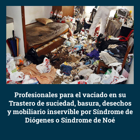
Profesionales para el vaciado en su
Trastero de suciedad, basura, desechos
y mobiliario inservible por Síndrome de
Diógenes o Síndrome de Noé