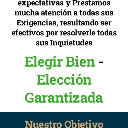
expectativas y Prestamos
mucha atención a todas sus
Exigencias, resultando ser
efectivos por resolverle todas
sus Inquietudes
Elegir Bien
-
Elección
Garantizada
Nuestro Objetivo