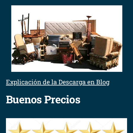
Explicación de la Descarga en Blog
Buenos Precios