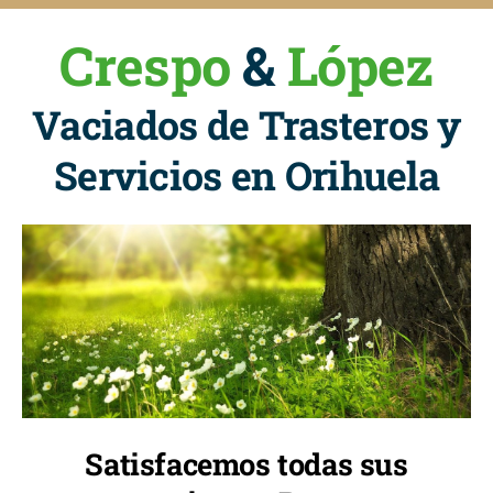
Crespo
&
López
Vaciados de Trasteros y
Servicios en Orihuela
Satisfacemos todas sus