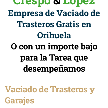
Empresa de Vaciado de
Trasteros Gratis en
Orihuela
O con un importe bajo
para la Tarea que
desempeñamos
Vaciado de Trasteros y
Garajes