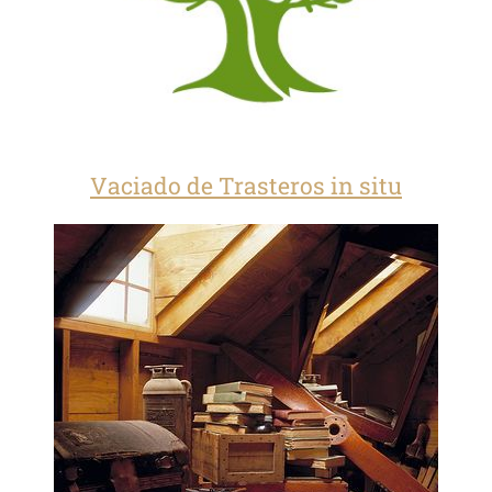
Vaciado de Trasteros in situ