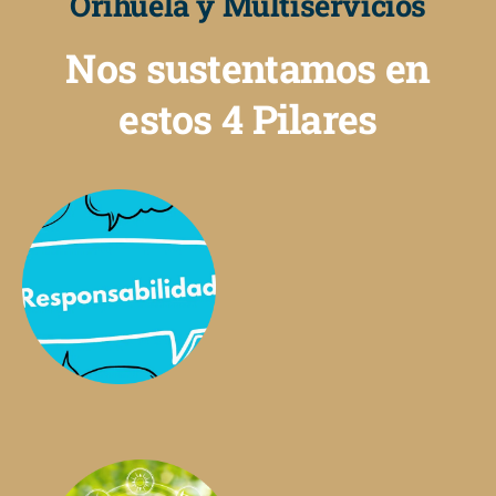
Orihuela y Multiservicios
Nos sustentamos en
estos 4 Pilares