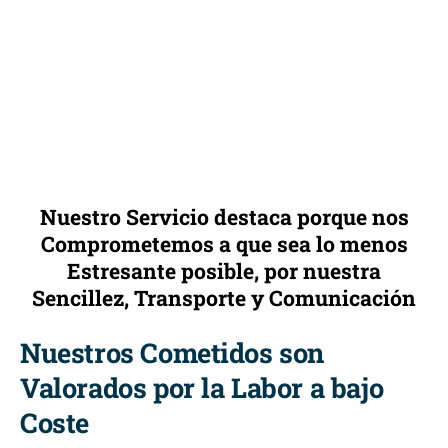
Nuestro Servicio destaca porque nos
Comprometemos a que sea lo menos
Estresante posible, por nuestra
Sencillez, Transporte y Comunicación
Nuestros Cometidos son
Valorados por la Labor a bajo
Coste