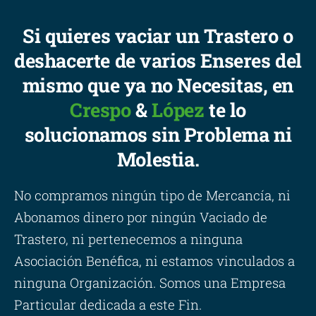
Si quieres vaciar un Trastero o
deshacerte de varios Enseres del
mismo que ya no Necesitas, en
Crespo
&
López
te lo
solucionamos sin Problema ni
Molestia.
No compramos ningún tipo de Mercancía, ni
Abonamos dinero por ningún Vaciado de
Trastero, ni pertenecemos a ninguna
Asociación Benéfica, ni estamos vinculados a
ninguna Organización. Somos una Empresa
Particular dedicada a este Fin.