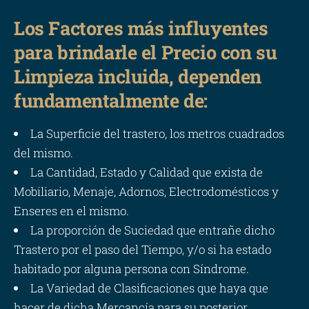
Los Factores más influyentes
para brindarle el Precio con su
Limpieza incluida, dependen
fundamentalmente de:
La Superficie del trastero, los metros cuadrados
del mismo.
La Cantidad, Estado y Calidad que exista de
Mobiliario, Menaje, Adornos, Electrodomésticos y
Enseres en el mismo.
La proporción de Suciedad que entrañe dicho
Trastero por el paso del Tiempo, y/o si ha estado
habitado por alguna persona con Síndrome.
La Variedad de Clasificaciones que haya que
hacer de dicha Mercancía para su posterior