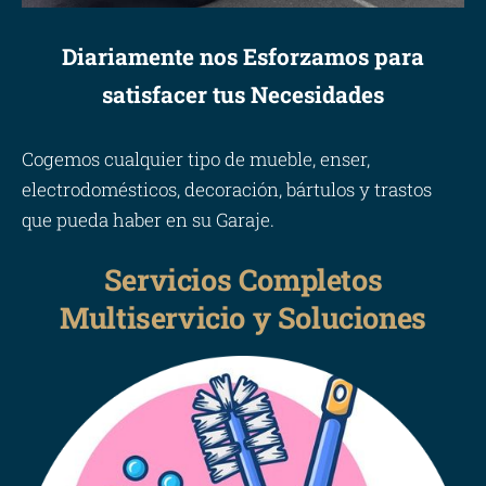
Diariamente nos Esforzamos para
satisfacer tus Necesidades
Cogemos cualquier tipo de mueble, enser,
electrodomésticos, decoración, bártulos y trastos
que pueda haber en su Garaje.
Servicios Completos
Multiservicio y Soluciones