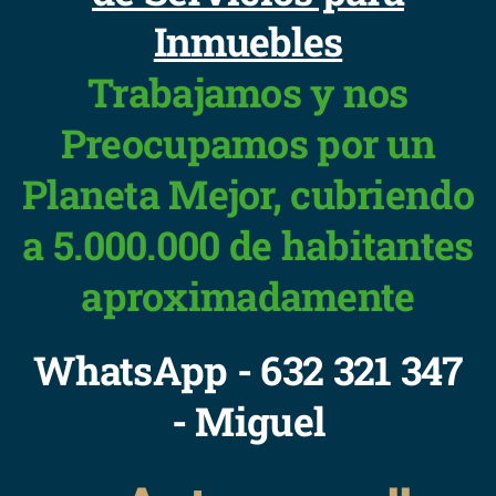
Inmuebles
Trabajamos y nos
Preocupamos por un
Planeta Mejor, cubriendo
a 5.000.000 de habitantes
aproximadamente
WhatsApp - 632 321 347
- Miguel