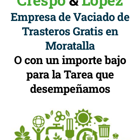
Empresa de Vaciado de
Trasteros Gratis en
Moratalla
O con un importe bajo
para la Tarea que
desempeñamos