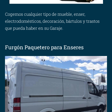
Cogemos cualquier tipo de mueble, enser,
electrodomésticos, decoración, bártulos y trastos
que pueda haber en su Garaje.
Furgón Paquetero para Enseres