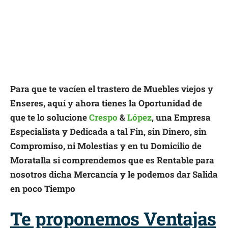
Para que te vacíen el trastero de Muebles viejos y
Enseres, aquí y ahora tienes la Oportunidad de
que te lo solucione
Crespo
&
López
, una Empresa
Especialista y Dedicada a tal Fin, sin Dinero, sin
Compromiso, ni Molestias y en tu Domicilio de
Moratalla si comprendemos que es Rentable para
nosotros dicha Mercancía y le podemos dar Salida
en poco Tiempo
Te proponemos Ventajas