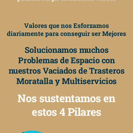
Valores que nos Esforzamos
diariamente para conseguir ser Mejores
Solucionamos muchos
Problemas de Espacio con
nuestros Vaciados de Trasteros
Moratalla y Multiservicios
Nos sustentamos en
estos 4 Pilares