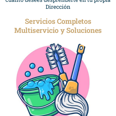
Dirección
Servicios Completos
Multiservicio y Soluciones