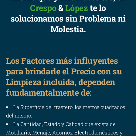
Crespo
&
López
te lo
solucionamos sin Problema ni
Molestia.
Los Factores más influyentes
para brindarle el Precio con su
Limpieza incluida, dependen
fundamentalmente de:
La Superficie del trastero, los metros cuadrados
del mismo.
La Cantidad, Estado y Calidad que exista de
Mobiliario, Menaje, Adornos, Electrodomésticos y