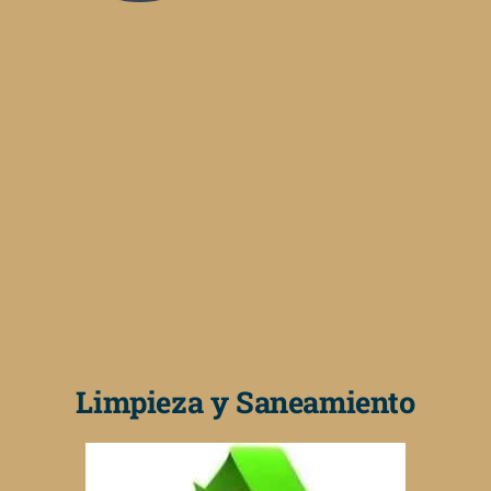
Limpieza y Saneamiento