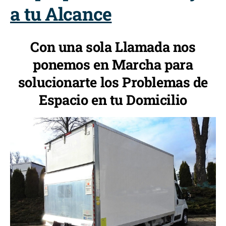
a tu Alcance
Con una sola Llamada nos
ponemos en Marcha para
solucionarte los Problemas de
Espacio en tu Domicilio