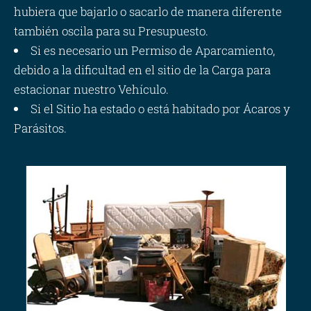
hubiera que bajarlo o sacarlo de manera diferente
también oscila para su Presupuesto.
Si es necesario un Permiso de Aparcamiento,
debido a la dificultad en el sitio de la Carga para
estacionar nuestro Vehículo.
Si el Sitio ha estado o está habitado por Ácaros y
Parásitos.