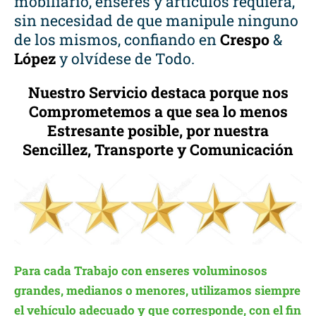
mobiliario, enseres y artículos requiera,
sin necesidad de que manipule ninguno
de los mismos, confiando en
Crespo
&
López
y olvídese de Todo.
Nuestro Servicio destaca porque nos
Comprometemos a que sea lo menos
Estresante posible, por nuestra
Sencillez, Transporte y Comunicación
Para cada Trabajo con enseres voluminosos
grandes, medianos o menores, utilizamos siempre
el vehículo adecuado y que corresponde, con el fin