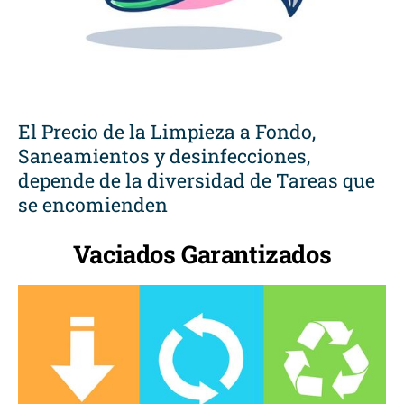
El Precio de la Limpieza a Fondo,
Saneamientos y desinfecciones,
depende de la diversidad de Tareas que
se encomienden
Vaciados Garantizados