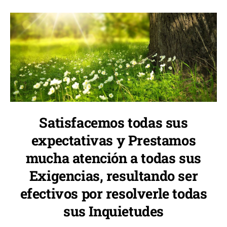
Satisfacemos todas sus
expectativas y Prestamos
mucha atención a todas sus
Exigencias, resultando ser
efectivos por resolverle todas
sus Inquietudes