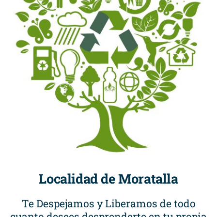
Localidad de Moratalla
Te Despejamos y Liberamos de todo
cuanto desees desprenderte en tu propia