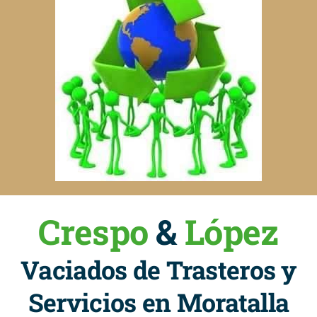
Crespo
&
López
Vaciados de Trasteros y
Servicios en Moratalla