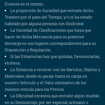
Enseres en el mismo.
La proporción de Suciedad que entrañe dicho
Trastero por el paso del Tiempo, y/o si ha estado
habitado por alguna persona con Síndrome.
La Variedad de Clasificaciones que haya que
hacer de dicha Mercancía para su posterior
descarga en sus lugares correspondientes para su
Disposición y Regulación.
Si las Estanterías hay que quitalas, Desmontarlas,
etcétera.
La Distancia a recorrer con los Bártulos, Objetos y
Materiales, desde su garaje hasta su carga en
nuestro Vehículo y el Valor estimativo de los
mismos vincula para los Precios.
La Dificultad excesiva que entrañe algún mueble
en su Desmontaje, por ser especial, artesano o