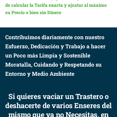
de calcular la Tarifa exacta y ajustar al máximo
su Precio o bien sin Dinero
Contribuimos diariamente con nuestro
Esfuerzo, Dedicación y Trabajo a hacer
un Poco más Limpia y Sostenible
Moratalla, Cuidando y Respetando su
Entorno y Medio Ambiente
Si quieres vaciar un Trastero o
deshacerte de varios Enseres del
mismo que ya no Necesitas, en