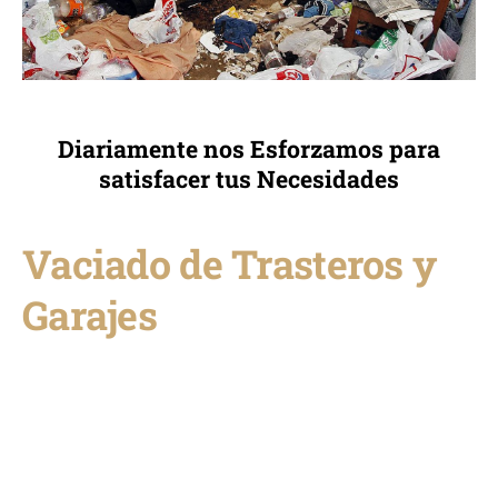
Diariamente nos Esforzamos para
satisfacer tus Necesidades
Vaciado de Trasteros y
Garajes