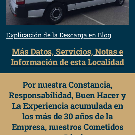
Explicación de la Descarga en Blog
Más Datos, Servicios, Notas e
Información de esta Localidad
Por nuestra Constancia,
Responsabilidad, Buen Hacer y
La Experiencia acumulada en
los más de 30 años de la
Empresa, nuestros Cometidos