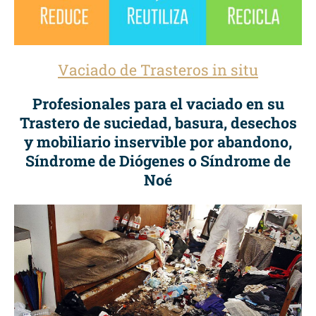
Vaciado de Trasteros in situ
Profesionales para el vaciado en su
Trastero de suciedad, basura, desechos
y mobiliario inservible por abandono,
Síndrome de Diógenes o Síndrome de
Noé