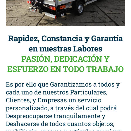
Rapidez, Constancia y Garantía
en nuestras Labores
PASIÓN, DEDICACIÓN Y
ESFUERZO EN TODO TRABAJO
Es por ello que Garantizamos a todos y
cada uno de nuestros Particulares,
Clientes, y Empresas un servicio
personalizado, a través del cual podrá
Despreocuparse tranquilamente y
Deshacerse de todos cuantos objetos,