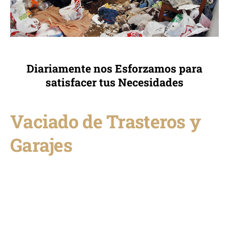
Diariamente nos Esforzamos para
satisfacer tus Necesidades
Vaciado de Trasteros y
Garajes