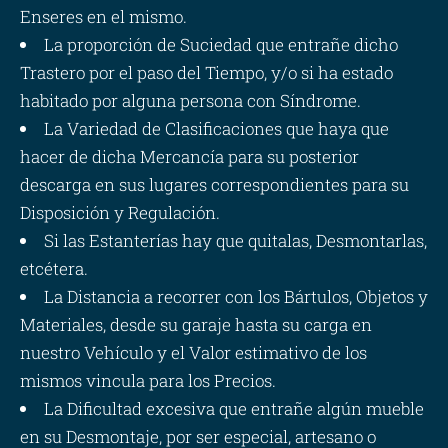
Enseres en el mismo.
La proporción de Suciedad que entrañe dicho
Trastero por el paso del Tiempo, y/o si ha estado
habitado por alguna persona con Síndrome.
La Variedad de Clasificaciones que haya que
hacer de dicha Mercancía para su posterior
descarga en sus lugares correspondientes para su
Disposición y Regulación.
Si las Estanterías hay que quitalas, Desmontarlas,
etcétera.
La Distancia a recorrer con los Bártulos, Objetos y
Materiales, desde su garaje hasta su carga en
nuestro Vehículo y el Valor estimativo de los
mismos vincula para los Precios.
La Dificultad excesiva que entrañe algún mueble
en su Desmontaje, por ser especial, artesano o