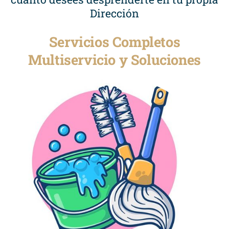
Dirección
Servicios Completos
Multiservicio y Soluciones