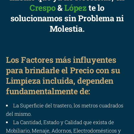
Crespo
&
López
te lo
solucionamos sin Problema ni
Molestia.
Los Factores más influyentes
para brindarle el Precio con su
Limpieza incluida, dependen
fundamentalmente de:
La Superficie del trastero, los metros cuadrados
del mismo.
La Cantidad, Estado y Calidad que exista de
Mobiliario, Menaje, Adornos, Electrodomésticos y