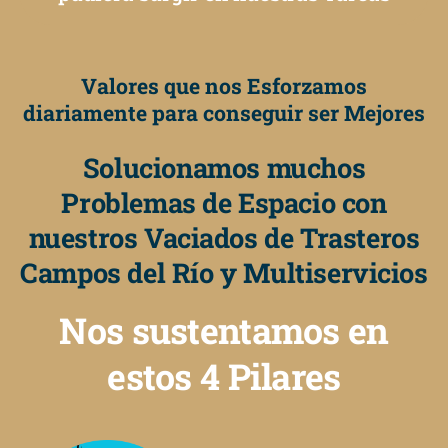
Valores que nos Esforzamos
diariamente para conseguir ser Mejores
Solucionamos muchos
Problemas de Espacio con
nuestros Vaciados de Trasteros
Campos del Río y Multiservicios
Nos sustentamos en
estos 4 Pilares