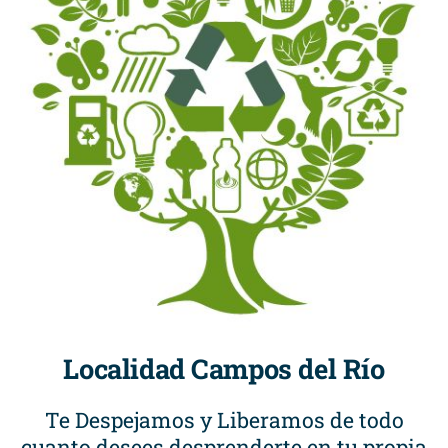
Localidad Campos del Río
Te Despejamos y Liberamos de todo
cuanto desees desprenderte en tu propia