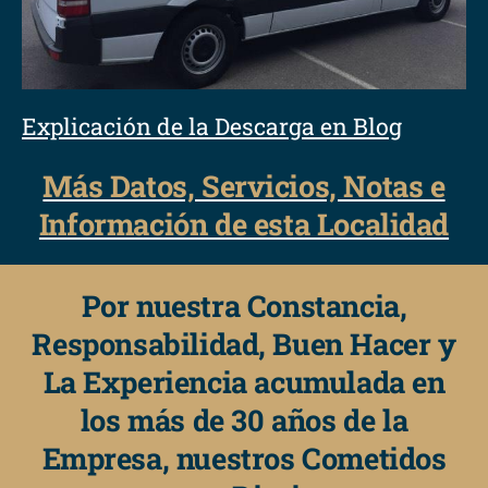
Explicación de la Descarga en Blog
Más Datos, Servicios, Notas e
Información de esta Localidad
Por nuestra Constancia,
Responsabilidad, Buen Hacer y
La Experiencia acumulada en
los más de 30 años de la
Empresa, nuestros Cometidos