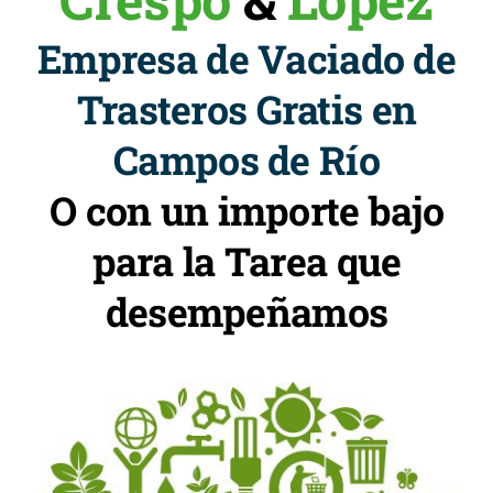
Empresa de Vaciado de
Trasteros Gratis en
Campos de Río
O con un importe bajo
para la Tarea que
desempeñamos