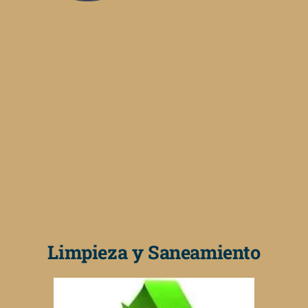
Limpieza y Saneamiento