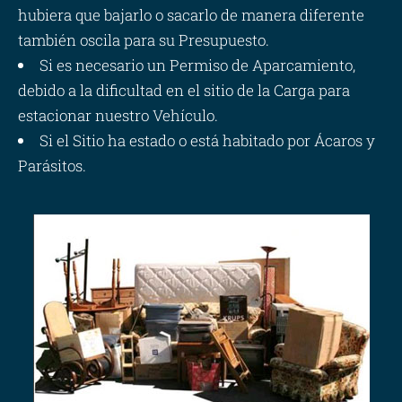
hubiera que bajarlo o sacarlo de manera diferente
también oscila para su Presupuesto.
Si es necesario un Permiso de Aparcamiento,
debido a la dificultad en el sitio de la Carga para
estacionar nuestro Vehículo.
Si el Sitio ha estado o está habitado por Ácaros y
Parásitos.