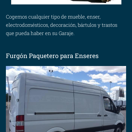
Cogemos cualquier tipo de mueble, enser,
electrodomésticos, decoración, bártulos y trastos
que pueda haber en su Garaje.
Furgón Paquetero para Enseres