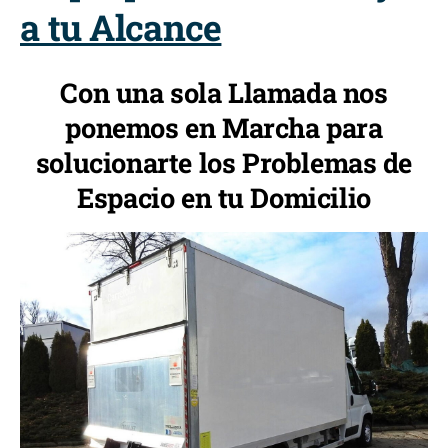
a tu Alcance
Con una sola Llamada nos
ponemos en Marcha para
solucionarte los Problemas de
Espacio en tu Domicilio