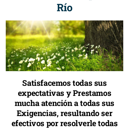
Río
Satisfacemos todas sus
expectativas y Prestamos
mucha atención a todas sus
Exigencias, resultando ser
efectivos por resolverle todas