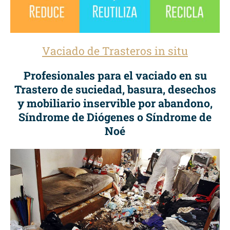
Vaciado de Trasteros in situ
Profesionales para el vaciado en su
Trastero de suciedad, basura, desechos
y mobiliario inservible por abandono,
Síndrome de Diógenes o Síndrome de
Noé