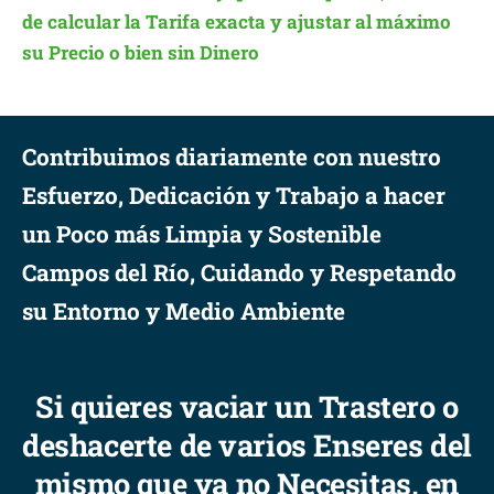
de calcular la Tarifa exacta y ajustar al máximo
su Precio o bien sin Dinero
Contribuimos diariamente con nuestro
Esfuerzo, Dedicación y Trabajo a hacer
un Poco más Limpia y Sostenible
Campos del Río, Cuidando y Respetando
su Entorno y Medio Ambiente
Si quieres vaciar un Trastero o
deshacerte de varios Enseres del
mismo que ya no Necesitas, en