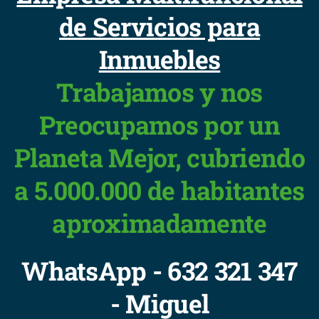
de Servicios para
Inmuebles
Trabajamos y nos
Preocupamos por un
Planeta Mejor, cubriendo
a 5.000.000 de habitantes
aproximadamente
WhatsApp - 632 321 347
- Miguel