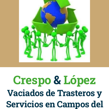
Crespo
&
López
Vaciados de Trasteros y
Servicios en Campos del