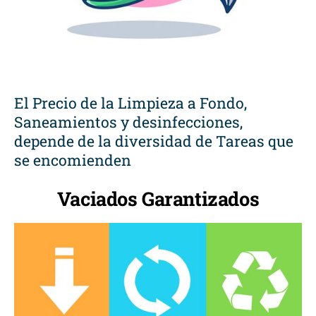
El Precio de la Limpieza a Fondo,
Saneamientos y desinfecciones,
depende de la diversidad de Tareas que
se encomienden
Vaciados Garantizados