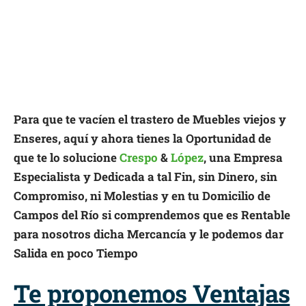
Para que te vacíen el trastero de Muebles viejos y
Enseres, aquí y ahora tienes la Oportunidad de
que te lo solucione
Crespo
&
López
, una Empresa
Especialista y Dedicada a tal Fin, sin Dinero, sin
Compromiso, ni Molestias y en tu Domicilio de
Campos del Río si comprendemos que es Rentable
para nosotros dicha Mercancía y le podemos dar
Salida en poco Tiempo
Te proponemos Ventajas