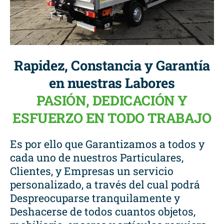
Rapidez, Constancia y Garantía
en nuestras Labores
PASIÓN, DEDICACIÓN Y
ESFUERZO EN TODO TRABAJO
Es por ello que Garantizamos a todos y
cada uno de nuestros Particulares,
Clientes, y Empresas un servicio
personalizado, a través del cual podrá
Despreocuparse tranquilamente y
Deshacerse de todos cuantos objetos,