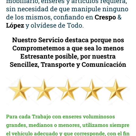
mobiliario, enseres y artículos requiera,
sin necesidad de que manipule ninguno
de los mismos, confiando en
Crespo
&
López
y olvídese de Todo.
Nuestro Servicio destaca porque nos
Comprometemos a que sea lo menos
Estresante posible, por nuestra
Sencillez, Transporte y Comunicación
Para cada Trabajo con enseres voluminosos
grandes, medianos o menores, utilizamos siempre
el vehículo adecuado y que corresponde, con el fin