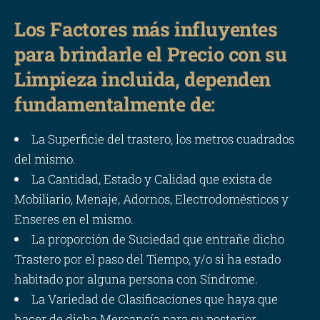
Los Factores más influyentes
para brindarle el Precio con su
Limpieza incluida, dependen
fundamentalmente de:
La Superficie del trastero, los metros cuadrados
del mismo.
La Cantidad, Estado y Calidad que exista de
Mobiliario, Menaje, Adornos, Electrodomésticos y
Enseres en el mismo.
La proporción de Suciedad que entrañe dicho
Trastero por el paso del Tiempo, y/o si ha estado
habitado por alguna persona con Síndrome.
La Variedad de Clasificaciones que haya que
hacer de dicha Mercancía para su posterior