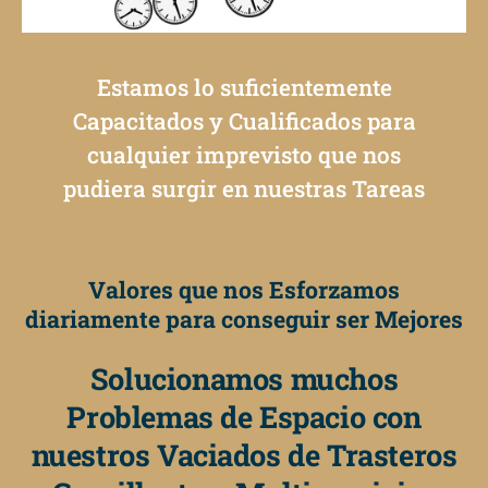
Estamos lo suficientemente
Capacitados y Cualificados para
cualquier imprevisto que nos
pudiera surgir en nuestras Tareas
Valores que nos Esforzamos
diariamente para conseguir ser Mejores
Solucionamos muchos
Problemas de Espacio con
nuestros Vaciados de Trasteros