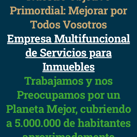
Primordial: Mejorar por
Todos Vosotros
Empresa Multifuncional
de Servicios para
Inmuebles
Trabajamos y nos
Preocupamos por un
Planeta Mejor, cubriendo
a 5.000.000 de habitantes
aproximadamente