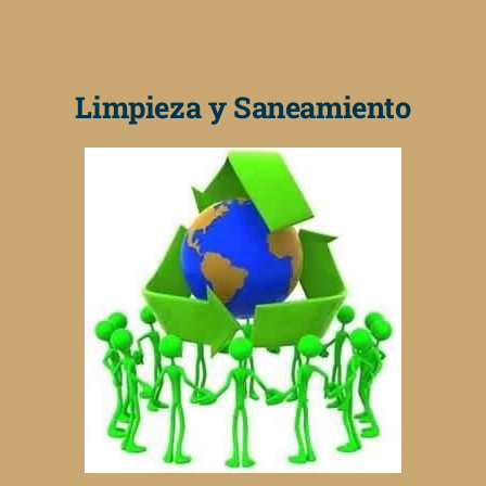
Limpieza y Saneamiento