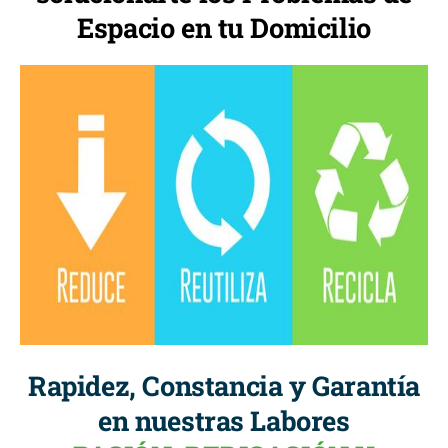
Espacio en tu Domicilio
Rapidez, Constancia y Garantía
en nuestras Labores