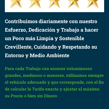
Contribuimos diariamente con nuestro
Esfuerzo, Dedicación y Trabajo a hacer
un Poco más Limpia y Sostenible
Crevillente, Cuidando y Respetando su
Entorno y Medio Ambiente
Para cada Trabajo con enseres voluminosos
grandes, medianos o menores, utilizamos siempre
el vehículo adecuado y que corresponde, con el fin
de calcular la Tarifa exacta y ajustar al máximo
su Precio o bien sin Dinero