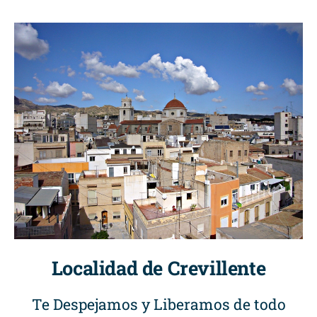
Localidad de Crevillente
Te Despejamos y Liberamos de todo