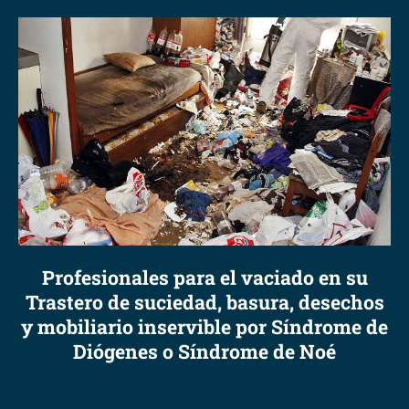
Profesionales para el vaciado en su
Trastero de suciedad, basura, desechos
y mobiliario inservible por Síndrome de
Diógenes o Síndrome de Noé