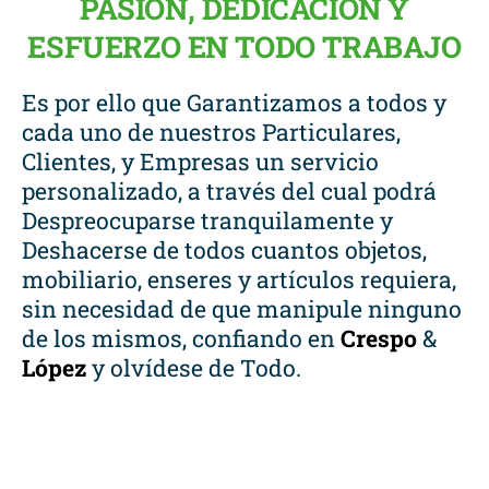
PASIÓN, DEDICACIÓN Y
ESFUERZO EN TODO TRABAJO
Es por ello que Garantizamos a todos y
cada uno de nuestros Particulares,
Clientes, y Empresas un servicio
personalizado, a través del cual podrá
Despreocuparse tranquilamente y
Deshacerse de todos cuantos objetos,
mobiliario, enseres y artículos requiera,
sin necesidad de que manipule ninguno
de los mismos, confiando en
Crespo
&
López
y olvídese de Todo.