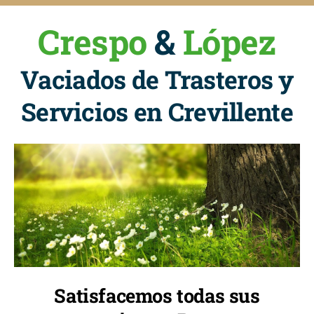
Crespo
&
López
Vaciados de Trasteros y
Servicios en Crevillente
Satisfacemos todas sus