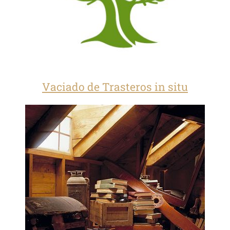
Vaciado de Trasteros in situ