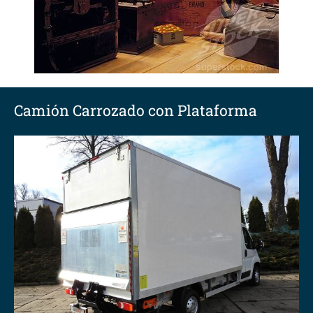
Camión Carrozado con Plataforma