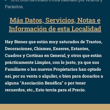
Parásitos.
Más Datos, Servicios, Notas e
Información de esta Localidad
Hay Bienes que están muy saturados de Trastos,
Decoraciones, Chismes, Enseres, Estantes,
Cuadros y Cortinas en General, y otros que están
prácticamente Limpios, con lo justo, ya que sus
Familiares o los nuevos Propietarios han optado
así, por su venta o alquiler, o bien para donarlos a
alguna "Asociación Benéfica" o por tener
recuerdos, etc., Esto tercia para el Precio.