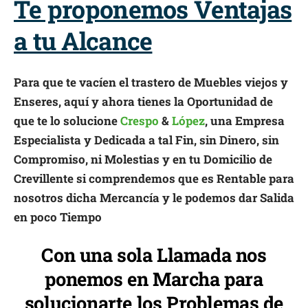
Te proponemos Ventajas
a tu Alcance
Para que te vacíen el trastero de Muebles viejos y
Enseres, aquí y ahora tienes la Oportunidad de
que te lo solucione
Crespo
&
López
, una Empresa
Especialista y Dedicada a tal Fin, sin Dinero, sin
Compromiso, ni Molestias y en tu Domicilio de
Crevillente si comprendemos que es Rentable para
nosotros dicha Mercancía y le podemos dar Salida
en poco Tiempo
Con una sola Llamada nos
ponemos en Marcha para
solucionarte los Problemas de