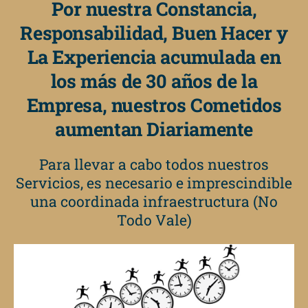
Por nuestra Constancia,
Responsabilidad, Buen Hacer y
La Experiencia acumulada en
los más de 30 años de la
Empresa, nuestros Cometidos
aumentan Diariamente
Para llevar a cabo todos nuestros
Servicios, es necesario e imprescindible
una coordinada infraestructura (No
Todo Vale)