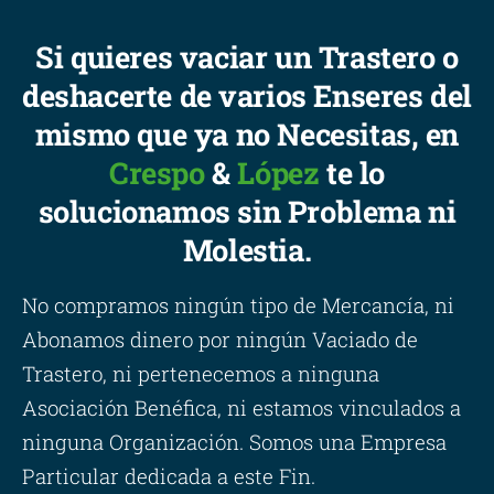
Si quieres vaciar un Trastero o
deshacerte de varios Enseres del
mismo que ya no Necesitas, en
Crespo
&
López
te lo
solucionamos sin Problema ni
Molestia.
No compramos ningún tipo de Mercancía, ni
Abonamos dinero por ningún Vaciado de
Trastero, ni pertenecemos a ninguna
Asociación Benéfica, ni estamos vinculados a
ninguna Organización. Somos una Empresa
Particular dedicada a este Fin.