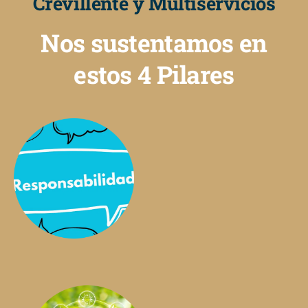
Crevillente y Multiservicios
Nos sustentamos en
estos 4 Pilares