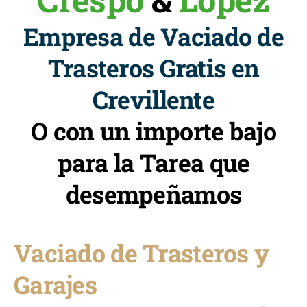
Empresa de Vaciado de
Trasteros Gratis en
Crevillente
O con un importe bajo
para la Tarea que
desempeñamos
Vaciado de Trasteros y
Garajes