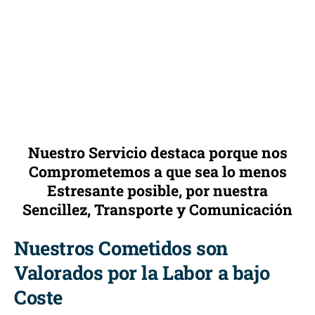
Nuestro Servicio destaca porque nos
Comprometemos a que sea lo menos
Estresante posible, por nuestra
Sencillez, Transporte y Comunicación
Nuestros Cometidos son
Valorados por la Labor a bajo
Coste