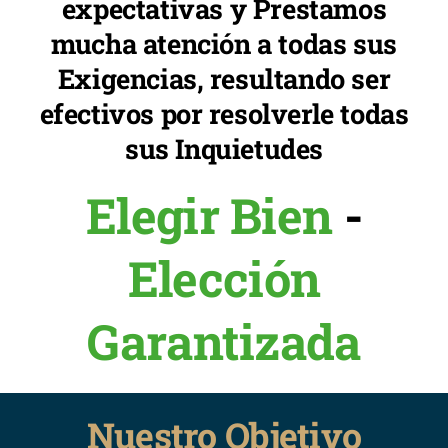
expectativas y Prestamos
mucha atención a todas sus
Exigencias, resultando ser
efectivos por resolverle todas
sus Inquietudes
Elegir Bien
-
Elección
Garantizada
Nuestro Objetivo