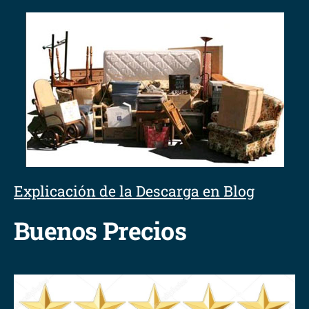
Explicación de la Descarga en Blog
Buenos Precios