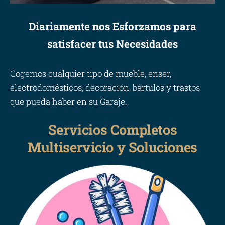
Diariamente nos Esforzamos para
satisfacer tus Necesidades
Cogemos cualquier tipo de mueble, enser,
electrodomésticos, decoración, bártulos y trastos
que pueda haber en su Garaje.
Servicios Completos
Multiservicio y Soluciones