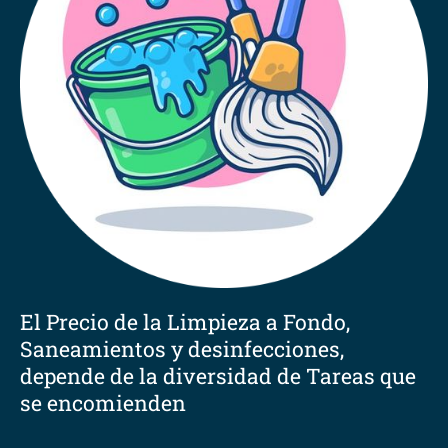
El Precio de la Limpieza a Fondo,
Saneamientos y desinfecciones,
depende de la diversidad de Tareas que
se encomienden