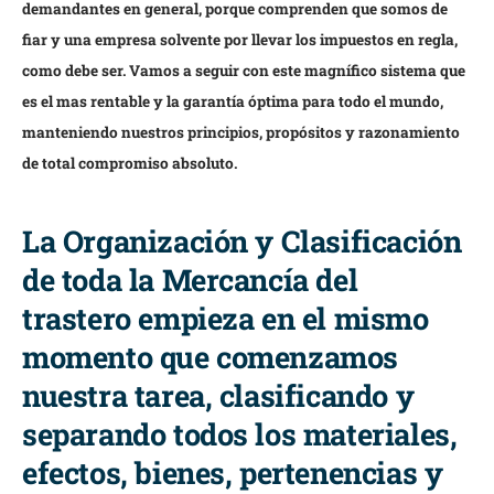
demandantes en general, porque comprenden que somos de
fiar y una empresa solvente por llevar los impuestos en regla,
como debe ser. Vamos a seguir con este magnífico sistema que
es el mas rentable y la garantía óptima para todo el mundo,
manteniendo nuestros principios, propósitos y razonamiento
de total compromiso absoluto.
La Organización y Clasificación
de toda la Mercancía del
trastero empieza en el mismo
momento que comenzamos
nuestra tarea, clasificando y
separando todos los materiales,
efectos, bienes, pertenencias y