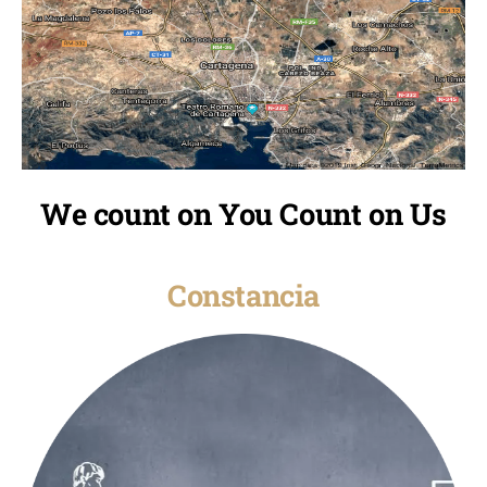
We count on You Count on Us
Constancia