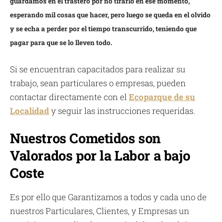
guardamos en el trastero por no tirarlo en ese momento,
esperando mil cosas que hacer, pero luego se queda en el olvido
y se echa a perder por el tiempo transcurrido, teniendo que
pagar para que se lo lleven todo.
Si se encuentran capacitados para realizar su
trabajo, sean particulares o empresas, pueden
contactar directamente con el
Ecoparque de su
Localidad
y seguir las instrucciones requeridas.
Nuestros Cometidos son
Valorados por la Labor a bajo
Coste
Es por ello que Garantizamos a todos y cada uno de
nuestros Particulares, Clientes, y Empresas un