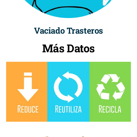
Vaciado Trasteros
Más Datos