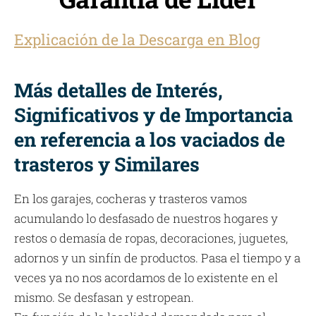
Explicación de la Descarga en Blog
Más detalles de Interés,
Significativos y de Importancia
en referencia a los vaciados de
trasteros y Similares
En los garajes, cocheras y trasteros vamos
acumulando lo desfasado de nuestros hogares y
restos o demasía de ropas, decoraciones, juguetes,
adornos y un sinfín de productos. Pasa el tiempo y a
veces ya no nos acordamos de lo existente en el
mismo. Se desfasan y estropean.