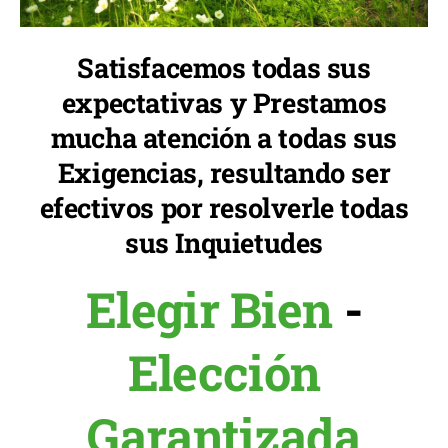
Satisfacemos todas sus
expectativas y Prestamos
mucha atención a todas sus
Exigencias, resultando ser
efectivos por resolverle todas
sus Inquietudes
Elegir Bien
-
Elección
Garantizada