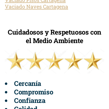
Vaciado Pisos Cartagena
Vaciado Naves Cartagena
Cuidadosos y Respetuosos con
el Medio Ambiente
Cercanía
Compromiso
Confianza
Calidad