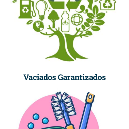
Vaciados Garantizados