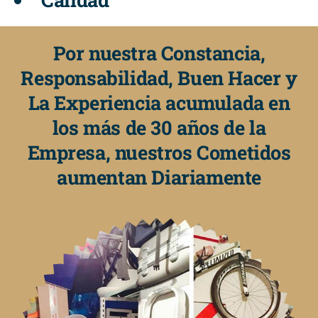
Por nuestra Constancia,
Responsabilidad, Buen Hacer y
La Experiencia acumulada en
los más de 30 años de la
Empresa, nuestros Cometidos
aumentan Diariamente