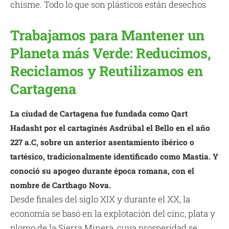
chisme. Todo lo que son plásticos están desechos
Trabajamos para Mantener un
Planeta más Verde: Reducimos,
Reciclamos y Reutilizamos en
Cartagena
La ciudad de Cartagena fue fundada como Qart
Hadasht por el cartaginés Asdrúbal el Bello en el año
227 a.C, sobre un anterior asentamiento ibérico o
tartésico, tradicionalmente identificado como Mastia. Y
conoció su apogeo durante época romana, con el
nombre de Carthago Nova.
Desde finales del siglo XIX y durante el XX, la
economía se basó en la explotación del cinc, plata y
plomo de la Sierra Minera, cuya prosperidad se