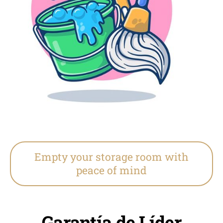
Empty your storage room with
peace of mind
Garantía de Líder