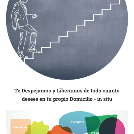
Te Despejamos y Liberamos de todo cuanto
desees en tu propio Domicilio - in situ