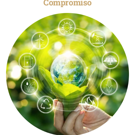
Compromiso