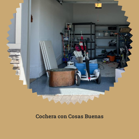
Cochera con Cosas Buenas