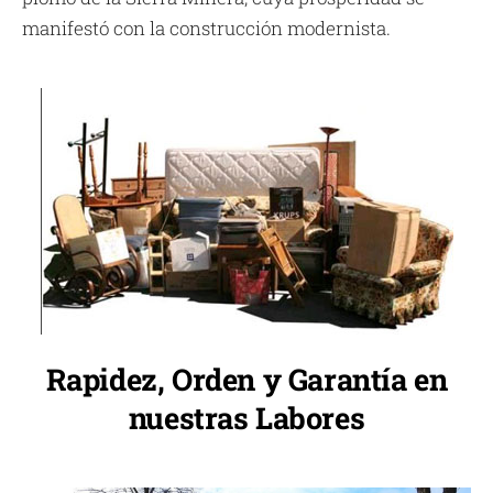
manifestó con la construcción modernista.
Rapidez, Orden y Garantía en
nuestras Labores