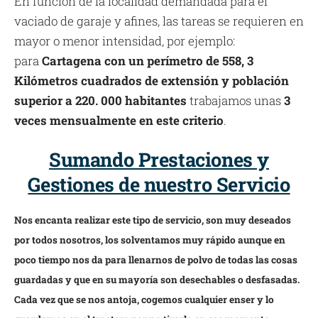
En función de la localidad demandada para el
vaciado de garaje y afines, las tareas se requieren en
mayor o menor intensidad, por ejemplo:
para
Cartagena con un perímetro de 558, 3
Kilómetros cuadrados de extensión y población
superior a 220. 000 habitantes
trabajamos unas
3
veces mensualmente en este criterio
.
Sumando Prestaciones y
Gestiones de nuestro Servicio
Nos encanta realizar este tipo de servicio, son muy deseados
por todos nosotros, los solventamos muy rápido aunque en
poco tiempo nos da para llenarnos de polvo de todas las cosas
guardadas y que en su mayoría son desechables o desfasadas.
Cada vez que se nos antoja, cogemos cualquier enser y lo