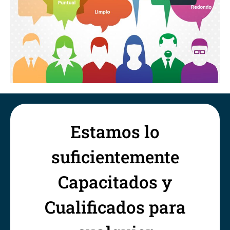
Estamos lo
suficientemente
Capacitados y
Cualificados para