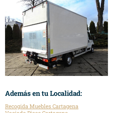
Además en tu Localidad:
Recogida Muebles Cartagena