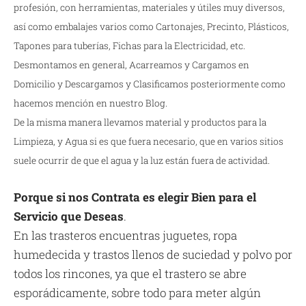
profesión, con herramientas, materiales y útiles muy diversos,
así como embalajes varios como Cartonajes, Precinto, Plásticos,
Tapones para tuberías, Fichas para la Electricidad, etc.
Desmontamos en general, Acarreamos y Cargamos en
Domicilio y Descargamos y Clasificamos posteriormente como
hacemos mención en nuestro Blog.
De la misma manera llevamos material y productos para la
Limpieza, y Agua si es que fuera necesario, que en varios sitios
suele ocurrir de que el agua y la luz están fuera de actividad.
Porque si nos Contrata es elegir Bien para el
Servicio que Deseas
.
En las trasteros encuentras juguetes, ropa
humedecida y trastos llenos de suciedad y polvo por
todos los rincones, ya que el trastero se abre
esporádicamente, sobre todo para meter algún