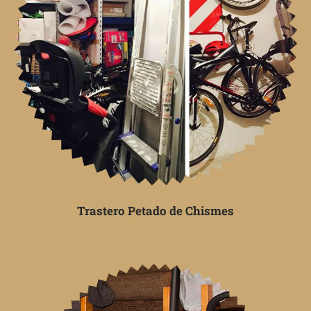
Trastero Petado de Chismes