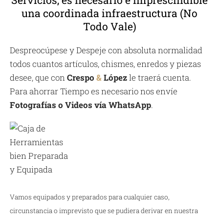
una coordinada infraestructura (No
Todo Vale)
Despreocúpese y Despeje con absoluta normalidad
todos cuantos artículos, chismes, enredos y piezas
desee, que con
Crespo
&
López
le traerá cuenta.
Para ahorrar Tiempo es necesario nos envíe
Fotografías o Videos vía WhatsApp
.
Vamos equipados y preparados para cualquier caso,
circunstancia o imprevisto que se pudiera derivar en nuestra