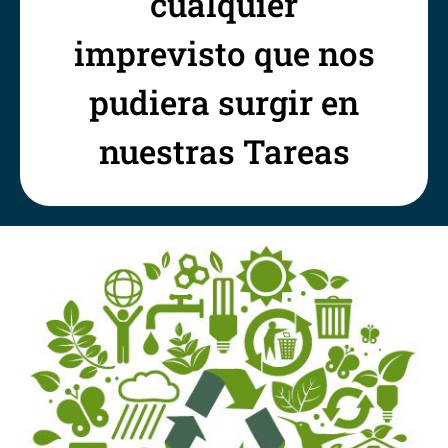
cualquier
imprevisto que nos
pudiera surgir en
nuestras Tareas