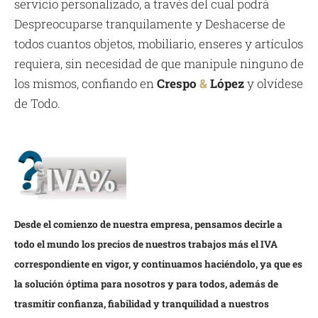
servicio personalizado, a través del cual podrá
Despreocuparse tranquilamente y Deshacerse de
todos cuantos objetos, mobiliario, enseres y artículos
requiera, sin necesidad de que manipule ninguno de
los mismos, confiando en
Crespo
&
López
y olvídese
de Todo.
Desde el comienzo de nuestra empresa, pensamos decirle a
todo el mundo los precios de nuestros trabajos más el IVA
correspondiente en vigor, y continuamos haciéndolo, ya que es
la solución óptima para nosotros y para todos, además de
trasmitir confianza, fiabilidad y tranquilidad a nuestros