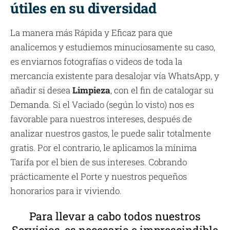
útiles en su diversidad
La manera más Rápida y Eficaz para que
analicemos y estudiemos minuciosamente su caso,
es enviarnos fotografías o videos de toda la
mercancía existente para desalojar vía WhatsApp, y
añadir si desea
Limpieza
, con el fin de catalogar su
Demanda. Si el Vaciado (según lo visto) nos es
favorable para nuestros intereses, después de
analizar nuestros gastos, le puede salir totalmente
gratis. Por el contrario, le aplicamos la mínima
Tarifa por el bien de sus intereses. Cobrando
prácticamente el Porte y nuestros pequeños
honorarios para ir viviendo.
Para llevar a cabo todos nuestros
Servicios, es necesario e imprescindible