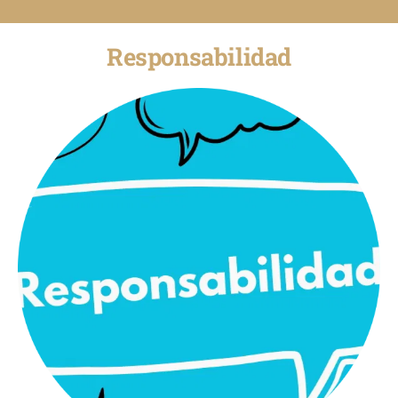
Responsabilidad