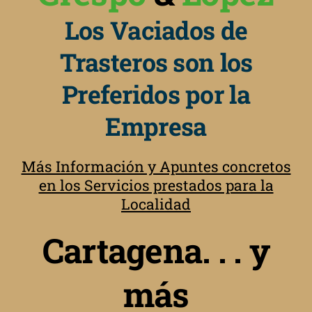
Los Vaciados de
Trasteros son los
Preferidos por la
Empresa
Más Información y Apuntes concretos
en los Servicios prestados para la
Localidad
Cartagena. . . y
más