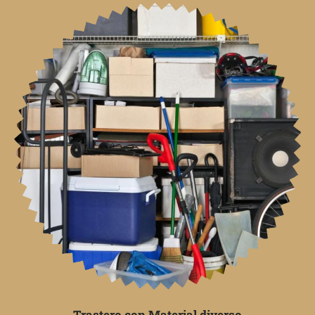
Trastero con Material diverso