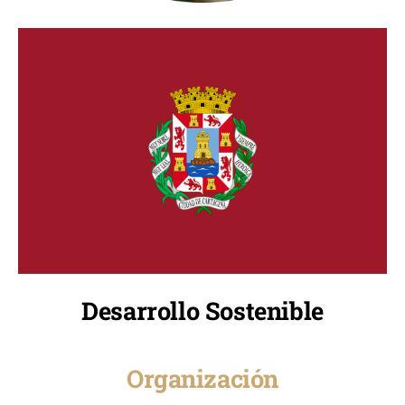
Desarrollo Sostenible
Organización