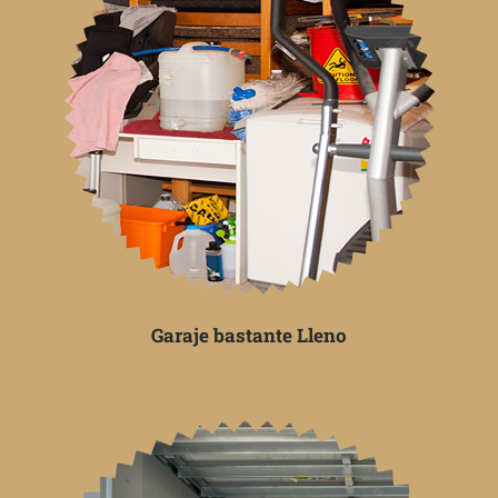
Garaje bastante Lleno