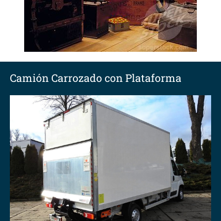
Camión Carrozado con Plataforma