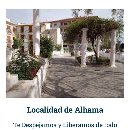
Localidad de Alhama
Te Despejamos y Liberamos de todo