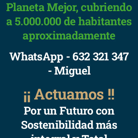
Planeta Mejor, cubriendo
a 5.000.000 de habitantes
aproximadamente
WhatsApp - 632 321 347
- Miguel
¡¡ Actuamos !!
Por un Futuro con
Sostenibilidad más