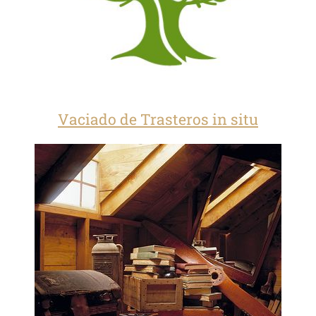
Vaciado de Trasteros in situ