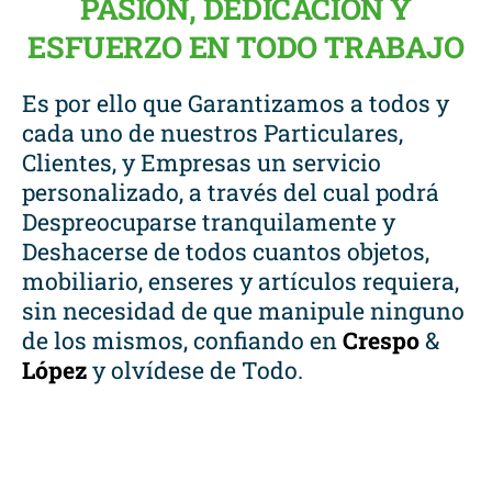
PASIÓN, DEDICACIÓN Y
ESFUERZO EN TODO TRABAJO
Es por ello que Garantizamos a todos y
cada uno de nuestros Particulares,
Clientes, y Empresas un servicio
personalizado, a través del cual podrá
Despreocuparse tranquilamente y
Deshacerse de todos cuantos objetos,
mobiliario, enseres y artículos requiera,
sin necesidad de que manipule ninguno
de los mismos, confiando en
Crespo
&
López
y olvídese de Todo.