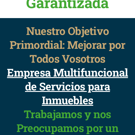
Garantizada
Nuestro Objetivo
Primordial: Mejorar por
Todos Vosotros
Empresa Multifuncional
de Servicios para
Inmuebles
Trabajamos y nos
Preocupamos por un