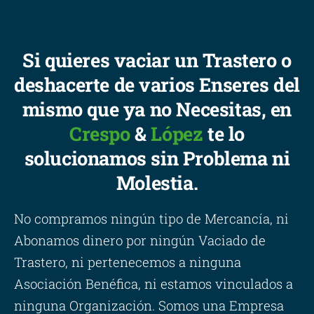
Si quieres vaciar un Trastero o
deshacerte de varios Enseres del
mismo que ya no Necesitas, en
Crespo
&
López
te lo
solucionamos sin Problema ni
Molestia.
No compramos ningún tipo de Mercancía, ni
Abonamos dinero por ningún Vaciado de
Trastero, ni pertenecemos a ninguna
Asociación Benéfica, ni estamos vinculados a
ninguna Organización. Somos una Empresa