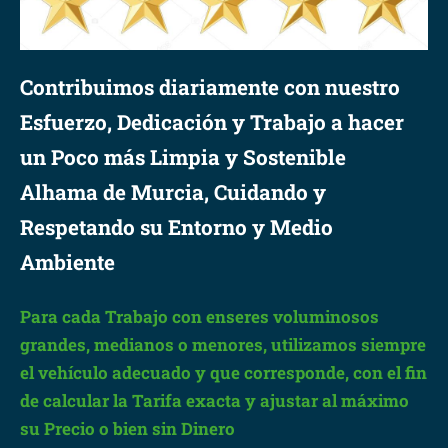
Contribuimos diariamente con nuestro
Esfuerzo, Dedicación y Trabajo a hacer
un Poco más Limpia y Sostenible
Alhama de Murcia, Cuidando y
Respetando su Entorno y Medio
Ambiente
Para cada Trabajo con enseres voluminosos
grandes, medianos o menores, utilizamos siempre
el vehículo adecuado y que corresponde, con el fin
de calcular la Tarifa exacta y ajustar al máximo
su Precio o bien sin Dinero