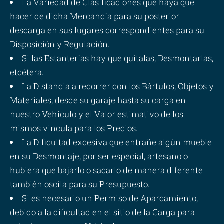
La Variedad de Clasificaciones que haya que
hacer de dicha Mercancía para su posterior
descarga en sus lugares correspondientes para su
Disposición y Regulación.
Si las Estanterías hay que quitalas, Desmontarlas,
etcétera.
La Distancia a recorrer con los Bártulos, Objetos y
Materiales, desde su garaje hasta su carga en
nuestro Vehículo y el Valor estimativo de los
mismos vincula para los Precios.
La Dificultad excesiva que entrañe algún mueble
en su Desmontaje, por ser especial, artesano o
hubiera que bajarlo o sacarlo de manera diferente
también oscila para su Presupuesto.
Si es necesario un Permiso de Aparcamiento,
debido a la dificultad en el sitio de la Carga para