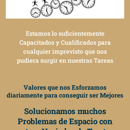
Estamos lo suficientemente
Capacitados y Cualificados para
cualquier imprevisto que nos
pudiera surgir en nuestras Tareas
Valores que nos Esforzamos
diariamente para conseguir ser Mejores
Solucionamos muchos
Problemas de Espacio con