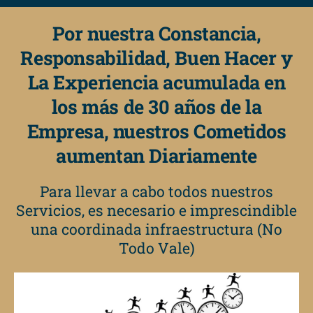
Por nuestra Constancia,
Responsabilidad, Buen Hacer y
La Experiencia acumulada en
los más de 30 años de la
Empresa, nuestros Cometidos
aumentan Diariamente
Para llevar a cabo todos nuestros
Servicios, es necesario e imprescindible
una coordinada infraestructura (No
Todo Vale)