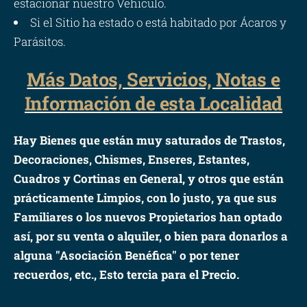
estacionar nuestro Vehículo.
Si el Sitio ha estado o está habitado por Ácaros y
Parásitos.
Más Datos, Servicios, Notas e
Información de esta Localidad
Hay Bienes que están muy saturados de Trastos,
Decoraciones, Chismes, Enseres, Estantes,
Cuadros y Cortinas en General, y otros que están
prácticamente Limpios, con lo justo, ya que sus
Familiares o los nuevos Propietarios han optado
así, por su venta o alquiler, o bien para donarlos a
alguna "Asociación Benéfica" o por tener
recuerdos, etc., Esto tercia para el Precio.