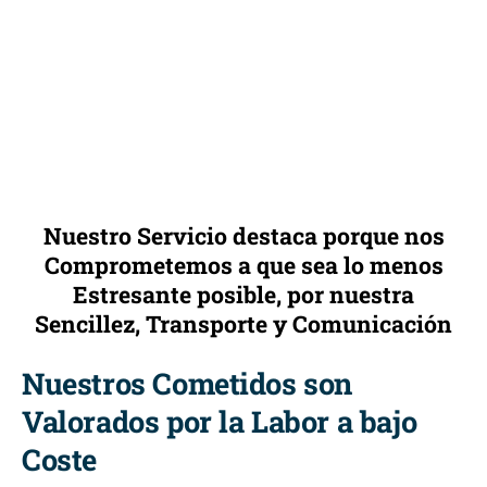
Nuestro Servicio destaca porque nos
Comprometemos a que sea lo menos
Estresante posible, por nuestra
Sencillez, Transporte y Comunicación
Nuestros Cometidos son
Valorados por la Labor a bajo
Coste