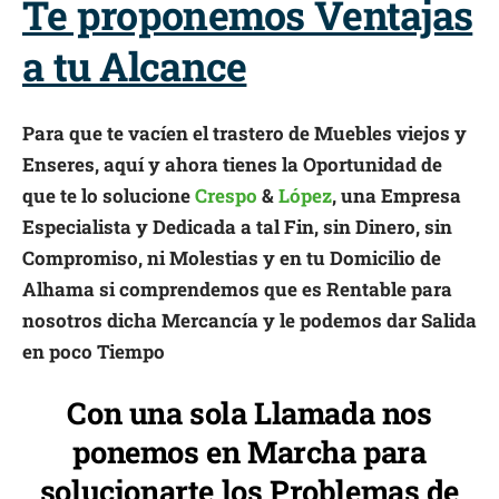
Te proponemos Ventajas
a tu Alcance
Para que te vacíen el trastero de Muebles viejos y
Enseres, aquí y ahora tienes la Oportunidad de
que te lo solucione
Crespo
&
López
, una Empresa
Especialista y Dedicada a tal Fin, sin Dinero, sin
Compromiso, ni Molestias y en tu Domicilio de
Alhama si comprendemos que es Rentable para
nosotros dicha Mercancía y le podemos dar Salida
en poco Tiempo
Con una sola Llamada nos
ponemos en Marcha para
solucionarte los Problemas de