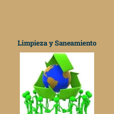
Limpieza y Saneamiento