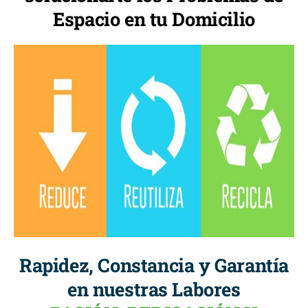
Espacio en tu Domicilio
Rapidez, Constancia y Garantía
en nuestras Labores