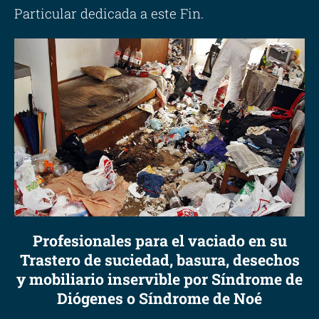
Particular dedicada a este Fin.
Profesionales para el vaciado en su
Trastero de suciedad, basura, desechos
y mobiliario inservible por Síndrome de
Diógenes o Síndrome de Noé