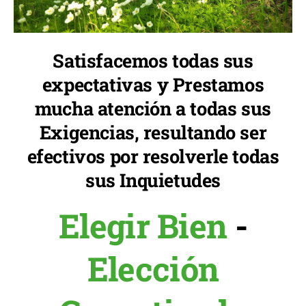
Satisfacemos todas sus
expectativas y Prestamos
mucha atención a todas sus
Exigencias, resultando ser
efectivos por resolverle todas
sus Inquietudes
Elegir Bien
-
Elección