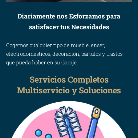
Diariamente nos Esforzamos para
satisfacer tus Necesidades
Cogemos cualquier tipo de mueble, enser,
electrodomésticos, decoración, bártulos y trastos
que pueda haber en su Garaje.
Servicios Completos
Multiservicio y Soluciones