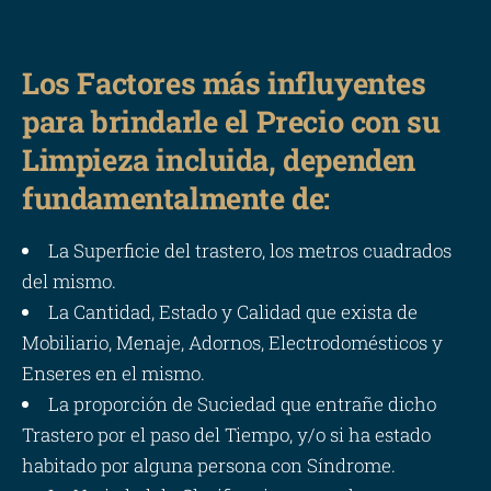
Los Factores más influyentes
para brindarle el Precio con su
Limpieza incluida, dependen
fundamentalmente de:
La Superficie del trastero, los metros cuadrados
del mismo.
La Cantidad, Estado y Calidad que exista de
Mobiliario, Menaje, Adornos, Electrodomésticos y
Enseres en el mismo.
La proporción de Suciedad que entrañe dicho
Trastero por el paso del Tiempo, y/o si ha estado
habitado por alguna persona con Síndrome.