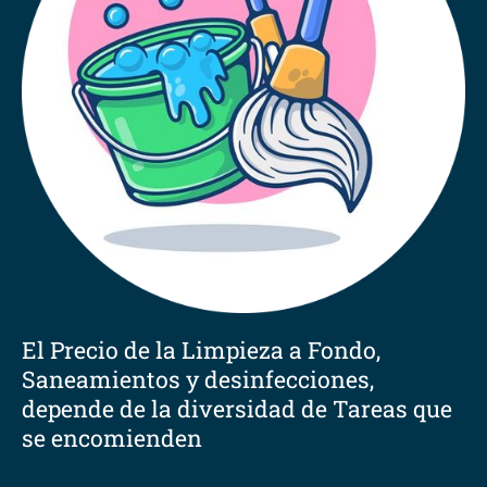
El Precio de la Limpieza a Fondo,
Saneamientos y desinfecciones,
depende de la diversidad de Tareas que
se encomienden