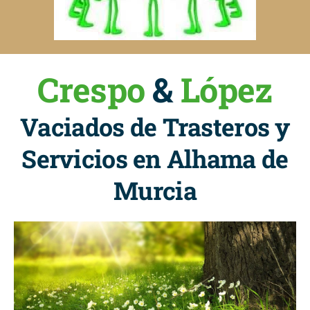
Crespo
&
López
Vaciados de Trasteros y
Servicios en Alhama de
Murcia