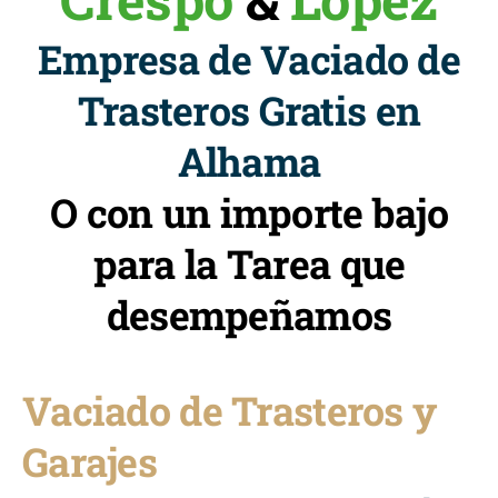
Empresa de Vaciado de
Trasteros Gratis en
Alhama
O con un importe bajo
para la Tarea que
desempeñamos
Vaciado de Trasteros y
Garajes