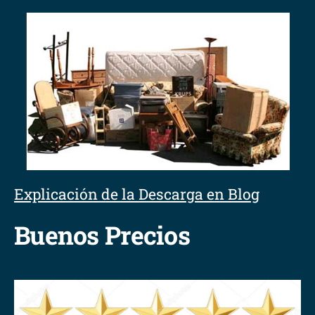
Explicación de la Descarga en Blog
Buenos Precios