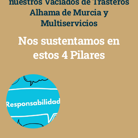
nuestros Vaciados de Trasteros
Alhama de Murcia y
Multiservicios
Nos sustentamos en
estos 4 Pilares