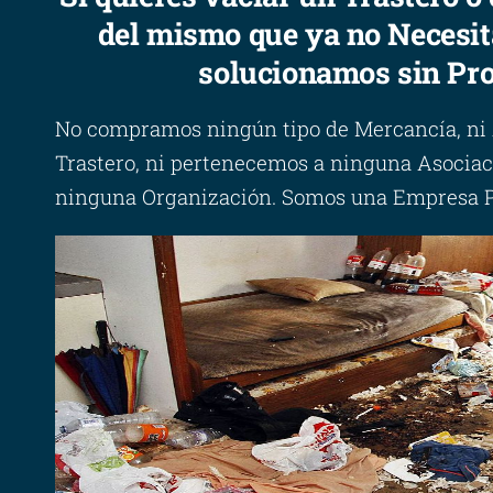
del mismo que ya no Necesit
solucionamos sin Pro
No compramos ningún tipo de Mercancía, ni
Trastero, ni pertenecemos a ninguna Asociac
ninguna Organización. Somos una Empresa Par