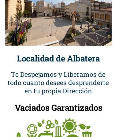
Localidad de Albatera
Te Despejamos y Liberamos de
todo cuanto desees desprenderte
en tu propia Dirección
Vaciados Garantizados