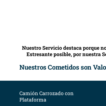
Nuestro Servicio destaca porque 
Estresante posible, por nuestra 
Nuestros Cometidos son Valor
Camión Carrozado con
Plataforma