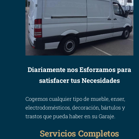
Diariamente nos Esforzamos para
satisfacer tus Necesidades
Cogemos cualquier tipo de mueble, enser,
electrodomésticos, decoración, bártulos y
trastos que pueda haber en su Garaje.
Servicios Completos