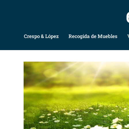
Crespo & López
Recogida de Muebles