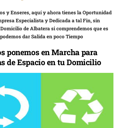
jos y Enseres, aquí y ahora tienes la Oportunidad
presa Especialista y Dedicada a tal Fin, sin
u Domicilio de Albatera si comprendemos que es
e podemos dar Salida en poco Tiempo
os ponemos en Marcha para
s de Espacio en tu Domicilio