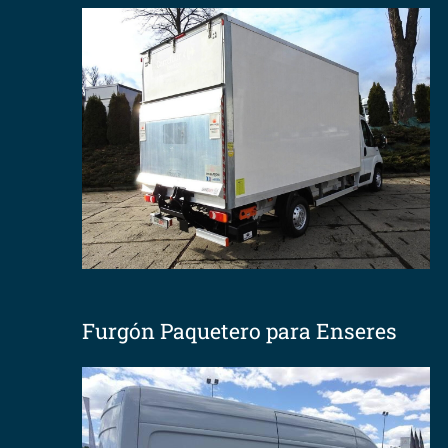
Furgón Paquetero para Enseres