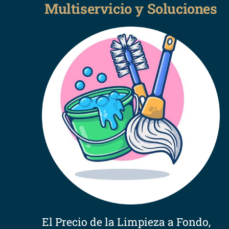
Multiservicio y Soluciones
El Precio de la Limpieza a Fondo,