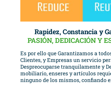
Rapidez, Constancia y G
PASIÓN, DEDICACIÓN Y 
Es por ello que Garantizamos a todos
Clientes, y Empresas un servicio per
Despreocuparse tranquilamente y De
mobiliario, enseres y artículos requ
ninguno de los mismos, confiando 