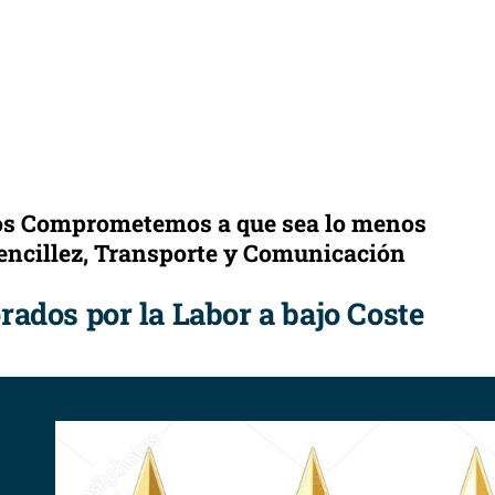
nos Comprometemos a que sea lo menos
Sencillez, Transporte y Comunicación
ados por la Labor a bajo Coste