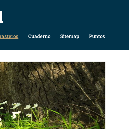
l
rasteros
Cuaderno
Sitemap
Puntos