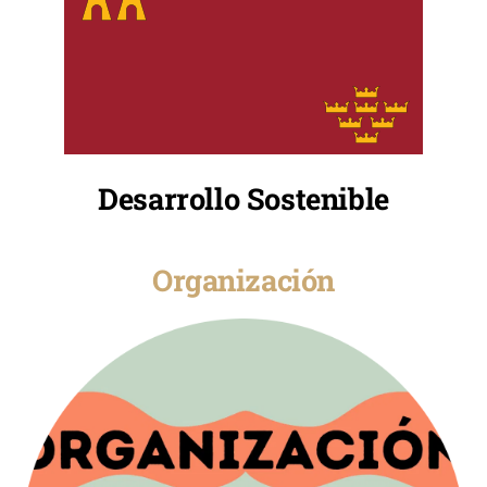
Desarrollo Sostenible
Organización