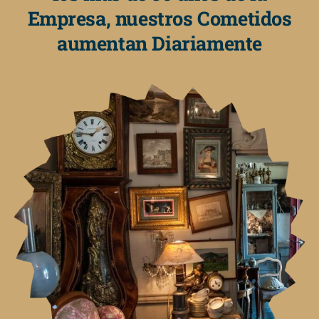
Empresa, nuestros Cometidos
aumentan Diariamente