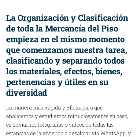
La Organización y Clasificación
de toda la Mercancía del Piso
empieza en el mismo momento
que comenzamos nuestra tarea,
clasificando y separando todos
los materiales, efectos, bienes,
pertenencias y útiles en su
diversidad
La manera más Rápida y Eficaz para que
analicemos y estudiemos minuciosamente su caso,
es enviarnos fotografías o videos de todas las
estancias de la vivienda a desalojar vía WhatsApp, y