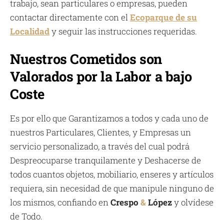
trabajo, sean particulares o empresas, pueden
contactar directamente con el
Ecoparque de su
Localidad
y seguir las instrucciones requeridas.
Nuestros Cometidos son
Valorados por la Labor a bajo
Coste
Es por ello que Garantizamos a todos y cada uno de
nuestros Particulares, Clientes, y Empresas un
servicio personalizado, a través del cual podrá
Despreocuparse tranquilamente y Deshacerse de
todos cuantos objetos, mobiliario, enseres y artículos
requiera, sin necesidad de que manipule ninguno de
los mismos, confiando en
Crespo
&
López
y olvídese
de Todo.