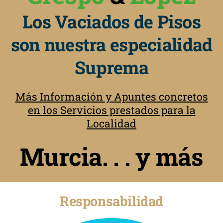
Los Vaciados de Pisos
son nuestra especialidad
Suprema
Más Información y Apuntes concretos
en los Servicios prestados para la
Localidad
Murcia. . . y más
Responsabilidad