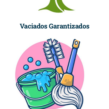
Vaciados Garantizados