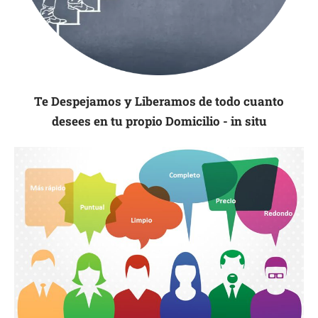
Te Despejamos y Liberamos de todo cuanto
desees en tu propio Domicilio - in situ