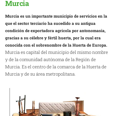
Murcia
Murcia es un importante municipio de servicios en la
que el sector terciario ha sucedido a su antigua
condición de exportadora agrícola por antonomasia,
gracias a su célebre y fértil huerta, por la cual era
conocida con el sobrenombre de la Huerta de Europa.
Murcia es capital del municipio del mismo nombre
y de la comunidad autónoma de la Región de
Murcia. Es el centro de la comarca de la Huerta de
Murcia y de su área metropolitana.