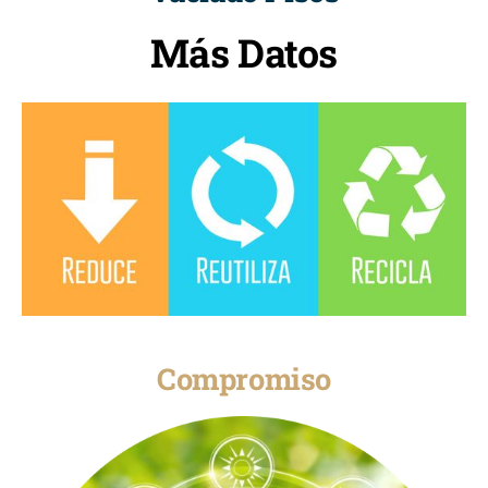
Más Datos
Compromiso