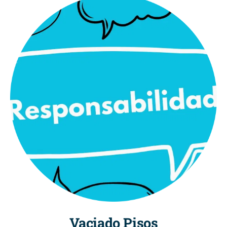
Vaciado Pisos