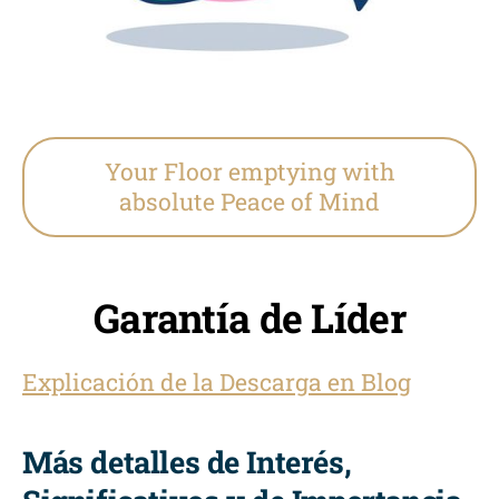
Your Floor emptying with
absolute Peace of Mind
Garantía de Líder
Explicación de la Descarga en Blog
Más detalles de Interés,