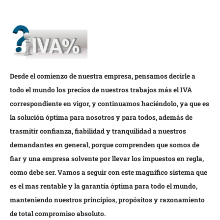
Desde el comienzo de nuestra empresa, pensamos decirle a
todo el mundo los precios de nuestros trabajos más el IVA
correspondiente en vigor, y continuamos haciéndolo, ya que es
la solución óptima para nosotros y para todos, además de
trasmitir confianza, fiabilidad y tranquilidad a nuestros
demandantes en general, porque comprenden que somos de
fiar y una empresa solvente por llevar los impuestos en regla,
como debe ser. Vamos a seguir con este magnífico sistema que
es el mas rentable y la garantía óptima para todo el mundo,
manteniendo nuestros principios, propósitos y razonamiento
de total compromiso absoluto.