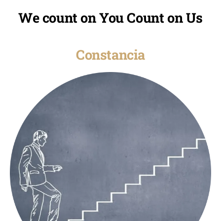
We count on You Count on Us
Constancia