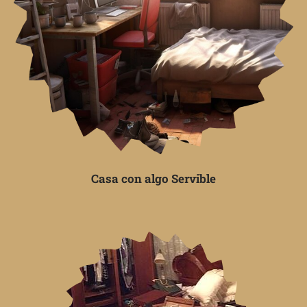
Casa con algo Servible