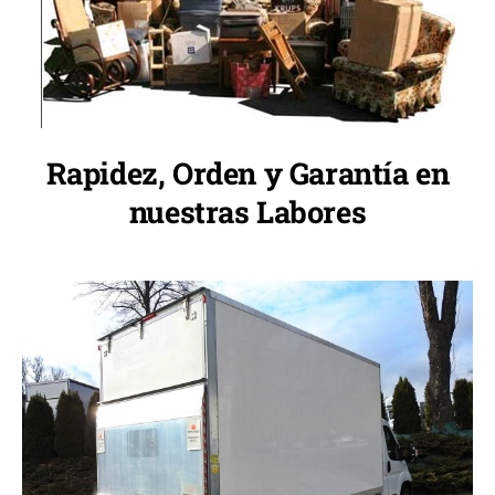
Rapidez, Orden y Garantía en
nuestras Labores