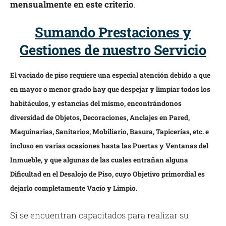
mensualmente en este criterio
.
Sumando Prestaciones y
Gestiones de nuestro Servicio
El vaciado de piso requiere una especial atención debido a que
en mayor o menor grado hay que despejar y limpiar todos los
habitáculos, y estancias del mismo, encontrándonos
diversidad de Objetos, Decoraciones, Anclajes en Pared,
Maquinarias, Sanitarios, Mobiliario, Basura, Tapicerías, etc. e
incluso en varias ocasiones hasta las Puertas y Ventanas del
Inmueble, y que algunas de las cuales entrañan alguna
Dificultad en el Desalojo de Piso, cuyo Objetivo primordial es
dejarlo completamente Vacío y Limpio.
Si se encuentran capacitados para realizar su