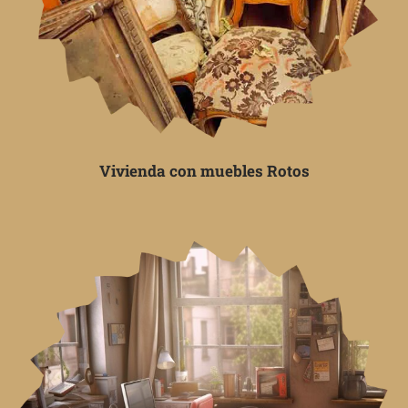
Vivienda con muebles Rotos