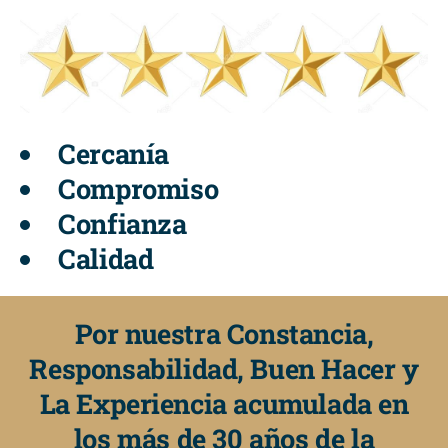
Cercanía
Compromiso
Confianza
Calidad
Por nuestra Constancia,
Responsabilidad, Buen Hacer y
La Experiencia acumulada en
los más de 30 años de la