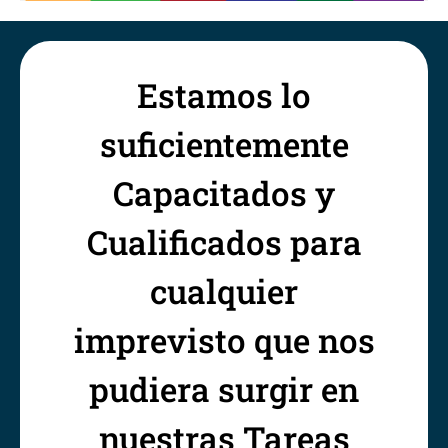
Estamos lo
suficientemente
Capacitados y
Cualificados para
cualquier
imprevisto que nos
pudiera surgir en
nuestras Tareas