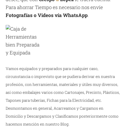
Para ahorrar Tiempo es necesario nos envíe
Fotografías o Videos vía WhatsApp
.
Vamos equipados y preparados para cualquier caso,
circunstancia o imprevisto que se pudiera derivar en nuestra
profesión, con herramientas, materiales y útiles muy diversos,
así como embalajes varios como Cartonajes, Precinto, Plásticos,
Tapones para tuberías, Fichas para la Electricidad, etc.
Desmontamos en general, Acarreamos y Cargamos en
Domicilio y Descargamos y Clasificamos posteriormente como
hacemos mención en nuestro Blog.