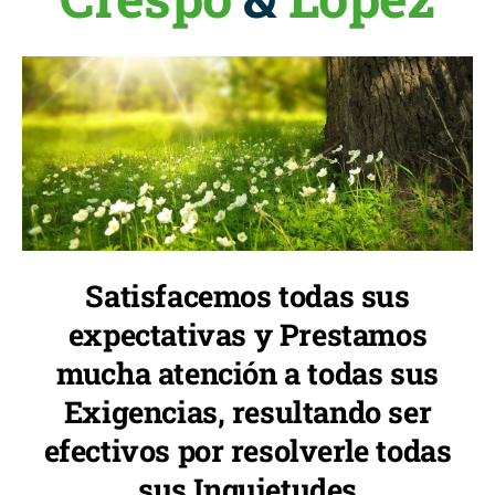
Satisfacemos todas sus
expectativas y Prestamos
mucha atención a todas sus
Exigencias, resultando ser
efectivos por resolverle todas
sus Inquietudes