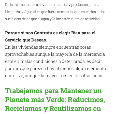
De la misma manera llevamos material y productos para la
Limpieza, y Agua si es que fuera necesario, que en varios sitios
suele ocurrir de que el agua y la luz están fuera de actividad.
Porque si nos Contrata es elegir Bien para el
Servicio que Deseas
.
En las viviendas siempre encuentras cosas
aprovechables aunque la mayoría de la mercancía
esté en malas condiciones o deteriorada, es decir,
por raro que parezca hay al menos algún elemento
que sirve, aunque la mayoría estén desahuciados.
Trabajamos para Mantener un
Planeta más Verde: Reducimos,
Reciclamos y Reutilizamos en