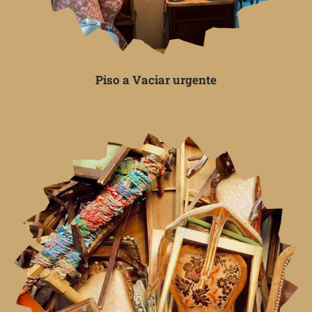
Piso a Vaciar urgente