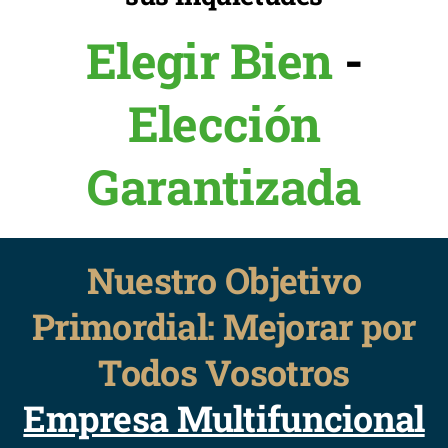
Elegir Bien
-
Elección
Garantizada
Nuestro Objetivo
Primordial: Mejorar por
Todos Vosotros
Empresa Multifuncional