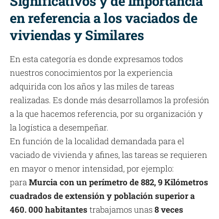
Significativos y de Importancia
en referencia a los vaciados de
viviendas y Similares
En esta categoría es donde expresamos todos
nuestros conocimientos por la experiencia
adquirida con los años y las miles de tareas
realizadas. Es donde más desarrollamos la profesión
a la que hacemos referencia, por su organización y
la logística a desempeñar.
En función de la localidad demandada para el
vaciado de vivienda y afines, las tareas se requieren
en mayor o menor intensidad, por ejemplo:
para
Murcia con un perímetro de 882, 9 Kilómetros
cuadrados de extensión y población superior a
460. 000 habitantes
trabajamos unas
8 veces