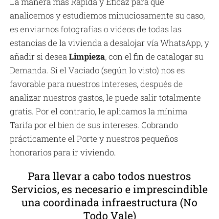
La manera más Rápida y Eficaz para que
analicemos y estudiemos minuciosamente su caso,
es enviarnos fotografías o videos de todas las
estancias de la vivienda a desalojar vía WhatsApp, y
añadir si desea
Limpieza
, con el fin de catalogar su
Demanda. Si el Vaciado (según lo visto) nos es
favorable para nuestros intereses, después de
analizar nuestros gastos, le puede salir totalmente
gratis. Por el contrario, le aplicamos la mínima
Tarifa por el bien de sus intereses. Cobrando
prácticamente el Porte y nuestros pequeños
honorarios para ir viviendo.
Para llevar a cabo todos nuestros
Servicios, es necesario e imprescindible
una coordinada infraestructura (No
Todo Vale)