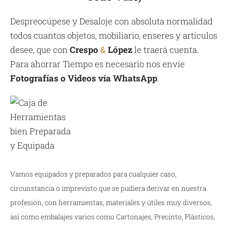
Despreocúpese y Desaloje con absoluta normalidad
todos cuantos objetos, mobiliario, enseres y artículos
desee, que con
Crespo
&
López
le traerá cuenta.
Para ahorrar Tiempo es necesario nos envíe
Fotografías o Videos vía WhatsApp
.
Vamos equipados y preparados para cualquier caso,
circunstancia o imprevisto que se pudiera derivar en nuestra
profesión, con herramientas, materiales y útiles muy diversos,
así como embalajes varios como Cartonajes, Precinto, Plásticos,