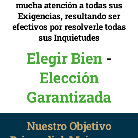
mucha atención a todas sus
Exigencias, resultando ser
efectivos por resolverle todas
sus Inquietudes
Elegir Bien
-
Elección
Garantizada
Nuestro Objetivo