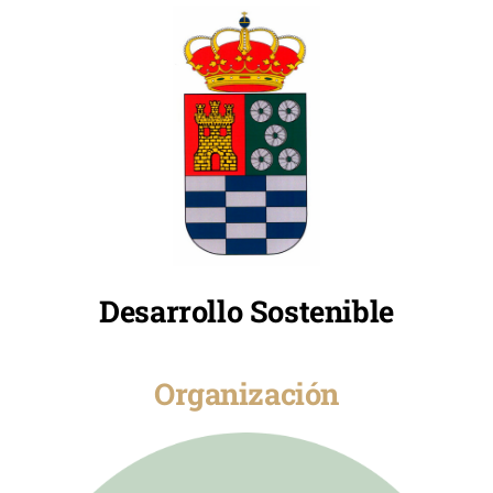
Desarrollo Sostenible
Organización