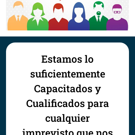
Estamos lo
suficientemente
Capacitados y
Cualificados para
cualquier
imprevisto que nos