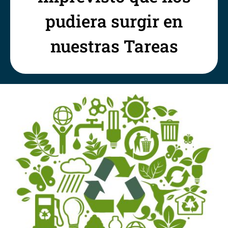
pudiera surgir en
nuestras Tareas