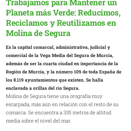
Trabajamos para Mantener un
Planeta más Verde: Reducimos,
Reciclamos y Reutilizamos en
Molina de Segura
Es la capital comarcal, administrativa, judicial y
comercial de la Vega Media del Segura de Murcia,
además de ser la cuarta ciudad en importancia de la
Región de Murcia, y la número 109 de toda España de
los 8.119 ayuntamientos que existen. Se halla
enclavada a orillas del río Segura.
Molina de Segura tiene una orografía muy
escarpada, más aún en relación con el resto de su
comarca. Se encuentra a 335 metros de altitud
media sobre el nivel del mar.