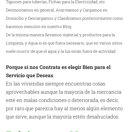
Tapones para tuberías, Fichas para la Electricidad, etc.
Desmontamos en general, Acarreamos y Cargamos en
Domicilio y Descargamos y Clasificamos posteriormente como
hacemos mención en nuestro Blog.
De la misma manera llevamos material y productos para la
Limpieza, y Agua si es que fuera necesario, que en varios sitios
suele ocurrir de que el agua y la luz están fuera de actividad.
Porque si nos Contrata es elegir Bien para el
Servicio que Deseas
.
En las viviendas siempre encuentras cosas
aprovechables aunque la mayoría de la mercancía
esté en malas condiciones o deteriorada, es decir,
por raro que parezca hay al menos algún elemento
que sirve, aunque la mayoría estén desahuciados.