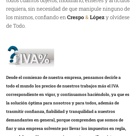
todos cuantos objetos, mobiliario, enseres y artículos
requiera, sin necesidad de que manipule ninguno de
los mismos, confiando en
Crespo
&
López
y olvídese
de Todo.
Desde el comienzo de nuestra empresa, pensamos decirle a
todo el mundo los precios de nuestros trabajos más el IVA
correspondiente en vigor, y continuamos haciéndolo, ya que es
la solución óptima para nosotros y para todos, además de
trasmitir confianza, fiabilidad y tranquilidad a nuestros
demandantes en general, porque comprenden que somos de
fiar y una empresa solvente por llevar los impuestos en regla,