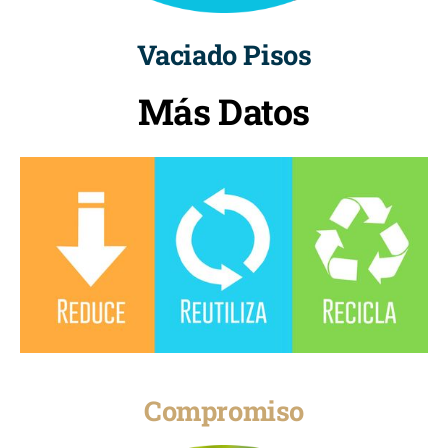
Vaciado Pisos
Más Datos
Compromiso