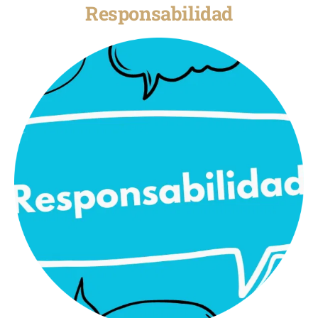
Responsabilidad