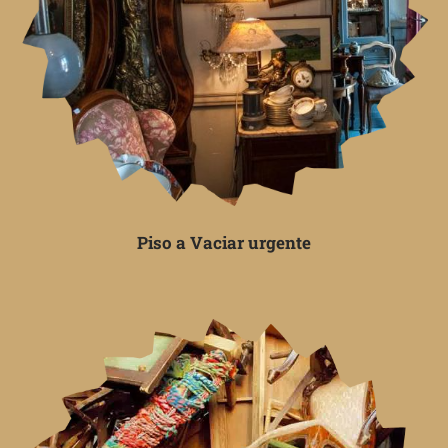
Piso a Vaciar urgente