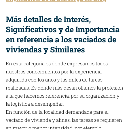
Más detalles de Interés,
Significativos y de Importancia
en referencia a los vaciados de
viviendas y Similares
En esta categoría es donde expresamos todos
nuestros conocimientos por la experiencia
adquirida con los años y las miles de tareas
realizadas. Es donde más desarrollamos la profesión
a la que hacemos referencia, por su organización y
la logística a desempeñar.
En función de la localidad demandada para el
vaciado de vivienda y afines, las tareas se requieren
en mayor o menor intensidad, por ejemplo: