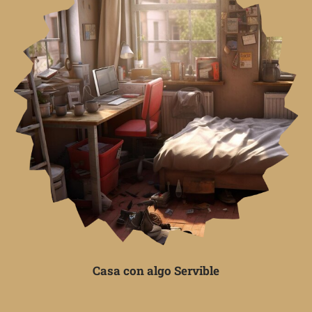
Casa con algo Servible