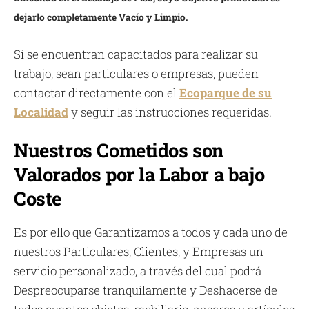
dejarlo completamente Vacío y Limpio.
Si se encuentran capacitados para realizar su
trabajo, sean particulares o empresas, pueden
contactar directamente con el
Ecoparque de su
Localidad
y seguir las instrucciones requeridas.
Nuestros Cometidos son
Valorados por la Labor a bajo
Coste
Es por ello que Garantizamos a todos y cada uno de
nuestros Particulares, Clientes, y Empresas un
servicio personalizado, a través del cual podrá
Despreocuparse tranquilamente y Deshacerse de