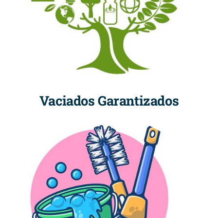
Vaciados Garantizados