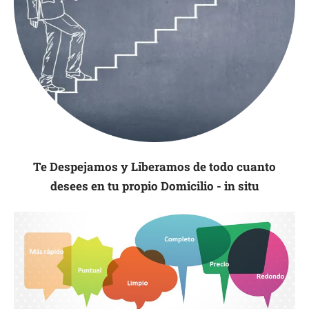
Te Despejamos y Liberamos de todo cuanto
desees en tu propio Domicilio - in situ