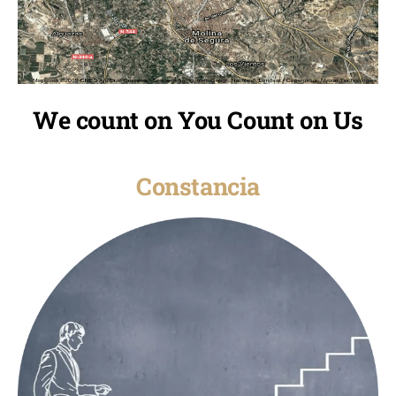
We count on You Count on Us
Constancia