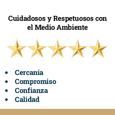
Cuidadosos y Respetuosos con
el Medio Ambiente
Cercanía
Compromiso
Confianza
Calidad