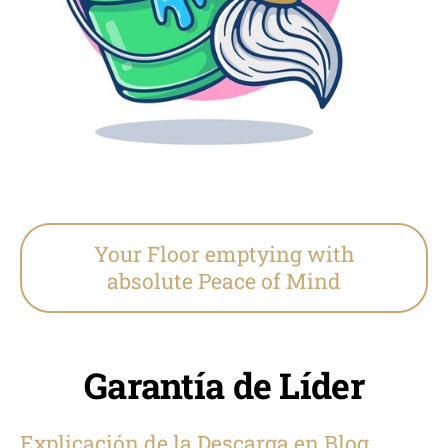
Your Floor emptying with
absolute Peace of Mind
Garantía de Líder
Explicación de la Descarga en Blog