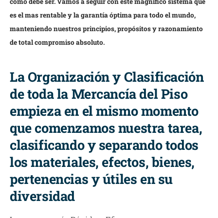
como debe ser. Vamos a seguir con este magnífico sistema que
es el mas rentable y la garantía óptima para todo el mundo,
manteniendo nuestros principios, propósitos y razonamiento
de total compromiso absoluto.
La Organización y Clasificación
de toda la Mercancía del Piso
empieza en el mismo momento
que comenzamos nuestra tarea,
clasificando y separando todos
los materiales, efectos, bienes,
pertenencias y útiles en su
diversidad