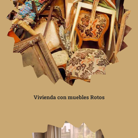
Vivienda con muebles Rotos