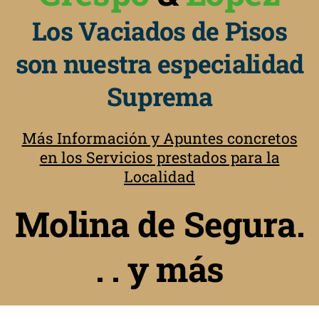
Los Vaciados de Pisos
son nuestra especialidad
Suprema
Más Información y Apuntes concretos
en los Servicios prestados para la
Localidad
Molina de Segura.
. . y más