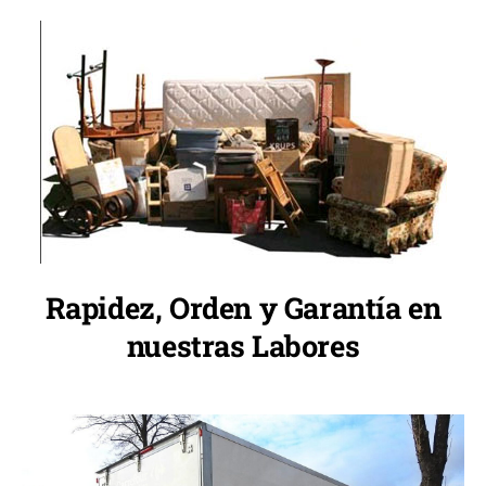
Rapidez, Orden y Garantía en
nuestras Labores