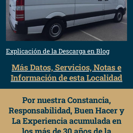
Explicación de la Descarga en Blog
Más Datos, Servicios, Notas e
Información de esta Localidad
Por nuestra Constancia,
Responsabilidad, Buen Hacer y
La Experiencia acumulada en
los más de 30 años de la