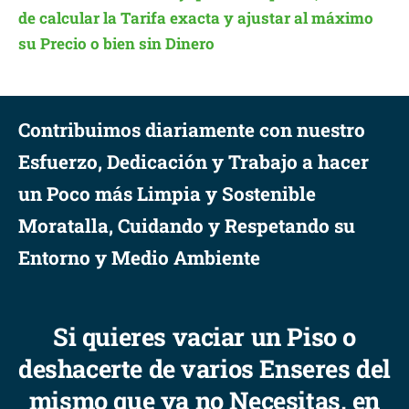
de calcular la Tarifa exacta y ajustar al máximo
su Precio o bien sin Dinero
Contribuimos diariamente con nuestro
Esfuerzo, Dedicación y Trabajo a hacer
un Poco más Limpia y Sostenible
Moratalla, Cuidando y Respetando su
Entorno y Medio Ambiente
Si quieres vaciar un Piso o
deshacerte de varios Enseres del
mismo que ya no Necesitas, en