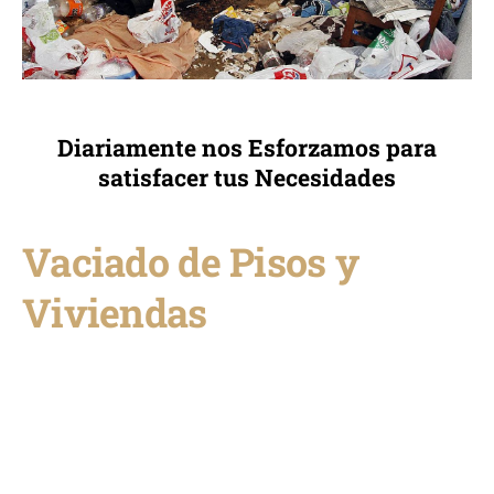
Diariamente nos Esforzamos para
satisfacer tus Necesidades
Vaciado de Pisos y
Viviendas