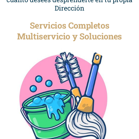
Dirección
Servicios Completos
Multiservicio y Soluciones