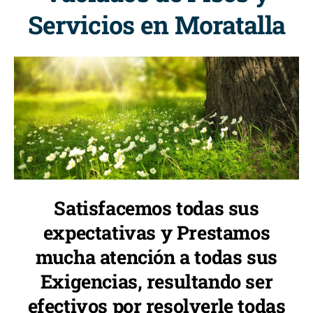
Servicios en Moratalla
Satisfacemos todas sus
expectativas y Prestamos
mucha atención a todas sus
Exigencias, resultando ser
efectivos por resolverle todas