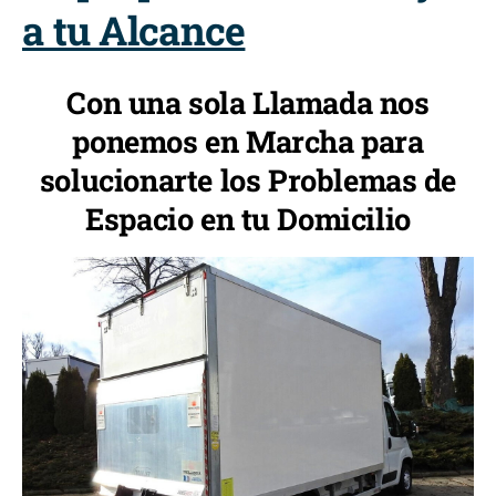
a tu Alcance
Con una sola Llamada nos
ponemos en Marcha para
solucionarte los Problemas de
Espacio en tu Domicilio