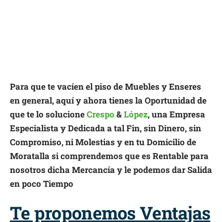
Para que te vacíen el piso de Muebles y Enseres
en general, aquí y ahora tienes la Oportunidad de
que te lo solucione
Crespo
&
López
, una Empresa
Especialista y Dedicada a tal Fin, sin Dinero, sin
Compromiso, ni Molestias y en tu Domicilio de
Moratalla si comprendemos que es Rentable para
nosotros dicha Mercancía y le podemos dar Salida
en poco Tiempo
Te proponemos Ventajas