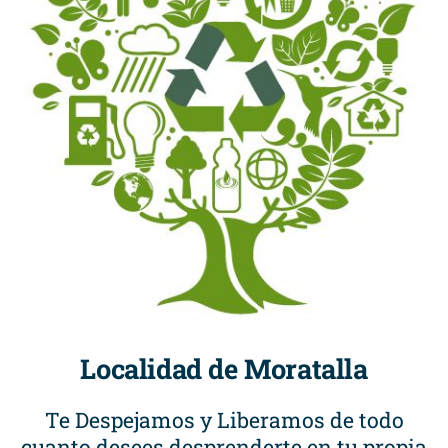
Localidad de Moratalla
Te Despejamos y Liberamos de todo
cuanto desees desprenderte en tu propia