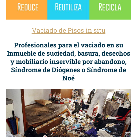
Vaciado de Pisos in situ
Profesionales para el vaciado en su
Inmueble de suciedad, basura, desechos
y mobiliario inservible por abandono,
Síndrome de Diógenes o Síndrome de
Noé