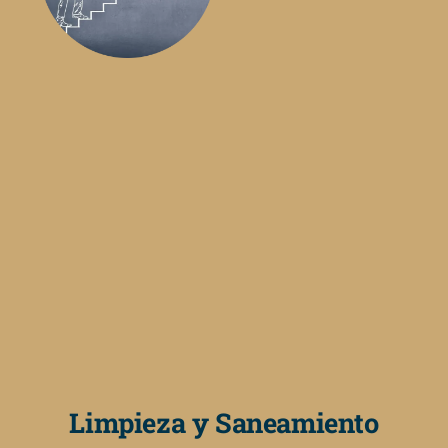
Limpieza y Saneamiento