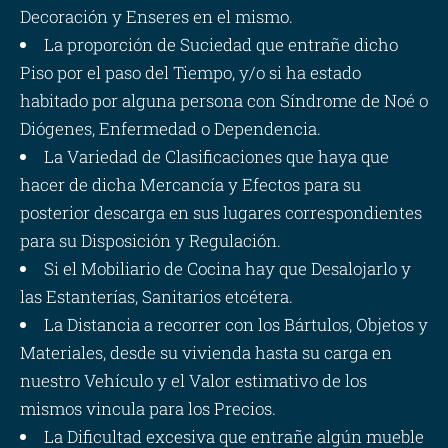
Decoración y Enseres en el mismo.
La proporción de Suciedad que entrañe dicho
Piso por el paso del Tiempo, y/o si ha estado
habitado por alguna persona con Síndrome de Noé o
Diógenes, Enfermedad o Dependencia.
La Variedad de Clasificaciones que haya que
hacer de dicha Mercancía y Efectos para su
posterior descarga en sus lugares correspondientes
para su Disposición y Regulación.
Si el Mobiliario de Cocina hay que Desalojarlo y
las Estanterías, Sanitarios etcétera.
La Distancia a recorrer con los Bártulos, Objetos y
Materiales, desde su vivienda hasta su carga en
nuestro Vehículo y el Valor estimativo de los
mismos vincula para los Precios.
La Dificultad excesiva que entrañe algún mueble