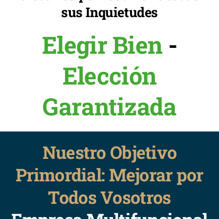
sus Inquietudes
Elegir Bien
-
Elección
Garantizada
Nuestro Objetivo
Primordial: Mejorar por
Todos Vosotros