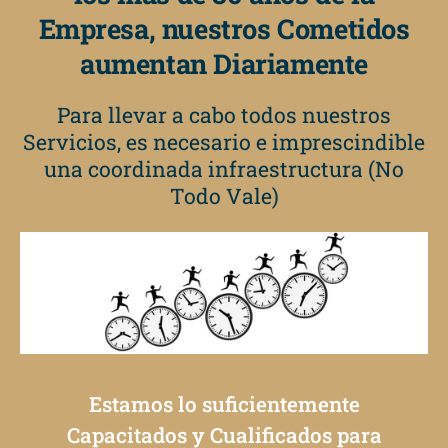
Empresa, nuestros Cometidos
aumentan Diariamente
Para llevar a cabo todos nuestros
Servicios, es necesario e imprescindible
una coordinada infraestructura (No
Todo Vale)
Estamos lo suficientemente
Capacitados y Cualificados para