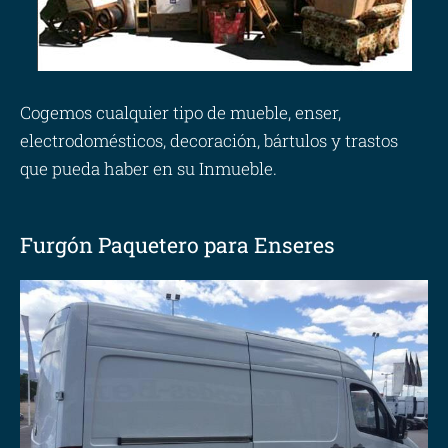
Cogemos cualquier tipo de mueble, enser,
electrodomésticos, decoración, bártulos y trastos
que pueda haber en su Inmueble.
Furgón Paquetero para Enseres