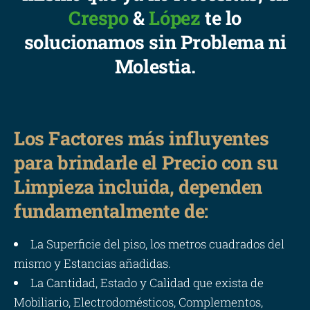
Crespo
&
López
te lo
solucionamos sin Problema ni
Molestia.
Los Factores más influyentes
para brindarle el Precio con su
Limpieza incluida, dependen
fundamentalmente de:
La Superficie del piso, los metros cuadrados del
mismo y Estancias añadidas.
La Cantidad, Estado y Calidad que exista de
Mobiliario, Electrodomésticos, Complementos,