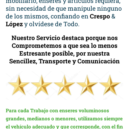
mobiliario, enseres y artículos requiera,
sin necesidad de que manipule ninguno
de los mismos, confiando en
Crespo
&
López
y olvídese de Todo.
Nuestro Servicio destaca porque nos
Comprometemos a que sea lo menos
Estresante posible, por nuestra
Sencillez, Transporte y Comunicación
Para cada Trabajo con enseres voluminosos
grandes, medianos o menores, utilizamos siempre
el vehículo adecuado y que corresponde, con el fin