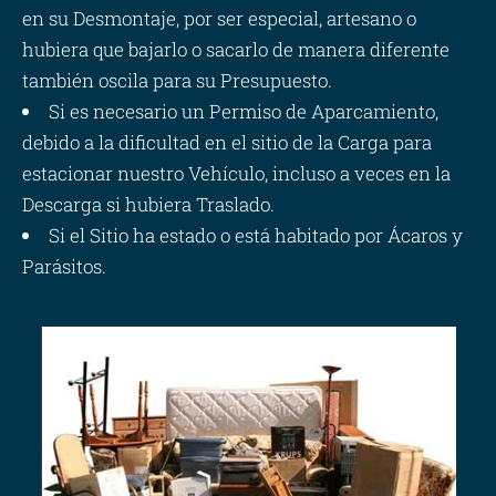
en su Desmontaje, por ser especial, artesano o
hubiera que bajarlo o sacarlo de manera diferente
también oscila para su Presupuesto.
Si es necesario un Permiso de Aparcamiento,
debido a la dificultad en el sitio de la Carga para
estacionar nuestro Vehículo, incluso a veces en la
Descarga si hubiera Traslado.
Si el Sitio ha estado o está habitado por Ácaros y
Parásitos.