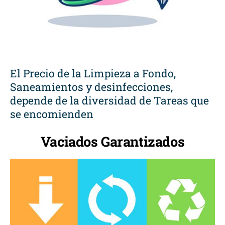
El Precio de la Limpieza a Fondo,
Saneamientos y desinfecciones,
depende de la diversidad de Tareas que
se encomienden
Vaciados Garantizados