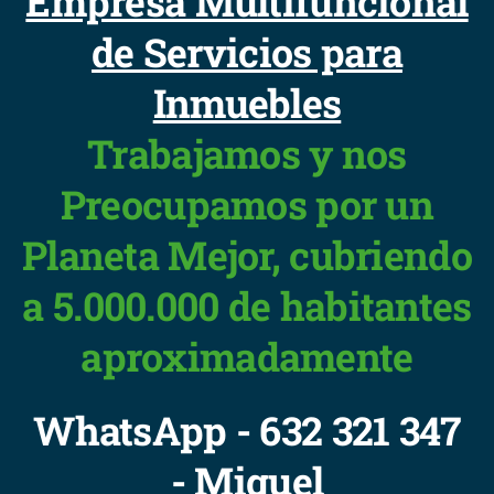
Empresa Multifuncional
de Servicios para
Inmuebles
Trabajamos y nos
Preocupamos por un
Planeta Mejor, cubriendo
a 5.000.000 de habitantes
aproximadamente
WhatsApp - 632 321 347
- Miguel