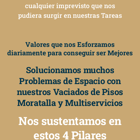
cualquier imprevisto que nos
pudiera surgir en nuestras Tareas
Valores que nos Esforzamos
diariamente para conseguir ser Mejores
Solucionamos muchos
Problemas de Espacio con
nuestros Vaciados de Pisos
Moratalla y Multiservicios
Nos sustentamos en
estos 4 Pilares