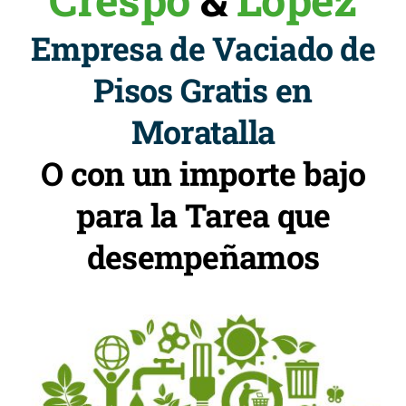
Empresa de Vaciado de
Pisos Gratis en
Moratalla
O con un importe bajo
para la Tarea que
desempeñamos