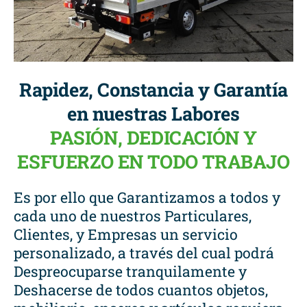
Rapidez, Constancia y Garantía
en nuestras Labores
PASIÓN, DEDICACIÓN Y
ESFUERZO EN TODO TRABAJO
Es por ello que Garantizamos a todos y
cada uno de nuestros Particulares,
Clientes, y Empresas un servicio
personalizado, a través del cual podrá
Despreocuparse tranquilamente y
Deshacerse de todos cuantos objetos,