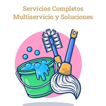
Servicios Completos
Multiservicio y Soluciones