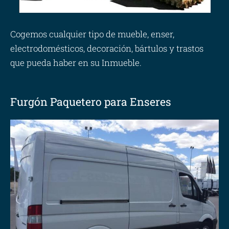
Cogemos cualquier tipo de mueble, enser,
electrodomésticos, decoración, bártulos y trastos
que pueda haber en su Inmueble.
Furgón Paquetero para Enseres