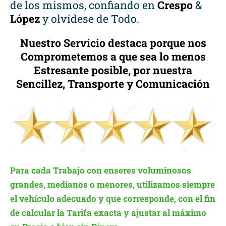
de los mismos, confiando en
Crespo
&
López
y olvídese de Todo.
Nuestro Servicio destaca porque nos
Comprometemos a que sea lo menos
Estresante posible, por nuestra
Sencillez, Transporte y Comunicación
Para cada Trabajo con enseres voluminosos
grandes, medianos o menores, utilizamos siempre
el vehículo adecuado y que corresponde, con el fin
de calcular la Tarifa exacta y ajustar al máximo