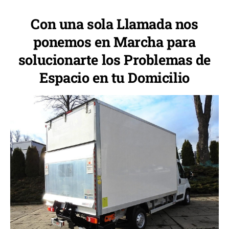
Con una sola Llamada nos
ponemos en Marcha para
solucionarte los Problemas de
Espacio en tu Domicilio