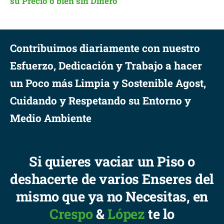
su Precio o bien sin Dinero
Contribuimos diariamente con nuestro
Esfuerzo, Dedicación y Trabajo a hacer
un Poco más Limpia y Sostenible Agost,
Cuidando y Respetando su Entorno y
Medio Ambiente
Si quieres vaciar un Piso o
deshacerte de varios Enseres del
mismo que ya no Necesitas, en
Crespo
&
López
te lo