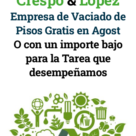
Empresa de Vaciado de
Pisos Gratis en Agost
O con un importe bajo
para la Tarea que
desempeñamos