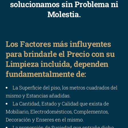
solucionamos sin Problema ni
Molestia.
Los Factores más influyentes
para brindarle el Precio con su
Limpieza incluida, dependen
fundamentalmente de:
La Superficie del piso, los metros cuadrados del
mismo y Estancias añadidas.
La Cantidad, Estado y Calidad que exista de
Mobiliario, Electrodomésticos, Complementos,
Decoración y Enseres en el mismo.
La proporción de Suciedad que entrañe dicho