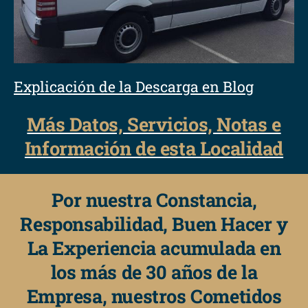
Explicación de la Descarga en Blog
Más Datos, Servicios, Notas e
Información de esta Localidad
Por nuestra Constancia,
Responsabilidad, Buen Hacer y
La Experiencia acumulada en
los más de 30 años de la
Empresa, nuestros Cometidos