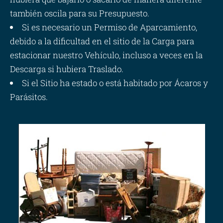
también oscila para su Presupuesto.
Si es necesario un Permiso de Aparcamiento,
debido a la dificultad en el sitio de la Carga para
estacionar nuestro Vehículo, incluso a veces en la
Descarga si hubiera Traslado.
Si el Sitio ha estado o está habitado por Ácaros y
Parásitos.