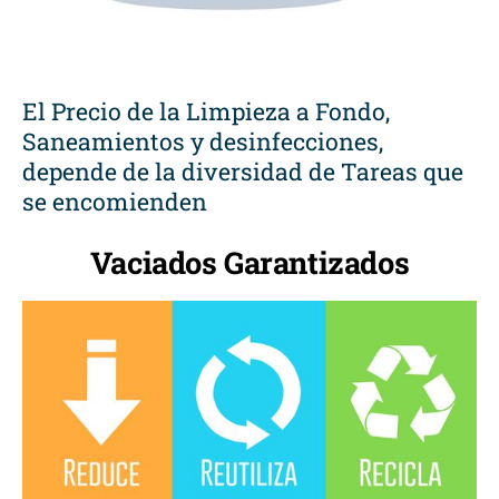
El Precio de la Limpieza a Fondo,
Saneamientos y desinfecciones,
depende de la diversidad de Tareas que
se encomienden
Vaciados Garantizados