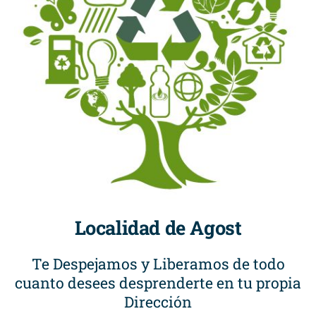
Localidad de Agost
Te Despejamos y Liberamos de todo
cuanto desees desprenderte en tu propia
Dirección