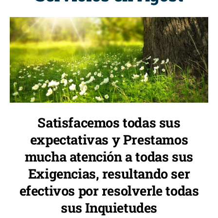
Satisfacemos todas sus
expectativas y Prestamos
mucha atención a todas sus
Exigencias, resultando ser
efectivos por resolverle todas
sus Inquietudes