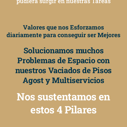
pudiera surgir en nuestras Tareas
Valores que nos Esforzamos
diariamente para conseguir ser Mejores
Solucionamos muchos
Problemas de Espacio con
nuestros Vaciados de Pisos
Agost y Multiservicios
Nos sustentamos en
estos 4 Pilares