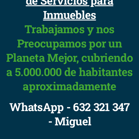
de Servicios para
Inmuebles
Trabajamos y nos
Preocupamos por un
Planeta Mejor, cubriendo
a 5.000.000 de habitantes
aproximadamente
WhatsApp - 632 321 347
- Miguel