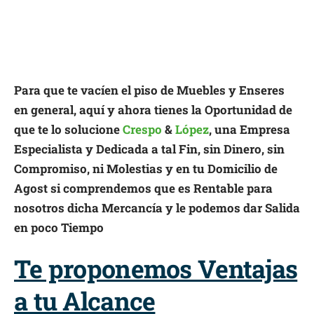
Para que te vacíen el piso de Muebles y Enseres
en general, aquí y ahora tienes la Oportunidad de
que te lo solucione
Crespo
&
López
, una Empresa
Especialista y Dedicada a tal Fin, sin Dinero, sin
Compromiso, ni Molestias y en tu Domicilio de
Agost si comprendemos que es Rentable para
nosotros dicha Mercancía y le podemos dar Salida
en poco Tiempo
Te proponemos Ventajas
a tu Alcance