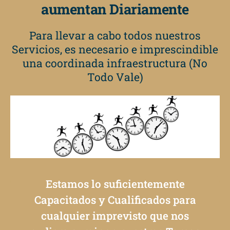
aumentan Diariamente
Para llevar a cabo todos nuestros
Servicios, es necesario e imprescindible
una coordinada infraestructura (No
Todo Vale)
Estamos lo suficientemente
Capacitados y Cualificados para
cualquier imprevisto que nos