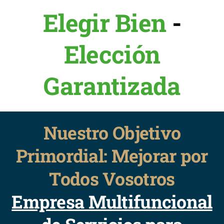
Elegir Bien
-
Elección
Garantizada
Nuestro Objetivo
Primordial: Mejorar por
Todos Vosotros
Empresa Multifuncional