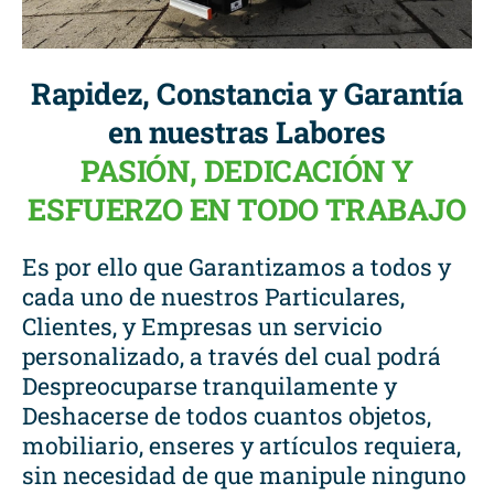
Rapidez, Constancia y Garantía
en nuestras Labores
PASIÓN, DEDICACIÓN Y
ESFUERZO EN TODO TRABAJO
Es por ello que Garantizamos a todos y
cada uno de nuestros Particulares,
Clientes, y Empresas un servicio
personalizado, a través del cual podrá
Despreocuparse tranquilamente y
Deshacerse de todos cuantos objetos,
mobiliario, enseres y artículos requiera,
sin necesidad de que manipule ninguno