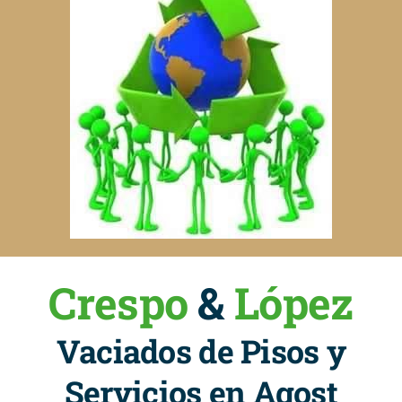
Crespo
&
López
Vaciados de Pisos y
Servicios en Agost