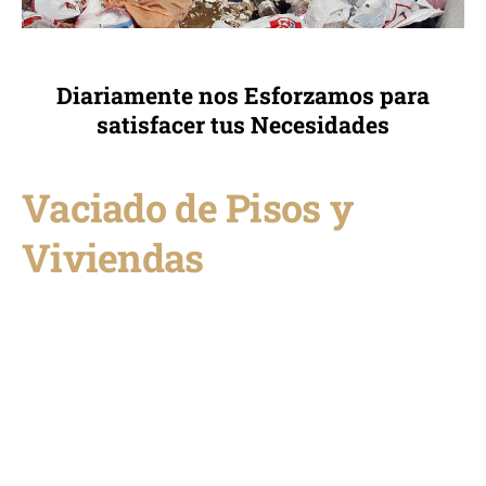
Diariamente nos Esforzamos para
satisfacer tus Necesidades
Vaciado de Pisos y
Viviendas