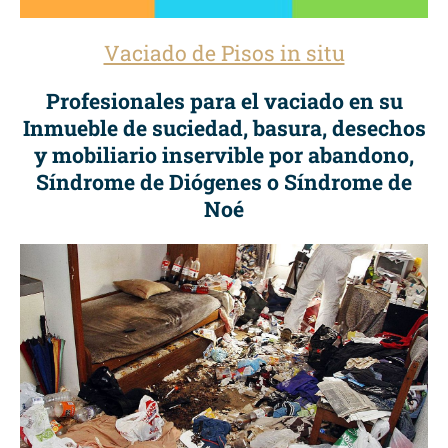
Vaciado de Pisos in situ
Profesionales para el vaciado en su
Inmueble de suciedad, basura, desechos
y mobiliario inservible por abandono,
Síndrome de Diógenes o Síndrome de
Noé