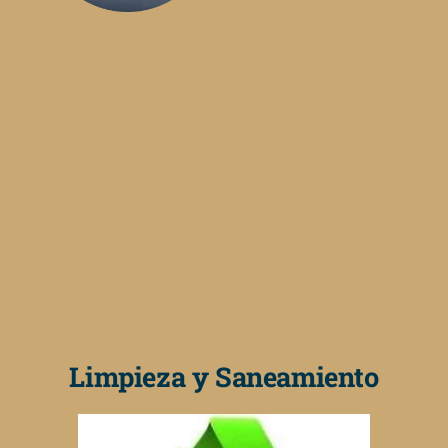
Limpieza y Saneamiento