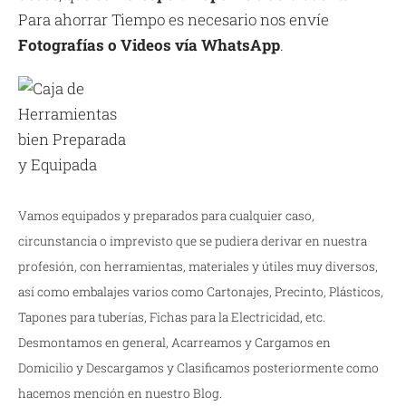
Para ahorrar Tiempo es necesario nos envíe
Fotografías o Videos vía WhatsApp
.
Vamos equipados y preparados para cualquier caso,
circunstancia o imprevisto que se pudiera derivar en nuestra
profesión, con herramientas, materiales y útiles muy diversos,
así como embalajes varios como Cartonajes, Precinto, Plásticos,
Tapones para tuberías, Fichas para la Electricidad, etc.
Desmontamos en general, Acarreamos y Cargamos en
Domicilio y Descargamos y Clasificamos posteriormente como
hacemos mención en nuestro Blog.