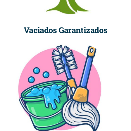
Vaciados Garantizados