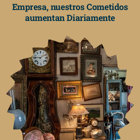
Empresa, nuestros Cometidos
aumentan Diariamente