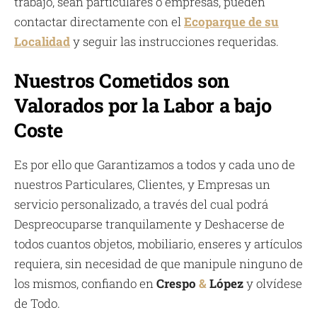
trabajo, sean particulares o empresas, pueden
contactar directamente con el
Ecoparque de su
Localidad
y seguir las instrucciones requeridas.
Nuestros Cometidos son
Valorados por la Labor a bajo
Coste
Es por ello que Garantizamos a todos y cada uno de
nuestros Particulares, Clientes, y Empresas un
servicio personalizado, a través del cual podrá
Despreocuparse tranquilamente y Deshacerse de
todos cuantos objetos, mobiliario, enseres y artículos
requiera, sin necesidad de que manipule ninguno de
los mismos, confiando en
Crespo
&
López
y olvídese
de Todo.