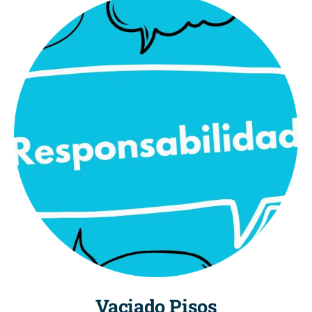
Vaciado Pisos