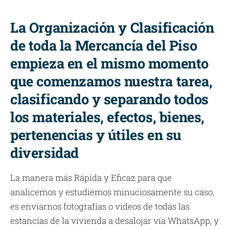
La Organización y Clasificación
de toda la Mercancía del Piso
empieza en el mismo momento
que comenzamos nuestra tarea,
clasificando y separando todos
los materiales, efectos, bienes,
pertenencias y útiles en su
diversidad
La manera más Rápida y Eficaz para que
analicemos y estudiemos minuciosamente su caso,
es enviarnos fotografías o videos de todas las
estancias de la vivienda a desalojar vía WhatsApp, y