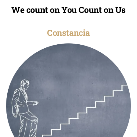
We count on You Count on Us
Constancia