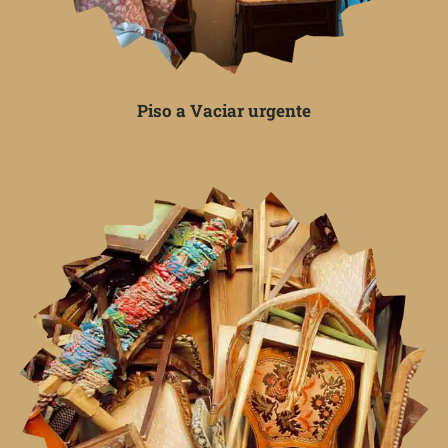
Piso a Vaciar urgente