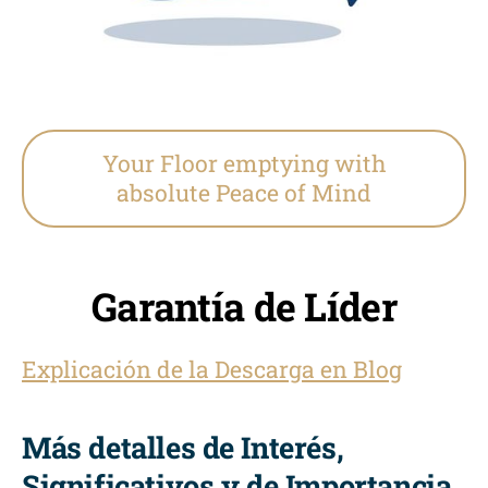
Your Floor emptying with
absolute Peace of Mind
Garantía de Líder
Explicación de la Descarga en Blog
Más detalles de Interés,
Significativos y de Importancia