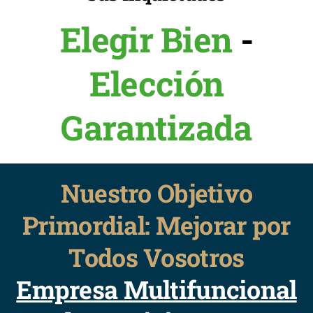
Elegir Bien
-
Elección
Garantizada
Nuestro Objetivo
Primordial: Mejorar por
Todos Vosotros
Empresa Multifuncional