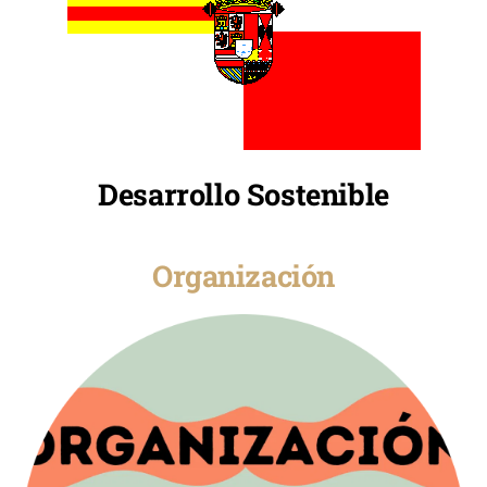
Desarrollo Sostenible
Organización