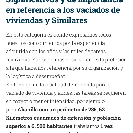
en referencia a los vaciados de
viviendas y Similares
En esta categoría es donde expresamos todos
nuestros conocimientos por la experiencia
adquirida con los años y las miles de tareas
realizadas. Es donde más desarrollamos la profesión
a la que hacemos referencia, por su organización y
la logística a desempeñar.
En función de la localidad demandada para el
vaciado de vivienda y afines, las tareas se requieren
en mayor o menor intensidad, por ejemplo:
para
Abanilla con un perímetro de 235, 62
Kilómetros cuadrados de extensión y población
superior a 6. 500 habitantes
trabajamos
1 vez