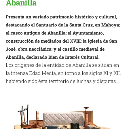
Abanilla
Presenta un variado patrimonio histórico y cultural,
destacando el Santuario de la Santa Cruz, en Mahoya;
el casco antiguo de Abanilla; el Ayuntamiento,
construcción de mediados del XVIII; la iglesia de San
José, obra neoclásica; y el castillo medieval de
Abanilla, declarado Bien de Interés Cultural.
Los orígenes de la entidad de Abanilla se sitúan en
la intensa Edad Media, en torno a los siglos XI y XII,
habiendo sido ésta territorio de luchas y disputas.