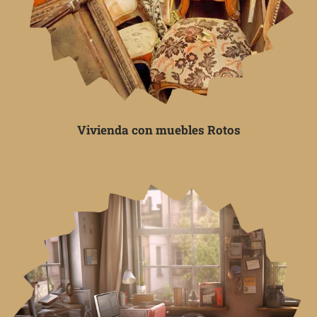
Vivienda con muebles Rotos