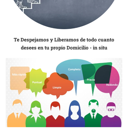
Te Despejamos y Liberamos de todo cuanto
desees en tu propio Domicilio - in situ