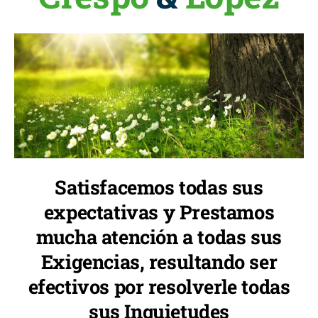
Satisfacemos todas sus
expectativas y Prestamos
mucha atención a todas sus
Exigencias, resultando ser
efectivos por resolverle todas
sus Inquietudes