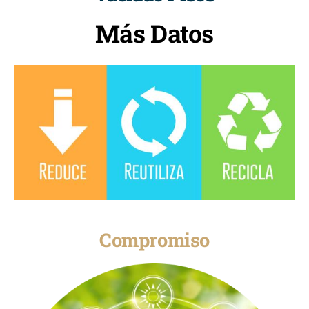
Más Datos
Compromiso