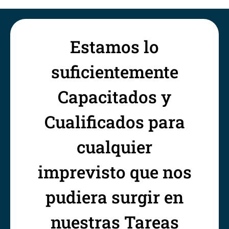
Estamos lo
suficientemente
Capacitados y
Cualificados para
cualquier
imprevisto que nos
pudiera surgir en
nuestras Tareas