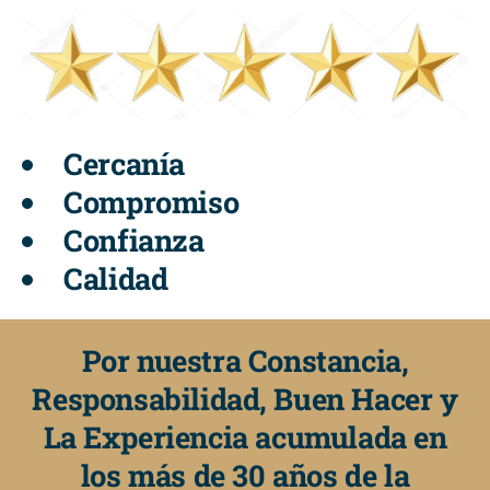
Cercanía
Compromiso
Confianza
Calidad
Por nuestra Constancia,
Responsabilidad, Buen Hacer y
La Experiencia acumulada en
los más de 30 años de la