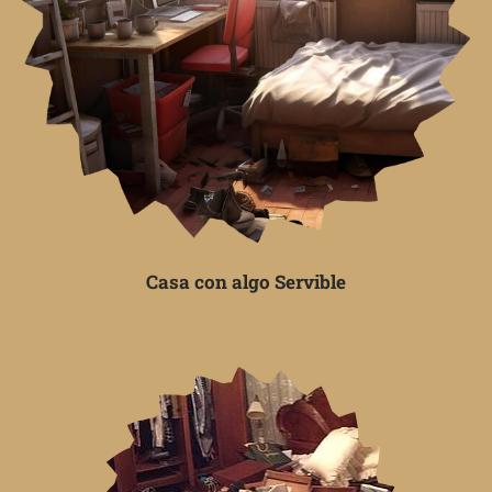
Casa con algo Servible