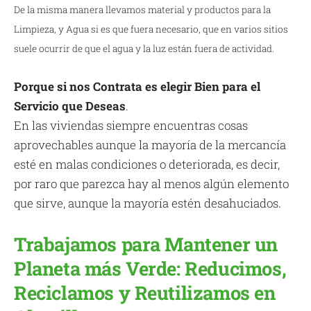
De la misma manera llevamos material y productos para la
Limpieza, y Agua si es que fuera necesario, que en varios sitios
suele ocurrir de que el agua y la luz están fuera de actividad.
Porque si nos Contrata es elegir Bien para el
Servicio que Deseas
.
En las viviendas siempre encuentras cosas
aprovechables aunque la mayoría de la mercancía
esté en malas condiciones o deteriorada, es decir,
por raro que parezca hay al menos algún elemento
que sirve, aunque la mayoría estén desahuciados.
Trabajamos para Mantener un
Planeta más Verde: Reducimos,
Reciclamos y Reutilizamos en