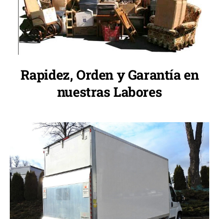
Rapidez, Orden y Garantía en
nuestras Labores