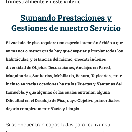
trimestralmente en este criterio
.
Sumando Prestaciones y
Gestiones de nuestro Servicio
El vaciado de piso requiere una especial atención debido a que
en mayor o menor grado hay que despejar y limpiar todos los
habitáculos, y estancias del mismo, encontrándonos
diversidad de Objetos, Decoraciones, Anclajes en Pared,
Maquinarias, Sanitarios, Mobiliario, Basura, Tapicerías, etc. e
incluso en varias ocasiones hasta las Puertas y Ventanas del
Inmueble, y que algunas de las cuales entrañan alguna
Dificultad en el Desalojo de Piso, cuyo Objetivo primordial es
dejarlo completamente Vacío y Limpio.
Si se encuentran capacitados para realizar su