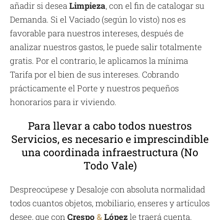
añadir si desea
Limpieza
, con el fin de catalogar su
Demanda. Si el Vaciado (según lo visto) nos es
favorable para nuestros intereses, después de
analizar nuestros gastos, le puede salir totalmente
gratis. Por el contrario, le aplicamos la mínima
Tarifa por el bien de sus intereses. Cobrando
prácticamente el Porte y nuestros pequeños
honorarios para ir viviendo.
Para llevar a cabo todos nuestros
Servicios, es necesario e imprescindible
una coordinada infraestructura (No
Todo Vale)
Despreocúpese y Desaloje con absoluta normalidad
todos cuantos objetos, mobiliario, enseres y artículos
desee, que con
Crespo
&
López
le traerá cuenta.