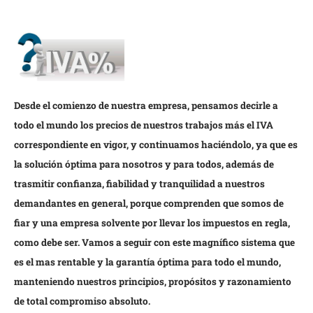
Desde el comienzo de nuestra empresa, pensamos decirle a
todo el mundo los precios de nuestros trabajos más el IVA
correspondiente en vigor, y continuamos haciéndolo, ya que es
la solución óptima para nosotros y para todos, además de
trasmitir confianza, fiabilidad y tranquilidad a nuestros
demandantes en general, porque comprenden que somos de
fiar y una empresa solvente por llevar los impuestos en regla,
como debe ser. Vamos a seguir con este magnífico sistema que
es el mas rentable y la garantía óptima para todo el mundo,
manteniendo nuestros principios, propósitos y razonamiento
de total compromiso absoluto.