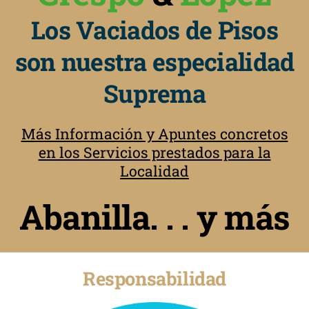
Los Vaciados de Pisos
son nuestra especialidad
Suprema
Más Información y Apuntes concretos
en los Servicios prestados para la
Localidad
Abanilla. . . y más
Responsabilidad